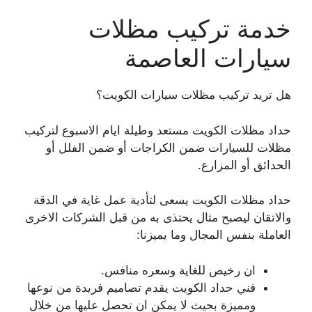
خدمة تركيب مظلات
سيارات العاصمة
هل تريد تركيب مظلات سيارات الكويت؟
حداد مظلات الكويت مستعد وطيلة ايام الاسبوع لتركيب
مظلات للسيارات ضمن الكراجات أو ضمن الفلل أو
الحدائق أو المزارع.
حداد مظلات الكويت يسعى لتأدية عمل غاية في الدقة
والاتقان ليصبح مثال يحتذى به من قبل الشركات الاخرى
العاملة بنفس المجال وما يميزنا:
ان رخيص للغاية وسعره منافس.
فني حداد الكويت يقدم تصاميم فريدة من نوعها
ومميزة بحيث لا يمكن ان تحصل عليها من خلال