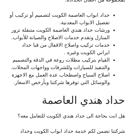
حداد ابواب العاصمة الكويت لتصميم أو تركيب أو
تفصيل الابواب المعدنية.
ورشات حداد هندي العاصمة الكويت متنقلة تزور
المنازل وتقدم خدمات الاصلاح والصيانة للأبواب.
خدمات تركيب واصلاح الاقفال من قبا حداد
ايراني الكويت وغيره .
القيام بتركيب مظلات روعة في الدقة والتصميم
والتنفيذ للسيارات وللشرفات وواجهات المحلات.
اصلاح السياج واصطحاب عدة العمل مع الاجهزة
والوسائل التي توفرها شركتنا وبأرخص الاسعار.
حداد هندي العاصمة
هل انت بحاجة الى حداد هندي الكويت للتعامل معه؟
شركتنا تضمن لكم خدمة حداد ابواب الكويت وحداد