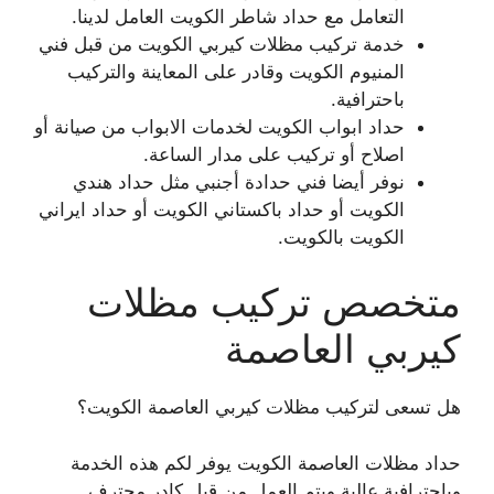
التعامل مع حداد شاطر الكويت العامل لدينا.
خدمة تركيب مظلات كيربي الكويت من قبل فني
المنيوم الكويت وقادر على المعاينة والتركيب
باحترافية.
حداد ابواب الكويت لخدمات الابواب من صيانة أو
اصلاح أو تركيب على مدار الساعة.
نوفر أيضا فني حدادة أجنبي مثل حداد هندي
الكويت أو حداد باكستاني الكويت أو حداد ايراني
الكويت بالكويت.
متخصص تركيب مظلات
كيربي العاصمة
هل تسعى لتركيب مظلات كيربي العاصمة الكويت؟
حداد مظلات العاصمة الكويت يوفر لكم هذه الخدمة
وباحترافية عالية ويتم العمل من قبل كادر محترف