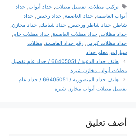
الوسوم
تركيب مظلات
,
تفصيل مظلات
,
حداد أبواب
,
حداد
أبواب العاصمة
,
حداد العاصمة
,
حداد رخيص
,
حداد
شاطر
,
حداد شاطر ورخيص
,
حداد شبابيك
,
حداد مخازن
,
حداد مظلات
,
حداد مظلات العاصمة
,
حداد مظلات خام
,
حداد مظلات كيربي
,
رقم حداد العاصمة
,
مظلات
سيارات
,
معلم حداد
هاتف حداد الدعية / 66405051 / حداد عام تفصيل
مظلات أبواب مخازن شبرة
هاتف حداد المنصورية / 66405051 / حداد عام
تفصيل مظلات أبواب مخازن شبرة
أضف تعليق