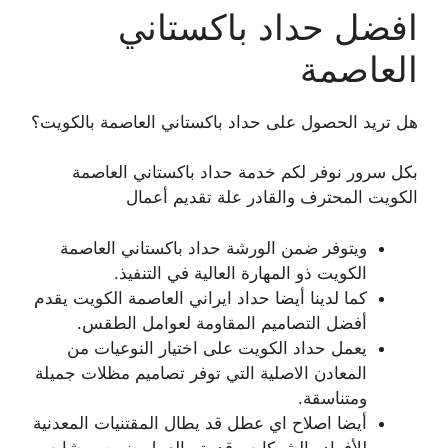
افضل حداد باكستاني
العاصمة
هل تريد الحصول على حداد باكستاني العاصمة بالكويت؟
بكل سرور نوفر لكم خدمة حداد باكستاني العاصمة
الكويت المحترف والقادر علة تقديم أعمال
ويتوفر ضمن الورشة حداد باكستاني العاصمة
الكويت ذو المهارة العالية في التنفيذ.
كما لدينا أيضا حداد ايراني العاصمة الكويت يقدم
أفضل التصاميم المقاومة لعوامل الطقس.
يعمل حداد الكويت على اختيار النوعيات من
المعادن الاصلية التي توفر تصاميم مظلات جميلة
ومتناسقة.
أيضا اصلاح اي عطل قد يطال المقتنيات المعدنية
للأفراد والشركات وقد يتم العمل ضمن ورشات