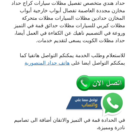
حداد هندي متخصص تفصيل مظلات سيارات كراج حداد
مخازن مجددة العاصمة تفصال أبواب خارجية أبواب
المخازن حدادين مظلات السيارات مظلات متحركة
مظلات كيربي للسيارات مظلات حدائق قمة في التميز
وروعة في التصميم ناهيك عن الكفاءة في العمل أيضا،
حداد مظلات الكويت يسعى لتقديم خدمات.
للاستعلام وطلب الخدمة يمكنكم التواصل هاتفيا كما
يمكنكم التواصل ايضا على
هاتف حداد المنصورية
في الحدادة قمة في التميز والاتقان أضافة الى تصاميم
نادرة ومميزة،