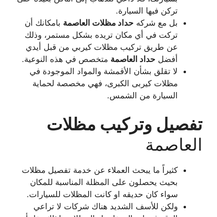
تركن فيها السيارة.
بل مع شركه
حداد مظلات العاصمة
بامكانك أن
تركت في أي مكان تريده بشكل مستمر، وذلك
عن طريق تركيب مظلات كيربي من قبل أيدي
أفضل
حداد العاصمة
متخصص في هذه النوعية.
لا تقلق بشأن الأقمشة والمواد الموجودة في
مظلات كيربى الكبرى، فهي مخصصة لحماية
السيارة من الشمس.
تفصيل وتركيب مظلات
العاصمة
كثيراً ما يبحث العملاء عن خدمة تفصيل مظلات
بحيث يحصلون على المظلة المناسبة للمكان
سواء كان حديقه او كانت المظلات للسيارات.
ولكن للأسف الشديد هناك شركات لا تراعي