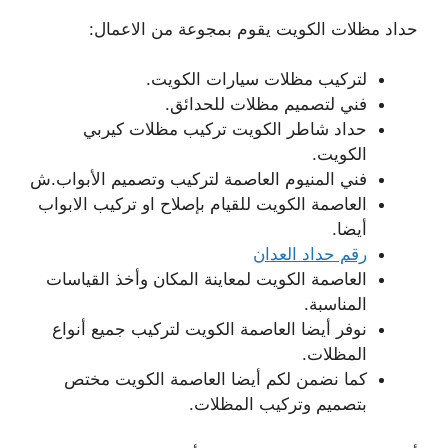
حداد مظلات الكويت يقوم بمجوعة من الاعمال:
لتركيب مظلات سيارات الكويت.
فني لتصميم مظلات للحدائق.
حداد شاطر الكويت تركيب مظلات كيربي
الكويت.
فني المنيوم العاصمة لتركيب وتصميم الأبواب.ش
العاصمة الكويت للقيام بإصلاح او تركيب الابواب
أيضا.
رقم حداد العدان
العاصمة الكويت لمعاينة المكان وأخذ القياسات
المناسبة.
نوفر أيضا العاصمة الكويت لتركيب جميع أنواع
المظلات.
كما نضمن لكم أيضا العاصمة الكويت مختص
بتصميم وتركيب المظلات.