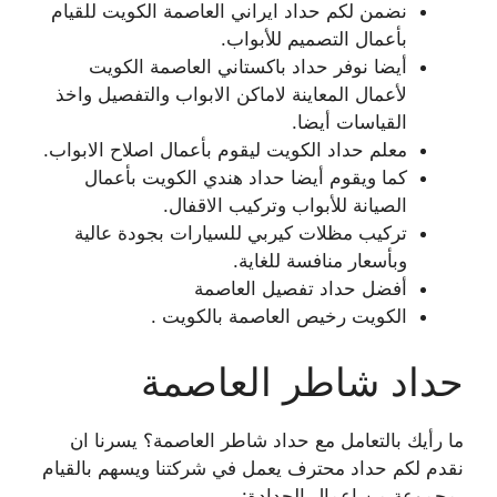
نضمن لكم حداد ايراني العاصمة الكويت للقيام
بأعمال التصميم للأبواب.
أيضا نوفر حداد باكستاني العاصمة الكويت
لأعمال المعاينة لاماكن الابواب والتفصيل واخذ
القياسات أيضا.
معلم حداد الكويت ليقوم بأعمال اصلاح الابواب.
كما ويقوم أيضا حداد هندي الكويت بأعمال
الصيانة للأبواب وتركيب الاقفال.
تركيب مظلات كيربي للسيارات بجودة عالية
وبأسعار منافسة للغاية.
أفضل حداد تفصيل العاصمة
الكويت رخيص العاصمة بالكويت .
حداد شاطر العاصمة
ما رأيك بالتعامل مع حداد شاطر العاصمة؟ يسرنا ان
نقدم لكم حداد محترف يعمل في شركتنا ويسهم بالقيام
بمجموعة من اعمال الحدادة: