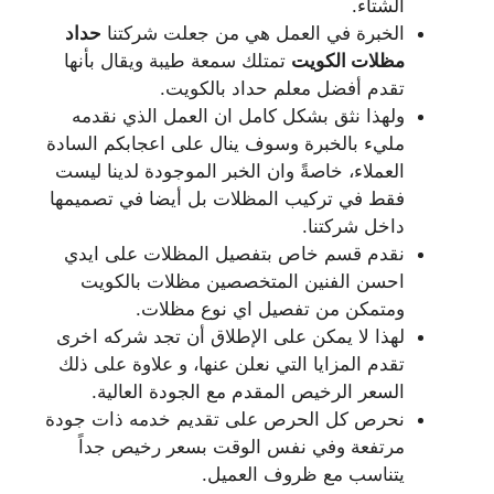
الشتاء.
الخبرة في العمل هي من جعلت شركتنا
حداد
مظلات الكويت
تمتلك سمعة طيبة ويقال بأنها
تقدم أفضل معلم حداد بالكويت.
ولهذا نثق بشكل كامل ان العمل الذي نقدمه
مليء بالخبرة وسوف ينال على اعجابكم السادة
العملاء، خاصةً وان الخبر الموجودة لدينا ليست
فقط في تركيب المظلات بل أيضا في تصميمها
داخل شركتنا.
نقدم قسم خاص بتفصيل المظلات على ايدي
احسن الفنين المتخصصين مظلات بالكويت
ومتمكن من تفصيل اي نوع مظلات.
لهذا لا يمكن على الإطلاق أن تجد شركه اخرى
تقدم المزايا التي نعلن عنها، و علاوة على ذلك
السعر الرخيص المقدم مع الجودة العالية.
نحرص كل الحرص على تقديم خدمه ذات جودة
مرتفعة وفي نفس الوقت بسعر رخيص جداً
يتناسب مع ظروف العميل.