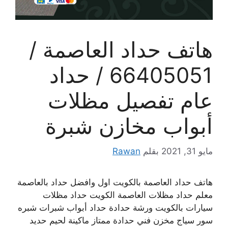
هاتف حداد العاصمة /
66405051 / حداد
عام تفصيل مظلات
أبواب مخازن شبرة
مايو 31, 2021
بقلم
Rawan
هاتف حداد العاصمة بالكويت اول وافضل حداد بالعاصمة
معلم حداد مظلات العاصمة الكويت حداد مظلات
سيارات بالكويت ورشة حدادة حداد أبواب شبرات شبره
سور سياج مخزن فني حدادة ممتاز ماكينة لحيم حديد