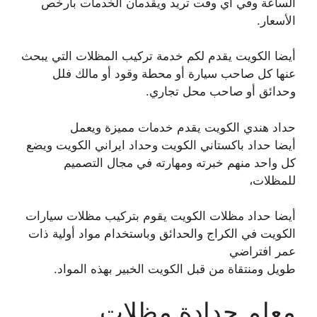
الساعة وفي اي وقت تريد ويقدمان الخدمات بأرخص
الأسعار.
أيضا الكويت يقدم لكم خدمة تركيب المظلات التي يبحث
عنها كل صاحب سيارة أو محطة وقود أو مالك فلل
وحدائق أو صاحب محل تجاري.
حداد هندي الكويت يقدم خدمات مميزة ويعمل
أيضا حداد باكستاني الكويت وحداد ايراني الكويت ويضع
كل واحد منهم خبرته ومهارته في مجال التصميم
للمظلات،
أيضا حداد مظلات الكويت يقوم بتركيب مظلات سيارات
الكويت في الكراج والحدائق وباستخدام مواد أولية ذات
عمر افتراضي
طويل ومنتقاة من قبل الكويت الخبير بهذه المواد.
معلم حدادة مظلات