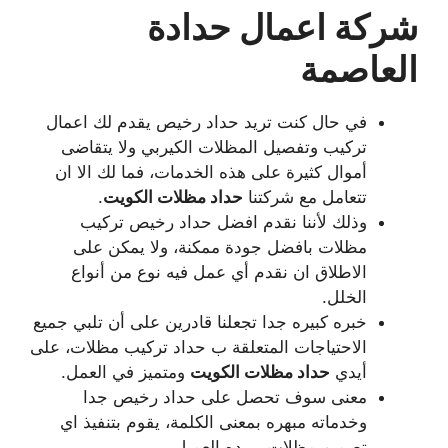
شركة اعمال حدادة
العاصمة
في حال كنت تريد حداد رخيص يقدم لك اعمال
تركيب وتفصيل المظلات الكيربي ولا يتقاضى
أموال كثيرة على هذه الخدمات، فما لك الا ان
تتعامل مع شركتنا
حداد مظلات الكويت
.
وذلك لأننا نقدم افضل حداد رخيص تركيب
مظلات بافضل جودة ممكنة، ولا يمكن على
الاطلاق ان نقدم أي عمل فيه نوع من أنواع
الخلل.
خبره كبيره جدا تجعلنا قادرين على أن تلبي جميع
الاحتياجات المتعلقة ب حداد تركيب مظلات، على
أيدي
حداد مظلات الكويت
ومتميز في العمل.
معنى سوف تحصل على حداد رخيص جدا
وخدماته مبهره بمعنى الكلمة، يقوم بتنفيذ اي
تصميم مظلات يريده العميل.