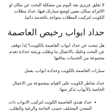
لا تقلق عزيزي بعد اليوم من مشكلة البحث عن مكان او
الالتزام بمكان معين لوضع سيارتك فيها، حداد مظلات
الكويت لتركيب المظلات متواجد بالخدمة دائما.
حداد ابواب رخيص العاصمة
هل تبحث عن حداد ابواب العاصمة بالكويت؟ إذا توقف
عن البحث وعليك بالاتصال بنا وطلب ورشة حدادة تقدم
مجموعة من الخدمات بماقيها
سيارات العاصمة بالكويت وحدادة ابواب، يعمل
حداد شاطر الكويت على القيام بمجموعة من الاعمال
الخاصة بالأبواب نذكر منها:
حداد هندي العاصمة الكويت لتركيب الابواب ذات
المعدن المختلف حسب الحاجة والرغبة والطلب.