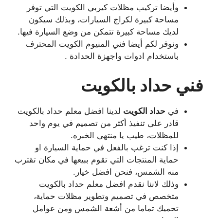
وأيضا تركيب مظلات كيربي الكويت التي توفر
مساحة كبيرة لكراج السيارات، وبذلك سيكون
لديك مساحة كبيرة تتمكن من وضع السيارة فيها.
ونوفر لكم أيضا فني المنيوم الكويت المحترف
باستخدام ادوات واجهزة الحدادة .
فني حداد بالكويت
في
حداد الكويت
لدينا افضل معلم حداد بالكويت
قادر على تنفيذ أكثر من تصميم في يوم واحد
للمظلات، طيب يا منتهى الخبره.
إذا كنت ترغب بالفعل في حماية السيارة او
حماية المنتجات التي تقوم ببيعها في مكان تقترب
منه الشمس، فنحن افضل خيار.
وذلك لاننا نقدم افضل معلم حداد بالكويت
متخصص في تصميم وتطوير مظلات حماية،
تحميك تماما من أشعة الشمس ومن عوامل