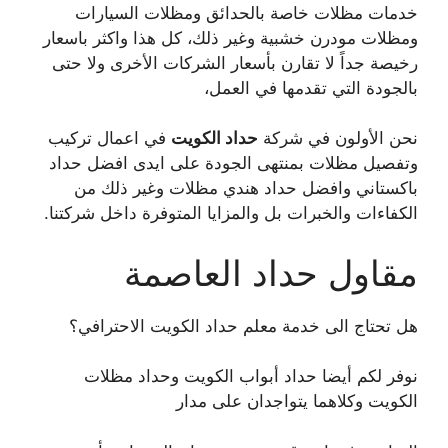
خدمات مظلات خاصة بالحدائق ومظلات السيارات
ومظلات مودرن خشبية وغير ذلك، كل هذا واكثر باسعار
رخيصة جداً لا تقارن بأسعار الشركات الأخرى ولا حتى
بالجودة التي تقدمها في العمل،
نحن الأولون في شركة
حداد الكويت
في اعمال تركيب
وتفصيل مظلات بمنتهى الجودة على ايدى افضل حداد
باكستاني وافضل حداد هندي مظلات وغير ذلك من
الكفاءات والخبرات بل والمزايا المتوفرة داخل شركتنا.
مقاول حداد العاصمة
هل تحتاج الى خدمة معلم حداد الكويت الاحترافي؟
نوفر لكم أيضا حداد أبواب الكويت وحداد مظلات
الكويت وكلاهما يتواجدان على مدار