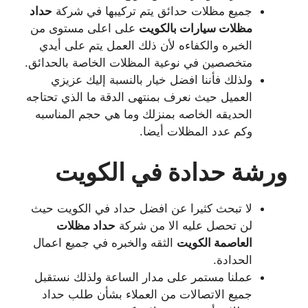
جميع مظلات حدائق يتم تركيبها في شركة
حداد
مظلات سيارات بالكويت
على اعلى مستوى من
الخبره والكفاءه لأن ذلك العمل يتم على أيدي
متخصصين في نوعية المظلات الخاصة بالحدائق.
ولذلك فأننا افضل خيار بالنسبة إليك عزيزي
العميل حيث نعرف بمنتهى الدقة ما الذي تحتاجه
الحديقه الخاصه بمنزلك وما هي حجم المناسبه
وكم عدد المظلات أيضا.
ورشة حدادة في الكويت
لا تبحث كثيرا عن افضل حداد في الكويت حيث
لن تحصل عليه الا من شركة
حداد مظلات
العاصمة الكويت
الثقه والخبره في جميع اعمال
الحدادة.
عملنا مستمر على مدار الساعة ولذلك نستقبل
جميع الاتصالات من العملاء بشأن طلب حداد