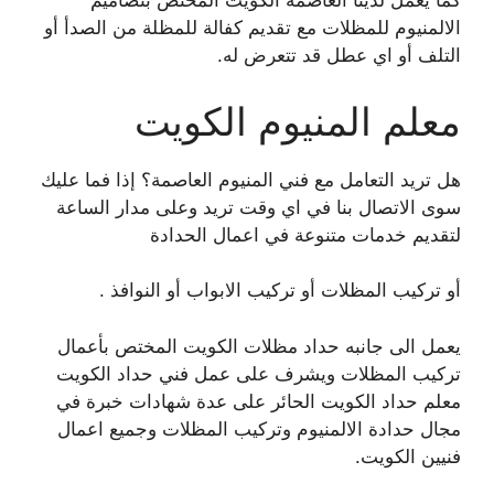
كما يعمل لدينا العاصمة الكويت المختص بتصاميم
الالمنيوم للمظلات مع تقديم كفالة للمظلة من الصدأ أو
التلف أو اي عطل قد تتعرض له.
معلم المنيوم الكويت
هل تريد التعامل مع فني المنيوم العاصمة؟ إذا فما عليك
سوى الاتصال بنا في اي وقت تريد وعلى مدار الساعة
لتقديم خدمات متنوعة في اعمال الحدادة
أو تركيب المظلات أو تركيب الابواب أو النوافذ .
يعمل الى جانبه حداد مظلات الكويت المختص بأعمال
تركيب المظلات ويشرف على عمل فني حداد الكويت
معلم حداد الكويت الحائر على عدة شهادات خبرة في
مجال حدادة الالمنيوم وتركيب المظلات وجميع اعمال
فنيين الكويت.