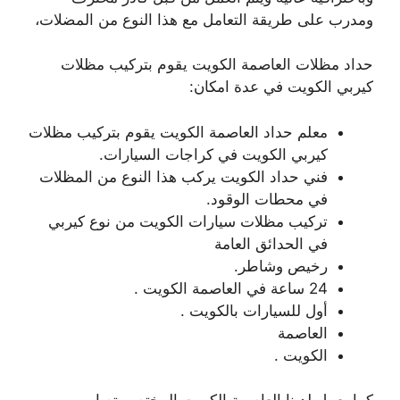
ومدرب على طريقة التعامل مع هذا النوع من المضلات،
حداد مظلات العاصمة الكويت يقوم بتركيب مظلات
كيربي الكويت في عدة امكان:
معلم حداد العاصمة الكويت يقوم بتركيب مظلات
كيربي الكويت في كراجات السيارات.
فني حداد الكويت يركب هذا النوع من المظلات
في محطات الوقود.
تركيب مظلات سيارات الكويت من نوع كيربي
في الحدائق العامة
رخيص وشاطر.
24 ساعة في العاصمة الكويت .
أول للسيارات بالكويت .
العاصمة
الكويت .