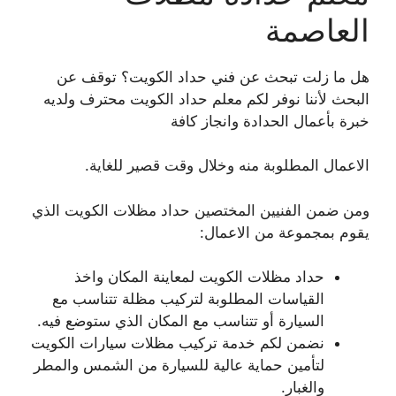
العاصمة
هل ما زلت تبحث عن فني حداد الكويت؟ توقف عن
البحث لأننا نوفر لكم معلم حداد الكويت محترف ولديه
خبرة بأعمال الحدادة وانجاز كافة
الاعمال المطلوبة منه وخلال وقت قصير للغاية.
ومن ضمن الفنيين المختصين حداد مظلات الكويت الذي
يقوم بمجموعة من الاعمال:
حداد مظلات الكويت لمعاينة المكان واخذ
القياسات المطلوبة لتركيب مظلة تتناسب مع
السيارة أو تتناسب مع المكان الذي ستوضع فيه.
نضمن لكم خدمة تركيب مظلات سيارات الكويت
لتأمين حماية عالية للسيارة من الشمس والمطر
والغبار.