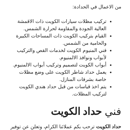
من الاعمال في الحدادة:
تركيب مظلات سيارات الكويت ذات الاقمشة
العالية الجودة والمقاومة لحرارة الشمس.
القيام بتركيب الكويت ذات المساحات الكبيرة
والحامية من الشمس.
فني المنيوم الكويت لخدمات القص والتركيب
لأبواب ونوافذ الالمنيوم.
أبواب الكويت لتصميم وتركيب أبواب الالمنيوم.
يعمل حداد شاطر الكويت على وضع مظلات
خاصة بشرفات المنازل.
يتم اخذ قياسات من قبل حداد هندي الكويت
لتركيب المظلات.
فني
حداد الكويت
حداد الكويت
ترحب بكم عملائنا الكرام، وتعلن عن توفير