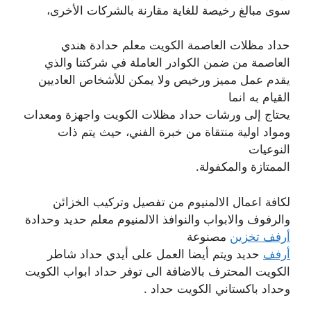
سوى مبالغ رخيصة للغاية مقارنة بالشركات الأخرى،
حداد مظلات العاصمة الكويت معلم حدادة هندي
العاصمة من ضمن الكوادر العاملة في شركتنا والذي
يقدم عمل مميز ورخيص ولا يمكن للأشخاص العاديين
القيام به انما
يحتاج إلى ورشات حداد مظلات الكويت واجهزة ومعدات
ومواد اولية منتقاة من خبرة الفني، حيث يتم ذات
النوعيات
الممتازة والمكفولة.
لكافة اعمال الالمنيوم من تفصيل وتركيب الخزائن
والرفوف والابواب والنوافذ الالمنيوم معلم حديد وحدادة
أرفف تخزين
مصنوعة
أرفف
حديد ويتم أيضا العمل على أيدي حداد شاطر
الكويت المحترف بالاضافة الى توفر حداد ابواب الكويت
وحداد باكستاني الكويت حداد .