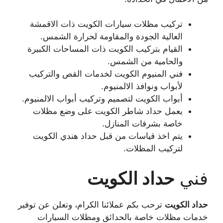
تركيب مظلات سيارات الكويت ذات الاقمشة
العالية الجودة والمقاومة لحرارة الشمس.
القيام بتركيب الكويت ذات المساحات الكبيرة
والحامية من الشمس.
فني المنيوم الكويت لخدمات القص والتركيب
لأبواب ونوافذ الالمنيوم.
أبواب الكويت لتصميم وتركيب أبواب الالمنيوم.
يعمل حداد شاطر الكويت على وضع مظلات
خاصة بشرفات المنازل.
يتم اخذ قياسات من قبل حداد هندي الكويت
لتركيب المظلات.
فني
حداد الكويت
حداد الكويت
ترحب بكم عملائنا الكرام، وتعلن عن توفير
خدمات مظلات خاصة بالحدائق ومظلات السيارات