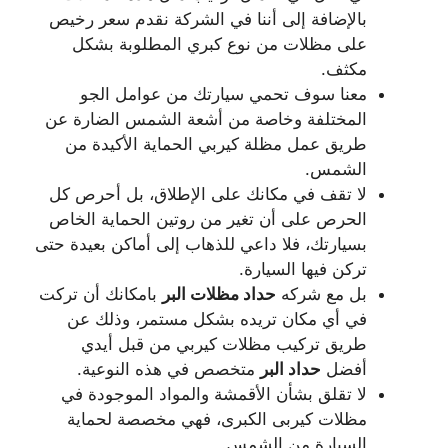
بالإضافة إلى أننا في الشركة نقدم سعر رخيص
على مظلات من نوع كبري المطلوبة بشكل
مكثف.
معنا سوف تحمي سيارتك من عوامل الجو
المختلفة وخاصة من أشعة الشمس الضارة عن
طريق عمل مظلة كيربي الحماية الأكيدة من
الشمس.
لا تقف في مكانك على الإطلاق، بل أحرص كل
الحرص على أن تغير من روتين الحماية الخاص
بسيارتك، فلا داعي للذهاب إلى أماكن بعيدة حتى
تركن فيها السيارة.
بل مع شركه
حداد مظلات البر
بامكانك أن تركت
في أي مكان تريده بشكل مستمر، وذلك عن
طريق تركيب مظلات كيربي من قبل أيدي
أفضل
حداد البر
متخصص في هذه النوعية.
لا تقلق بشأن الأقمشة والمواد الموجودة في
مظلات كيربى الكبرى، فهي مخصصة لحماية
السيارة من الشمس.