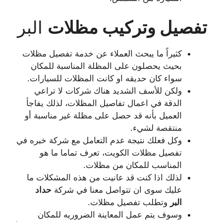
تفصيل وتركيب مظلات
البر
كثيراً ما يبحث العملاء عن خدمة تفصيل مظلات
بحيث يحصلون على المظلة المناسبة للمكان
سواء كان حديقه او كانت المظلات للسيارات.
ولكن للأسف الشديد هناك شركات لا تراعي
الدقة في اعمال تفاصيل المظلات، لذلك يفاجأ
العميل بأنه قد حصل على مظلة غير مناسبة أو
منتقصة لشيء.
وكل فعلك نتيجة عدم التعامل مع شركة خبره في
تفصيل مظلات الكويت، تعرف تماما ما هو
المناسب للمكان من مظلات.
لذلك اذا كنت قد عانيت من هذه المشكلات ما
عليك سوى ان تتواصل معنا في شركة
حداد
البر
وتطلب تفصيل مظلات.
وسوف يتم عمل المعاينة الضروريه للمكان