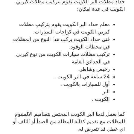
حداد مظلات البر الكويت يقوم بتركيب مظلات كيربي
الكويت في عدة امكان:
معلم حداد البر الكويت يقوم بتركيب مظلات
كيربي الكويت في كراجات السيارات.
فني حداد الكويت يركب هذا النوع من المظلات
في محطات الوقود.
تركيب مظلات سيارات الكويت من نوع كيربي
في الحدائق العامة
رخيص وشاطر.
24 ساعة في البر الكويت .
أول للسيارات بالكويت .
البر
الكويت .
كما يعمل لدينا البر الكويت المختص بتصاميم الالمنيوم
للمظلات مع تقديم كفالة للمظلة من الصدأ أو التلف أو
اي عطل قد تتعرض له.