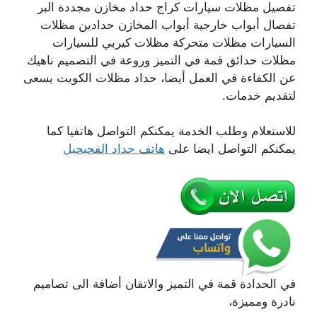
تفصيل مظلات سيارات كراج حداد مخازن مجددة البر
تفصال أبواب خارجية أبواب المخازن حدادين مظلات
السيارات مظلات متحركة مظلات كيربي للسيارات
مظلات حدائق قمة في التميز وروعة في التصميم ناهيك
عن الكفاءة في العمل أيضا، حداد مظلات الكويت يسعى
لتقديم خدمات.
للاستعلام وطلب الخدمة يمكنكم التواصل هاتفيا كما
يمكنكم التواصل ايضا على
هاتف حداد الفحيحيل
في الحدادة قمة في التميز والاتقان أضافة الى تصاميم
نادرة ومميزة،