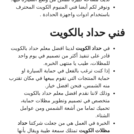
ونوفر لكم أيضا فني المنيوم الكويت المحترف
باستخدام ادوات واجهزة الحدادة .
فني حداد بالكويت
في
حداد الكويت
لدينا افضل معلم حداد بالكويت
قادر على تنفيذ أكثر من تصميم في يوم واحد
للمظلات، طيب يا منتهى الخبره.
إذا كنت ترغب بالفعل في حماية السيارة او
حماية المنتجات التي تقوم ببيعها في مكان تقترب
منه الشمس، فنحن افضل خيار.
وذلك لاننا نقدم افضل معلم حداد بالكويت
متخصص في تصميم وتطوير مظلات حماية،
تحميك تماما من أشعة الشمس ومن عوامل
الشتاء.
الخبرة في العمل هي من جعلت شركتنا
حداد
مظلات الكويت
تمتلك سمعة طيبة ويقال بأنها