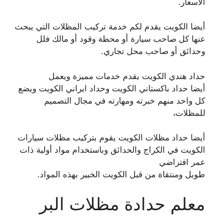
الأسعار.
أيضا الكويت يقدم لكم خدمة تركيب المظلات التي يبحث
عنها كل صاحب سيارة أو محطة وقود أو مالك فلل
وحدائق أو صاحب محل تجاري.
حداد هندي الكويت يقدم خدمات مميزة ويعمل
أيضا حداد باكستاني الكويت وحداد ايراني الكويت ويضع
كل واحد منهم خبرته ومهارته في مجال التصميم
للمظلات،
أيضا حداد مظلات الكويت يقوم بتركيب مظلات سيارات
الكويت في الكراج والحدائق وباستخدام مواد أولية ذات
عمر افتراضي
طويل ومنتقاة من قبل الكويت الخبير بهذه المواد.
معلم حدادة مظلات البر