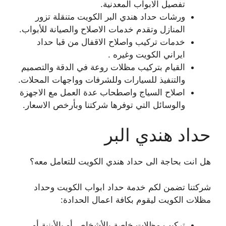
تفصيل الابواب المعدنية.
ورشات حداد هندي البر الكويت متنقلة تزور
المنازل وتقدم خدمات الاصلاح والصيانة للأبواب.
خدمات تركيب واصلاح الاقفال من قبا حداد
ايراني الكويت وغيره .
القيام بتركيب مظلات روعة في الدقة والتصميم
والتنفيذ للسيارات وللشرفات وواجهات المحلات.
اصلاح السياج واصطحاب عدة العمل مع الاجهزة
والوسائل التي توفرها شركتنا وبأرخص الاسعار.
حداد هندي البر
هل انت بحاجة الى حداد هندي الكويت للتعامل معه؟
شركتنا تضمن لكم خدمة حداد ابواب الكويت وحداد
مظلات الكويت ليقوم بكافة اعمال الحدادة:
تركيب مظلات خاصة بالأشخاص أو بالأبنية أو