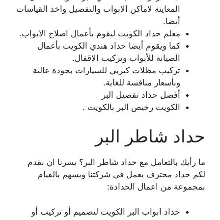
المعاينة لاماكن الابواب والتفصيل واخذ القياسات
أيضا.
معلم حداد الكويت ليقوم بأعمال اصلاح الابواب.
كما ويقوم أيضا حداد هندي الكويت بأعمال
الصيانة للأبواب وتركيب الاقفال.
تركيب مظلات كيربي للسيارات بجودة عالية
وبأسعار منافسة للغاية.
أفضل حداد تفصيل البر
الكويت رخيص البر بالكويت .
حداد شاطر البر
ما رأيك بالتعامل مع حداد شاطر البر؟ يسرنا ان نقدم
لكم حداد محترف يعمل في شركتنا ويسهم بالقيام
بمجموعة من اعمال الحدادة:
حداد ابواب البر الكويت لتصميم أو تركيب أو