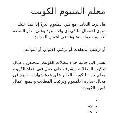
معلم المنيوم الكويت
هل تريد التعامل مع فني المنيوم البر؟ إذا فما عليك
سوى الاتصال بنا في اي وقت تريد وعلى مدار الساعة
لتقديم خدمات متنوعة في اعمال الحدادة
أو تركيب المظلات أو تركيب الابواب أو النوافذ .
يعمل الى جانبه حداد مظلات الكويت المختص بأعمال
تركيب المظلات ويشرف على عمل فني حداد الكويت
معلم حداد الكويت الحائر على عدة شهادات خبرة في
مجال حدادة الالمنيوم وتركيب المظلات وجميع اعمال
فنيين الكويت.
2-
3-