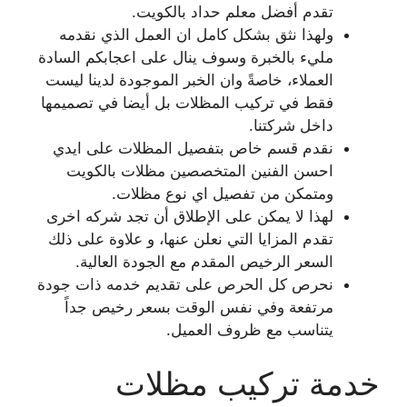
تقدم أفضل معلم حداد بالكويت.
ولهذا نثق بشكل كامل ان العمل الذي نقدمه
مليء بالخبرة وسوف ينال على اعجابكم السادة
العملاء، خاصةً وان الخبر الموجودة لدينا ليست
فقط في تركيب المظلات بل أيضا في تصميمها
داخل شركتنا.
نقدم قسم خاص بتفصيل المظلات على ايدي
احسن الفنين المتخصصين مظلات بالكويت
ومتمكن من تفصيل اي نوع مظلات.
لهذا لا يمكن على الإطلاق أن تجد شركه اخرى
تقدم المزايا التي نعلن عنها، و علاوة على ذلك
السعر الرخيص المقدم مع الجودة العالية.
نحرص كل الحرص على تقديم خدمه ذات جودة
مرتفعة وفي نفس الوقت بسعر رخيص جداً
يتناسب مع ظروف العميل.
خدمة تركيب مظلات