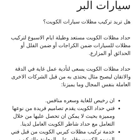
سيارات البر
هل تريد تركيب مظلات سيارات الكويت؟
حداد مظلات الكويت مستعد وطيلة ايام الاسبوع لتركيب
مظلات للسيارات ضمن الكراجات أو ضمن الفلل أو
الحدائق أو المزارع.
حداد مظلات الكويت يسعى لتأدية عمل غاية في الدقة
والاتقان ليصبح مثال يحتذى به من قبل الشركات الاخرى
العاملة بنفس المجال وما يميزنا:
ان رخيص للغاية وسعره منافس.
فني حداد الكويت يقدم تصاميم فريدة من نوعها
ومميزة بحيث لا يمكن ان تحصل عليها من خلال
التعامل مع حداد شاطر الكويت العامل لدينا.
خدمة تركيب مظلات كيربي الكويت من قبل فني
المنيوم الكويت وقادر على المعاينة والتركيب