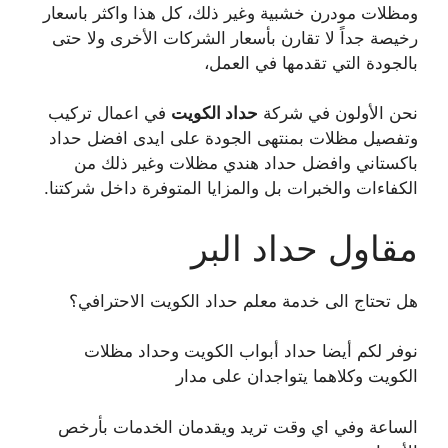
ومظلات مودرن خشبية وغير ذلك، كل هذا واكثر باسعار
رخيصة جداً لا تقارن بأسعار الشركات الأخرى ولا حتى
بالجودة التي تقدمها في العمل،
نحن الأولون في شركة
حداد الكويت
في اعمال تركيب
وتفصيل مظلات بمنتهى الجودة على ايدى افضل حداد
باكستاني وافضل حداد هندي مظلات وغير ذلك من
الكفاءات والخبرات بل والمزايا المتوفرة داخل شركتنا.
مقاول حداد البر
هل تحتاج الى خدمة معلم حداد الكويت الاحترافي؟
نوفر لكم أيضا حداد أبواب الكويت وحداد مظلات
الكويت وكلاهما يتواجدان على مدار
الساعة وفي اي وقت تريد ويقدمان الخدمات بأرخص