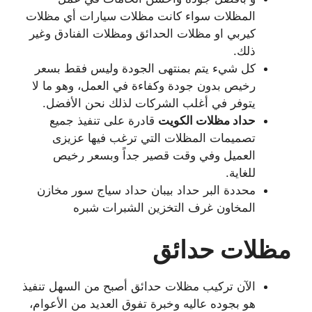
المظلات سواء كانت مظلات سيارات أي مظلات
كيربي او مظلات الحدائق ومظلات الفنادق وغير
ذلك.
كل شيء يتم بمنتهى الجودة وليس فقط بسعر
رخيص بدون جودة وكفاءة في العمل، وهو ما لا
يتوفر في أغلب الشركات لذلك نحن الأفضل.
حداد مظلات الكويت
قادرة على تنفيذ جميع
تصميمات المظلات التي ترغب فيها عزيزى
العميل وفي وقت قصير جداً وبسعر رخيص
للغاية.
محددة البر حداد بيبان حداد سياج سور مخازن
المخاون غرف التخزين الشبرات شبره
مظلات حدائق
الآن تركيب مظلات حدائق أصبح من السهل تنفيذ
هو بجوده عاليه وخبرة تفوق العديد من الأعوام،