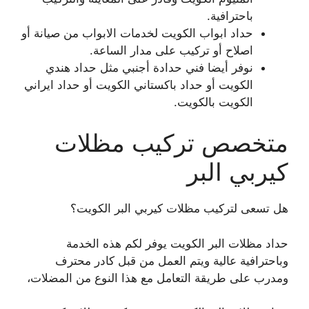
باحترافية.
حداد ابواب الكويت لخدمات الابواب من صيانة أو
اصلاح أو تركيب على مدار الساعة.
نوفر أيضا فني حدادة أجنبي مثل حداد هندي
الكويت أو حداد باكستاني الكويت أو حداد ايراني
الكويت بالكويت.
متخصص تركيب مظلات
كيربي البر
هل تسعى لتركيب مظلات كيربي البر الكويت؟
حداد مظلات البر الكويت يوفر لكم هذه الخدمة
وباحترافية عالية ويتم العمل من قبل كادر محترف
ومدرب على طريقة التعامل مع هذا النوع من المضلات،