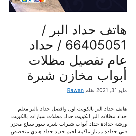
هاتف حداد البر /
66405051 / حداد
عام تفصيل مظلات
أبواب مخازن شبرة
مايو 31, 2021
بقلم
Rawan
هاتف حداد البر بالكويت اول وافضل حداد بالبر معلم
حداد مظلات البر الكويت حداد مظلات سيارات بالكويت
ورشة حدادة حداد أبواب شبرات شبره سور سياج مخزن
فني حدادة ممتاز ماكينة لحيم حديد حداد هندي متخصص