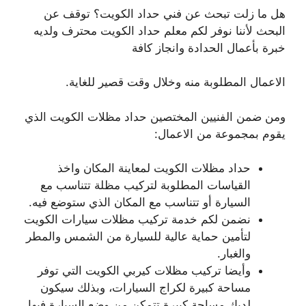
هل ما زلت تبحث عن فني حداد الكويت؟ توقف عن
البحث لأننا نوفر لكم معلم حداد الكويت محترف ولديه
خبرة بأعمال الحدادة وانجاز كافة
الاعمال المطلوبة منه وخلال وقت قصير للغاية.
ومن ضمن الفنيين المختصين حداد مظلات الكويت الذي
يقوم بمجموعة من الاعمال:
حداد مظلات الكويت لمعاينة المكان واخذ
القياسات المطلوبة لتركيب مظلة تتناسب مع
السيارة أو تتناسب مع المكان الذي ستوضع فيه.
نضمن لكم خدمة تركيب مظلات سيارات الكويت
لتأمين حماية عالية للسيارة من الشمس والمطر
والغبار.
وأيضا تركيب مظلات كيربي الكويت التي توفر
مساحة كبيرة لكراج السيارات، وبذلك سيكون
لديك مساحة كبيرة تتمكن من وضع السيارة فيها.