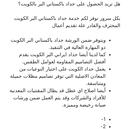
هل تريد الحصول على حداد باكستاني البر بالكويت؟
بكل سرور نوفر لكم خدمة حداد باكستاني البر الكويت
المحترف والقادر علة تقديم أعمال
ويتوفر ضمن الورشة حداد باكستاني البر الكويت
ذو المهارة العالية في التنفيذ.
كما لدينا أيضا حداد ايراني البر الكويت يقدم
أفضل التصاميم المقاومة لعوامل الطقس.
يعمل حداد الكويت على اختيار النوعيات من
المعادن الاصلية التي توفر تصاميم مظلات جميلة
ومتناسقة.
أيضا اصلاح اي عطل قد يطال المقتنيات المعدنية
للأفراد والشركات وقد يتم العمل ضمن ورشات
صيانة رخيصة ومميزة.
1-
2-