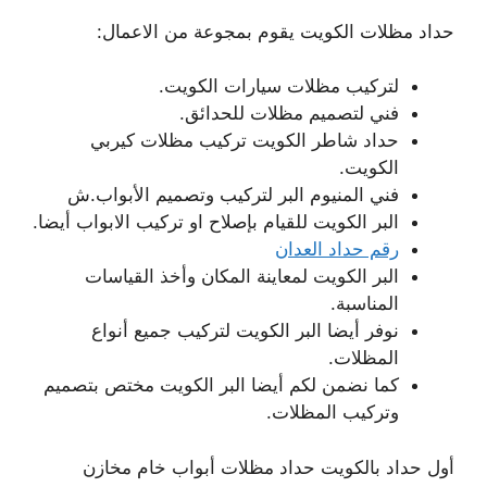
حداد مظلات الكويت يقوم بمجوعة من الاعمال:
لتركيب مظلات سيارات الكويت.
فني لتصميم مظلات للحدائق.
حداد شاطر الكويت تركيب مظلات كيربي
الكويت.
فني المنيوم البر لتركيب وتصميم الأبواب.ش
البر الكويت للقيام بإصلاح او تركيب الابواب أيضا.
رقم حداد العدان
البر الكويت لمعاينة المكان وأخذ القياسات
المناسبة.
نوفر أيضا البر الكويت لتركيب جميع أنواع
المظلات.
كما نضمن لكم أيضا البر الكويت مختص بتصميم
وتركيب المظلات.
أول حداد بالكويت حداد مظلات أبواب خام مخازن