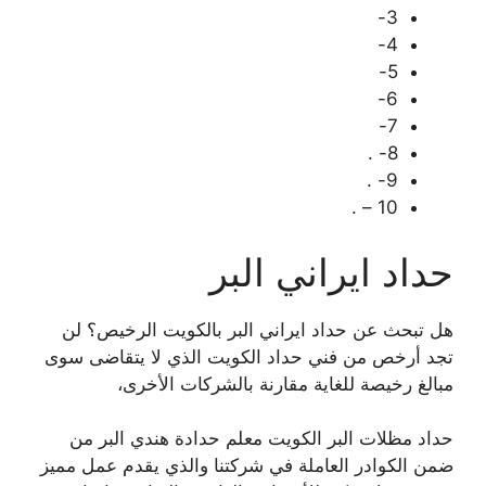
3-
4-
5-
6-
7-
8- .
9- .
10 – .
حداد ايراني البر
هل تبحث عن حداد ايراني البر بالكويت الرخيص؟ لن
تجد أرخص من فني حداد الكويت الذي لا يتقاضى سوى
مبالغ رخيصة للغاية مقارنة بالشركات الأخرى،
حداد مظلات البر الكويت معلم حدادة هندي البر من
ضمن الكوادر العاملة في شركتنا والذي يقدم عمل مميز