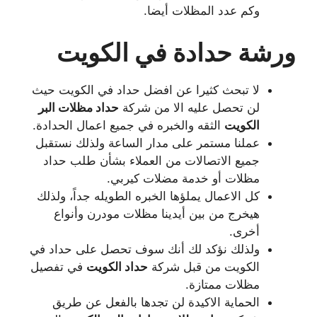
وكم عدد المظلات أيضا.
ورشة حدادة في الكويت
لا تبحث كثيرا عن افضل حداد في الكويت حيث
لن تحصل عليه الا من شركة
حداد مظلات البر
الكويت
الثقه والخبره في جميع اعمال الحدادة.
عملنا مستمر على مدار الساعة ولذلك نستقبل
جميع الاتصالات من العملاء بشأن طلب حداد
مظلات أو خدمة مضلات كيربي.
كل الاعمال يملؤها الخبره الطويله جداً، ولذلك
هيخرج من بين أيدينا مظلات مودرن وأنواع
أخرى.
ولذلك نؤكد لك أنك سوف تحصل على حداد في
الكويت من قبل شركة
حداد الكويت
في تفصيل
مظلات ممتازة.
الحماية الاكيدة لن تجدها بالفعل عن طريق