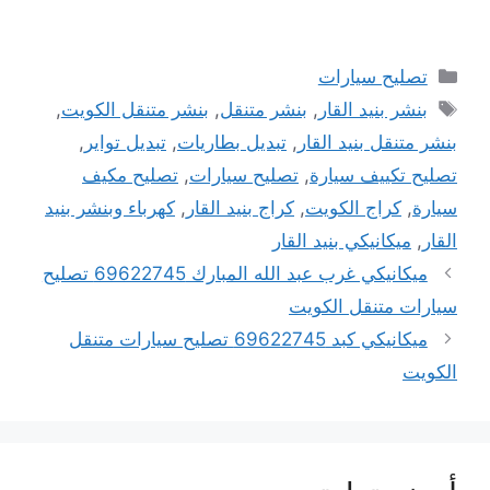
التصنيفات
تصليح سيارات
الوسوم
بنشر بنيد القار
,
بنشر متنقل
,
بنشر متنقل الكويت
,
بنشر متنقل بنيد القار
,
تبديل بطاريات
,
تبديل تواير
,
تصليح تكييف سيارة
,
تصليح سيارات
,
تصليح مكيف
سيارة
,
كراج الكويت
,
كراج بنيد القار
,
كهرباء وبنشر بنيد
القار
,
ميكانيكي بنيد القار
ميكانيكي غرب عبد الله المبارك 69622745 تصليح
سيارات متنقل الكويت
ميكانيكي كبد 69622745 تصليح سيارات متنقل
الكويت