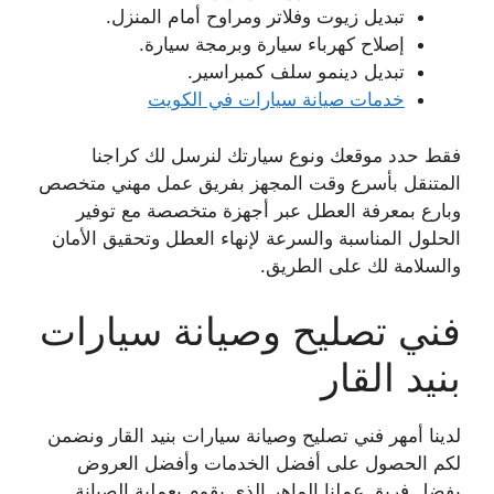
تبديل زيوت وفلاتر ومراوح أمام المنزل.
إصلاح كهرباء سيارة وبرمجة سيارة.
تبديل دينمو سلف كمبراسير.
خدمات صيانة سيارات في الكويت
فقط حدد موقعك ونوع سيارتك لنرسل لك كراجنا
المتنقل بأسرع وقت المجهز بفريق عمل مهني متخصص
وبارع بمعرفة العطل عبر أجهزة متخصصة مع توفير
الحلول المناسبة والسرعة لإنهاء العطل وتحقيق الأمان
والسلامة لك على الطريق.
فني تصليح وصيانة سيارات
بنيد القار
لدينا أمهر فني تصليح وصيانة سيارات بنيد القار ونضمن
لكم الحصول على أفضل الخدمات وأفضل العروض
بفضل فريق عملنا الماهر الذي يقوم بعملية الصيانة