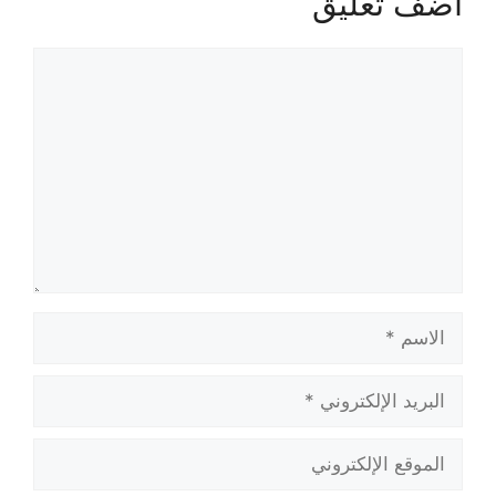
أضف تعليق
تعليق
الاسم
البريد
الإلكتروني
الموقع
الإلكتروني