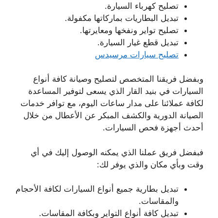
تصليح كهرباء السيارة.
تبديل البطاريات بماركاتها مكفولة.
تصليح تواير ونفخها ومعايرتها.
تبديل قطع غيار السيارة.
تصليح سيارات مرسيدس
وبفضل فريقنا المتخصص لتصليح وصيانة كافة أنواع
السيارات في بنيد القار الذي يسعى لتوفير المساعدة
لكافة عملائنا على مدار ساعات اليوم، مع توافر خدمات
الصيانة الدورية والكشف المبكر عن الأعطال من خلال
أحدث أجهزة فحص السيارات.
فبفضل فريق عملنا الذي يمكنه الوصول إليك في أي
وقت وبأي مكان والذي يوفر لك:
تبديل بطارية جميع أنواع السيارات لكافة الأحجام
والمقاسات.
تبديل كافة أنواع التواير وبكافة المقاسات.