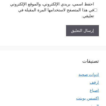
احفظ اسمي، بريدي الإلكتروني، والموقع الإلكتروني
في هذا المتصفح لاستخدامها المرة المقبلة في
تعليقي.
تصنيفات
ادوات صحية
ارفف
اصباغ
اكسس بوينت