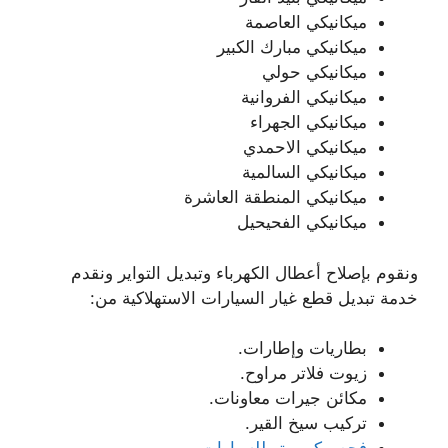
ميكانيكي العاصمة
ميكانيكي مبارك الكبير
ميكانيكي حولي
ميكانيكي الفروانية
ميكانيكي الجهراء
ميكانيكي الاحمدي
ميكانيكي السالمية
ميكانيكي المنطقة العاشرة
ميكانيكي الفحيحيل
ونقوم بإصلاح أعطال الكهرباء وتبديل التواير ونقدم
خدمة تبديل قطع غيار السيارات الاستهلاكية من:
بطاريات وإطارات.
زيوت فلاتر مراوح.
مكائن جيرات معاونات.
تركيب سيخ القير.