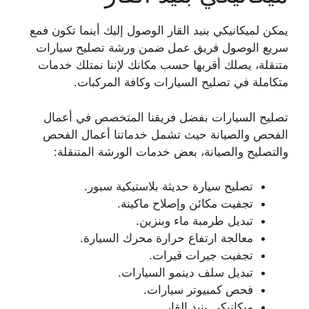
يمكن لميكانيكي بنيد القار الوصول إليك أينما تكون فمع
سريع الوصول فريق عمل ضمن ورشة تصليح سيارات
متنقلة، يصلك أقربها حسب مكانك لإننا نمتلك خدمات
متكاملة في تصليح السيارات وكافة المركبات.
تصليح السيارات بفضل فريقنا المتخصص في أعمال
الفحص والصيانة حيث تشمل خدماتنا أعمال الفحص
والتصليح والصيانة، بعض خدمات الورشة المتنقلة:
تصليح سيارة حديثة بلاستيكية سبور.
تجفيت مكائن وإصلاح ماكينة.
تبديل طرمبة ماء وبنزين.
معالجة ارتفاع حرارة محرك السيارة.
تجفيت جيرات قيرات.
تبديل سلف دينمو السيارات.
فحص كمبيوتر سيارات.
ميكانيكي بنيد القار