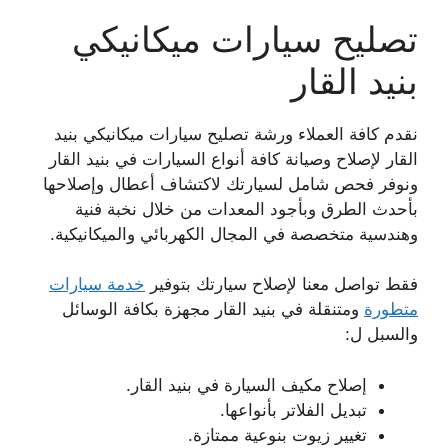
تصليح سيارات ميكانيكي
بنيد القار
نقدم كافة العملاء ورشة تصليح سيارات ميكانيكي بنيد
القار لإصلاح وصيانة كافة أنواع السيارات في بنيد القار
ونوفر فحص شامل لسيارتك لاكتشاف أعطال وإصلاحها
بأحدث الطرق وبأجود المعدات من خلال نخبة فنية
وهندسية متخصصة في المجال الكهربائي والميكانيكية.
فقط تواصل معنا لإصلاح سيارتك بتوفير
خدمة سيارات
متطورة
ومتنقلة في بنيد القار مجهزة بكافة الوسائل
والسبل ل:
إصلاح مكيف السيارة في بنيد القار.
تبديل الفلاتر بأنواعها.
تغيير زيوت بنوعية ممتازة.