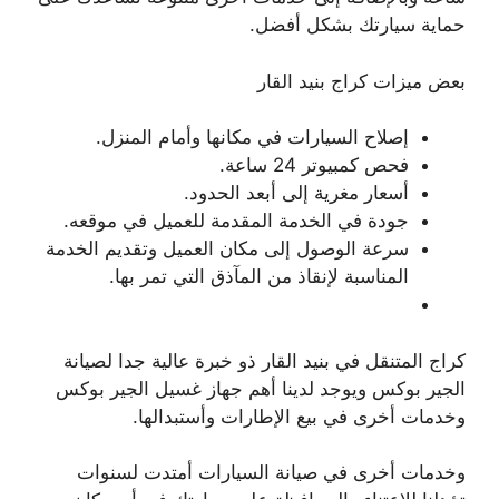
حماية سيارتك بشكل أفضل.
بعض ميزات كراج بنيد القار
إصلاح السيارات في مكانها وأمام المنزل.
فحص كمبيوتر 24 ساعة.
أسعار مغرية إلى أبعد الحدود.
جودة في الخدمة المقدمة للعميل في موقعه.
سرعة الوصول إلى مكان العميل وتقديم الخدمة
المناسبة لإنقاذ من المآذق التي تمر بها.
كراج المتنقل في بنيد القار ذو خبرة عالية جدا لصيانة
الجير بوكس ويوجد لدينا أهم جهاز غسيل الجير بوكس
وخدمات أخرى في بيع الإطارات وأستبدالها.
وخدمات أخرى في صيانة السيارات أمتدت لسنوات