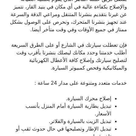
والإصلاح بكفاءة عالية في أي مكان في بنيد القار، نتميز
عن غيرنا بتقديم بنشرنا المتنقل ومراعي الدقة والسرعة
عند تجهيز بنشرنا المتحرك، ونحرص على الوصول بشكل
ممتاز في جميع الأوقات وفي وقت متأخر أيضا.
فإن تعطلت سيارتك في الشارع أو على الطرق السريعة
أطلب خدمتنا وحدد مكانك ليصلك بنشرنا بأقرب وقت
لتصليح سيارتك وإصلاح كافة الأعطال الكهربائية
والميكانيكية وفحص كمبيوتر السيارة.
خدمات متعدد ومتنوعة على مدار 24 ساعة :
إصلاح محرك السيارة.
تبديل بطارية السيارة أمام المنزل بأنسب
الأسعار.
تبديل الزيت بالسيارة والفلاتر.
تبديل الإطار وتصليحها في حال حدوث ثقب أو