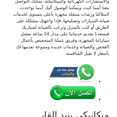
والاستشارات الكهربائية والميكانيكية، يمكنك التواصل
معنا أينما كنت، ويمكننا الوصول أليك أينما تواجدت
لامتلاكنا ورشات متنقلة مجهزة بأعلى مستوى لخدمات
صيانة السيارات وتصليحها، فإذا واجهتك مشكلة على
الطريق أو كنت بالمنزل وترغب بالصيانة لسيارتك
فيسعدنا تقديم خدماتنا على مدار 24 ساعة بفضل
سياراتنا المجهزة، وفريق عملنا المتخصص بأعمال
الفحص والصيانة وخدمات عديدة ومتنوعة نقدمها لك
بأسعار لا تقبل المنافسة.
ميكانيكي بنيد القار