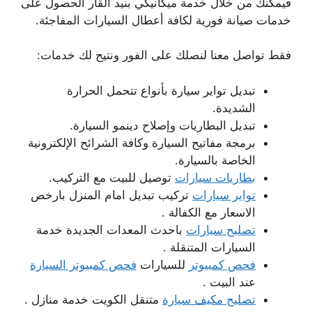
فيمكنك من خلال خدمة ميكانيكي بنيد القار الحصول على
خدمات صيانة فورية لكافة أعطال السيارات المفاجئة.
فقط تواصل معنا لنصلك على الفور ونتيح لك خدمات:
تبديل تواير سيارة بأنواع تتحمل الحرارة
الشديدة.
تبديل البطاريات وإصلاح دينمو السيارة.
برمجة مفاتيح السيارة وكافة الشرائح الإلكترونية
الخاصة بالسيارة.
بطاريات سيارات
توصيل للبيت مع التركيب.
تواير سيارات
تركيب تبديل امام المنزل بارخص
الاسعار مع الكفالة .
تصليح سيارات
باحدث المعدات الجديدة خدمة
السيارات المتنقلة .
فحص كمبيوتر
للسيارات
فحص كمبيوتر السيارة
عند البيت .
تصليح مكيف سيارة
متنقل الكويت خدمة منازل .