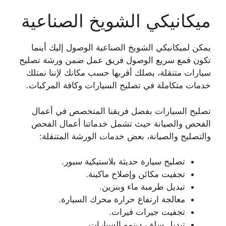
ميكانيكي الشويخ الصناعية
يمكن لميكانيكي الشويخ الصناعية الوصول إليك أينما
تكون فمع سريع الوصول فريق عمل ضمن ورشة تصليح
سيارات متنقلة، يصلك أقربها حسب مكانك لإننا نمتلك
خدمات متكاملة في تصليح السيارات وكافة المركبات.
تصليح السيارات بفضل فريقنا المتخصص في أعمال
الفحص والصيانة حيث تشمل خدماتنا أعمال الفحص
والتصليح والصيانة، بعض خدمات الورشة المتنقلة:
تصليح سيارة حديثة بلاستيكية سبور.
تجفيت مكائن وإصلاح ماكينة.
تبديل طرمبة ماء وبنزين.
معالجة ارتفاع حرارة محرك السيارة.
تجفيت جيرات قيرات.
تبديل سلف دينمو السيارات.