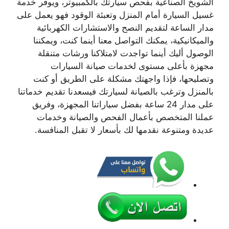
الشويخ الصناعية بفحص سيارتك بالكمبيوتر، ويوفر خدمة
غسيل السيارة أمام المنزل وتعبئة الوقود فهو يعمل على
مدار الساعة لتقديم النصح والاستشارات الكهربائية
والميكانيكية، يمكنك التواصل معنا أينما كنت، ويمكننا
الوصول أليك أينما تواجدت لامتلاكنا ورشات متنقلة
مجهزة بأعلى مستوى لخدمات صيانة السيارات
وتصليحها، فإذا واجهتك مشكلة على الطريق أو كنت
بالمنزل وترغب بالصيانة لسيارتك فيسعدنا تقديم خدماتنا
على مدار 24 ساعة بفضل سياراتنا المجهزة، وفريق
عملنا المتخصص بأعمال الفحص والصيانة وخدمات
عديدة ومتنوعة نقدمها لك بأسعار لا تقبل المنافسة.