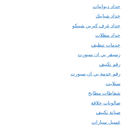
حداد ديوانيات
حداد شبابيك
حداد غرف كيربي شينكو
حداد مظلات
خدمات تنظيف
رسيفر بي ان سبورت
رقم تكييف
رقم خدمة بي ان سبورت
ستلايت
شفاطات مطابخ
صالونات حلاقة
صيانة تكييف
غسيل سيارات