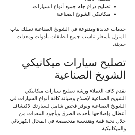
تصليح ذراع جام جميع أنواع السيارات.
ميكانيكي الشويخ الصناعية
خدمات عديدة ومتنوعة في الشويخ الصناعية تصلك لباب
المنزل بأسعار تناسب جميع الطبقات بأدوات ومعدات
حديثة.
تصليح سيارات ميكانيكي
الشويخ الصناعية
نقدم كافة العملاء ورشة تصليح سيارات ميكانيكي
الشويخ الصناعية لإصلاح وصيانة كافة أنواع السيارات في
الشويخ الصناعية ونوفر فحص شامل لسيارتك لاكتشاف
أعطال وإصلاحها بأحدث الطرق وبأجود المعدات من
خلال نخبة فنية وهندسية متخصصة في المجال الكهربائي
والميكانيكية.