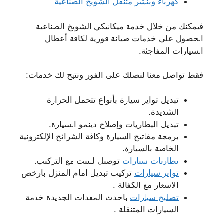
كهرباء وبنشر متنقل الشويخ الصناعية
فيمكنك من خلال خدمة ميكانيكي الشويخ الصناعية
الحصول على خدمات صيانة فورية لكافة أعطال
السيارات المفاجئة.
فقط تواصل معنا لنصلك على الفور ونتيح لك خدمات:
تبديل تواير سيارة بأنواع تتحمل الحرارة
الشديدة.
تبديل البطاريات وإصلاح دينمو السيارة.
برمجة مفاتيح السيارة وكافة الشرائح الإلكترونية
الخاصة بالسيارة.
بطاريات سيارات
توصيل للبيت مع التركيب.
تواير سيارات
تركيب تبديل امام المنزل بارخص
الاسعار مع الكفالة .
تصليح سيارات
باحدث المعدات الجديدة خدمة
السيارات المتنقلة .