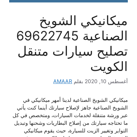
ميكانيكي الشويخ
الصناعية 69622745
تصليح سيارات متنقل
الكويت
أغسطس 10, 2020
بقلم
AMAAR
ميكانيكي الشويخ الصناعية لدينا أمهر ميكانيكي في
الشويخ الصناعية جاهز لإصلاح سيارتك أينما كنت يأتي
عبر ورشة متنقلة لخدمات السيارات، ومتخصص في كل
ما تحتاجه سيارتك من إصلاح البطاريات وشحنها وتبديل
التواير وتغيير الزيت للسيارة، حيث يقوم ميكانيكي