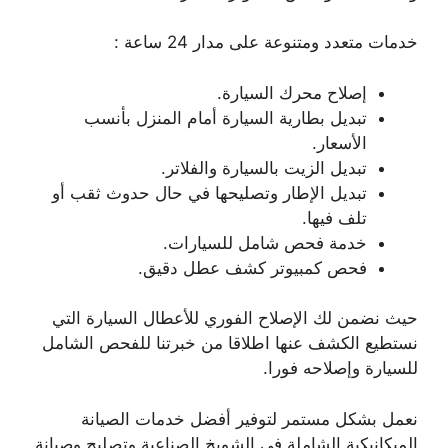
خدمات متعدد ومتنوعة على مدار 24 ساعة :
إصلاح محرك السيارة.
تبديل بطارية السيارة أمام المنزل بأنسب
الأسعار.
تبديل الزيت بالسيارة والفلاتر.
تبديل الإطار وتصليحها في حال حدوث ثقب أو
تلف فيها.
خدمة فحص شامل للسيارات.
فحص كمبيوتر كشف عطل دقيق.
حيث نضمن لك الإصلاح الفوري للأعطال السيارة التي
نستطيع الكشف عنها اطلاقا من خبرتنا للفحص الشامل
للسيارة وإصلاحه فورا.
نعمل بشكل مستمر لتوفير أفضل خدمات الصيانة
الميكانيكية الشاملة في الشويخ الصناعية وتصليح وصيانة