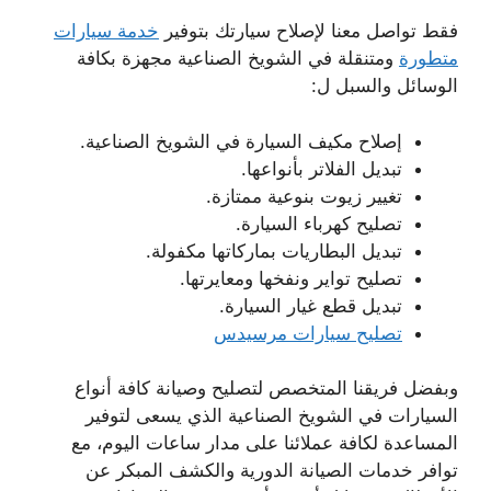
فقط تواصل معنا لإصلاح سيارتك بتوفير
خدمة سيارات
متطورة
ومتنقلة في الشويخ الصناعية مجهزة بكافة
الوسائل والسبل ل:
إصلاح مكيف السيارة في الشويخ الصناعية.
تبديل الفلاتر بأنواعها.
تغيير زيوت بنوعية ممتازة.
تصليح كهرباء السيارة.
تبديل البطاريات بماركاتها مكفولة.
تصليح تواير ونفخها ومعايرتها.
تبديل قطع غيار السيارة.
تصليح سيارات مرسيدس
وبفضل فريقنا المتخصص لتصليح وصيانة كافة أنواع
السيارات في الشويخ الصناعية الذي يسعى لتوفير
المساعدة لكافة عملائنا على مدار ساعات اليوم، مع
توافر خدمات الصيانة الدورية والكشف المبكر عن