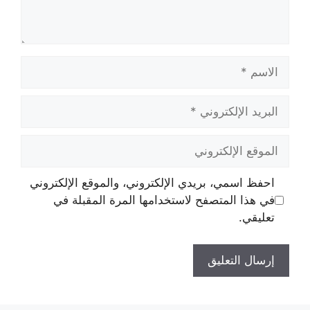
الاسم
البريد
الإلكتروني
الموقع
الإلكتروني
احفظ اسمي، بريدي الإلكتروني، والموقع الإلكتروني
في هذا المتصفح لاستخدامها المرة المقبلة في
تعليقي.