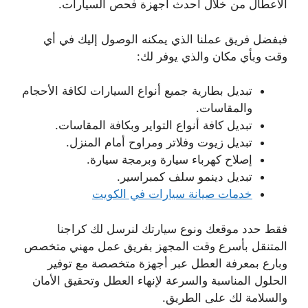
الأعطال من خلال أحدث أجهزة فحص السيارات.
فبفضل فريق عملنا الذي يمكنه الوصول إليك في أي
وقت وبأي مكان والذي يوفر لك:
تبديل بطارية جميع أنواع السيارات لكافة الأحجام
والمقاسات.
تبديل كافة أنواع التواير وبكافة المقاسات.
تبديل زيوت وفلاتر ومراوح أمام المنزل.
إصلاح كهرباء سيارة وبرمجة سيارة.
تبديل دينمو سلف كمبراسير.
خدمات صيانة سيارات في الكويت
فقط حدد موقعك ونوع سيارتك لنرسل لك كراجنا
المتنقل بأسرع وقت المجهز بفريق عمل مهني متخصص
وبارع بمعرفة العطل عبر أجهزة متخصصة مع توفير
الحلول المناسبة والسرعة لإنهاء العطل وتحقيق الأمان
والسلامة لك على الطريق.