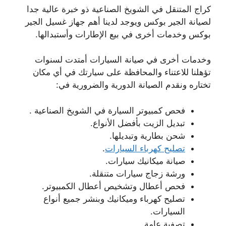
كراج المتنقل في الشويخ الصناعية ذو خبرة عالية جدا
لصيانة الجير بوكس ويوجد لدينا أهم جهاز غسيل الجير
بوكس وخدمات أخرى في بيع الإطارات وأستبدالها.
وخدمات أخرى في صيانة السيارات أمتدت لسنوات
تؤهلنا للاعتناء والمحافظة على سيارتك في أي مكان
تختاره ونقدم الصيانة الدورية والضرورية في:
فحص كمبيوتر السيارة في الشويخ الصناعية .
تبديل الزيت بأفضل الأنواع.
شحن بطارية وتبديلها.
تصليح كهرباء السيارات
.
صيانة ميكانيك سيارات.
ورشة زجاج سيارات متنقلة.
فحص أعطال وتشخيص أعطال الكمبيوتر.
تصليح كهرباء وميكانيك وبنشر جميع أنواع
السيارات.
تصفية عامة.