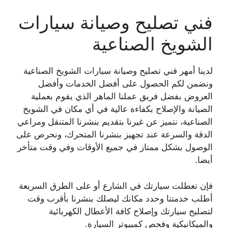
فني تصليح وصيانة سيارات
الشويخ الصناعية
لدينا أمهر فني تصليح وصيانة سيارات الشويخ الصناعية
ونضمن لكم الحصول على أفضل الخدمات وأفضل
العروض بفضل فريق عملنا الماهر الذي يقوم بعملية
الصيانة والإصلاح بكفاءة عالية في أي مكان في الشويخ
الصناعية، نتميز عن غيرنا بتقديم بنشرنا المتنقل ومراعي
الدقة والسرعة عند تجهيز بنشرنا المتحرك، ونحرص على
الوصول بشكل ممتاز في جميع الأوقات وفي وقت متأخر
أيضا.
فإن تعطلت سيارتك في الشارع أو على الطرق السريعة
أطلب خدمتنا وحدد مكانك ليصلك بنشرنا بأقرب وقت
لتصليح سيارتك وإصلاح كافة الأعطال الكهربائية
والميكانيكية وفحص كمبيوتر السيارة.