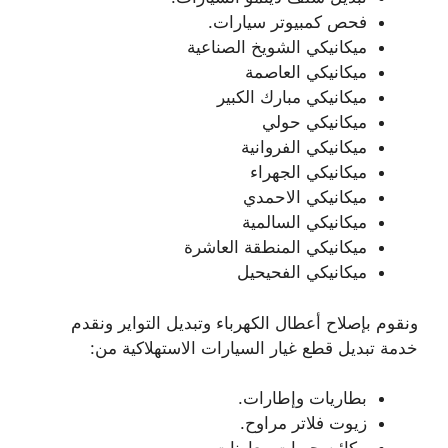
فحص كمبيوتر سيارات.
ميكانيكي الشويخ الصناعية
ميكانيكي العاصمة
ميكانيكي مبارك الكبير
ميكانيكي حولي
ميكانيكي الفروانية
ميكانيكي الجهراء
ميكانيكي الاحمدي
ميكانيكي السالمية
ميكانيكي المنطقة العاشرة
ميكانيكي الفحيحيل
ونقوم بإصلاح أعطال الكهرباء وتبديل التواير ونقدم
خدمة تبديل قطع غيار السيارات الاستهلاكية من:
بطاريات وإطارات.
زيوت فلاتر مراوح.