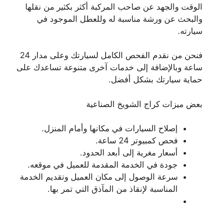
الوقت والجهد عن صاحب المركبة أكثر بكثير من نقلها
والبحث عن ورشة مناسبة له وللعطل الموجود في
سيارته.
فنحن من نقدم الفحص الكامل لسيارتك وعلى مدار 24
ساعة وبالإضافة إلى خدمات آخرى متنوعة تساعدك على
حماية سيارتك بشكل أفضل.
بعض ميزات كراج الشويخ الصناعية
إصلاح السيارات في مكانها وأمام المنزل.
فحص كمبيوتر 24 ساعة.
أسعار مغرية إلى أبعد الحدود.
جودة في الخدمة المقدمة للعميل في موقعه.
سرعة الوصول إلى مكان العميل وتقديم الخدمة
المناسبة لإنقاذ من المآذق التي تمر بها.