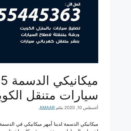
سيارات متنقل الكو
أغسطس 10, 2020
بقلم
AMAAR
ميكانيكي الدسمة لدينا أمهر ميكانيكي في الدسمة 