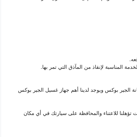
عه.
مة المناسبة لإنقاذ من المآذق التي تمر بها.
نة الجير بوكس ويوجد لدينا أهم جهاز غسيل الجير بوكس
تؤهلنا للاعتناء والمحافظة على سيارتك في أي مكان