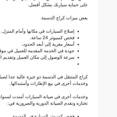
على حماية سيارتك بشكل أفضل.
بعض ميزات كراج الدسمة
إصلاح السيارات في مكانها وأمام المنزل.
فحص كمبيوتر 24 ساعة.
أسعار مغرية إلى أبعد الحدود.
جودة في الخدمة المقدمة للعميل في موق
سرعة الوصول إلى مكان العميل وتقديم الخد
كراج المتنقل في الدسمة ذو خبرة عالية جدا لصيا
وخدمات أخرى في بيع الإطارات وأستبدالها.
وخدمات أخرى في صيانة السيارات أمتدت لسنوات 
تختاره ونقدم الصيانة الدورية والضرورية في:
فحص كمبيوتر السيارة في الدسمة .