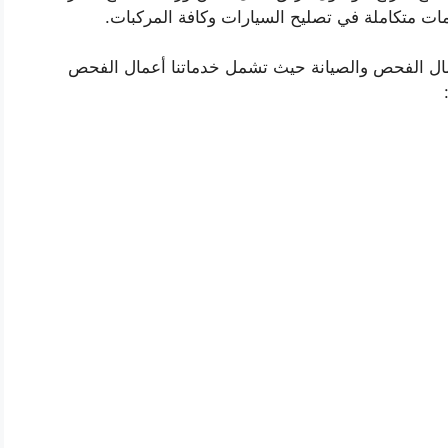
ات متكاملة في تصليح السيارات وكافة المركبات.
ال الفحص والصيانة حيث تشمل خدماتنا أعمال الفحص