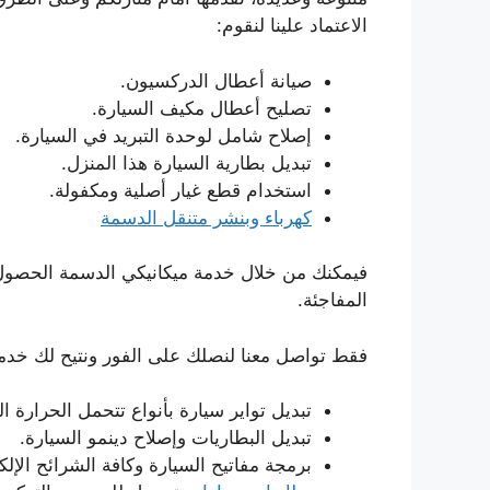
الاعتماد علينا لنقوم:
صيانة أعطال الدركسيون.
تصليح أعطال مكيف السيارة.
إصلاح شامل لوحدة التبريد في السيارة.
تبديل بطارية السيارة هذا المنزل.
استخدام قطع غيار أصلية ومكفولة.
كهرباء وبنشر متنقل الدسمة
فيمكنك من خلال خدمة ميكانيكي الدسمة الحصول
المفاجئة.
فقط تواصل معنا لنصلك على الفور ونتيح لك خدم
تبديل تواير سيارة بأنواع تتحمل الحرارة ا
تبديل البطاريات وإصلاح دينمو السيارة.
برمجة مفاتيح السيارة وكافة الشرائح الإلكت