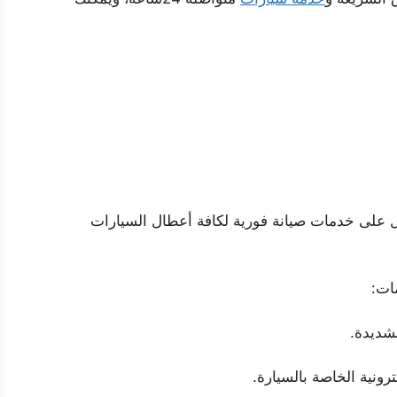
 على خدمات صيانة فورية لكافة أعطال السيارات
ات:
لشديدة.
رونية الخاصة بالسيارة.