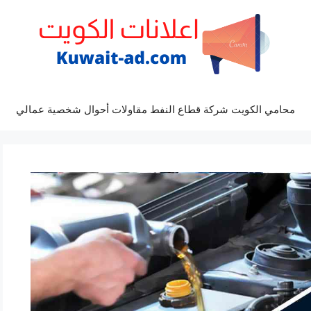
محامي الكويت شركة قطاع النفط مقاولات أحوال شخصية عمالي