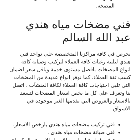
المضخة.
فني مضخات مياه هندي
عبد الله السالم
نحرص في كافة مراكزنا المتخصصة على تواجد فني
هندي لتلبية رغبات كافة العملاء لتركيب وصيانة كافة
انواع المضخات بافضل مستوى خدمة وباقل سعر لضمان
كسب ثقة العملاء، كما نوفر انواع عديدة من المضخات
التي تلبي احتياجات كافة العملاء لكافة المنشآت ، اتصل
بنا وتعرف على كل ما يخص اسعار المضخات لتسعد
بالاسعار والعروض التي نقدمها الغير موجودة في
الاسواق .
فني تركيب مضخات مياه هندي بارخص الاسعار.
فني صيانة مضخات مياه هندي .
توفير قطع غيار باجود الاسعار الاصلية والمكفولة.