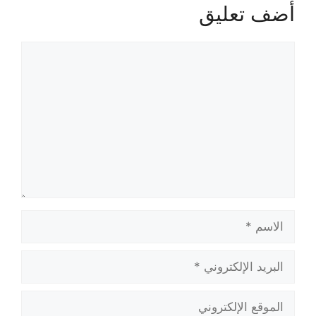
أضف تعليق
تعليق
الاسم
البريد
الإلكتروني
الموقع