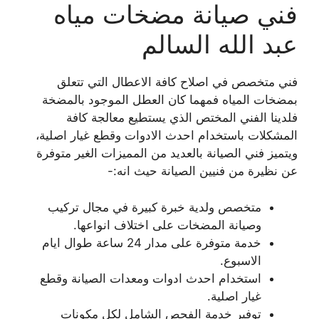
فني صيانة مضخات مياه
عبد الله السالم
فني متخصص في اصلاح كافة الاعطال التي تتعلق
بمضخات المياه فمهما كان العطل الموجود بالمضخة
فلدينا الفني المختص الذي يستطيع معالجة كافة
المشكلات باستخدام احدث الادوات وقطع غيار اصلية،
ويتميز فني الصيانة بالعديد من المميزات الغير متوفرة
عن نظيرة من فنيين الصيانة حيث انه:-
متخصص ولدية خبرة كبيرة في مجال تركيب
وصيانة المضخات على اختلاف انواعها.
خدمة متوفرة على مدار 24 ساعة طوال ايام
الاسبوع.
استخدام احدث ادوات ومعدات الصيانة وقطع
غيار اصلية.
توفير خدمة الفحص الشامل لكل مكونات