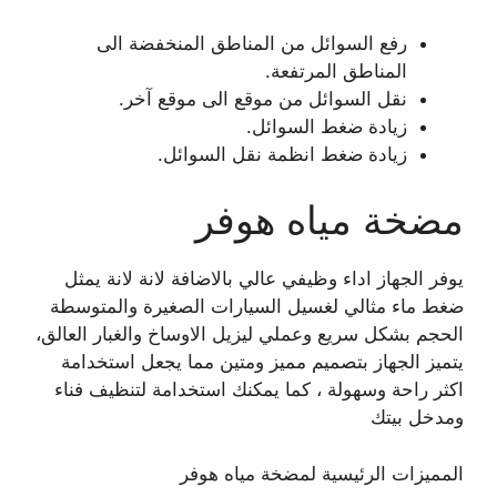
رفع السوائل من المناطق المنخفضة الى
المناطق المرتفعة.
نقل السوائل من موقع الى موقع آخر.
زيادة ضغط السوائل.
زيادة ضغط انظمة نقل السوائل.
مضخة مياه هوفر
يوفر الجهاز اداء وظيفي عالي بالاضافة لانة لانة يمثل
ضغط ماء مثالي لغسيل السيارات الصغيرة والمتوسطة
الحجم بشكل سريع وعملي ليزيل الاوساخ والغبار العالق،
يتميز الجهاز بتصميم مميز ومتين مما يجعل استخدامة
اكثر راحة وسهولة ، كما يمكنك استخدامة لتنظيف فناء
ومدخل بيتك
المميزات الرئيسية لمضخة مياه هوفر