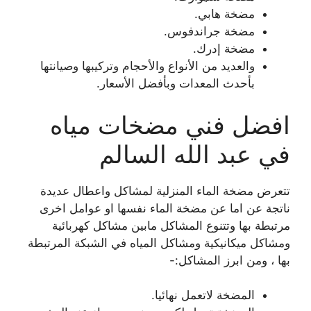
مضخة هابي.
مضخة جراندفوس.
مضخة إدرك.
والعديد من الأنواع والأحجام وتركيبها وصيانتها
بأحدث المعدات وبأفضل الأسعار.
افضل فني مضخات مياه
في عبد الله السالم
تتعرض مضخة الماء المنزلية لمشاكل واعطال عديدة
ناتجة عن اما عن مضخة الماء نفسها او عوامل اخرى
مرتبطة بها وتتنوع المشاكل مابين مشاكل كهربائية
ومشاكل ميكانيكية ومشاكل المياه في الشبكة المرتبطة
بها ، ومن ابرز المشاكل:-
المضخة لاتعمل نهائيا.