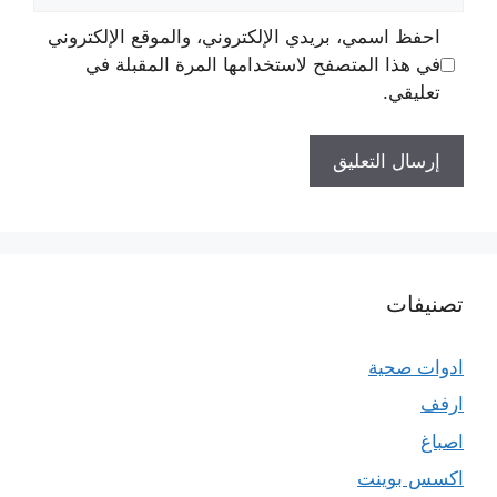
الإلكتروني
احفظ اسمي، بريدي الإلكتروني، والموقع الإلكتروني
في هذا المتصفح لاستخدامها المرة المقبلة في
تعليقي.
تصنيفات
ادوات صحية
ارفف
اصباغ
اكسس بوينت