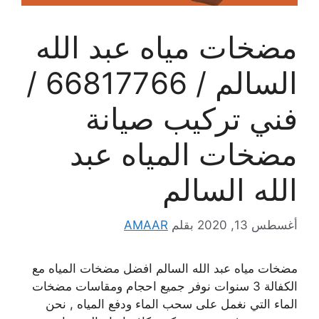
مضخات مياه عبد الله
السالم / 66817766 /
فني تركيب صيانة
مضخات المياه عبد
الله السالم
أغسطس 13, 2020
بقلم
AMAAR
مضخات مياه عبد الله السالم افضل مضخات المياه مع
الكفالة 3 سنوات نوفر جميع احجام ومقاسات مضخات
الماء التي نغمل على سحب الماء ودفع المياه , نحن