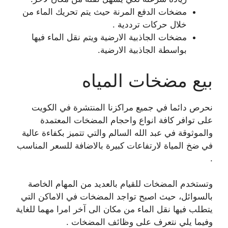
مضخات الدفع المرنة حيث يتم تحريك الماء من
خلال حركات ترددية .
مضخات الجاذبية الارضية ويتم نقل الماء فيها
بواسطة الجاذبية الارضية.
بيع مضخات المياه
نحرص دائما في جميع مراكزنا المنتشرة في الكويت
على توافر كافة انواع واحجام المضخات المعتمدة
والموثوقة في عبد الله السالم والتي تتميز بكفاءة عالية
في ضخ المياة لارتفاعات كبيرة بالاضافة للسعر المناسب
.
وتستخدم المضخات للقيام بالعديد من المهام الخاصة
بالسوائل، حيث اصبح تواجد المضخات في الاماكن التي
يتطلب فيها نقل الماء من مكان الى آخر امرا مهما للغاية
وفيما يلي نتعرف على وظائف المضخات .