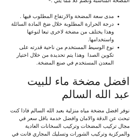
المضخة المناسبة وتضم كلا مما يلي :-
مدى سعة المضخة والارتفاع المطلوب فيها .
درجة الحرارة المطلوبة خلال ضخ المادة السائلة
وهذا يختلف من مضخة لاخرى تبعا لنوعها
واستخدامها.
نوع الوسيط المستخدم من ناحية قدرته على
تكوين الصدا وهذا يتم تحديدة من خلال اختيار
المعدن المستخدم في صنع المضخة.
افضل مضخة ماء للبيت
عبد الله السالم
نوفر افضل مضخة مياه منزلية بعبد الله السالم فاذا كنت
تبحث عن الدقة والامان وافضل خدمة باقل سعر في
مجال تركيب المضخات وتركيب السخانات العادية
والمركزية وتركيب الشورات وتسليك المجاري فانت في