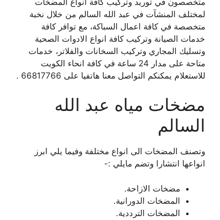
متخصصون في توريد وتركيب كافة انواع المضخات
لمختلف المنشآت في عبد الله السالم من خلال نخبة
متخصصة في كافة اعمال السباكة، مع توافر كافة
خدمات الصيانة وتركيب كافة انواع الادوات الصحية
وتسليك المجاري وتركيب السخانات والفلاتر، خدمات
متاحة على مدار 24 ساعة في كافة انحاء الكويت
للاستعلام يمكنكم التواصل معنا هاتفيا على 66817766 .
مضخات مياه عبد الله
السالم
وتصنف المضخات الى انواع مختلفة وفيما يلي ابرز
انواعها انتشارا وتضم مايلي :-
مضخات الازاحة.
المضخات الدورانية.
المضخات الترددية.