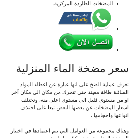
المضخات الطاردة المركزية.
سعر مضخة الماء المنزلية
تعرف عملية الضخ على انها عبارة عن اعطاء المواد
السائلة طاقة معينة حتى تتحرك من مكان الى مكان آخر
او من مستوى قليل الى مستوى اعلى منه، وتختلف
اسعار المضخات عن بعضها البعض تبعا على اختلاف
انواعها واحجامها ،
وهناك مجموعة من العوامل التي يتم اعتمادها في اختيار