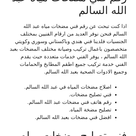
الله السالم
اذا كنت تبحث عن رقم فني مضخات مياه عبد الله
السالم فنحن نوفر العديد من ارقام الفنيين بمختلف
الجنسيات فلدينا فني هندي وباكستاني وسوري وكويتي
متخصصون باعمال تركيب وصيانة مختلف المضخات بعبد
الله السالم ، يوفر الفني خدمات متعددة حيث يقدم
الفني خدمة تركيب جميع اطقم المطابخ والحمامات
وجميع الادوات الصحية بعبد الله السالم.
اصلاح مضخات المياه في عبد الله السالم.
فني تصليح مضخات.
رقم هاتف فني مضخات عبد الله السالم.
تصليح مضخة المياه.
افضل فني مضخات بعبد الله السالم.
فني تصليح مضخات مياه