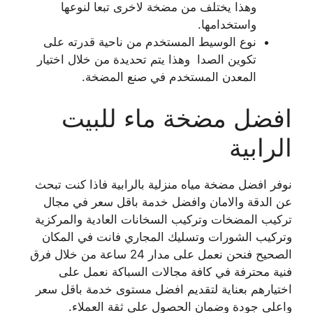
وهذا يختلف من مضخة لاخرى تبعا لنوعها
واستخدامها.
نوع الوسيط المستخدم من ناحية قدرته على
تكوين الصدا وهذا يتم تحديدة من خلال اختيار
المعدن المستخدم في صنع المضخة.
افضل مضخة ماء للبيت
الرابية
نوفر افضل مضخة مياه منزلية بالرابية فاذا كنت تبحث
عن الدقة والامان وافضل خدمة باقل سعر في مجال
تركيب المضخات وتركيب السخانات العادية والمركزية
وتركيب الشورات وتسليك المجاري فانت في المكان
الصحيح فنحن نعمل على مدار 24 ساعة من خلال فرق
فنية محترفة في كافة مجالات السباكة نعمل على
اختيارهم بعناية لتقديم افضل مستوى خدمة باقل سعر
واعلى جودة وضمان الحصول على ثقة العملاء.