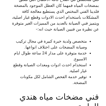
بمضخات المياه فمهما كان العطل الموجود بالمضخة
فلدينا الفني المختص الذي يستطيع معالجة كافة
المشكلات باستخدام احدث الادوات وقطع غيار اصلية،
ويتميز فني الصيانة بالعديد من المميزات الغير متوفرة
عن نظيرة من فنيين الصيانة حيث انه:-
متخصص ولدية خبرة كبيرة في مجال تركيب
وصيانة المضخات على اختلاف انواعها.
خدمة متوفرة على مدار 24 ساعة طوال ايام
الاسبوع.
استخدام احدث ادوات ومعدات الصيانة وقطع
غيار اصلية.
توفير خدمة الفحص الشامل لكل مكونات
المضخة.
فني مضخات مياه هندي