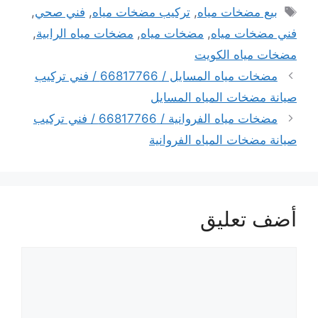
الوسوم
بيع مضخات مياه
,
تركيب مضخات مياه
,
فني صحي
,
فني مضخات مياه
,
مضخات مياه
,
مضخات مياه الرابية
,
مضخات مياه الكويت
مضخات مياه المسايل / 66817766 / فني تركيب
صيانة مضخات المياه المسايل
مضخات مياه الفروانية / 66817766 / فني تركيب
صيانة مضخات المياه الفروانية
أضف تعليق
تعليق