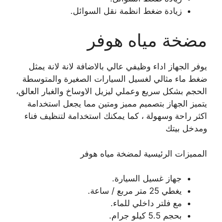
زيادة ضغط انظمة نقل السوائل.
مضخة مياه هوفر
يوفر الجهاز اداء وظيفي عالي بالاضافة لانة لانة يمثل
ضغط ماء مثالي لغسيل السيارات الصغيرة والمتوسطة
الحجم بشكل سريع وعملي ليزيل الاوساخ والغبار العالق،
يتميز الجهاز بتصميم مميز ومتين مما يجعل استخدامة
اكثر راحة وسهولة ، كما يمكنك استخدامة لتنظيف فناء
ومدخل بيتك
المميزات الرئيسية لمضخة مياه هوفر
جهاز غسيل السيارة.
يغطي 25 متر مربع / ساعة.
مع فلتر داخلي للماء.
بحجم 5.5 كيلو جرام.