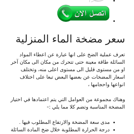
سعر مضخة الماء المنزلية
تعرف عملية الضخ على انها عبارة عن اعطاء المواد
السائلة طاقة معينة حتى تتحرك من مكان الى مكان آخر
او من مستوى قليل الى مستوى اعلى منه، وتختلف
اسعار المضخات عن بعضها البعض تبعا على اختلاف
انواعها واحجامها ،
وهناك مجموعة من العوامل التي يتم اعتمادها في اختيار
المضخة المناسبة وتضم كلا مما يلي :-
مدى سعة المضخة والارتفاع المطلوب فيها .
درجة الحرارة المطلوبة خلال ضخ المادة السائلة