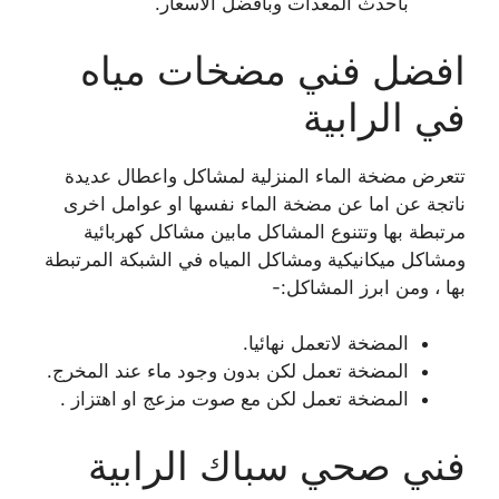
بأحدث المعدات وبأفضل الأسعار.
افضل فني مضخات مياه
في الرابية
تتعرض مضخة الماء المنزلية لمشاكل واعطال عديدة
ناتجة عن اما عن مضخة الماء نفسها او عوامل اخرى
مرتبطة بها وتتنوع المشاكل مابين مشاكل كهربائية
ومشاكل ميكانيكية ومشاكل المياه في الشبكة المرتبطة
بها ، ومن ابرز المشاكل:-
المضخة لاتعمل نهائيا.
المضخة تعمل لكن بدون وجود ماء عند المخرج.
المضخة تعمل لكن مع صوت مزعج او اهتزاز .
فني صحي سباك الرابية