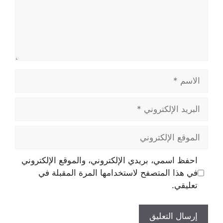
الاسم
البريد
الإلكتروني
الموقع
الإلكتروني
احفظ اسمي، بريدي الإلكتروني، والموقع الإلكتروني
في هذا المتصفح لاستخدامها المرة المقبلة في
تعليقي.