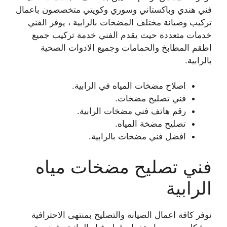
فني هندي وباكستاني وسوري وكويتي متخصصون باعمال
تركيب وصيانة مختلف المضخات بالرابية ، يوفر الفني
خدمات متعددة حيث يقدم الفني خدمة تركيب جميع
اطقم المطابخ والحمامات وجميع الادوات الصحية
بالرابية.
اصلاح مضخات المياه في الرابية.
فني تصليح مضخات.
رقم هاتف فني مضخات الرابية.
تصليح مضخة المياه.
افضل فني مضخات بالرابية.
فني تصليح مضخات مياه
الرابية
نوفر كافة اعمال الصيانة والتصليح بمنتهى الاحترافية