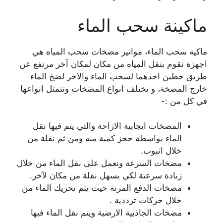
ماكينة سحب الماء
ماكية سحب الماء، مواتير مضخات سحب المياه هي
اجهزة تقوم بنقل المياه من مكان لمكان آخر مرتفع عن
طريق خطين احدهما لسحب الماء والاخر لضخ الماء
خارج المضخة، و تختلف انواع المضخات وتتمثل انواعها
في كل من :-
المضخات ايجابية الازاحة والتي يتم فيها نقل
الماء بواسطة حجز كمية منه ومن ثم نقلة من
خلال انبوب.
مضخات السرعة وتعمل على نقل الماء من خلال
زيادة سرعتة لكي يسهل نقلة من مكان لآخر.
مضخات الدفع المرنة حيث يتم تحريك الماء من
خلال حركات ترددية .
مضخات الجاذبية الارضية ويتم نقل الماء فيها