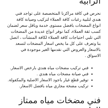
الرابية
نحرص في كافة مراكزنا المتخصصة على تواجد فني
هندي لتلبية رغبات كافة العملاء لتركيب وصيانة كافة
انواع المضخات بافضل مستوى خدمة وباقل سعر لضمان
كسب ثقة العملاء، كما نوفر انواع عديدة من المضخات
التي تلبي احتياجات كافة العملاء لكافة المنشآت ، اتصل
بنا وتعرف على كل ما يخص اسعار المضخات لتسعد
بالاسعار والعروض التي نقدمها الغير موجودة في
الاسواق .
فني تركيب مضخات مياه هندي بارخص الاسعار.
فني صيانة مضخات مياه هندي .
توفير قطع غيار باجود الاسعار الاصلية والمكفولة.
تركيب مضخة مجاري مياه بافضل الاسعار.
فني مضخات مياه ممتاز