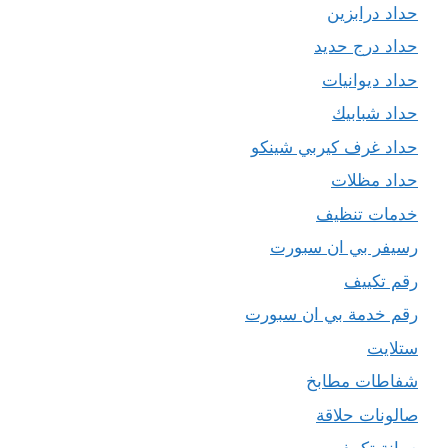
حداد درابزين
حداد درج حديد
حداد ديوانيات
حداد شبابيك
حداد غرف كيربي شينكو
حداد مظلات
خدمات تنظيف
رسيفر بي ان سبورت
رقم تكييف
رقم خدمة بي ان سبورت
ستلايت
شفاطات مطابخ
صالونات حلاقة