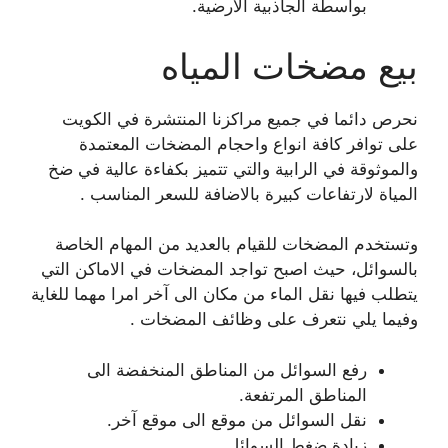
بواسطة الجاذبية الارضية.
بيع مضخات المياه
نحرص دائما في جميع مراكزنا المنتشرة في الكويت
على توافر كافة انواع واحجام المضخات المعتمدة
والموثوقة في الرابية والتي تتميز بكفاءة عالية في ضخ
المياة لارتفاعات كبيرة بالاضافة للسعر المناسب .
وتستخدم المضخات للقيام بالعديد من المهام الخاصة
بالسوائل، حيث اصبح تواجد المضخات في الاماكن التي
يتطلب فيها نقل الماء من مكان الى آخر امرا مهما للغاية
وفيما يلي نتعرف على وظائف المضخات .
رفع السوائل من المناطق المنخفضة الى
المناطق المرتفعة.
نقل السوائل من موقع الى موقع آخر.
زيادة ضغط السوائل.