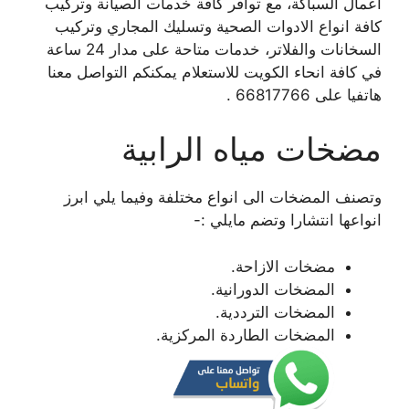
اعمال السباكة، مع توافر كافة خدمات الصيانة وتركيب
كافة انواع الادوات الصحية وتسليك المجاري وتركيب
السخانات والفلاتر، خدمات متاحة على مدار 24 ساعة
في كافة انحاء الكويت للاستعلام يمكنكم التواصل معنا
هاتفيا على 66817766 .
مضخات مياه الرابية
وتصنف المضخات الى انواع مختلفة وفيما يلي ابرز
انواعها انتشارا وتضم مايلي :-
مضخات الازاحة.
المضخات الدورانية.
المضخات الترددية.
المضخات الطاردة المركزية.