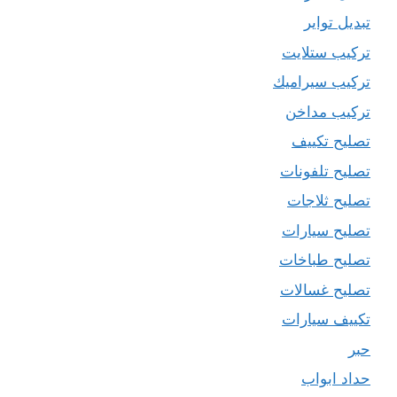
تبديل تواير
تركيب ستلايت
تركيب سيراميك
تركيب مداخن
تصليح تكييف
تصليح تلفونات
تصليح ثلاجات
تصليح سيارات
تصليح طباخات
تصليح غسالات
تكييف سيارات
حبر
حداد ابواب