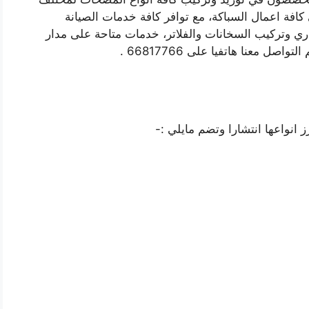
فة اعمال السباكة، مع توافر كافة خدمات الصيانة
اري وتركيب السخانات والفلاتر، خدمات متاحة على مدار
انواعها انتشارا وتضم مايلي :-