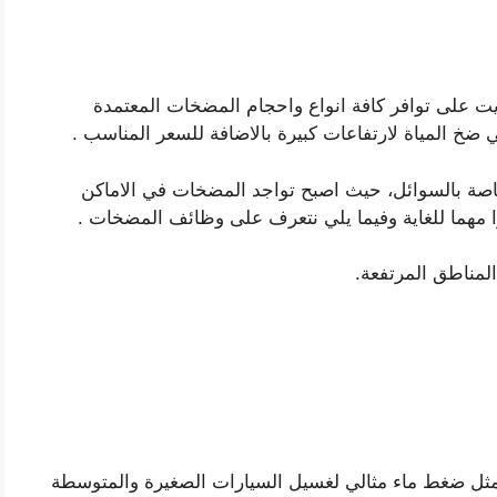
ت على توافر كافة انواع واحجام المضخات المعتمدة
ي ضخ المياة لارتفاعات كبيرة بالاضافة للسعر المناسب .
اصة بالسوائل، حيث اصبح تواجد المضخات في الاماكن
ا مهما للغاية وفيما يلي نتعرف على وظائف المضخات .
لمناطق المرتفعة.
ة يمثل ضغط ماء مثالي لغسيل السيارات الصغيرة والمتوسطة