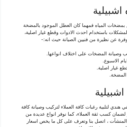
اشبيلية
بمضخات المياه فمهما كان العطل الموجود بالمضخة
المشكلات باستخدام احدث الادوات وقطع غيار اصلية،
توفرة عن نظيرة من فنيين الصيانة حيث انه:-
 وصيانة المضخات على اختلاف انواعها.
ع غيار اصلية.
المضخة.
شبيلية
ندي لتلبية رغبات كافة العملاء لتركيب وصيانة كافة
مان كسب ثقة العملاء، كما نوفر انواع عديدة من
ة المنشآت ، اتصل بنا وتعرف على كل ما يخص اسعار