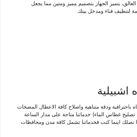
لعالق، يتميز الجهاز بتصميم مميز ومتين مما يجعل
مة لتنظيف فناء ومدخل بيتك
اشبيلية
احترافية ودقة متناهية واصلاح كافة الاعطال المضخات
، تصليح غطاس الماء) خدماتنا متاحة على مدار الساعة
ا نصلك اينما كنت فخدماتنا تشمل كافة مدن ومحافظات