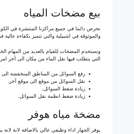
بيع مضخات المياه
نحرص دائما في جميع مراكزنا المنتشرة في الكوي
والموثوقة في اشبيلية والتي تتميز بكفاءة عالية ف
وتستخدم المضخات للقيام بالعديد من المهام الخ
التي يتطلب فيها نقل الماء من مكان الى آخر امر
رفع السوائل من المناطق المنخفضة الى ا
نقل السوائل من موقع الى موقع آخر.
زيادة ضغط السوائل.
زيادة ضغط انظمة نقل السوائل.
مضخة مياه هوفر
يوفر الجهاز اداء وظيفي عالي بالاضافة لانة لان