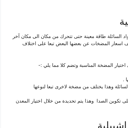
ة
اد السائلة طاقة معينة حتى تتحرك من مكان الى مكان آخر
ف اسعار المضخات عن بعضها البعض تبعا على اختلاف
اختيار المضخة المناسبة وتضم كلا مما يلي :-
 .
لسائلة وهذا يختلف من مضخة لاخرى تبعا لنوعها
ى تكوين الصدا وهذا يتم تحديدة من خلال اختيار المعدن
شبيلية