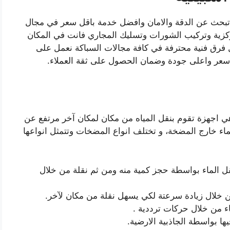
ت تبحث عن الدقة والامان وافضل خدمة باقل سعر في مجال
كزية وتركيب الشورات وتسليك المجاري فانت في المكان
 مدار 24 ساعة من خلال فرق فنية محترفة في كافة مجالات السباكة نعمل على
 سعر واعلى جودة وضمان الحصول على ثقة العملاء.
 اجهزة تقوم بنقل المياه من مكان لمكان آخر مرتفع عن
ء خارج المضخة، و تختلف انواع المضخات وتتمثل انواعها
نقل الماء بواسطة حجز كمية منه ومن ثم نقلة من خلال
خلال زيادة سرعتة لكي يسهل نقلة من مكان لآخر.
ء من خلال حركات ترددية .
ها بواسطة الجاذبية الارضية.