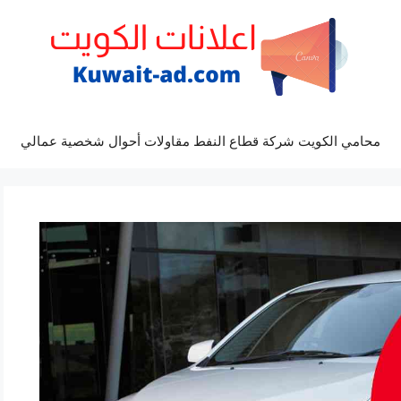
محامي الكويت شركة قطاع النفط مقاولات أحوال شخصية عمالي