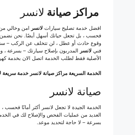
مراكز صيانة
لانسر
افضل خدمة تصليح سيارات
لانسر
امن وخالي من ا
فحسب ، بل تجعل حياتك أسهل أيضًا. نحن نضمن ا
وقوع حادث أو عطل ، لن تتخلف عن الركب – سنح
فني
لانسر
المدربون بإصلاح سيارتك – بسرعة ، وا
الأصلية فقط لطلب الخدمة اتصل الان بخدمة كهر
الخدمة السريعة مراكز صيانة لانسر
خدمة سريعة لا
صيانة لانسر
الخدمة الجيدة لا تجعل لانسر أكثر أمانًا فحسب ، 
العديد من عمليات الفحص والإصلاح لك في الخدمة ا
بسرعة – لا حاجة لتحديد موعد.