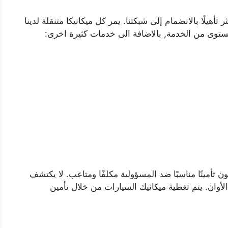
تأهيلًا بالانضمام إلى شبكتنا. يمر كل ميكانيكا متنقلة لدينا
توى من الخدمة, بالاضافة الى خدمات كثيرة اخرى:
 تأمينًا مناسبًا ضد المسؤولية مكلفًا ومتاعب. لا يكتشف
الأوان. يتم تغطية ميكانيك السيارات من خلال تأمين