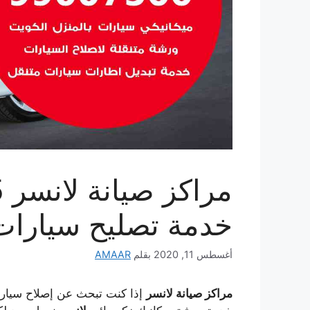
خدمة تصليح سيارات
أغسطس 11, 2020
بقلم
AMAAR
مراكز صيانة لانسر
إذا كنت تبحث عن إصلاح سيارا