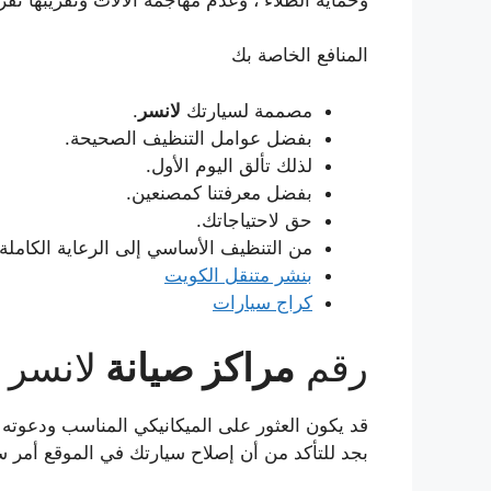
المنافع الخاصة بك
مصممة لسيارتك
لانسر
.
بفضل عوامل التنظيف الصحيحة.
لذلك تألق اليوم الأول.
بفضل معرفتنا كمصنعين.
حق لاحتياجاتك.
من التنظيف الأساسي إلى الرعاية الكاملة.
بنشر متنقل الكويت
كراج سيارات
رقم
مراكز صيانة
لانسر
قد يكون العثور على الميكانيكي المناسب ودعوته إ
بجد للتأكد من أن إصلاح سيارتك في الموقع أمر 