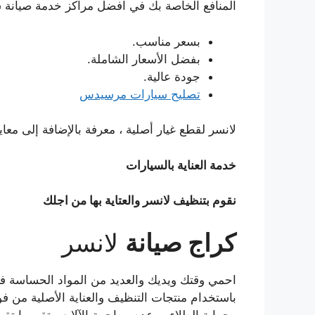
المنافع الخاصة بك في افضل مراكز خدمة صيانة
بسعر مناسب.
بفضل الأسعار الشاملة.
جودة عالية.
تصليح سيارات مرسيدس
لانسر لقطع غيار أصلية ، معرفة بالإضافة إلى معايي
خدمة العناية بالسيارات
نقوم بتنظيف لانسر والعتاية بها من اجلك
كراج صيانة
لانسر
احمي وقتك ويديك والعديد من المواد الحساسة ف
باستخدام منتجات التنظيف والعناية الأصلية من 
وحماية الطلاء ، وعدم مهاجمة الآلات وتقريبها تقريب