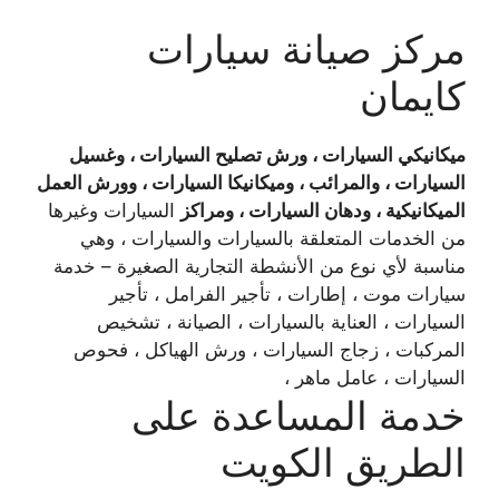
مركز صيانة سيارات
كايمان
ميكانيكي السيارات ، ورش تصليح السيارات ، وغسيل
السيارات ، والمرائب ، وميكانيكا السيارات ، وورش العمل
الميكانيكية ، ودهان السيارات ، ومراكز
السيارات وغيرها
من الخدمات المتعلقة بالسيارات والسيارات ، وهي
مناسبة لأي نوع من الأنشطة التجارية الصغيرة – خدمة
سيارات موت ، إطارات ، تأجير الفرامل ، تأجير
السيارات ، العناية بالسيارات ، الصيانة ، تشخيص
المركبات ، زجاج السيارات ، ورش الهياكل ، فحوص
السيارات ، عامل ماهر ،
خدمة المساعدة على
الطريق الكويت