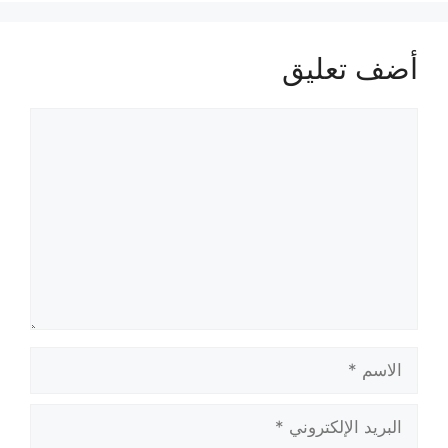
أضف تعليق
تعليق
الاسم
البريد
الإلكتروني