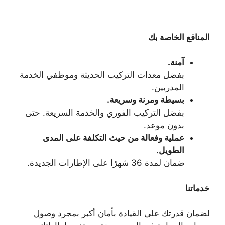
المنافع الخاصة بك
آمنة.
بفضل معدات التركيب الحديثة وموظفي الخدمة
المدربين.
بسيطة ومرنة وسريعة.
بفضل التركيب الفوري والخدمة السريعة. حتى
بدون موعد.
عملية وفعالة من حيث التكلفة على المدى
الطويل.
ضمان لمدة 36 شهرًا على الإطارات الجديدة.
خدماتنا
لضمان قدرتك على القيادة بأمان أكبر بمجرد وصول