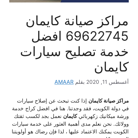
مراكز صيانة كايمان
69622745 افضل
خدمة تصليح سيارات
كايمان
أغسطس 11, 2020
بقلم
AMAAR
مراكز صيانة كايمان
إذا كنت تبحث عن إصلاح سيارات
في دولة الكويت، فقد وجدتنا. هنا في افضل كراج خدمة
ورشة ميكانيك زكهربائي
كايمان
نعمل بجد لكسب ثقتك
وولائك. نحن نعلم مدى أهمية العثور على خدمة سيارات
الكويت يمكنك الاعتماد عليها ، لذا فإن رضاك ​​هو أولويتنا