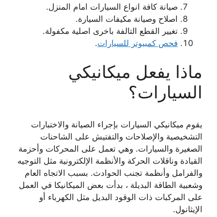
صيانة كافة انواع السيارات امام المنزل.
اصلاح وصيانة مكيفات السيارة.
تغيير القطع التالفة باخرى اصلية مكفولة.
فحص كمبيوتر للسيارات
.
ماذا يفعل ميكانيكي
السيارات؟
يقوم ميكانيكي السيارات بإجراء الصيانة والاختبارات
التشخيصية والإصلاحات والتفتيش على الشاحنات
الصغيرة والسيارات. وهي تعمل على المحركات وأحزمة
القيادة وناقلات الحركة والأنظمة الإلكترونية مثل التوجيه
والفرامل وأنظمة تجنب الحوادث. بسبب الاتجاه العام
وشعبية الطاقة البديلة ، بدأت بعض الميكانيكا في العمل
على المركبات ذات الوقود البديل مثل الكهرباء أو
الإيثانول.