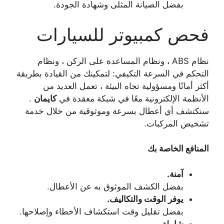
بفضل الصيانة المثلى وشهادة الجودة.
فحص كمبيوتر للسيارات
نظام ABS ، ونظام المساعدة على الركن ، ونظام
التحكم في السرعة التكيفي: لتمكينك من القيادة بطريقة
أكثر أمانًا ومسؤولية تجاه البيئة ، تعمل العديد من
الأنظمة الإلكترونية معًا في شبكة معقدة في
كايمان
.
سنكتشف أي أعطال بسرعة وموثوقية من خلال خدمة
تشخيص المركبات.
المنافع الخاصة بك
آمنة.
بفضل الكشف الموثوق به عن الأعطال.
يوفر الوقت والتكاليف.
بفضل تقليل وقت استكشاف الأخطاء وإصلاحها.
شاملة.