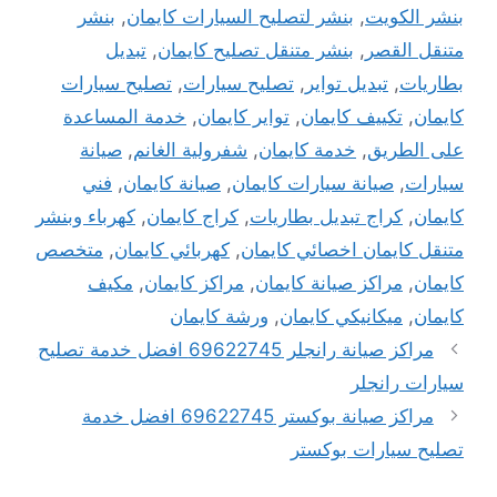
بنشر الكويت
,
بنشر لتصليح السيارات كايمان
,
بنشر
متنقل القصر
,
بنشر متنقل تصليح كايمان
,
تبديل
بطاريات
,
تبديل تواير
,
تصليح سيارات
,
تصليح سيارات
كايمان
,
تكييف كايمان
,
تواير كايمان
,
خدمة المساعدة
على الطريق
,
خدمة كايمان
,
شفرولية الغانم
,
صيانة
سيارات
,
صيانة سيارات كايمان
,
صيانة كايمان
,
فني
كايمان
,
كراج تبديل بطاريات
,
كراج كايمان
,
كهرباء وبنشر
متنقل كايمان اخصائي كايمان
,
كهربائي كايمان
,
متخصص
كايمان
,
مراكز صيانة كايمان
,
مراكز كايمان
,
مكيف
كايمان
,
ميكانيكي كايمان
,
ورشة كايمان
مراكز صيانة رانجلر 69622745 افضل خدمة تصليح
سيارات رانجلر
مراكز صيانة بوكستر 69622745 افضل خدمة
تصليح سيارات بوكستر