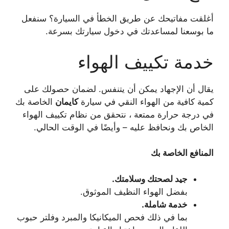
أغلقت مفاتيحك عن طريق الخطأ في السيارة؟ سنفعل
ما بوسعنا لمساعدتك في دخول سيارتك بسرعة.
خدمة تكييف الهواء
يقال أن الإجهاد يمكن أن يتنفس. لضمان حصولك على
كمية كافية من الهواء النقي في سيارة
كايمان
الخاصة بك
في درجة حرارة ممتعة ، نتحقق من نظام تكييف الهواء
الخاص بك ونحافظ عليه – وأيضًا في الوقت الحالي.
المنافع الخاصة بك
جيد لصحتك وسلامتك.
بفضل الهواء النظيف الموثوق.
خدمة شاملة.
بما في ذلك فحص الميكانيكا والمبرد وفلتر حبوب