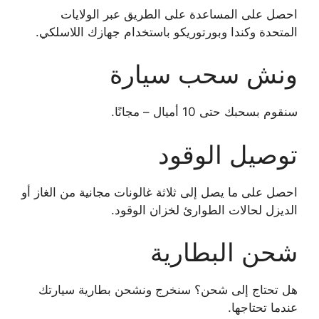
احصل على المساعدة على الطريق عبر الولايات
المتحدة وكندا وبورتوريكو باستخدام جهازك اللاسلكي.
ونش سحب سيارة
سنقوم بسحبك حتى 10 أميال – مجانًا.
توصيل الوقود
احصل على ما يصل إلى ثلاثة غالونات مجانية من الغاز أو
الديزل لحالات الطوارئ لخزان الوقود.
شحن البطارية
هل تحتاج إلى شحن؟ سنخرج ونشحن بطارية سيارتك
عندما تحتاجها.