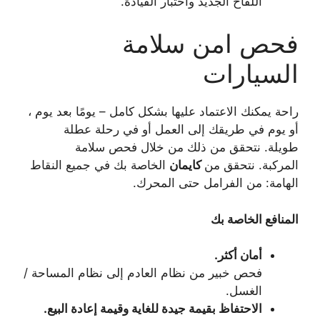
اللقاح الجديد واختبار القيادة.
فحص امن سلامة
السيارات
راحة يمكنك الاعتماد عليها بشكل كامل – يومًا بعد يوم ،
أو يوم في طريقك إلى العمل أو في رحلة عطلة
طويلة. نتحقق من ذلك من خلال فحص سلامة
المركبة. نتحقق من
كايمان
الخاصة بك في جميع النقاط
الهامة: من الفرامل حتى المحرك.
المنافع الخاصة بك
أمان أكثر.
فحص خبير من نظام العادم إلى نظام المساحة /
الغسل.
الاحتفاظ بقيمة جيدة للغاية وقيمة إعادة البيع.