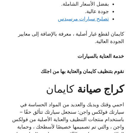
بفضل الأسعار الشاملة.
جودة عالية.
تصليح سيارات مرسيدس
كايمان لقطع غيار أصلية ، معرفة بالإضافة إلى معايير
الجودة العالية.
خدمة العناية بالسيارات
نقوم بتنظيف كايمان والعتاية بها من اجلك
كراج صيانة
كايمان
احمي وقتك ويديك والعديد من المواد الحساسة في
سيارتك فولكس واجن: سنجعل سيارتك تتألق حقًا –
باستخدام منتجات التنظيف والعناية الأصلية من فولكس
واجن ، والتي تم تصميمها خصيصًا لأسطحك ، وحماية