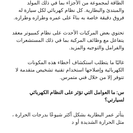
الطاقة لمجموعة من الأجزاء بما في ذلك المولد
والمبتدئ والبطارية. كل نظام كهربائي لكل سيارة له
فروق دقيقة خاصة به بناءً على عمره وطرازه وطرازه.
تحتوي بعض المركبات الأحدث على نظام كمبيوتر معقد
يتفاعل مع وظائف المركبة بما في ذلك المستشعرات
والفرامل والتوجيه والمزيد.
غالبًا ما يتطلب استكشاف أخطاء هذه المكونات
الكهربائية وإصلاحها استخدام تقنية تشخيص متقدمة لا
تتوفر إلا من خلال فني متمرس.
س: ما العوامل التي تؤثر على النظام الكهربائي
لسيارتي؟
يتأثر عمر البطارية بشكل أكثر شيوعًا بدرجات الحرارة ،
مثل الحرارة الشديدة أو د