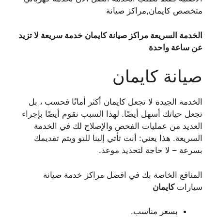
متخصص كايمان,مراكز صيانة
الخدمة السريعة مراكز صيانة كايمان
خدمة سريعة لا تزيد
عن ساعة واحدة
صيانة كايمان
الخدمة الجيدة لا تجعل كايمان أكثر أمانًا فحسب ، بل
تجعل حياتك أسهل أيضًا. لهذا السبب نقوم أيضًا بإجراء
العديد من عمليات الفحص والإصلاح لك في الخدمة
السريعة. هذا يعني: أنت تأتي إلينا للتو ويتم تقديمك
بسرعة – لا حاجة لتحديد موعد.
المنافع الخاصة بك في افضل مراكز خدمة صيانة
سيارات
كايمان
بسعر مناسب.