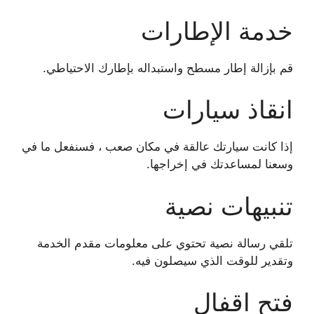
خدمة الإطارات
قم بإزالة إطار مسطح واستبداله بإطارك الاحتياطي.
انقاذ سيارات
إذا كانت سيارتك عالقة في مكان صعب ، فسنفعل ما في
وسعنا لمساعدتك في إخراجها.
تنبيهات نصية
تلقي رسالة نصية تحتوي على معلومات مقدم الخدمة
وتقدير للوقت الذي سيصلون فيه.
فتح اقفال