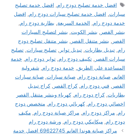
الوسوم
افضل خدمة تصليح دودج رام
,
افضل خدمة تصليح
سيارات
,
افضل خدمة تصليح سيارات دودج رام
,
افضل
خدمة دودج رام
,
الخدمة السريعة
,
بطارية دودج رام
,
بنشر القصر
,
بنشر الكويت
,
بنشر لتصليح السيارات
القصر
,
بنشر متنقل القصر
,
بنشر متنقل تصليح دودج
رام
,
تبديل بطاريات
,
تبديل تواير
,
تصليح سيارات
,
تصليح
سيارات القصر
,
تكييف دودج رام
,
تواير دودج رام
,
خدمة
المساعدة على الطريق
,
خدمة دودج رام
,
شفرولية
الغانم
,
صيانة دودج رام
,
صيانة سيارات
,
صيانة سيارات
القصر
,
فني دودج رام
,
كراج القصر
,
كراج تبديل
بطاريات
,
كراج دودج رام
,
كهرباء وبنشر متنقل القصر
اخصائي دودج رام
,
كهربائي دودج رام
,
متخصص دودج
رام
,
مراكز دودج رام
,
مراكز صيانة دودج رام
,
مكيف
دودج رام
,
ميكانيكي دودج رام
,
ورشة دودج رام
مراكز صيانة هوندا الغانم 69622745 افضل خدمة