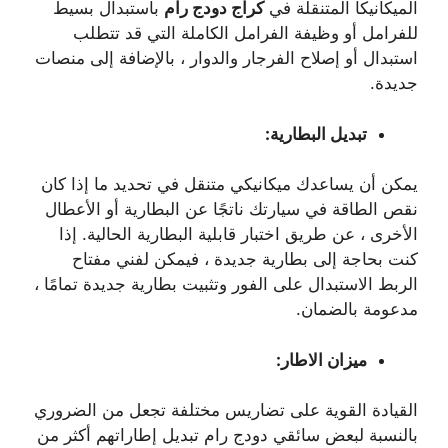
الميكانيكا المتنقلة في
كراج دودج رام
باستبدال بسيط
للفرامل أو وظيفة الفرامل الكاملة التي قد تتطلب
استبدال أو إصلاح الفرجار والدوار ، بالإضافة إلى منصات
جديدة.
تبديل البطارية:
يمكن أن يساعدك ميكانيكي متنقل في تحديد ما إذا كان
نقص الطاقة في سيارتك ناتجًا عن البطارية أو الأعطال
الأخرى ، عن طريق اختبار قابلية البطارية الحالية. إذا
كنت بحاجة إلى بطارية جديدة ، فيمكن لفني مفتاح
الربط الاستبدال على الفور وتثبيت بطارية جديدة تمامًا ،
مدعومة بالضمان.
ميزان الاطار:
القيادة القوية على تضاريس مختلفة تجعل من الضروري
بالنسبة لبعض سائقي دودج رام تبديل إطاراتهم أكثر من