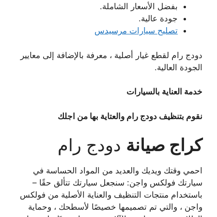
بفضل الأسعار الشاملة.
جودة عالية.
تصليح سيارات مرسيدس
دودج رام لقطع غيار أصلية ، معرفة بالإضافة إلى معايير
الجودة العالية.
خدمة العناية بالسيارات
نقوم بتنظيف دودج رام والعتاية بها من اجلك
كراج صيانة
دودج رام
احمي وقتك ويديك والعديد من المواد الحساسة في
سيارتك فولكس واجن: سنجعل سيارتك تتألق حقًا –
باستخدام منتجات التنظيف والعناية الأصلية من فولكس
واجن ، والتي تم تصميمها خصيصًا لأسطحك ، وحماية