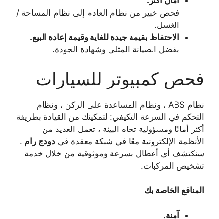
أمان أكثر.
فحص خبير من نظام العادم إلى نظام المساحة /
الغسل.
الاحتفاظ بقيمة جيدة للغاية وقيمة إعادة البيع.
بفضل الصيانة المثلى وشهادة الجودة.
فحص كمبيوتر للسيارات
نظام ABS ، ونظام المساعدة على الركن ، ونظام
التحكم في السرعة التكيفي: لتمكينك من القيادة بطريقة
أكثر أمانًا ومسؤولية تجاه البيئة ، تعمل العديد من
الأنظمة الإلكترونية معًا في شبكة معقدة في
دودج رام
.
سنكتشف أي أعطال بسرعة وموثوقية من خلال خدمة
تشخيص المركبات.
المنافع الخاصة بك
آمنة.