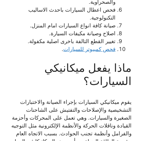
والصحراوية.
فحص اعطال السيارات باحدث الاساليب
التكنولوجية.
صيانة كافة انواع السيارات امام المنزل.
اصلاح وصيانة مكيفات السيارة.
تغيير القطع التالفة باخرى اصلية مكفولة.
فحص كمبيوتر للسيارات
.
ماذا يفعل ميكانيكي
السيارات؟
يقوم ميكانيكي السيارات بإجراء الصيانة والاختبارات
التشخيصية والإصلاحات والتفتيش على الشاحنات
الصغيرة والسيارات. وهي تعمل على المحركات وأحزمة
القيادة وناقلات الحركة والأنظمة الإلكترونية مثل التوجيه
والفرامل وأنظمة تجنب الحوادث. بسبب الاتجاه العام