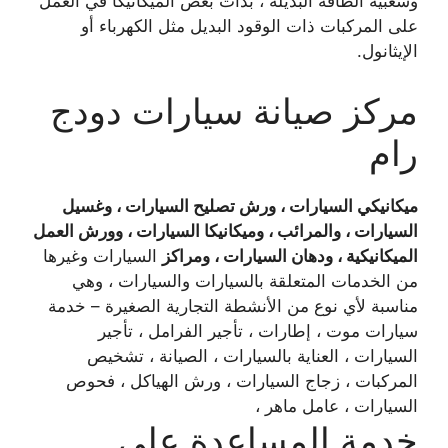
وشعبية الطاقة البديلة ، بدأت بعض الميكانيكا في العمل
على المركبات ذات الوقود البديل مثل الكهرباء أو
الإيثانول.
مركز صيانة سيارات دودج
رام
ميكانيكي السيارات ، ورش تصليح السيارات ، وغسيل
السيارات ، والمرائب ، وميكانيكا السيارات ، وورش العمل
الميكانيكية ، ودهان السيارات ، ومراكز
السيارات وغيرها
من الخدمات المتعلقة بالسيارات والسيارات ، وهي
مناسبة لأي نوع من الأنشطة التجارية الصغيرة – خدمة
سيارات موت ، إطارات ، تأجير الفرامل ، تأجير
السيارات ، العناية بالسيارات ، الصيانة ، تشخيص
المركبات ، زجاج السيارات ، ورش الهياكل ، فحوص
السيارات ، عامل ماهر ،
خدمة المساعدة على