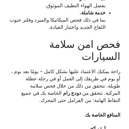
بفضل الهواء النظيف الموثوق.
خدمة شاملة.
بما في ذلك فحص الميكانيكا والمبرد وفلتر حبوب
اللقاح الجديد واختبار القيادة.
فحص امن سلامة
السيارات
راحة يمكنك الاعتماد عليها بشكل كامل – يومًا بعد يوم ،
أو يوم في طريقك إلى العمل أو في رحلة عطلة
طويلة. نتحقق من ذلك من خلال فحص سلامة
المركبة. نتحقق من
دودج رام
الخاصة بك في جميع
النقاط الهامة: من الفرامل حتى المحرك.
المنافع الخاصة بك