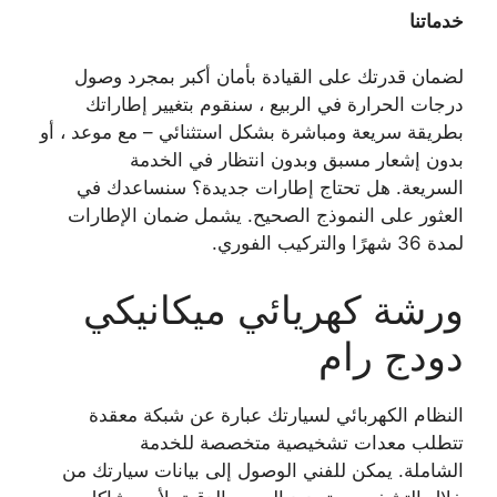
خدماتنا
لضمان قدرتك على القيادة بأمان أكبر بمجرد وصول
درجات الحرارة في الربيع ، سنقوم بتغيير إطاراتك
بطريقة سريعة ومباشرة بشكل استثنائي – مع موعد ، أو
بدون إشعار مسبق وبدون انتظار في الخدمة
السريعة. هل تحتاج إطارات جديدة؟ سنساعدك في
العثور على النموذج الصحيح. يشمل ضمان الإطارات
لمدة 36 شهرًا والتركيب الفوري.
ورشة كهريائي ميكانيكي
دودج رام
النظام الكهربائي لسيارتك عبارة عن شبكة معقدة
تتطلب معدات تشخيصية متخصصة للخدمة
الشاملة. يمكن للفني الوصول إلى بيانات سيارتك من