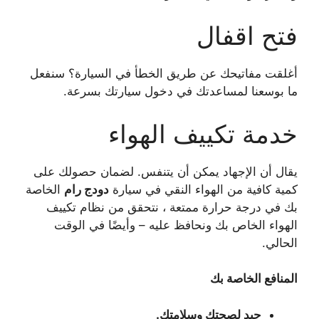
فتح اقفال
أغلقت مفاتيحك عن طريق الخطأ في السيارة؟ سنفعل
ما بوسعنا لمساعدتك في دخول سيارتك بسرعة.
خدمة تكييف الهواء
يقال أن الإجهاد يمكن أن يتنفس. لضمان حصولك على
كمية كافية من الهواء النقي في سيارة
دودج رام
الخاصة
بك في درجة حرارة ممتعة ، نتحقق من نظام تكييف
الهواء الخاص بك ونحافظ عليه – وأيضًا في الوقت
الحالي.
المنافع الخاصة بك
جيد لصحتك وسلامتك.