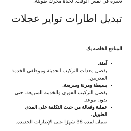
تغييره في نفس الوقت. لحياة محرك طويلة.
تبديل اطارات تواير عجلات
المنافع الخاصة بك
آمنة.
بفضل معدات التركيب الحديثة وموظفي الخدمة
المدربين.
بسيطة ومرنة وسريعة.
بفضل التركيب الفوري والخدمة السريعة. حتى
بدون موعد.
عملية وفعالة من حيث التكلفة على المدى
الطويل.
ضمان لمدة 36 شهرًا على الإطارات الجديدة.