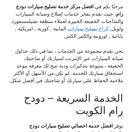
مرحبًا بكم في
افضل مركز خدمة تصليح سيارات دودج
رام
، حيث نقدم بفخر خدمات إصلاح وصيانة السيارات
والشاحنات الخفيفة الخبيرة لعملاء منطقة تشيلمسفورد
ولويل,
كراج تصليح سيارات
المانية , كورية , امريكية ,
يابانية , اوروبية والكثير الكثبر,
نحن نقدم مجموعة من الخدمات ، بما في ذلك جداول
صيانة السيارات عبر الإنترنت لسيارتك أو شاحنتك
الخفيفة ، متبوعة بتذكيرات ودية تتيح لك معرفة موعد
استحقاق سيارتك للخدمة. لم يكن من الأسهل أو الأكثر
ملاءمة الحفاظ على سيارتك أو شاحنتك في أفضل شكل.
الخدمة السريعة – دودج
رام الكويت
يوفر
افضل خدمة اخصائي تصليح سيارات دودج