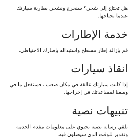
هل تحتاج إلى شحن؟ سنخرج ونشحن بطارية سيارتك
عندما تحتاجها.
خدمة الإطارات
قم بإزالة إطار مسطح واستبداله بإطارك الاحتياطي.
انقاذ سيارات
إذا كانت سيارتك عالقة في مكان صعب ، فسنفعل ما في
وسعنا لمساعدتك في إخراجها.
تنبيهات نصية
تلقي رسالة نصية تحتوي على معلومات مقدم الخدمة
وتقدير للوقت الذي سيصلون فيه.