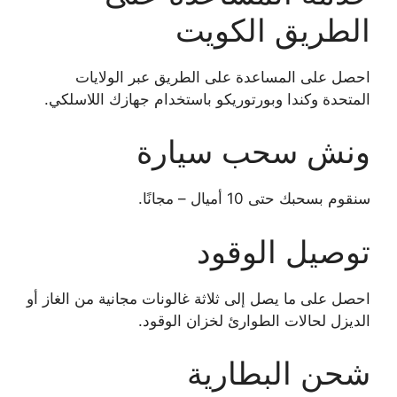
الطريق الكويت
احصل على المساعدة على الطريق عبر الولايات
المتحدة وكندا وبورتوريكو باستخدام جهازك اللاسلكي.
ونش سحب سيارة
سنقوم بسحبك حتى 10 أميال – مجانًا.
توصيل الوقود
احصل على ما يصل إلى ثلاثة غالونات مجانية من الغاز أو
الديزل لحالات الطوارئ لخزان الوقود.
شحن البطارية