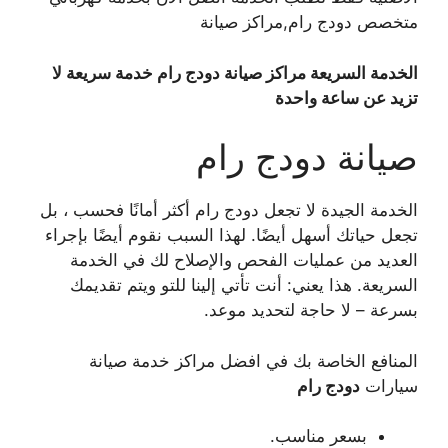
متخصص دودج رام,مراكز صيانة
الخدمة السريعة مراكز صيانة دودج رام
خدمة سريعة لا
تزيد عن ساعة واحدة
صيانة دودج رام
الخدمة الجيدة لا تجعل دودج رام أكثر أمانًا فحسب ، بل
تجعل حياتك أسهل أيضًا. لهذا السبب نقوم أيضًا بإجراء
العديد من عمليات الفحص والإصلاح لك في الخدمة
السريعة. هذا يعني: أنت تأتي إلينا للتو ويتم تقديمك
بسرعة – لا حاجة لتحديد موعد.
المنافع الخاصة بك في افضل مراكز خدمة صيانة
سيارات
دودج رام
بسعر مناسب.