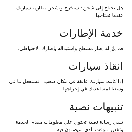
هل تحتاج إلى شحن؟ سنخرج ونشحن بطارية سيارتك
عندما تحتاجها.
خدمة الإطارات
قم بإزالة إطار مسطح واستبداله بإطارك الاحتياطي.
انقاذ سيارات
إذا كانت سيارتك عالقة في مكان صعب ، فسنفعل ما في
وسعنا لمساعدتك في إخراجها.
تنبيهات نصية
تلقي رسالة نصية تحتوي على معلومات مقدم الخدمة
وتقدير للوقت الذي سيصلون فيه.