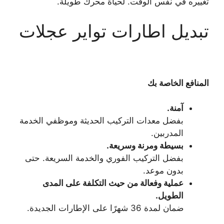
تغييره في نفس الوقت. لحياة محرك طويلة.
تبديل اطارات تواير عجلات
المنافع الخاصة بك
آمنة.
بفضل معدات التركيب الحديثة وموظفي الخدمة
المدربين.
بسيطة ومرنة وسريعة.
بفضل التركيب الفوري والخدمة السريعة. حتى
بدون موعد.
عملية وفعالة من حيث التكلفة على المدى
الطويل.
ضمان لمدة 36 شهرًا على الإطارات الجديدة.