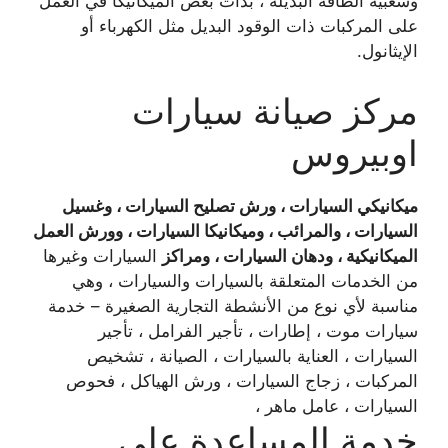
وشعبية الطاقة البديلة ، بدأت بعض الميكانيكا في العمل
على المركبات ذات الوقود البديل مثل الكهرباء أو
الإيثانول.
مركز صيانة سيارات
اوبيروس
ميكانيكي السيارات ، ورش تصليح السيارات ، وغسيل
السيارات ، والمرائب ، وميكانيكا السيارات ، وورش العمل
الميكانيكية ، ودهان السيارات ، ومراكز
السيارات وغيرها
من الخدمات المتعلقة بالسيارات والسيارات ، وهي
مناسبة لأي نوع من الأنشطة التجارية الصغيرة – خدمة
سيارات موت ، إطارات ، تأجير الفرامل ، تأجير
السيارات ، العناية بالسيارات ، الصيانة ، تشخيص
المركبات ، زجاج السيارات ، ورش الهياكل ، فحوص
السيارات ، عامل ماهر ،
خدمة المساعدة على