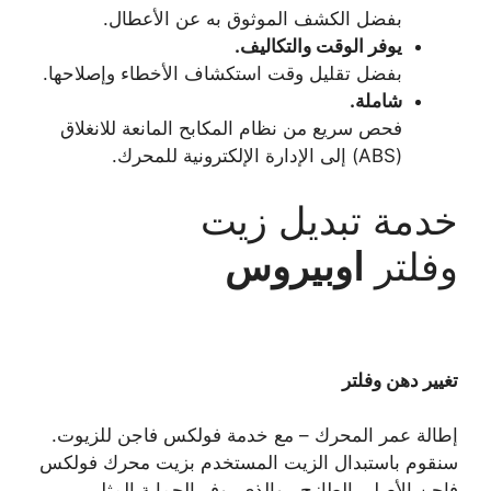
بفضل الكشف الموثوق به عن الأعطال.
يوفر الوقت والتكاليف.
بفضل تقليل وقت استكشاف الأخطاء وإصلاحها.
شاملة.
فحص سريع من نظام المكابح المانعة للانغلاق
(ABS) إلى الإدارة الإلكترونية للمحرك.
خدمة تبديل زيت
وفلتر
اوبيروس
تغيير دهن وفلتر
إطالة عمر المحرك – مع خدمة فولكس فاجن للزيوت.
سنقوم باستبدال الزيت المستخدم بزيت محرك فولكس
فاجن الأصلي الطازج ، والذي يوفر الحماية المثلى