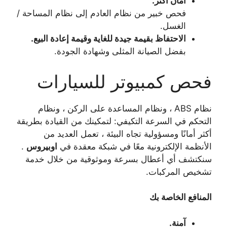
أمان أكثر.
فحص خبير من نظام العادم إلى نظام المساحة /
الغسل.
الاحتفاظ بقيمة جيدة للغاية وقيمة إعادة البيع.
بفضل الصيانة المثلى وشهادة الجودة.
فحص كمبيوتر للسيارات
نظام ABS ، ونظام المساعدة على الركن ، ونظام
التحكم في السرعة التكيفي: لتمكينك من القيادة بطريقة
أكثر أمانًا ومسؤولية تجاه البيئة ، تعمل العديد من
الأنظمة الإلكترونية معًا في شبكة معقدة في
اوبيروس
.
سنكتشف أي أعطال بسرعة وموثوقية من خلال خدمة
تشخيص المركبات.
المنافع الخاصة بك
آمنة.