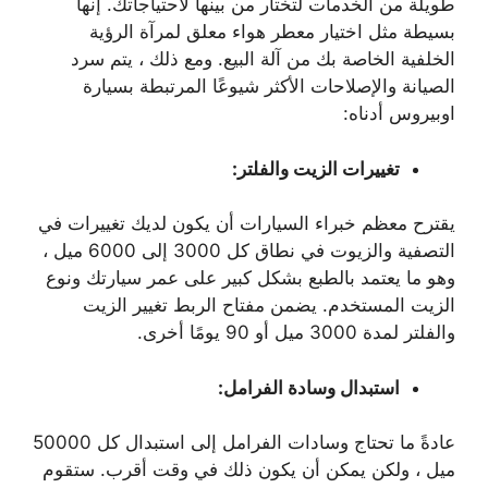
طويلة من الخدمات لتختار من بينها لاحتياجاتك. إنها
بسيطة مثل اختيار معطر هواء معلق لمرآة الرؤية
الخلفية الخاصة بك من آلة البيع. ومع ذلك ، يتم سرد
الصيانة والإصلاحات الأكثر شيوعًا المرتبطة بسيارة
اوبيروس أدناه:
تغييرات الزيت والفلتر:
يقترح معظم خبراء السيارات أن يكون لديك تغييرات في
التصفية والزيوت في نطاق كل 3000 إلى 6000 ميل ،
وهو ما يعتمد بالطبع بشكل كبير على عمر سيارتك ونوع
الزيت المستخدم. يضمن مفتاح الربط تغيير الزيت
والفلتر لمدة 3000 ميل أو 90 يومًا أخرى.
استبدال وسادة الفرامل:
عادةً ما تحتاج وسادات الفرامل إلى استبدال كل 50000
ميل ، ولكن يمكن أن يكون ذلك في وقت أقرب. ستقوم