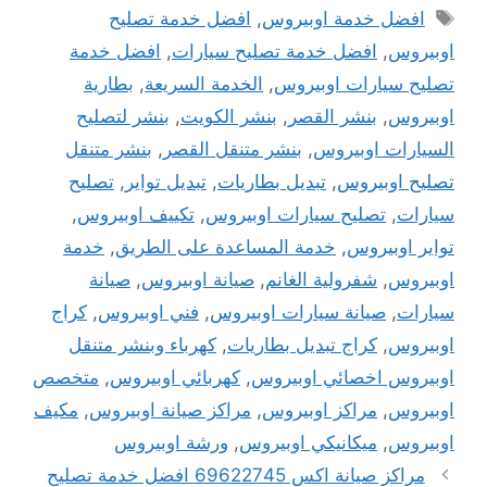
الوسوم
افضل خدمة اوبيروس
,
افضل خدمة تصليح
اوبيروس
,
افضل خدمة تصليح سيارات
,
افضل خدمة
تصليح سيارات اوبيروس
,
الخدمة السريعة
,
بطارية
اوبيروس
,
بنشر القصر
,
بنشر الكويت
,
بنشر لتصليح
السيارات اوبيروس
,
بنشر متنقل القصر
,
بنشر متنقل
تصليح اوبيروس
,
تبديل بطاريات
,
تبديل تواير
,
تصليح
سيارات
,
تصليح سيارات اوبيروس
,
تكييف اوبيروس
,
تواير اوبيروس
,
خدمة المساعدة على الطريق
,
خدمة
اوبيروس
,
شفرولية الغانم
,
صيانة اوبيروس
,
صيانة
سيارات
,
صيانة سيارات اوبيروس
,
فني اوبيروس
,
كراج
اوبيروس
,
كراج تبديل بطاريات
,
كهرباء وبنشر متنقل
اوبيروس اخصائي اوبيروس
,
كهربائي اوبيروس
,
متخصص
اوبيروس
,
مراكز اوبيروس
,
مراكز صيانة اوبيروس
,
مكيف
اوبيروس
,
ميكانيكي اوبيروس
,
ورشة اوبيروس
مراكز صيانة اكس 69622745 افضل خدمة تصليح