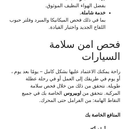
بفضل الهواء النظيف الموثوق.
خدمة شاملة.
بما في ذلك فحص الميكانيكا والمبرد وفلتر حبوب
اللقاح الجديد واختبار القيادة.
فحص امن سلامة
السيارات
راحة يمكنك الاعتماد عليها بشكل كامل – يومًا بعد يوم ،
أو يوم في طريقك إلى العمل أو في رحلة عطلة
طويلة. نتحقق من ذلك من خلال فحص سلامة
المركبة. نتحقق من
اوبيروس
الخاصة بك في جميع
النقاط الهامة: من الفرامل حتى المحرك.
المنافع الخاصة بك