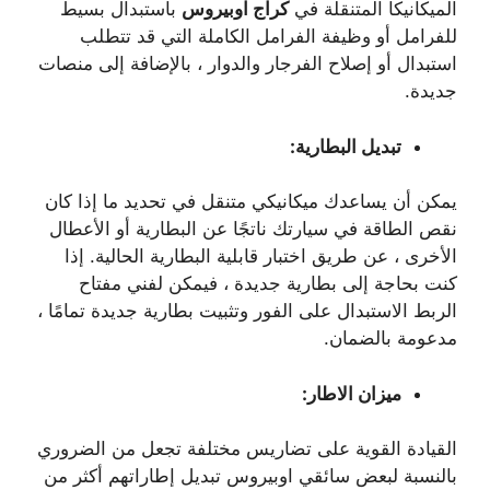
الميكانيكا المتنقلة في
كراج اوبيروس
باستبدال بسيط
للفرامل أو وظيفة الفرامل الكاملة التي قد تتطلب
استبدال أو إصلاح الفرجار والدوار ، بالإضافة إلى منصات
جديدة.
تبديل البطارية:
يمكن أن يساعدك ميكانيكي متنقل في تحديد ما إذا كان
نقص الطاقة في سيارتك ناتجًا عن البطارية أو الأعطال
الأخرى ، عن طريق اختبار قابلية البطارية الحالية. إذا
كنت بحاجة إلى بطارية جديدة ، فيمكن لفني مفتاح
الربط الاستبدال على الفور وتثبيت بطارية جديدة تمامًا ،
مدعومة بالضمان.
ميزان الاطار:
القيادة القوية على تضاريس مختلفة تجعل من الضروري
بالنسبة لبعض سائقي اوبيروس تبديل إطاراتهم أكثر من