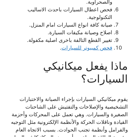
والصحراوية.
فحص اعطال السيارات باحدث الاساليب
التكنولوجية.
صيانة كافة انواع السيارات امام المنزل.
اصلاح وصيانة مكيفات السيارة.
تغيير القطع التالفة باخرى اصلية مكفولة.
فحص كمبيوتر للسيارات
.
ماذا يفعل ميكانيكي
السيارات؟
يقوم ميكانيكي السيارات بإجراء الصيانة والاختبارات
التشخيصية والإصلاحات والتفتيش على الشاحنات
الصغيرة والسيارات. وهي تعمل على المحركات وأحزمة
القيادة وناقلات الحركة والأنظمة الإلكترونية مثل التوجيه
والفرامل وأنظمة تجنب الحوادث. بسبب الاتجاه العام