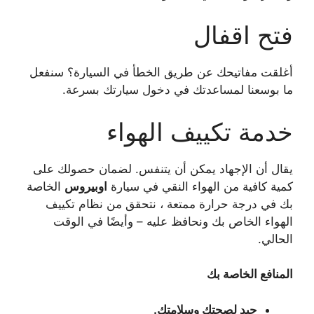
فتح اقفال
أغلقت مفاتيحك عن طريق الخطأ في السيارة؟ سنفعل
ما بوسعنا لمساعدتك في دخول سيارتك بسرعة.
خدمة تكييف الهواء
يقال أن الإجهاد يمكن أن يتنفس. لضمان حصولك على
كمية كافية من الهواء النقي في سيارة
اوبيروس
الخاصة
بك في درجة حرارة ممتعة ، نتحقق من نظام تكييف
الهواء الخاص بك ونحافظ عليه – وأيضًا في الوقت
الحالي.
المنافع الخاصة بك
جيد لصحتك وسلامتك.