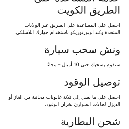
الطريق الكويت
احصل على المساعدة على الطريق عبر الولايات
المتحدة وكندا وبورتوريكو باستخدام جهازك اللاسلكي.
ونش سحب سيارة
سنقوم بسحبك حتى 10 أميال – مجانًا.
توصيل الوقود
احصل على ما يصل إلى ثلاثة غالونات مجانية من الغاز أو
الديزل لحالات الطوارئ لخزان الوقود.
شحن البطارية