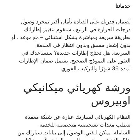
خدماتنا
لضمان قدرتك على القيادة بأمان أكبر بمجرد وصول
درجات الحرارة في الربيع ، سنقوم بتغيير إطاراتك
بطريقة سريعة ومباشرة بشكل استثنائي – مع موعد ، أو
بدون إشعار مسبق وبدون انتظار في الخدمة
السريعة. هل تحتاج إطارات جديدة؟ سنساعدك في
العثور على النموذج الصحيح. يشمل ضمان الإطارات
لمدة 36 شهرًا والتركيب الفوري.
ورشة كهريائي ميكانيكي
اوبيروس
النظام الكهربائي لسيارتك عبارة عن شبكة معقدة
تتطلب معدات تشخيصية متخصصة للخدمة
الشاملة. يمكن للفني الوصول إلى بيانات سيارتك من