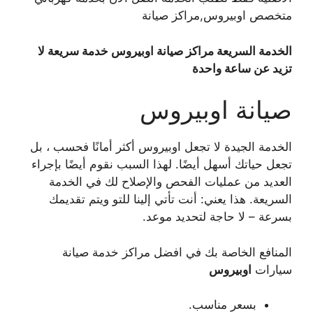
متخصص اوبيروس,مراكز صيانة
الخدمة السريعة مراكز صيانة اوبيروس
خدمة سريعة لا
تزيد عن ساعة واحدة
صيانة اوبيروس
الخدمة الجيدة لا تجعل اوبيروس أكثر أمانًا فحسب ، بل
تجعل حياتك أسهل أيضًا. لهذا السبب نقوم أيضًا بإجراء
العديد من عمليات الفحص والإصلاح لك في الخدمة
السريعة. هذا يعني: أنت تأتي إلينا للتو ويتم تقديمك
بسرعة – لا حاجة لتحديد موعد.
المنافع الخاصة بك في افضل مراكز خدمة صيانة
سيارات
اوبيروس
بسعر مناسب.