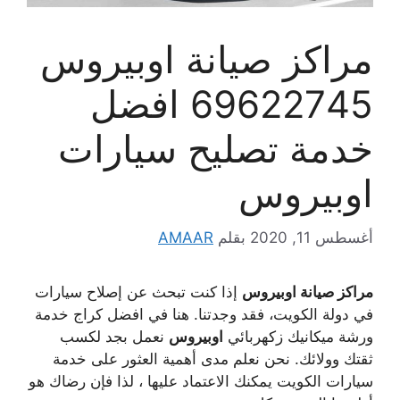
مراكز صيانة اوبيروس
69622745 افضل
خدمة تصليح سيارات
اوبيروس
أغسطس 11, 2020
بقلم
AMAAR
مراكز صيانة اوبيروس
إذا كنت تبحث عن إصلاح سيارات
في دولة الكويت، فقد وجدتنا. هنا في افضل كراج خدمة
ورشة ميكانيك زكهربائي
اوبيروس
نعمل بجد لكسب
ثقتك وولائك. نحن نعلم مدى أهمية العثور على خدمة
سيارات الكويت يمكنك الاعتماد عليها ، لذا فإن رضاك ​​هو