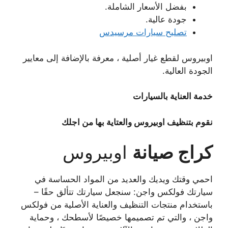
بفضل الأسعار الشاملة.
جودة عالية.
تصليح سيارات مرسيدس
اوبيروس لقطع غيار أصلية ، معرفة بالإضافة إلى معايير
الجودة العالية.
خدمة العناية بالسيارات
نقوم بتنظيف اوبيروس والعتاية بها من اجلك
كراج صيانة
اوبيروس
احمي وقتك ويديك والعديد من المواد الحساسة في
سيارتك فولكس واجن: سنجعل سيارتك تتألق حقًا –
باستخدام منتجات التنظيف والعناية الأصلية من فولكس
واجن ، والتي تم تصميمها خصيصًا لأسطحك ، وحماية