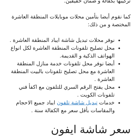
تركيبها بكفالة و ضمان حقيقين.
كما نقوم أيضا بتأمين محلات موبايلات المنطقة العاشرة
المختصة و من ذلك:
نوفر محلات تبديل شاشة ايباد المنطقة العاشرة .
محل تصليح تلفونات المنطقة العاشرة لكل انواع
الهواتف الذكية و القديمة.
أيضا نوفر محل تلفونات خدمة منازل المنطقة
العاشرة مع محل تصليح تلفونات بالبيت المنطقة
العاشرة .
محل يفتح الرقم السري للتلفون مع اكفأ فني
تلفونات الكويت .
خدمات
تبديل شاشة تلفون
ايباد جميع الاحجام
والمقاسات بأقل سعر مع الكفالة سنة .
سعر شاشة ايفون