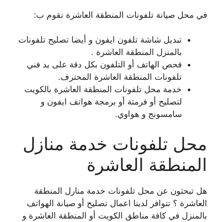
في محل صيانة تلفونات المنطقة العاشرة نقوم ب:
تبديل شاشة تلفون ايفون و أيضا تصليح تلفونات
بالمنزل المنطقة العاشرة .
فحص الهاتف أو التلفون بكل دقة على يد فني
تلفونات المنطقة العاشرة المحترف.
خدمة محل تلفونات المنطقة العاشرة بالكويت
لتصليح أو فرمتة أو برمجة هواتف ايفون و
سامسونج و هواوي.
محل تلفونات خدمة منازل
المنطقة العاشرة
هل تبحثون عن محل تلفونات خدمة منارل المنطقة
العاشرة ؟ تتوافر لدينا اعمال تصليح أو صيانة الهواتف
بالمنزل في كافة مناطق الكويت أو المنطقة العاشرة و