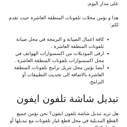
على مدار اليوم.
هذا و نؤمن محلات تلفونات المنطقة العاشرة حيث تقدم
لكم:
كافة اعمال الصيانة و البرمجة في محل صيانة
تلفونات المنطقة العاشرة .
ارقى الموديلات من اكسسوارات الهواتف في
محل اكسسوارات تلفونات المنطقة العاشرة .
أيضا نؤمن محل تنزيل برامج تلفونات المنطقة
العاشرة بالاضافة الى تحديث التطبيقات أو
البرامج.
تبديل شاشة تلفون ايفون
هل تريد تبديل شاشة تلفون ايفون؟ نحن نؤمن جميع
القطع التبديلية في محل قطع غيار تلفونات مع تبديلها أو