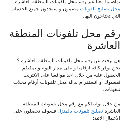
تواصلوا معنا عبر رقم محل تلفونات المنطقة العاشرة
محل تصليح تلفونات
مضمون و ستجدون جميع الخدمات
التي تحتاجون اليها.
رقم محل تلفونات المنطقة
العاشرة
هل تبحث عن رقم محل تلفونات المنطقة العاشرة ؟
نحن نوفر كافة ارقامنا و على مدار اليوم و يمكنكم
الحصول عليه من خلال احد مواقعنا على الانترنت
فيسبوك أو انستقرام بدالة محل تلفونات أرقام محلات
تلفونات.
من خلال تواصلكم مع رقم محل تلفونات المنطقة
العاشرة
تصليح تلفونات بالمنزل
فسوف تحصلون على
الاعمال الاتية: