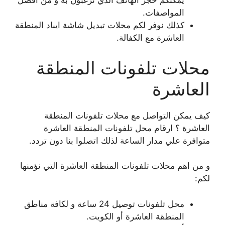
يمكنكم حجز الهاتف الذي ترغبون به و من افضل
المواصفات.
كذلك نوفر لكم محلات تبديل شاشة ايباد المنطقة
العاشرة مع الكفالة.
محلات تلفونات المنطقة
العاشرة
كيف يمكن التواصل مع محلات تلفونات المنطقة
العاشرة ؟ ارقام محل تلفونات المنطقة العاشرة
متوافرة علي مدار الساعة لذلك اتصلوا بنا دون تردد.
و من اهم محلات تلفونات المنطقة العاشرة التي نؤمنها
لكم:
محل تلفونات توصيل 24 ساعة و لكافة مناطق
المنطقة العاشرة أو الكويت.