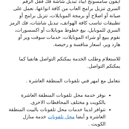
ايفون سامسونج ايباد تبديل شاشة فك قفل الرقم
السري تنزيل برامج العاب من كافة انواعها، نعمل على
صيانة أو اصلاح أو برمجة الموبايلات، تنزيل برامج أو
تطبيقات تناسب كافة الهواتف، تبديل شاشات، فك الرمز
السري للموبايل، بيع خطوط موبايلات أو اكسسورات،
نقوم ببيع أو شراء الموبايلات، خدمات سوفت وير أو
هارد وير، اسعار منافسة و رخيصة.
للاستعلام وطلب الخدمة يمكنكم التواصل هاتفيا كما
يمكنكم التواصل.
نتعامل مع امهر فني تلفونات المنطقة العاشرة .
نوفر خدمة محل تلفونات المنطقة العاشرة
بالكويت و مختلف المحافظات الاخرى.
تتوافر لدينا خدمات محل تلفونات بالبيت المنطقة
العاشرة و أيضا
محل تلفونات
خدمة منازل
الكويت .