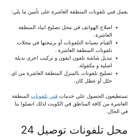
يعمل فني تلفونات المنطقة العاشرة على تأمين ما يلي:
اصلاح الهواتف في محل تصليح ايباد المنطقة
العاشرة .
القيام بصيانة التلفونات أو برمجتها في محلات
تلفونات المنطقة العاشرة .
تبديل شاشة تلفون ايفون و تركيب اخرى بديلة
اصلية و مكفولة.
تصليح تلفونات بالمنزل المنطقة العاشرة من اي
خلل أو عطل كان.
تستطيعون الحصول علي خدمات
فني تلفونات
المنطقة
العاشرة من كافة المناطق في الكويت لذلك اتصلوا بنا
في الحال.
محل تلفونات توصيل 24