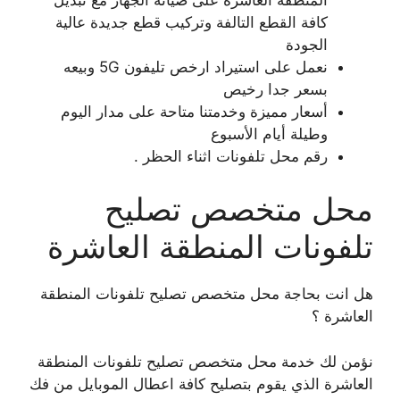
كافة القطع التالفة وتركيب قطع جديدة عالية
الجودة
نعمل على استيراد ارخص تليفون 5G وبيعه
بسعر جدا رخيص
أسعار مميزة وخدمتنا متاحة على مدار اليوم
وطيلة أيام الأسبوع
رقم محل تلفونات اثناء الحظر .
محل متخصص تصليح
تلفونات المنطقة العاشرة
هل انت بحاجة محل متخصص تصليح تلفونات المنطقة
العاشرة ؟
نؤمن لك خدمة محل متخصص تصليح تلفونات المنطقة
العاشرة الذي يقوم بتصليح كافة اعطال الموبايل من فك