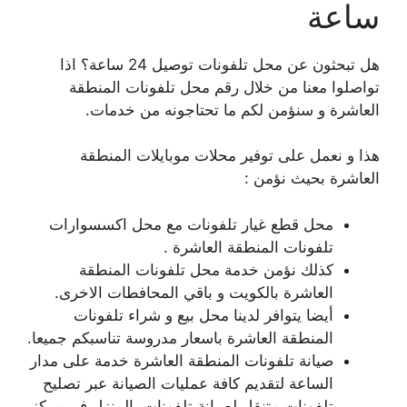
ساعة
هل تبحثون عن محل تلفونات توصيل 24 ساعة؟ اذا
تواصلوا معنا من خلال رقم محل تلفونات المنطقة
العاشرة و سنؤمن لكم ما تحتاجونه من خدمات.
هذا و نعمل على توفير محلات موبايلات المنطقة
العاشرة بحيث نؤمن :
محل قطع غيار تلفونات مع محل اكسسوارات
تلفونات المنطقة العاشرة .
كذلك نؤمن خدمة محل تلفونات المنطقة
العاشرة بالكويت و باقي المحافطات الاخرى.
أيضا يتوافر لدينا محل بيع و شراء تلفونات
المنطقة العاشرة باسعار مدروسة تناسبكم جميعا.
صيانة تلفونات المنطقة العاشرة خدمة على مدار
الساعة لتقديم كافة عمليات الصيانة عبر تصليح
تلفونات متنقل لصيانة تلفونات بالمنزل في مركز