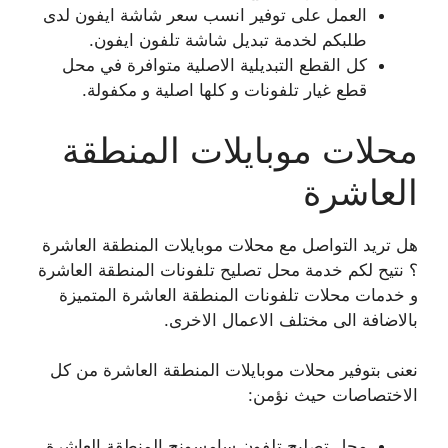
العمل على توفير انسب سعر شاشة ايفون لدى
طلبكم لخدمة تبديل شاشة تلفون ايفون.
كل القطع التبديلية الاصلية متوافرة في محل
قطع غيار تلفونات و كلها اصلية و مكفولة.
محلات موبايلات المنطقة
العاشرة
هل تريد التواصل مع محلات موبايلات المنطقة العاشرة
؟ نتيح لكم خدمة محل تصليح تلفونات المنطقة العاشرة
و خدمات محلات تلفونات المنطقة العاشرة المتميزة
بالاضافة الى مختلف الاعمال الاخرى.
نعنى بتوفير محلات موبايلات المنطقة العاشرة من كل
الاختصاصات حيث نؤمن:
محل تصليح تلفون سامسونج المنطقة العاشرة