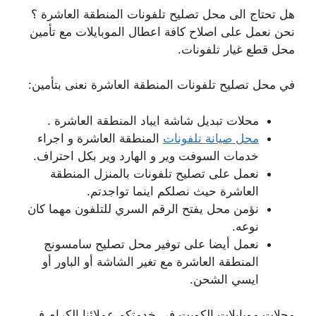
هل تحتاج الى محل تصليح تلفونات المنطقة العاشرة ؟
نحن نعمل على اصلاح كافة اعطال الموبايلات مع تأمين
محل قطع غيار تلفونات.
في محل تصليح تلفونات المنطقة العاشرة نعنى بتأمين:
محلات تبديل شاشة ايباد المنطقة العاشرة .
محل صيانة تلفونات
المنطقة العاشرة و اجراء
خدمات السوفت وير و الهارد وير بكل احتراف.
نعمل على تصليح تلفونات بالمنزل المنطقة
العاشرة حيث نصلكم اينما تواجدتم.
نؤمن محل يفتح الرقم السري للتلفون مهما كان
نوعه.
نعمل أيضا على توفير محل تصليح سامسونج
المنطقة العاشرة مع تغير الشاشة أو الباور أو
ايسي الشحن.
محلات موبايلات الكويت في خدمتكم عملائنا الكرام في