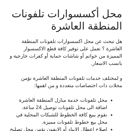
محل أكسسوارات تلفونات
المنطقة العاشرة
هل تبحث عن محل اكسسوارات تلفونات المنطقة
العاشرة ؟ نعمل على توفير كافة قطع الاكسسوار
المميزة من خواتم أو شاشات حماية أو كفرات خارجية و
بانسب الاسعار.
و لمختلف خدمات تلفونات المنطقة العاشرة نؤمن
محلات ذات اختصاصات متعددة و من اهمها:
محل تلفونات خدمة منازل المنطقة العاشرة
اضافة الى محل تلفونات توصيل 24 ساعة.
نقوم ببيع كافة الخطوط للشبكات المحلية في
محل بيع خطوط تلفونات مميزة.
اصلاح اعطال الايباد أو الايفون نؤمن محل تصليح