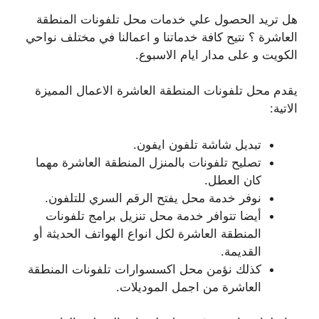
هل تريد الحصول علي خدمات محل تلفونات المنطقة
العاشرة ؟ نتيح كافة خدماتنا و اعمالنا في مختلف نواحي
الكويت و على مدار ايام الاسبوع.
يقدم محل تلفونات المنطقة العاشرة الاعمال المميزة
الاتية:
تبديل شاشة تلفون ايفون.
تصليح تلفونات بالمنزل المنطقة العاشرة مهما
كان العطل.
نوفر خدمة محل يفتح الرقم السري للتلفون.
أيضا تتوافر خدمة محل تنزيل برامج تلفونات
المنطقة العاشرة لكل انواع الهواتف الحديثة أو
القديمة.
كذلك نؤمن محل اكسسوارات تلفونات المنطقة
العاشرة من اجمل الموديلات.