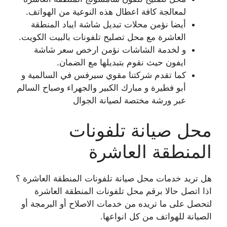
لمعالجة كافة اعطال هذه النوعية من الهواتف.
أيضا نؤمن محلات تبديل شاشة ايباد المنطقة
العاشرة مع محل تصليح تلفونات بالبيت الكويت.
و لخدمة الشاشات نؤمن ارخص سعر شاشة
ايفون حيث نقوم بتبديلها مع الضمان.
كما تقدم شركتنا مقوي سيرفس في السالمية و
أبو فطيرة و مبارك الكبير والجهراء وصباح السالم
عبر ورشة مختصة لصيانة الجوال
محل صيانة تلفونات
المنطقة العاشرة
هل تريد خدمات محل صيانة تلفونات المنطقة العاشرة ؟
اذا اتصل حالا برقم محل تلفونات المنطقة العاشرة
لتحصل على ما تريده من خدمات الاصلاح أو البرمجة أو
الصيانة للهواتف من كل انواعها.