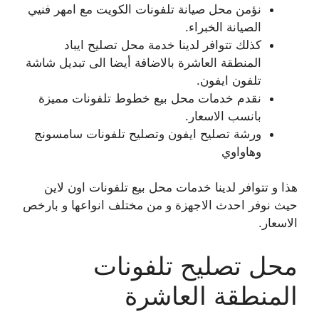
نؤمن محل صيانة تلفونات الكويت مع امهر فنيي
الصيانة الخبراء.
كذلك تتوافر لدينا خدمة محل تصليح ايباد
المنطقة العاشرة بالاضافة أيضا الى تبديل شاشة
تلفون ايفون.
نقدم خدمات محل بيع خطوط تلفونات مميزة
بانسب الاسعار.
ورشة تصليح ايفون وتصليح تلفونات سامسونج
وهاواوي
هذا و تتوافر لدينا خدمات محل بيع تلفونات اون لاين
حيث نوفر احدث الاجهزة و من مختلف انواعها و بارخص
الاسعار.
محل تصليح تلفونات
المنطقة العاشرة