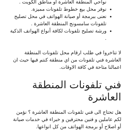
نواحي المنطقة العاشرة أو مناطق الكويت .
نوفر محل بيع خطوط تلفونات مميزة.
نعنى ببرمجة أو صيانة الهواتف في محل تصليح
تلفونات سامسونج المنطقة العاشرة .
ورشة تصليح تلفونات لكافة أنواع الهواتف الذكية
.
لا تتاخروا في طلب ارقام محل تلفونات المنطقة
العاشرة فني تلفونات من اي منطقة كنتم فيها حيث ان
اعمالنا متاحة في كافة الاوقات.
فني تلفونات المنطقة
العاشرة
هل تحتاج الى فني تلفونات المنطقة العاشرة ؟ نؤمن
لكم عاملين و فنين محترفين و خبراء في خدمات صيانة
أو اصلاح أو برمجة الهواتف من كل انواعها.