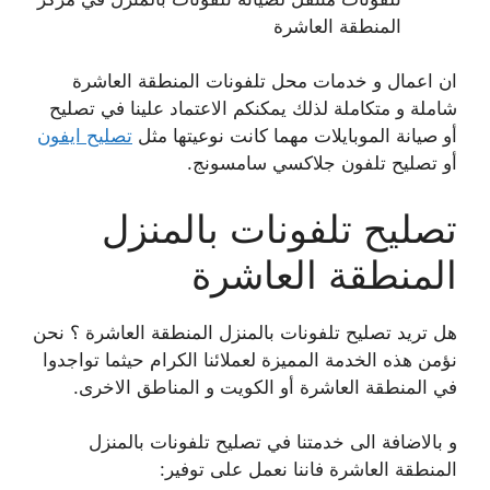
المنطقة العاشرة
ان اعمال و خدمات محل تلفونات المنطقة العاشرة
شاملة و متكاملة لذلك يمكنكم الاعتماد علينا في تصليح
أو صيانة الموبايلات مهما كانت نوعيتها مثل
تصليح ايفون
أو تصليح تلفون جلاكسي سامسونج.
تصليح تلفونات بالمنزل
المنطقة العاشرة
هل تريد تصليح تلفونات بالمنزل المنطقة العاشرة ؟ نحن
نؤمن هذه الخدمة المميزة لعملائنا الكرام حيثما تواجدوا
في المنطقة العاشرة أو الكويت و المناطق الاخرى.
و بالاضافة الى خدمتنا في تصليح تلفونات بالمنزل
المنطقة العاشرة فاننا نعمل على توفير: