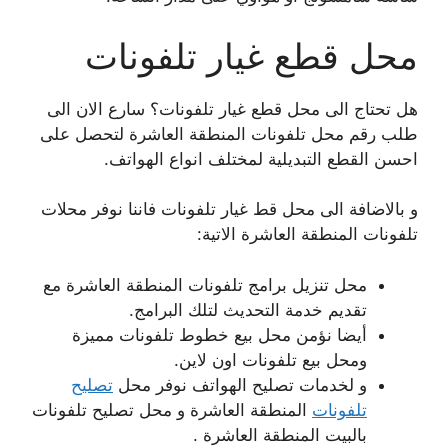
محل قطع غيار تلفونات
هل تحتاج الى محل قطع غيار تلفونات؟ سارع الان الى
طلب رقم محل تلفونات المنطقة العاشرة لتحصل على
احسن القطع التبديلية لمختلف انواع الهواتف.
و بالاضافة الى محل قط غيار تلفونات فاننا نوفر محلات
تلفونات المنطقة العاشرة الاتية:
محل تنزيل برامج تلفونات المنطقة العاشرة مع
تقديم خدمة التحديث لتلك البرامج.
أيضا نؤمن محل بيع خطوط تلفونات مميزة
ومحل بيع تلفونات اون لاين.
و لخدمات تصليح الهواتف نوفر محل
تصليح
تلفونات
المنطقة العاشرة و محل تصليح تلفونات
بالبيت المنطقة العاشرة .