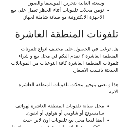
وسعته العالية بتخزين الموسيقا والصور
نؤمن محلات تلفونات أثناء الحظر تعمل على بيع
الاجهزة الالكترونية مع صيانة شاملة لجهاز.
تلفونات المنطقة العاشرة
هل ترغب في الحصول على مختلف انواع تلفونات
المنطقة العاشرة ؟ نقدم اليكم في محل بيع و شراء
تلفونات المنطقة العاشرة كافة النوعيات من الموبايلات
الحديثة بانسب الاسعار.
هذا و نعنى بتوفير محلات تلفونات المنطقة العاشرة
الاتية:
محل صيانة تلفونات المنطقة العاشرة لهواتف
سامسونج أو شاومي أو هواوي أو ايفون.
أيضا لدينا محل بيع تلفونات اون لاين حيث