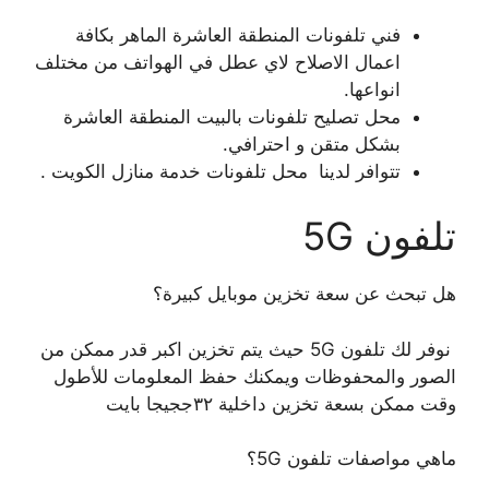
فني تلفونات المنطقة العاشرة الماهر بكافة
اعمال الاصلاح لاي عطل في الهواتف من مختلف
انواعها.
محل تصليح تلفونات بالبيت المنطقة العاشرة
بشكل متقن و احترافي.
تتوافر لدينا محل تلفونات خدمة منازل الكويت .
تلفون 5G
هل تبحث عن سعة تخزين موبايل كبيرة؟
نوفر لك تلفون 5G حيث يتم تخزين اكبر قدر ممكن من
الصور والمحفوظات ويمكنك حفظ المعلومات للأطول
وقت ممكن بسعة تخزين داخلية ٣٢ججيجا بايت
ماهي مواصفات تلفون 5G؟