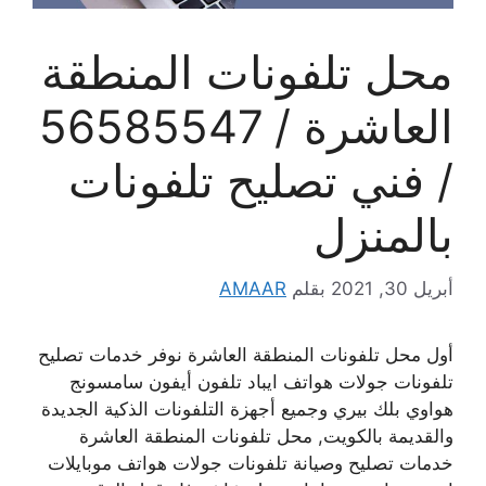
محل تلفونات المنطقة
العاشرة / 56585547
/ فني تصليح تلفونات
بالمنزل
أبريل 30, 2021
بقلم
AMAAR
أول محل تلفونات المنطقة العاشرة نوفر خدمات تصليح
تلفونات جولات هواتف ايباد تلفون أيفون سامسونج
هواوي بلك بيري وجميع أجهزة التلفونات الذكية الجديدة
والقديمة بالكويت, محل تلفونات المنطقة العاشرة
خدمات تصليح وصيانة تلفونات جولات هواتف موبايلات