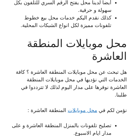
أيضا لدينا محل يفتح الرقم السري للتلفون بكل
سهولة و حرفية.
كذلك نقدم اليكم خدمات محل بيع خطوط
تلفونات مميزة لكل انواع الشبكات المحلية.
محل موبايلات المنطقة
العاشرة
هل تبحث عن محل موبايلات المنطقة العاشرة ؟ كافة
الخدمات التي نؤديها في محل موبايلات المنطقة
العاشرة نوفرها على مدار اليوم لذلك لا تترددوا في
طلبنا.
نؤمن لكم في
محل موبايلات
المنطقة العاشرة :
تصليح تلفونات بالمنزل المنطقة العاشرة و على
مدار ايام الاسبوع.