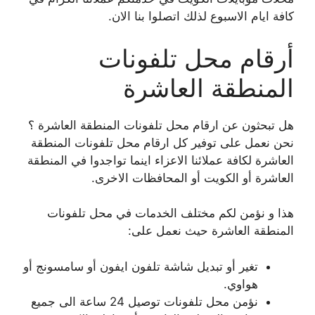
كافة ايام الاسبوع لذلك اتصلوا بنا الان.
أرقام محل تلفونات
المنطقة العاشرة
هل تبحثون عن ارقام محل تلفونات المنطقة العاشرة ؟
نحن نعمل على توفير كل ارقام محل تلفونات المنطقة
العاشرة لكافة عملائنا الاعزاء اينما تواجدوا في المنطقة
العاشرة أو الكويت أو المحافظات الاخرى.
هذا و نؤمن لكم مختلف الخدمات في محل تلفونات
المنطقة العاشرة حيث نعمل على:
تغير أو تبديل شاشة تلفون ايفون أو سامسونج أو
هواوي.
نؤمن محل تلفونات توصيل 24 ساعة الى جميع