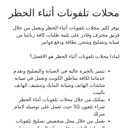
محلات تلفونات أثناء الحظر
نوفر لكم. محلات تلفونات أثناء الحظر ونعمل من خلال
فريق محترف وقادر على تلبية طلبات كافة زبائننا من
صيانة وتصليح وشحن بطاقة ودفع فواتير
لماذا محلات تلفونات أثناء الحظر هو الافضل؟
نتميز بالخبرة عالية في الصيانة والتصليح ونقدم
خدماتنا لكافة مناطق الكويت ونعمل في صيانة
شاشات الهاتف وصيانة المايك وتنشيف الهاتف
بالبيت
يمكنك.من خلال محلات تلفونات أثناء الحظر
شراء تلفون 5G حيث نعمل على توصيله لامام
منزلك
نعمل من خلال محل متخصص تصليح تلفونات
المنطقة العاشرة على صيانة الجهاز مع تبديل