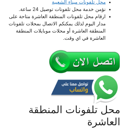
محل تلفونات ميناء الشعيبة
نؤمن خدمة محل تلفونات توصيل 24 ساعة.
ارقام محل تلفونات المنطقة العاشرة متاحة على
مدار اليوم لذلك يمكنكم الاتصال بمحلات تلفونات
المنطقة العاشرة أو محلات موبايلات المنطقة
العاشرة في اي وقت.
محل تلفونات المنطقة
العاشرة