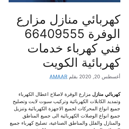
كهربائي منازل مزارع
الوفرة 66409555
فني كهرباء خدمات
كهربائية الكويت
أغسطس 20, 2020
بقلم
AMAAR
كهربائي
منازل
مزارع الوفرة لاصلاح اعطال الكهرباء
وتمديد الكابلات الكهربائية وتركيب سبوت لايت وتصليح
جميع انواع المحركات لجميع الاجهزة الكهربائية وتنزيل
جميع انواع الوصلات الكهربائية الى جميع المناطق
والمنازل والفلل والمناطق الصناعية، تصليح كهرباء جميع