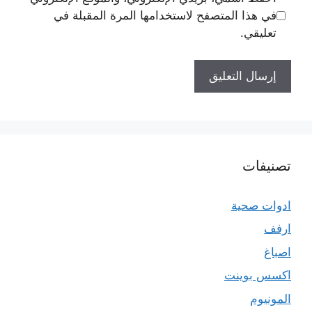
في هذا المتصفح لاستخدامها المرة المقبلة في
تعليقي.
تصنيفات
ادوات صحية
ارفف
اصباغ
اكسس بوينت
المونيوم