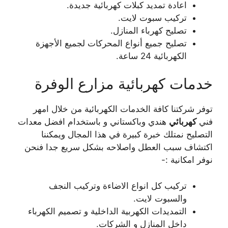
اعادة تمديد كبلات كهربائية جديدة.
تركيب سبوت لايت.
تصليح كهرباء المنازل.
تصليح جميع أنواع المحركات لجميع الأجهزة
الكهربائية 24 ساعة.
خدمات كهربائية مزارع الوفرة
توفر شركتنا كافة الخدمات الكهربائية من خلال امهر
فني
كهربائي
هندي وباكستاني و باستخدام افضل معدات
التصليح نمتلك خبرة كبيرة في هذا المجال ويمكننا
اكتشاف سبب العطل واصلاحه بشكل سريع جدا فنحن
نوفر امكانية :-
تركيب كل انواع الاضاءة وتركيب النجف
والسبوت لايت.
التمديدات الكهربية الداخلية و تصميم الكهرباء
داخل المنازل و الشركات.