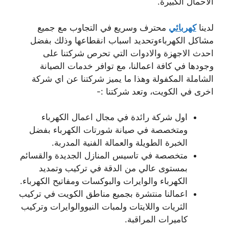
الاحمال الكبيرة.
لدينا
كهربائي
محترف وسريع في التجاوب مع جميع
مشاكل الكهرباءوتحديد اسباب انقطاعها وذلك بفضل
احدث الاجهزة والادوات التي تحرص شركتنا على
وجودها في كافة اعمالنا، مع توافر خدمات الصيانة
الشاملة المكفولة وهذا ما يميز شركتنا عن اي شركة
اخرى في الكويت، وتعد شركتنا :-
اول شركة رائدة في مجال اعمال الكهرباء
ومتخصصة في صيانة شورتات الكهرباء بفضل
الخبرة الطويلة والعمالة الفنية المدربة.
متخصصة في تاسيس المنازل الجديدة والقسائم
بمستوى عالي من الدقة في تركيب وتمديد
الكهرباء والوايرات والبوكسات ومفاتيح الكهرباء.
اعمالنا منتشرة بجميع مناطق الكويت في تركيب
الثريات واللايتات ولمبات النيووالوايرات وتركيب
كاميرات المراقبة.