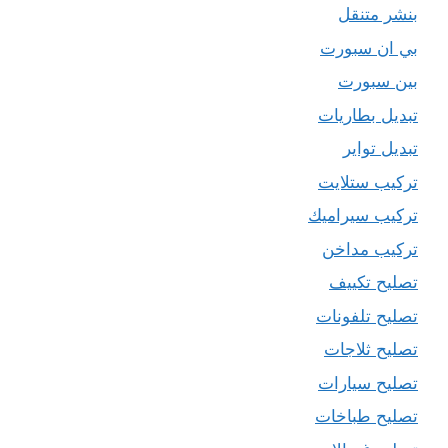
بنشر متنقل
بي ان سبورت
بين سبورت
تبديل بطاريات
تبديل تواير
تركيب ستلايت
تركيب سيراميك
تركيب مداخن
تصليح تكييف
تصليح تلفونات
تصليح ثلاجات
تصليح سيارات
تصليح طباخات