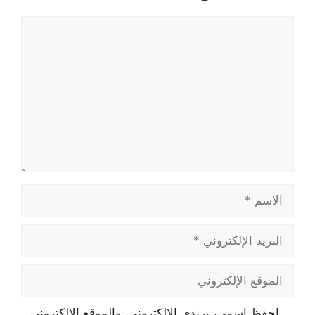
تعليق
الاسم
البريد
الإلكتروني
الموقع
الإلكتروني
احفظ اسمي، بريدي الإلكتروني، والموقع الإلكتروني