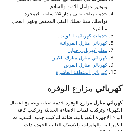
وتوفير عوامل الامن والسلام.
خدمة متاحة على مدار 24 ساعة، فبمجرد
تواصلك معنا يصلك الفني المختص وينهي العمل
مباشرة.
خدمات كهربائية الكويت
.
كهربائي منازل الفروانية
معلم كهربائي حولي
كهربائي منازل مبارك الكبير
كهربائي منازل القرين
كهربائي المنطقة العاشرة
كهربائي
مزارع الوفرة
كهربائي
منازل
مزارع الوفرة خدمة صيانة وتصليح اعطال
الكهرباء وتركيب لمبات الاضاءة الحديثة وتركيب كافة
انواع الاجهزة الكهربائية،اضافة لتركيب جميع التمديدات
الكهربائية والوايرات والاسلاك العالية الجودة ذات