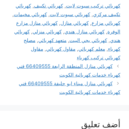
كهربائي تركيب سبوت لايت
,
كهربائي تكييف
,
كهربائي
تكييف مركزي
,
كهربائي سبوت لايت
,
كهربائي مخيمات
,
كهربائي مزارع
,
كهربائي منازل
,
كهربائي منازل مزارع
الوفرة
,
كهربائي منازل هندي
,
كهربائي منزلي
,
كهربائي
هندي
,
كهربائي يجي البيت
,
متعهد كهربائي
,
مصلح
كهرباء
,
معلم كهربائي
,
مقاول كهربائي
,
مقاول
كهربائي تركيب كهرباء
كهربائي منازل المنطقة الرابعة 66409555 فني
كهرباء خدمات كهربائية الكويت
كهربائي منازل ميناء ابو حليفة 66409555 فني
كهرباء خدمات كهربائية الكويت
أضف تعليق