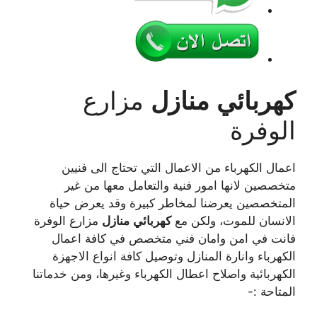
كهربائي
منازل
مزارع
الوفرة
اعمال الكهرباء من الاعمال التي تحتاج الى فنيين
متخصصين لانها امور فنية والتعامل معها من غير
المتخصصين يعرضنا لمخاطر كبيرة وقد يعرض حياة
الانسان للموت، ولكن مع
كهربائي
منازل
مزارع الوفرة
فانت في امن وامان فني متخصص في كافة اعمال
الكهرباء وانارة المنازل وتوصيل كافة انواع الاجهزة
الكهربائية واصلاح اعطال الكهرباء وغيرها، ومن خدماتنا
المتاحة :-