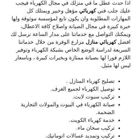
اذا حدث عطل ما في منزلك في مجال الكهرباء فيجب
عليك جلب فني
كهربائي
مؤهل وخبير ويمتلك كل
المهارات المطلوبة وان يكون تابع لمؤسسة موثوقة ولها
خبرة كبيرة في مجال الصيانة واصلاح كافة الاعطال،
ويمكنك التواصل مع خدماتنا على مدار الساعة نرسل لك
افضل
كهربائي
منازل
مزارع الوفرة من خلال خدماتنا
السريعة لدراسة الوضع الخاص بشبكة الكهرباء وتوفير
اللازم فورا لها بصيانة ممتازة وبخبرات كبيرة ، وباسعار
ليس لها مثيل.
تصليح كهرباء المنازل .
توصيل الكهرباء لجميع الغرف.
تركيب سبوت لايت.
صيانة الكهرباء في البيوت والمولات التجارية
الضخمة.
خدمة كهرباء الكويت.
تركيب سخان ماء.
تركيب وتمديد غسالات اتوماتيك.