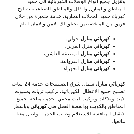
وتنزيل جميع انواع الوصلات الكهربائية الى جميع
المناطق والمنازل والفلل والمناطق الصناعية، تصليح
كهرباء جميع المحلات التجارية، خدمة متميزة من خلال
فريق من المتخصصين تحقق لك الامن والامان التام.
كهربائي
منازل
حولي.
كهربائي
منزل القرين.
كهربائي
منازل
المنطقة العاشرة.
كهربائي
منازل
الفروانية.
كهربائي
منازل
الجهراء.
كهربائي
منازل
شمال شرق الصليبيخات خدمة 24 ساعة
تصليح جميع الاعطال الكهربائية، تركيب ثريات وسبوت
لايت وبلاكات وتركيب ليت مخفي، خدمة متاحة لجميع
المناطق بالكويت بواسطة افضل فني
كهربائي
وباسعار
لاتقبل المنافسة للاستعلام وطلب الخدمة تواصل معنا
هاتفيا.