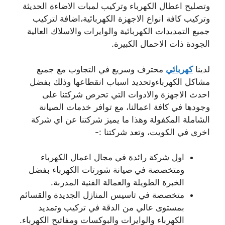
وتصليح اعطال الكهرباء وتركيب لمبات الاضاءة الحديثة
وتركيب كافة انواع الاجهزة الكهربائية،اضافة لتركيب
جميع التمديدات الكهربائية والوايرات والاسلاك العالية
الجودة ذات الاحمال الكبيرة.
لدينا
كهربائي
محترف وسريع في التجاوب مع جميع
مشاكل الكهرباءوتحديد اسباب انقطاعها وذلك بفضل
احدث الاجهزة والادوات التي تحرص شركتنا على
وجودها في كافة اعمالنا، مع توافر خدمات الصيانة
الشاملة المكفولة وهذا ما يميز شركتنا عن اي شركة
اخرى في الكويت، وتعد شركتنا :-
اول شركة رائدة في مجال اعمال الكهرباء
ومتخصصة في صيانة شورتات الكهرباء بفضل
الخبرة الطويلة والعمالة الفنية المدربة.
متخصصة في تاسيس المنازل الجديدة والقسائم
بمستوى عالي من الدقة في تركيب وتمديد
الكهرباء والوايرات والبوكسات ومفاتيح الكهرباء.