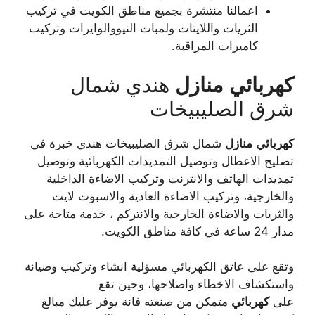
اعمالنا منتشرة بجميع مناطق الكويت في تركيب
الثريات واللايتات ولمبات النيووالوايرات وتركيب
كاميرات المراقبة.
كهربائي
منازل
هندي شمال
شرق الصليبيخات
كهربائي
منازل
شمال شرق الصليبيخات هندي خبرة في
تصليح الاعطال وتوصيل التمديدات الكهربائية وتوصيل
تمديدات الهاتف والانترنت وتركيب الاضاءة الداخلية
والخارجية، وتركيب الاضاءة العادية والاسبوت لايت
والثريات والاضاءة الخارجية والانتركم ، خدمة متاحة على
مدار 24 ساعة في كافة مناطق الكويت.
وتقع على عاتق الكهربائي مسؤلية انشاء وتركيب وصيانة
واستكشاف الاخطاء واصلاحها، وحين تقع
على
كهربائي
متمكن من صنعته فانة يوفر عليك مبالغ