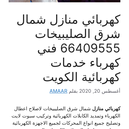
كهربائي منازل شمال
شرق الصليبيخات
66409555 فني
كهرباء خدمات
كهربائية الكويت
أغسطس 20, 2020
بقلم
AMAAR
كهربائي
منازل
شمال شرق الصليبيخات لاصلاح اعطال
الكهرباء وتمديد الكابلات الكهربائية وتركيب سبوت لايت
وتصليح جميع انواع المحركات لجميع الاجهزة الكهربائية