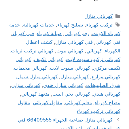
التصنيفات
كهربائي منازل
الوسوم
تركيب كهرباء
,
تصليح كهرباء
,
خدمات كهربائية
,
خدمة
كهرباء الكويت
,
رقم كهربائي
,
صيانة كهرباء
,
فني كهرباء
,
فني كهربائي
,
فني كهربائي منازل
,
كشف اعطال
الكهرباء
,
كهربائي
,
كهربائي بيوت
,
كهربائي تركيب ثريات
,
كهربائي تركيب سبوت لايت
,
كهربائي تكييف
,
كهربائي
تكييف مركزي
,
كهربائي سبوت لايت
,
كهربائي مخيمات
,
كهربائي مزارع
,
كهربائي منازل
,
كهربائي منازل شمال
شرق الصليبيخات
,
كهربائي منازل هندي
,
كهربائي منزلي
,
كهربائي هندي
,
كهربائي يجي البيت
,
متعهد كهربائي
,
مصلح كهرباء
,
معلم كهربائي
,
مقاول كهربائي
,
مقاول
كهربائي تركيب كهرباء
كهربائي منازل صناعية الجهراء 66409555 فني
كهرباء خدمات كهربائية الكويت