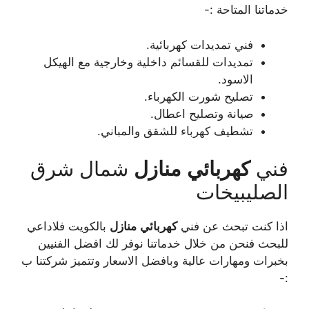
خدماتنا المتاحة :-
فني تمديدات كهربائية.
تمديدات للقسائم داخلية وخارجية مع الهيكل
الاسود.
تصليح شورت الكهرباء.
صيانة وتصليح اعطال.
تشطيف كهرباء للشقق والمباني.
فني
كهربائي
منازل
شمال شرق
الصليبيخات
اذا كنت تبحث عن فني
كهربائي
منازل
بالكويت فلاداعي
للبحث فنحن من خلال خدماتنا نوفر لك افضل الفنيين
بخبرات ومهارات عالية وبافضل الاسعار وتتميز شركتنا ب
:-