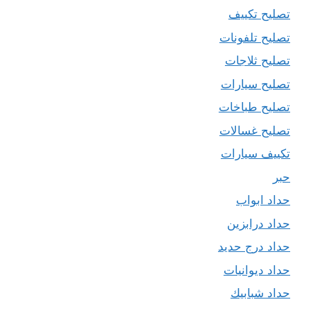
تصليح تكييف
تصليح تلفونات
تصليح ثلاجات
تصليح سيارات
تصليح طباخات
تصليح غسالات
تكييف سيارات
حبر
حداد ابواب
حداد درابزين
حداد درج حديد
حداد ديوانيات
حداد شبابيك