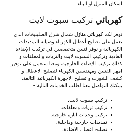
لسكان المنزل او البناء.
كهربائي
تركيب سبوت لايت
نوفر لكم
كهربائي
منازل
شمال شرق الصليبيخات الذي
يعمل على تصليح أعطال الكهرباء وصيانة التمديدات
الكهربائية و نوفر فنيين متخصصين في تركيب الإضاءة
العادية وتركيب السبوت لايت والثريات والمعلقات و
كذلك تركيب الإضاءة الخارجية، ومعنا سنعمل على توفير
امهر الفنيين ومهندسين الكهرباء لتصليح الاعطال و
كشف الشورت و تصليح الاجهزة الكهربائية التالفة،
يمكنك التواصل معنا لطلب الخدمات التالية:-
تركيب سبوت لايت.
تركيب ثريات ومعلقات.
تركيب وحدات انارة خارجية.
تمديدات خارجية وداخلية.
تصليح اعطال الاضاءة.