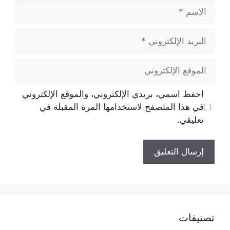
الاسم
البريد
الإلكتروني
الموقع
الإلكتروني
احفظ اسمي، بريدي الإلكتروني، والموقع الإلكتروني
في هذا المتصفح لاستخدامها المرة المقبلة في
تعليقي.
تصنيفات