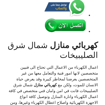
كهربائي
منازل
شمال شرق
الصليبيخات
اعمال الكهرباء من الاعمال التي تحتاج الى فنيين
متخصصين لانها امور فنية والتعامل معها من غير
المتخصصين يعرضنا لمخاطر كبيرة وقد يعرض حياة
الانسان للموت، ولكن مع
كهربائي
منازل
شمال شرق
الصليبيخات فانت في امن وامان فني متخصص في كافة
اعمال الكهرباء وانارة المنازل وتوصيل كافة انواع
الاجهزة الكهربائية واصلاح اعطال الكهرباء وغيرها، ومن