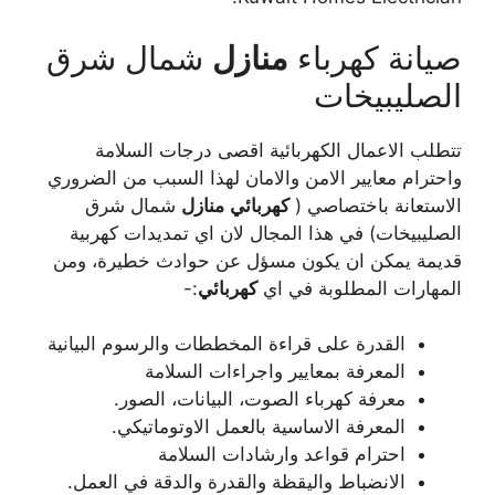
صيانة كهرباء
منازل
شمال شرق
الصليبيخات
تتطلب الاعمال الكهربائية اقصى درجات السلامة
واحترام معايير الامن والامان لهذا السبب من الضروري
الاستعانة باختصاصي (
كهربائي
منازل
شمال شرق
الصليبيخات) في هذا المجال لان اي تمديدات كهربية
قديمة يمكن ان يكون مسؤل عن حوادث خطيرة، ومن
المهارات المطلوبة في اي
كهربائي
:-
القدرة على قراءة المخططات والرسوم البيانية
المعرفة بمعايير واجراءات السلامة
معرفة كهرباء الصوت، البيانات، الصور.
المعرفة الاساسية بالعمل الاوتوماتيكي.
احترام قواعد وارشادات السلامة
الانضباط واليقظة والقدرة والدقة في العمل.