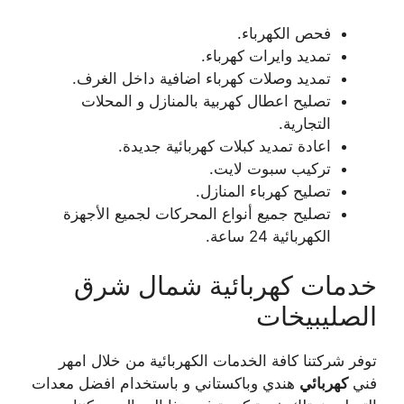
فحص الكهرباء.
تمديد وايرات كهرباء.
تمديد وصلات كهرباء اضافية داخل الغرف.
تصليح اعطال كهربية بالمنازل و المحلات
التجارية.
اعادة تمديد كبلات كهربائية جديدة.
تركيب سبوت لايت.
تصليح كهرباء المنازل.
تصليح جميع أنواع المحركات لجميع الأجهزة
الكهربائية 24 ساعة.
خدمات كهربائية شمال شرق
الصليبيخات
توفر شركتنا كافة الخدمات الكهربائية من خلال امهر
فني
كهربائي
هندي وباكستاني و باستخدام افضل معدات