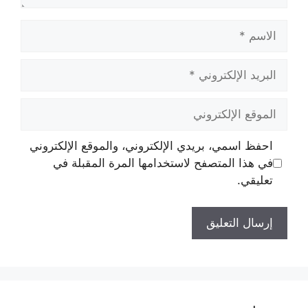
الاسم
البريد
الإلكتروني
الموقع
الإلكتروني
احفظ اسمي، بريدي الإلكتروني، والموقع الإلكتروني
في هذا المتصفح لاستخدامها المرة المقبلة في
تعليقي.