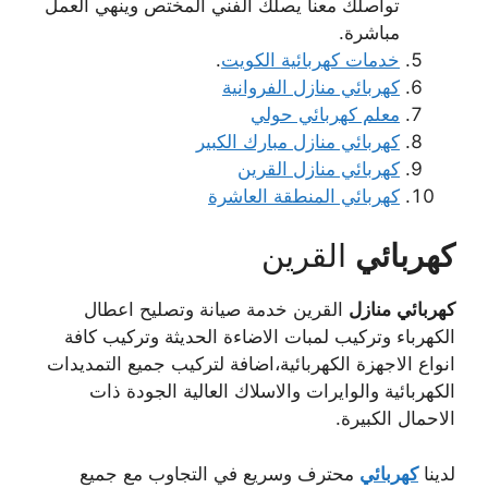
تواصلك معنا يصلك الفني المختص وينهي العمل
مباشرة.
خدمات كهربائية الكويت
.
كهربائي منازل الفروانية
معلم كهربائي حولي
كهربائي منازل مبارك الكبير
كهربائي منازل القرين
كهربائي المنطقة العاشرة
كهربائي
القرين
كهربائي
منازل
القرين خدمة صيانة وتصليح اعطال
الكهرباء وتركيب لمبات الاضاءة الحديثة وتركيب كافة
انواع الاجهزة الكهربائية،اضافة لتركيب جميع التمديدات
الكهربائية والوايرات والاسلاك العالية الجودة ذات
الاحمال الكبيرة.
لدينا
كهربائي
محترف وسريع في التجاوب مع جميع