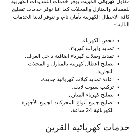
مقاول
كهربائي
الكويت يوفر خدمات التمديدات الكهربية
للقسائم والمنازل والمحلات كما اننا نوفر خدمات تصليح
كافة الاعطال الكهربية بأمان تام، و تتوفر لدينا الخدمات
التالية:-
فحص الكهرباء.
تمديد وايرات كهرباء.
تمديد وصلات كهرباء اضافية داخل الغرف.
تصليح اعطال كهربية بالمنازل و المحلات
التجارية.
اعادة تمديد كبلات كهربائية جديدة.
تركيب سبوت لايت.
تصليح كهرباء المنازل.
تصليح جميع أنواع المحركات لجميع الأجهزة
الكهربائية 24 ساعة.
خدمات كهربائية القرين