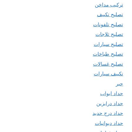
تركيب مداخن
تصليح تكييف
تصليح تلفونات
تصليح ثلاجات
تصليح سيارات
تصليح طباخات
تصليح غسالات
تكييف سيارات
حبر
حداد ابواب
حداد درابزين
حداد درج حديد
حداد ديوانيات