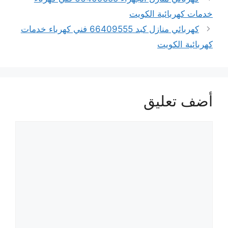
خدمات كهربائية الكويت
كهربائي منازل كبد 66409555 فني كهرباء خدمات
كهربائية الكويت
أضف تعليق
تعليق