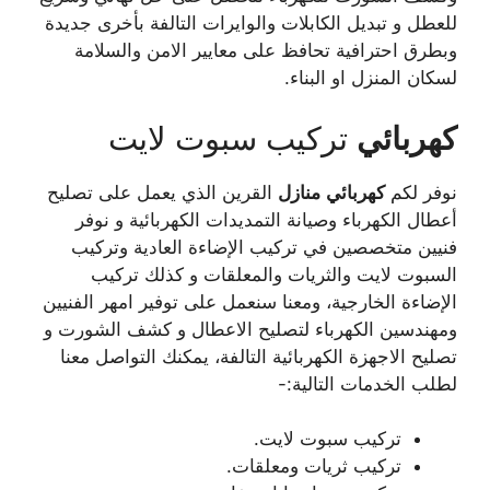
للعطل و تبديل الكابلات والوايرات التالفة بأخرى جديدة
وبطرق احترافية تحافظ على معايير الامن والسلامة
لسكان المنزل او البناء.
كهربائي
تركيب سبوت لايت
نوفر لكم
كهربائي
منازل
القرين الذي يعمل على تصليح
أعطال الكهرباء وصيانة التمديدات الكهربائية و نوفر
فنيين متخصصين في تركيب الإضاءة العادية وتركيب
السبوت لايت والثريات والمعلقات و كذلك تركيب
الإضاءة الخارجية، ومعنا سنعمل على توفير امهر الفنيين
ومهندسين الكهرباء لتصليح الاعطال و كشف الشورت و
تصليح الاجهزة الكهربائية التالفة، يمكنك التواصل معنا
لطلب الخدمات التالية:-
تركيب سبوت لايت.
تركيب ثريات ومعلقات.