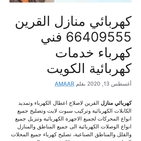
كهربائي منازل القرين
66409555 فني
كهرباء خدمات
كهربائية الكويت
أغسطس 13, 2020
بقلم
AMAAR
كهربائي
منازل
القرين لاصلاح اعطال الكهرباء وتمديد
الكابلات الكهربائية وتركيب سبوت لايت وتصليح جميع
انواع المحركات لجميع الاجهزة الكهربائية وتنزيل جميع
انواع الوصلات الكهربائية الى جميع المناطق والمنازل
والفلل والمناطق الصناعية، تصليح كهرباء جميع المحلات