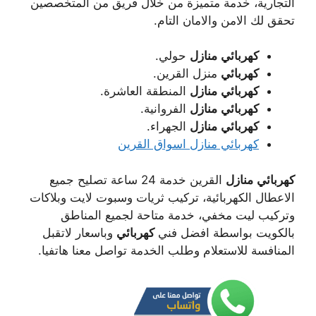
التجارية، خدمة متميزة من خلال فريق من المتخصصين
تحقق لك الامن والامان التام.
كهربائي
منازل
حولي.
كهربائي
منزل القرين.
كهربائي
منازل
المنطقة العاشرة.
كهربائي
منازل
الفروانية.
كهربائي
منازل
الجهراء.
كهربائي منازل اسواق القرين
كهربائي
منازل
القرين خدمة 24 ساعة تصليح جميع
الاعطال الكهربائية، تركيب ثريات وسبوت لايت وبلاكات
وتركيب ليت مخفي، خدمة متاحة لجميع المناطق
بالكويت بواسطة افضل فني
كهربائي
وباسعار لاتقبل
المنافسة للاستعلام وطلب الخدمة تواصل معنا هاتفيا.