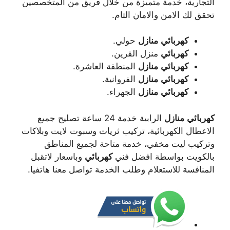
التجارية، خدمة متميزة من خلال فريق من المتخصصين
تحقق لك الامن والامان التام.
كهربائي
منازل
حولي.
كهربائي
منزل القرين.
كهربائي
منازل
المنطقة العاشرة.
كهربائي
منازل
الفروانية.
كهربائي
منازل
الجهراء.
كهربائي
منازل
الرابية خدمة 24 ساعة تصليح جميع
الاعطال الكهربائية، تركيب ثريات وسبوت لايت وبلاكات
وتركيب ليت مخفي، خدمة متاحة لجميع المناطق
بالكويت بواسطة افضل فني
كهربائي
وباسعار لاتقبل
المنافسة للاستعلام وطلب الخدمة تواصل معنا هاتفيا.