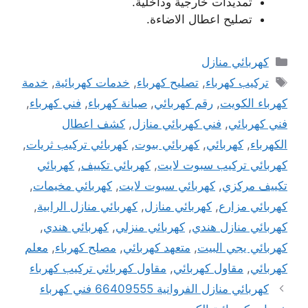
تمديدات خارجية وداخلية.
تصليح اعطال الاضاءة.
التصنيفات
كهربائي منازل
الوسوم
تركيب كهرباء
,
تصليح كهرباء
,
خدمات كهربائية
,
خدمة
كهرباء الكويت
,
رقم كهربائي
,
صيانة كهرباء
,
فني كهرباء
,
فني كهربائي
,
فني كهربائي منازل
,
كشف اعطال
الكهرباء
,
كهربائي
,
كهربائي بيوت
,
كهربائي تركيب ثريات
,
كهربائي تركيب سبوت لايت
,
كهربائي تكييف
,
كهربائي
تكييف مركزي
,
كهربائي سبوت لايت
,
كهربائي مخيمات
,
كهربائي مزارع
,
كهربائي منازل
,
كهربائي منازل الرابية
,
كهربائي منازل هندي
,
كهربائي منزلي
,
كهربائي هندي
,
كهربائي يجي البيت
,
متعهد كهربائي
,
مصلح كهرباء
,
معلم
كهربائي
,
مقاول كهربائي
,
مقاول كهربائي تركيب كهرباء
كهربائي منازل الفروانية 66409555 فني كهرباء