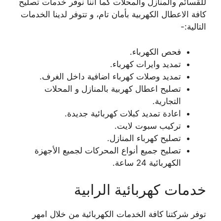
للقسائم والمنازل والمحلات كما اننا نوفر خدمات تصليح
كافة الاعطال الكهربية بأمان تام، و تتوفر لدينا الخدمات
التالية:-
فحص الكهرباء.
تمديد وايرات كهرباء.
تمديد وصلات كهرباء اضافية داخل الغرف.
تصليح اعطال كهربية بالمنازل و المحلات
التجارية.
اعادة تمديد كبلات كهربائية جديدة.
تركيب سبوت لايت.
تصليح كهرباء المنازل.
تصليح جميع أنواع المحركات لجميع الأجهزة
الكهربائية 24 ساعة.
خدمات كهربائية الرابية
توفر شركتنا كافة الخدمات الكهربائية من خلال امهر