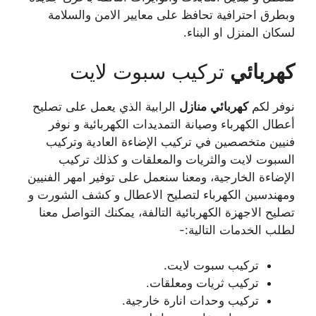
وبطرق احترافية تحافظ على معايير الامن والسلامة
لسكان المنزل او البناء.
كهربائي
تركيب سبوت لايت
نوفر لكم
كهربائي
منازل
الرابية الذي يعمل على تصليح
أعطال الكهرباء وصيانة التمديدات الكهربائية و نوفر
فنيين متخصصين في تركيب الإضاءة العادية وتركيب
السبوت لايت والثريات والمعلقات و كذلك تركيب
الإضاءة الخارجية، ومعنا سنعمل على توفير امهر الفنيين
ومهندسين الكهرباء لتصليح الاعطال و كشف الشورت و
تصليح الاجهزة الكهربائية التالفة، يمكنك التواصل معنا
لطلب الخدمات التالية:-
تركيب سبوت لايت.
تركيب ثريات ومعلقات.
تركيب وحدات انارة خارجية.