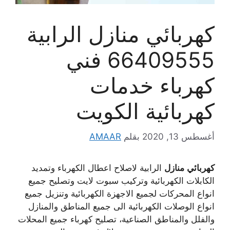
كهربائي منازل الرابية
66409555 فني
كهرباء خدمات
كهربائية الكويت
أغسطس 13, 2020
بقلم
AMAAR
كهربائي
منازل
الرابية لاصلاح اعطال الكهرباء وتمديد
الكابلات الكهربائية وتركيب سبوت لايت وتصليح جميع
انواع المحركات لجميع الاجهزة الكهربائية وتنزيل جميع
انواع الوصلات الكهربائية الى جميع المناطق والمنازل
والفلل والمناطق الصناعية، تصليح كهرباء جميع المحلات