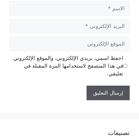
الاسم
البريد
الإلكتروني
الموقع
الإلكتروني
احفظ اسمي، بريدي الإلكتروني، والموقع الإلكتروني
في هذا المتصفح لاستخدامها المرة المقبلة في
تعليقي.
تصنيفات