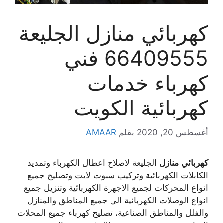
كهربائي منازل الجليعة
66409555 فني
كهرباء خدمات
كهربائية الكويت
أغسطس 20, 2020
بقلم
AMAAR
كهربائي
منازل
الجليعة لاصلاح اعطال الكهرباء وتمديد
الكابلات الكهربائية وتركيب سبوت لايت وتصليح جميع
انواع المحركات لجميع الاجهزة الكهربائية وتنزيل جميع
انواع الوصلات الكهربائية الى جميع المناطق والمنازل
والفلل والمناطق الصناعية، تصليح كهرباء جميع المحلات