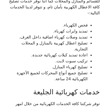
للقسائم والمنازل والمحلات كما اننا نوفر خدمات تصليح
كافة الاعطال الكهربية بأمان تام، و تتوفر لدينا الخدمات
التالية:-
فحص الكهرباء.
تمديد وايرات كهرباء.
تمديد وصلات كهرباء اضافية داخل الغرف.
تصليح اعطال كهربية بالمنازل و المحلات
التجارية.
اعادة تمديد كبلات كهربائية جديدة.
تركيب سبوت لايت.
تصليح كهرباء المنازل.
تصليح جميع أنواع المحركات لجميع الأجهزة
الكهربائية 24 ساعة.
خدمات كهربائية الجليعة
توفر شركتنا كافة الخدمات الكهربائية من خلال امهر