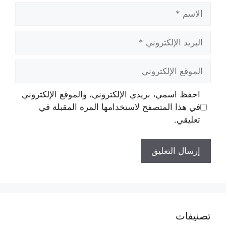
الاسم
البريد
الإلكتروني
الموقع
الإلكتروني
احفظ اسمي، بريدي الإلكتروني، والموقع الإلكتروني
في هذا المتصفح لاستخدامها المرة المقبلة في
تعليقي.
تصنيفات