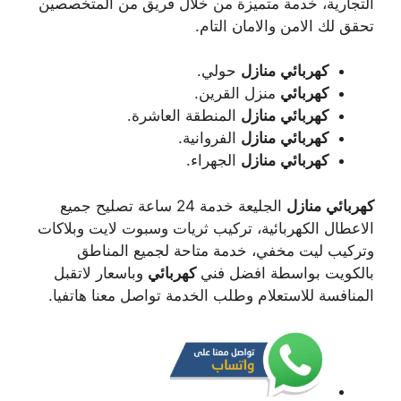
التجارية، خدمة متميزة من خلال فريق من المتخصصين
تحقق لك الامن والامان التام.
كهربائي
منازل
حولي.
كهربائي
منزل القرين.
كهربائي
منازل
المنطقة العاشرة.
كهربائي
منازل
الفروانية.
كهربائي
منازل
الجهراء.
كهربائي
منازل
الجليعة خدمة 24 ساعة تصليح جميع
الاعطال الكهربائية، تركيب ثريات وسبوت لايت وبلاكات
وتركيب ليت مخفي، خدمة متاحة لجميع المناطق
بالكويت بواسطة افضل فني
كهربائي
وباسعار لاتقبل
المنافسة للاستعلام وطلب الخدمة تواصل معنا هاتفيا.