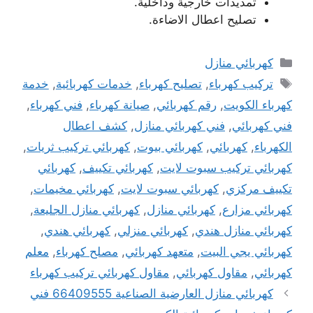
تمديدات خارجية وداخلية.
تصليح اعطال الاضاءة.
التصنيفات
كهربائي منازل
الوسوم
تركيب كهرباء
,
تصليح كهرباء
,
خدمات كهربائية
,
خدمة
كهرباء الكويت
,
رقم كهربائي
,
صيانة كهرباء
,
فني كهرباء
,
فني كهربائي
,
فني كهربائي منازل
,
كشف اعطال
الكهرباء
,
كهربائي
,
كهربائي بيوت
,
كهربائي تركيب ثريات
,
كهربائي تركيب سبوت لايت
,
كهربائي تكييف
,
كهربائي
تكييف مركزي
,
كهربائي سبوت لايت
,
كهربائي مخيمات
,
كهربائي مزارع
,
كهربائي منازل
,
كهربائي منازل الجليعة
,
كهربائي منازل هندي
,
كهربائي منزلي
,
كهربائي هندي
,
كهربائي يجي البيت
,
متعهد كهربائي
,
مصلح كهرباء
,
معلم
كهربائي
,
مقاول كهربائي
,
مقاول كهربائي تركيب كهرباء
كهربائي منازل العارضية الصناعية 66409555 فني