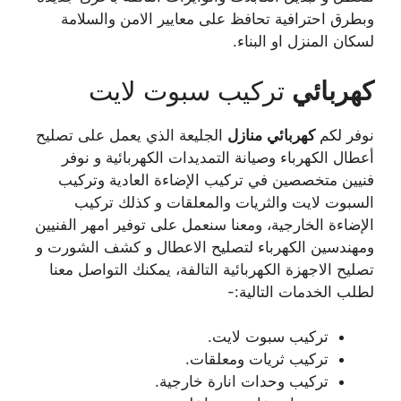
وبطرق احترافية تحافظ على معايير الامن والسلامة
لسكان المنزل او البناء.
كهربائي
تركيب سبوت لايت
نوفر لكم
كهربائي
منازل
الجليعة الذي يعمل على تصليح
أعطال الكهرباء وصيانة التمديدات الكهربائية و نوفر
فنيين متخصصين في تركيب الإضاءة العادية وتركيب
السبوت لايت والثريات والمعلقات و كذلك تركيب
الإضاءة الخارجية، ومعنا سنعمل على توفير امهر الفنيين
ومهندسين الكهرباء لتصليح الاعطال و كشف الشورت و
تصليح الاجهزة الكهربائية التالفة، يمكنك التواصل معنا
لطلب الخدمات التالية:-
تركيب سبوت لايت.
تركيب ثريات ومعلقات.
تركيب وحدات انارة خارجية.