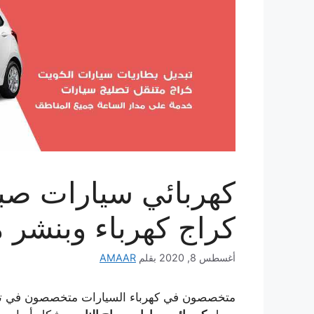
كراج كهرباء وبنشر 
أغسطس 8, 2020
بقلم
AMAAR
متخصصون في كهرباء السيارات متخصصون في تركي