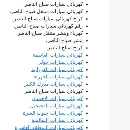
كهربائي سيارات صباح الناصر،
كهربائي سيارات متنقل صباح الناصر،
كراج كهربائي سيارات صباح الناصر،
رقم كهربائي سيارات صباح الناصر،
كهرباء وبنشر متنقل صباح الناصر،
بنشر صباح الناصر،
كراج صباح الناصر،
كهربائي سيارات العاصمة
كهربائي سيارات حولي
كهربائي سيارات الفروانية
كهربائي سيارات الجهراء
كهربائي سيارات مبارك الكبير
كهربائي سيارات صباح الناصر
كهربائي سيارات الاحمدي
كهربائي سيارات الفحيحيل
كهربائي سيارات جنوب السرة
كهربائي سيارات السالمية
كهربائي سيارات المنطقة العاشرة