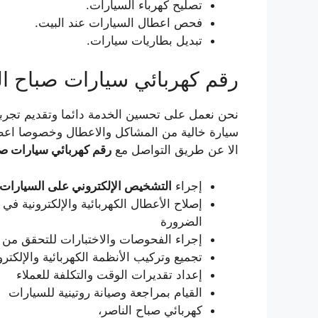
تصليح كهرباء السيارات.
فحص اعطال السيارات عند البيت.
تبديل بطاريات سيارات.
رقم كهربائي سيارات صباح ال
نحن نعمل على تحسين الخدمة دائما وتقديم تجربة
سيارة خالية من المشاكل والاعطال وخصوصا اعطال
الا عن طريق التواصل مع
رقم كهربائي سيارات صبا
إجراء
التشخيص الإلكتروني على السيارات 
إصلاح الأعطال الكهربائية والإلكترونية في 
الضرورة
إجراء الفحوصات والاختبارات للتحقق من ن
تجميع وتركيب الأنظمة الكهربائية والإلكتر
إعداد تقديرات الوقت والتكلفة للعملاء
القيام بمراجعة وصيانة روتينية للسيارات
كهربائي صباح الناصر،