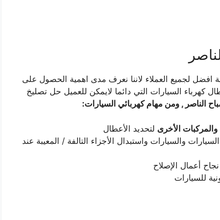
ناصر
 افضل لجميع العملاء لاننا نعرف مدى اهمية الحصول على
 كهرباء السيارات التي دائما لايمكن للعميل حل تصليخ
ح الناصر , ومن مهام كهربائي السيارات:
والمركبات الأخرى
لتحديد الأعطال
السيارات والسيارات واستبدال الأجزاء التالفة / المعيبة عند
جاح أعمال الإصلاح
ونية للسيارات