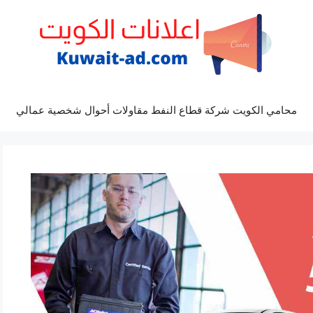
محامي الكويت شركة قطاع النفط مقاولات أحوال شخصية عمالي