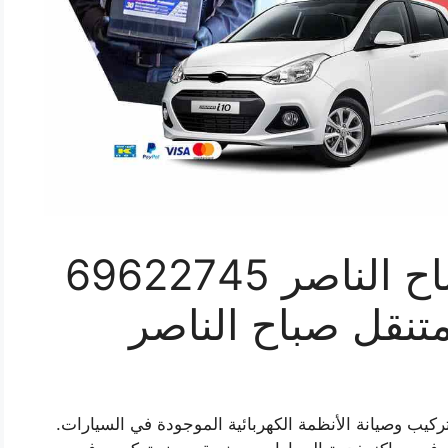
كهربائي سيارات صباح الناصر 69622745
متنقل صباح الناصر
ب وصيانة الأنظمة الكهربائية الموجودة في السيارات.