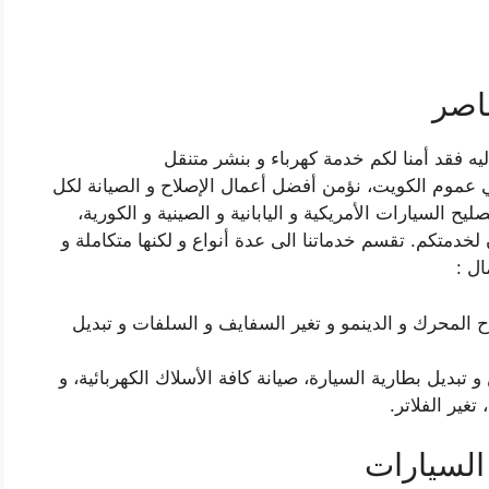
ناصر
يه فقد أمنا لكم خدمة كهرباء و بنشر متنقل
 عموم الكويت، نؤمن أفضل أعمال الإصلاح و الصيانة لكل
ح السيارات الأمريكية و اليابانية و الصينية و الكورية،
 لخدمتكم. تقسم خدماتنا الى عدة أنواع و لكنها متكاملة و
ل :
ح المحرك و الدينمو و تغير السفايف و السلفات و تبديل
تبديل بطارية السيارة، صيانة كافة الأسلاك الكهربائية، و
تغير الفلاتر.
السيارات