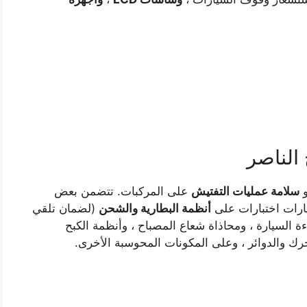
الناصر
سلامة عمليات التفتيش
على المركبات. تتضمن بعض
سيارات اختبارات على
أنظمة البطارية والشحن
(لضمان تلقي
ءة السيارة ، ومحاذاة شعاع المصباح ، وأنظمة الكبح