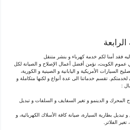
الرابعة
يه فقد أمنا لكم خدمة كهرباء و بنشر متنقل
 عموم الكويت، نؤمن أفضل أعمال الإصلاح و الصيانة لكل
ح السيارات الأمريكية و اليابانية و الصينية و الكورية،
 لخدمتكم. تقسم خدماتنا الى عدة أنواع و لكنها متكاملة و
ل :
ح المحرك و الدينمو و تغير السفايف و السلفات و تبديل
تبديل بطارية السيارة، صيانة كافة الأسلاك الكهربائية، و
تغير الفلاتر.