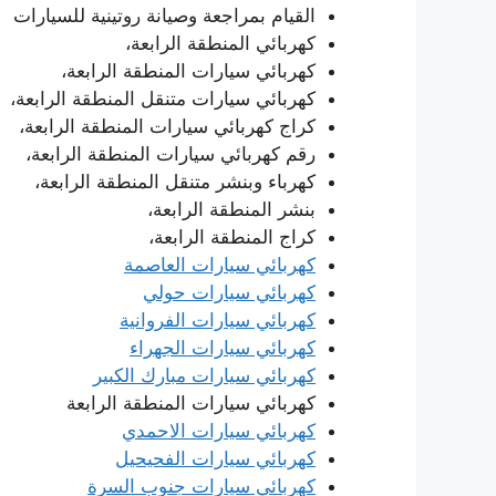
القيام بمراجعة وصيانة روتينية للسيارات
كهربائي المنطقة الرابعة،
كهربائي سيارات المنطقة الرابعة،
كهربائي سيارات متنقل المنطقة الرابعة،
كراج كهربائي سيارات المنطقة الرابعة،
رقم كهربائي سيارات المنطقة الرابعة،
كهرباء وبنشر متنقل المنطقة الرابعة،
بنشر المنطقة الرابعة،
كراج المنطقة الرابعة،
كهربائي سيارات العاصمة
كهربائي سيارات حولي
كهربائي سيارات الفروانية
كهربائي سيارات الجهراء
كهربائي سيارات مبارك الكبير
كهربائي سيارات المنطقة الرابعة
كهربائي سيارات الاحمدي
كهربائي سيارات الفحيحيل
كهربائي سيارات جنوب السرة