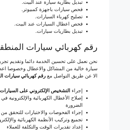
تبديل بطارية سيارة عند البيت.
فحص سيارات باجهزة كمبيوتر.
تصليح كهرباء السيارات.
فحص اعطال السيارات عند البيت.
تبديل بطاريات سيارات.
رقم كهربائي سيارات المنطقة 
نحن نعمل على تحسين الخدمة دائما وتقديم تجربة
سيارة خالية من المشاكل والاعطال وخصوصا اعطال
الا عن طريق التواصل مع
رقم كهربائي سيارات الم
إجراء
التشخيص الإلكتروني على السيارات 
إصلاح الأعطال الكهربائية والإلكترونية في 
الضرورة
إجراء الفحوصات والاختبارات للتحقق من ن
تجميع وتركيب الأنظمة الكهربائية والإلكتر
إعداد تقديرات الوقت والتكلفة للعملاء