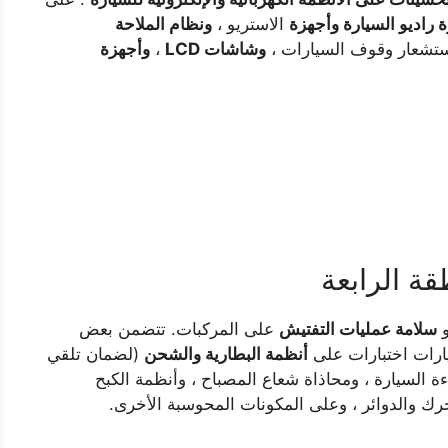
 راديو السيارة وأجهزة
الاستريو ،
ونظام الملاحة
تشعار وقوف السيارات ،
وشاشات LCD
،
وأجهزة
ة الرابعة
سلامة عمليات التفتيش
على المركبات. تتضمن بعض
سيارات اختبارات على
أنظمة البطارية والشحن
(لضمان تلقي
ءة السيارة ، ومحاذاة شعاع المصباح ، وأنظمة الكبح