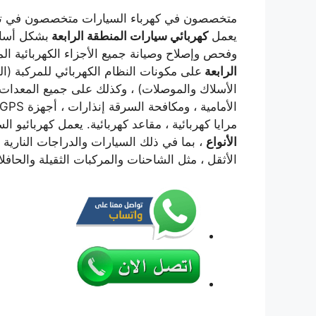
متخصصون في كهرباء السيارات متخصصون في تركي
يعمل
كهربائي سيارات المنطقة الرابعة
بشكل أساس
وفحص وإصلاح وصيانة جميع الأجزاء الكهربائية ا
الرابعة
على مكونات النظام الكهربائي للمركبة (ال
الأسلاك والموصلات) ، وكذلك على جميع المعدات ا
مرايا كهربائية ، مقاعد كهربائية. يعمل كهربائيو ا
الأنواع
، بما في ذلك السيارات والدراجات النارية
الأثقل ، مثل الشاحنات والمركبات الثقيلة والحافل