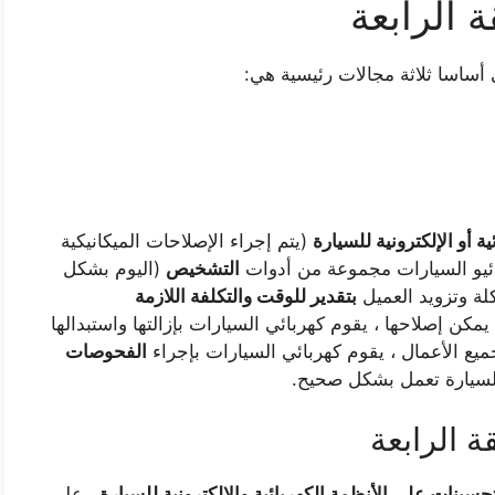
 الرابعة
أساسا ثلاثة مجالات رئيسية هي:
ية أو الإلكترونية للسيارة
(يتم إجراء الإصلاحات الميكانيكية
ئيو السيارات مجموعة من أدوات
التشخيص
(اليوم بشكل
ة وتزويد العميل
بتقدير للوقت والتكلفة اللازمة
يمكن إصلاحها ، يقوم كهربائي السيارات بإزالتها واستبدالها
ميع الأعمال ، يقوم كهربائي السيارات بإجراء
الفحوصات
السيارة تعمل بشكل صحيح.
 الرابعة
سينات على الأنظمة الكهربائية والإلكترونية للسيارة
. على