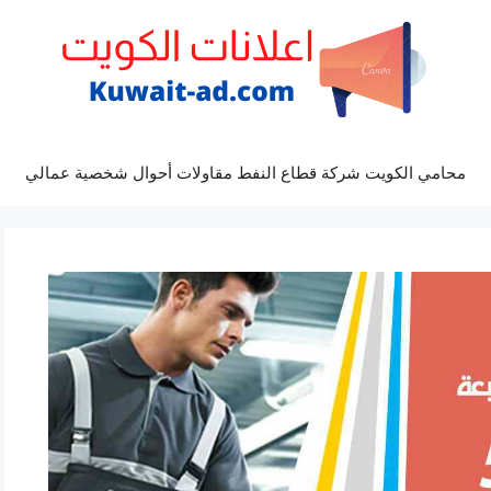
محامي الكويت شركة قطاع النفط مقاولات أحوال شخصية عمالي