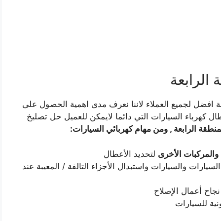
الرابعة
 افضل لجميع العملاء لاننا نعرف مدى اهمية الحصول على
 كهرباء السيارات التي دائما لايمكن للعميل حل تصليخ
نطقة الرابعة , ومن مهام كهربائي السيارات:
والمركبات الأخرى
لتحديد الأعطال
السيارات والسيارات واستبدال الأجزاء التالفة / المعيبة عند
جاح أعمال الإصلاح
ونية للسيارات