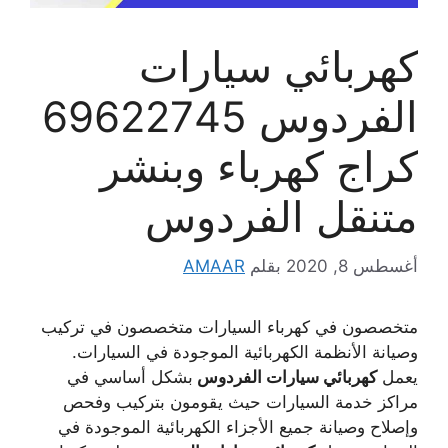
كهربائي سيارات
الفردوس 69622745
كراج كهرباء وبنشر
متنقل الفردوس
أغسطس 8, 2020
بقلم
AMAAR
متخصصون في كهرباء السيارات متخصصون في تركيب
وصيانة الأنظمة الكهربائية الموجودة في السيارات.
يعمل
كهربائي سيارات الفردوس
بشكل أساسي في
مراكز خدمة السيارات حيث يقومون بتركيب وفحص
وإصلاح وصيانة جميع الأجزاء الكهربائية الموجودة في