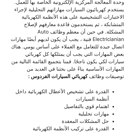
وحدة المعالجة المركزية الإلكترونية الخاصة بها للعمل.
يستخدم كهربائيون السيارات مهاراتهم التحليلية لإجراء
الاختبارات التشخيصية على هذه الأنظمة الكهربائية
المتشابكة ، ثم يستخدمون قاعدة معارفهم لإصلاح
المشكلة. في حين أن معظم وظائف Auto
Electricianian فنية ، يجب أن يكون لديهم أيضًا مهارات
اتصال جيدة للتعامل مع العملاء على أساس يومي. هناك
بعض المهارات التي يجب أن يمتلكها كل كهربائي
سيارات لكي يكون ناجحًا. قمنا بتجميع القائمة التالية من
المهارات الأساسية بناءً على بحثنا في العديد من
توصيفات وظائف
كهربائي السيارات الفردوس :
القدرة على تشخيص الأعطال الكهربائية داخل
أنظمة السيارات
اهتمام قوي بالتفاصيل
مهارات تحليلية
حل المشكلات المعقدة
القدرة على تركيب الأنظمة الكهربائية