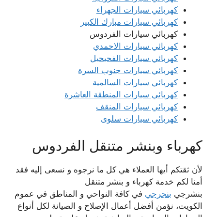
كهربائي سيارات الجهراء
كهربائي سيارات مبارك الكبير
كهربائي سيارات الفردوس
كهربائي سيارات الاحمدي
كهربائي سيارات الفحيحيل
كهربائي سيارات جنوب السرة
كهربائي سيارات السالمية
كهربائي سيارات المنطقة العاشرة
كهربائي سيارات المنقف
كهربائي سيارات سلوى
كهرباء وبنشر متنقل الفردوس
لأن ثقتكم أيها العملاء هي كل ما نرجوه و نسعى إليه فقد
أمنا لكم خدمة كهرباء و بنشر متنقل
بنشرجي
بنجرجي
في كافة النواحي و المناطق في عموم
الكويت، نؤمن أفضل أعمال الإصلاح و الصيانة لكل أنواع