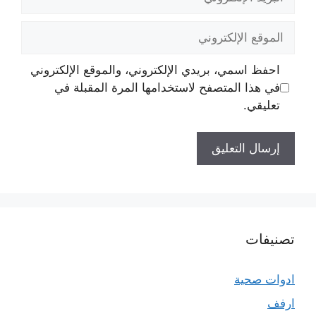
الإلكتروني
الموقع
الإلكتروني
احفظ اسمي، بريدي الإلكتروني، والموقع الإلكتروني
في هذا المتصفح لاستخدامها المرة المقبلة في
تعليقي.
تصنيفات
ادوات صحية
ارفف