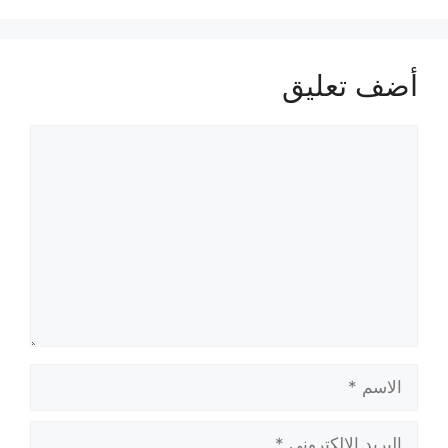
أضف تعليق
تعليق
الاسم
البريد