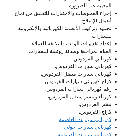
المعيبة عند الضرورة
إجراء الفحوصات والاختبارات للتحقق من نجاح
أعمال الإصلاح
تجميع وتركيب الأنظمة الكهربائية والإلكترونية
للسيارات
إعداد تقديرات الوقت والتكلفة للعملاء
القيام بمراجعة وصيانة روتينية للسيارات
كهربائي الفردوس،
كهربائي سيارات الفردوس،
كهربائي سيارات متنقل الفردوس،
كراج كهربائي سيارات الفردوس،
رقم كهربائي سيارات الفردوس،
كهرباء وبنشر متنقل الفردوس،
بنشر الفردوس،
كراج الفردوس،
كهربائي سيارات العاصمة
كهربائي سيارات حولي
كهربائي سيارات الفروانية