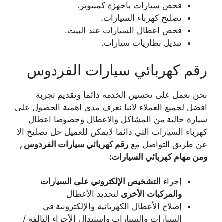
فحص سيارات باجهزة كمبيوتر.
تصليح كهرباء السيارات.
فحص اعطال السيارات عند البيت.
تبديل بطاريات سيارات.
رقم كهربائي سيارات الفردوس
نحن نعمل على تحسين الخدمة دائما وتقديم تجربة
افضل لجميع العملاء لاننا نعرف مدى اهمية الحصول على
سيارة خالية من المشاكل والاعطال وخصوصا اعطال
كهرباء السيارات التي دائما لايمكن للعميل حل تصليخ الا
عن طريق التواصل مع
رقم كهربائي سيارات الفردوس ,
ومن مهام كهربائي السيارات:
إجراء
التشخيص الإلكتروني على السيارات
والمركبات الأخرى
لتحديد الأعطال
إصلاح الأعطال الكهربائية والإلكترونية في
السيارات والسيارات واستبدال الأجزاء التالفة /