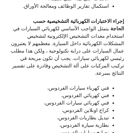
استكمال تقارير الوظائف ومعالجة الأوراق.
إجراء الاختبارات الكهربائية التشخيصية حسب
الحاجة
يتمثل الواجب الأساسي لكهربائي السيارات في
استخدام معدات التشخيص الإلكترونية لتشخيص
المشكلات الكهربائية داخل السيارة. معظمهم لا يعتبرون
عمال السيارات على دراية تكنولوجية ، ولكن هذا مطلب
رئيسي لكهربائي سيارات. يجب أن تكون مريحة في
تركيب المركبات على آلة التشخيص وقادرة على تفسير
النتائج بسرعة.
فني كهرباء سيارات الفردوس،
فني كهربائي الفردوس،
فني كهربائي سيارات الفردوس،
كراج اونلاين الفردوس،
تبديل بطاريات الفردوس،
بطارية سيارة الفردوس،
نصليح سيارات الفردوس،