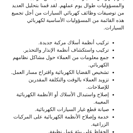
والمسؤوليات طوال يوم عملهم. لقد قمنا بتحليل العديد
من توصيفات وظائف كهربائي السيارات من أجل تجميع
هذه القائمة من المسؤوليات الأساسية لكهربائي
السيارات.
تركيب أنظمة أسلاك مركبة جديدة.
تركيب واستكشاف أنظمة الإنذار والتحذير.
جمع معلومات من العملاء حول مشاكل نظامهم
الكهربائي.
تشخيص القضايا الكهربائية واقتراح مسار العمل.
تزويد العملاء بالوقت والتكلفة المقدرين
للإصلاحات.
إصلاح واستبدال الأسلاك أو الأنظمة الكهربائية
المعيبة.
صيانة قطع غيار السيارات الكهربائية.
خدمة وإصلاح الأنظمة الكهربائية على المركبات
الزراعية.
الحفاظ على بيئة عمل نظيفة.