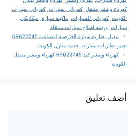
كهرباء وبنشر متنقل
,
كهربائي سيارات
,
كهربائي سيارات
الكويت
,
كهربائي للسيارات
,
ماكينة سيارة
,
ميكانيكي
سيارات
,
ورشة اصلاح سيارات متنقلة
تبديل بطارية سيارة العارضية الصناعية 69622745
تغيير بطاريات سيارات خدمة منازل الكويت
كهرباء وبنشر كبد 69622745 كهرباء وبنشر متنقل
الكويت
أضف تعليق
تعليق