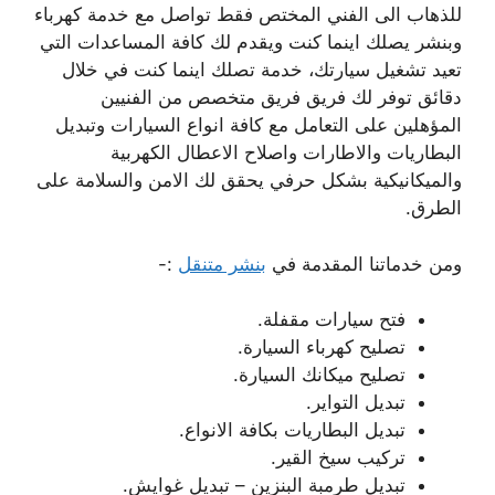
للذهاب الى الفني المختص فقط تواصل مع خدمة كهرباء
وبنشر يصلك اينما كنت ويقدم لك كافة المساعدات التي
تعيد تشغيل سيارتك، خدمة تصلك اينما كنت في خلال
دقائق توفر لك فريق فريق متخصص من الفنيين
المؤهلين على التعامل مع كافة انواع السيارات وتبديل
البطاريات والاطارات واصلاح الاعطال الكهربية
والميكانيكية بشكل حرفي يحقق لك الامن والسلامة على
الطرق.
ومن خدماتنا المقدمة في
بنشر متنقل
:-
فتح سيارات مقفلة.
تصليح كهرباء السيارة.
تصليح ميكانك السيارة.
تبديل التواير.
تبديل البطاريات بكافة الانواع.
تركيب سيخ القير.
تبديل طرمبة البنزين – تبديل غوايش.