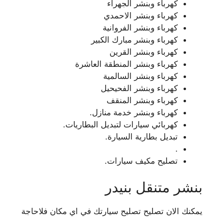
كهرباء وبنشر الجهراء
كهرباء وبنشر الاحمدي
كهرباء وبنشر الفروانية
كهرباء وبنشر مبارك الكبير
كهرباء وبنشر القرين
كهرباء وبنشر المنطقة العاشرة
كهرباء وبنشر السالمية
كهرباء وبنشر الفحيحيل
كهرباء وبنشر المنقف
كهرباء وبنشر خدمة منازل.
كهربائي سيارات لتبديل البطاريات.
تبديل بطارية السيارة.
.
تصليح مكيف سيارات.
بنشر متنقل بنيدر
يمكنك الان تصليح تصليح سيارتك في اي مكان فلاحاجة