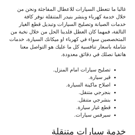
غالبا ما تتعطل السيارات للاعطال المفاجئة ونحن من
خلال خدمة كهرباء وبنشر بنيدر المتنقلة نوفر كافة
خدمات الصيانة وتصليح السيارات وتبديل قطع الغيار
التالفة، فمهما كان العطل فلدينا الحل من خلال نخبة من
المتخصصين سواء في كهرباء او ميكانك السيارة، خدمات
شاملة باسعار تنافسية كل ما عليك هو التواصل معنا
هاتفيا نصلك في دقائق معدودة.
تصليح سيارات امام المنزل.
قير سيارة.
اصلاح ماكينة السيارة.
بنجرجي متنقل.
بنشرجي متنقل.
قطع غيار سيارة.
سيرفس سيارات.
خدمة سيارات متنقلة