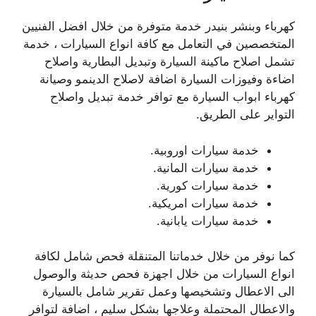
كهرباء وبنشر بنيدر خدمة متوفرة من خلال افضل الفنيين
المتخصصين في التعامل مع كافة انواع السيارات ، خدمة
تشمل اصلاح ماكينة السيارة وتبديل البطارية واصلاح
اضاءة وفيوزات السيارة اضافة لاصلاح الدينمو وصيانة
كهرباء ابواب السيارة مع توافر خدمة تبديل واصلاح
التواير على الطريق.
خدمة سيارات اوروبية.
خدمة سيارات المانية.
خدمة سيارات كورية.
خدمة سيارات امريكية.
خدمة سيارات يابانية.
كما نوفر من خلال خدماتنا المتنقلة فحص شامل لكافة
انواع السيارات من خلال اجهزة فحص حديثة والوصول
الى الاعطال وتشخيصها وعمل تقرير شامل بالسيارة
والاعطال المحتملة وعلاجها بشكل سليم ، اضافة لتوافر