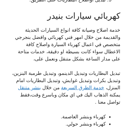
كهربائي سيارات بنيدر
خدمة اصلاح وصيانة كافة انواع السيارات الحديثة
والقديمة من خلال امهر فني كهربائي وافضل بنجرجي
متخصص في اعمال كهرباء السيارة واصلاح كافة
الاعطال سواء كانت بسيطة او دقيقة، خدمات متاحة
على مدار الساعة بشكل متنقل ونعمل على،
تبديل البطاريات وتبديل الدينمو، وتبديل طرمبة البنزين،
وتبديل بكرات وتبديل غوايش، وتبديل البطاريات امام
المنزل،
خدمة الطرق السريعة
من خلال
بنشر متنقل
يمكنة الذهاب اليك في اي مكان وباسرع وقت،فقط
تواصل معنا .
كهرباء وبنشر العاصمة.
كهرباء وبنشر حولي.