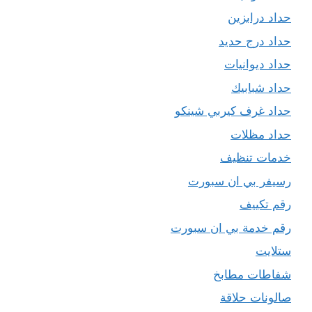
حداد درابزين
حداد درج حديد
حداد ديوانيات
حداد شبابيك
حداد غرف كيربي شينكو
حداد مظلات
خدمات تنظيف
رسيفر بي ان سبورت
رقم تكييف
رقم خدمة بي ان سبورت
ستلايت
شفاطات مطابخ
صالونات حلاقة