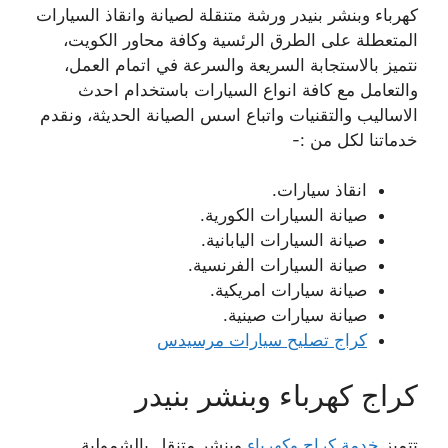
كهرباء وبنشر بنيدر ورشة متنقلة لصيانة وانقاذ السيارات
المتعطلة على الطرق الرئسية وكافة محاور الكويت،
نتميز بالاستجابة السريعة والسرعة في اتمام العمل،
والتعامل مع كافة انواع السيارات باستخدام احدث
الاساليب والتقنيات واتباع اسس الصيانة الحديثة، ونقدم
خدماتنا لكل من :-
انقاذ سيارات.
صيانة السيارات الكورية.
صيانة السيارات اليابانية.
صيانة السيارات الفرنسية.
صيانة سيارات امريكية.
صيانة سيارات صينية.
كراج تصليح سيارات مرسيدس
كراج كهرباء وبنشر بنيدر
تتميز
خدمة كراج وكهرباء
وبنشر متنقل بالشمولية