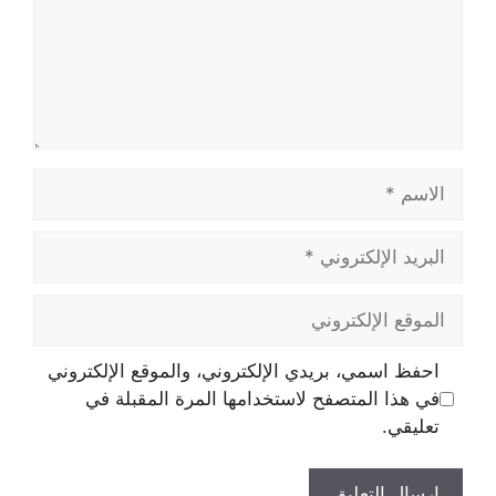
الاسم
البريد
الإلكتروني
الموقع
الإلكتروني
احفظ اسمي، بريدي الإلكتروني، والموقع الإلكتروني
في هذا المتصفح لاستخدامها المرة المقبلة في
تعليقي.