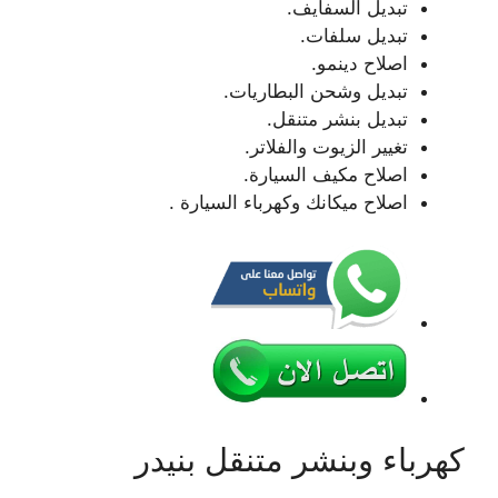
تبديل السفايف.
تبديل سلفات.
اصلاح دينمو.
تبديل وشحن البطاريات.
تبديل بنشر متنقل.
تغيير الزيوت والفلاتر.
اصلاح مكيف السيارة.
اصلاح ميكانك وكهرباء السيارة .
كهرباء وبنشر متنقل بنيدر