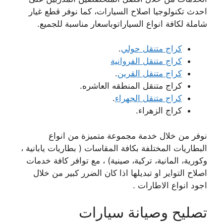
احدث تكنولوجيا اصلاح السيارات، كما نوفر قطع غيار
شاملة لكافة انواع السياراتوباسعار مناسبة للجميع.
كراج متنقل حولي
.
كراج متنقل الفروانية
كراج متنقل القرين
.
كراج متنقل المنطقه العاشره.
كراج متنقل الجهراء
.
كراج الزهراء.
نوفر من خلال خدمة مجموعة متميزة من انواع
البطاريات المختلفة بكافة المقاسات ( بطاريات يابانية ،
وكورية، المانية، تركية، صينية) ، مع توافر كافة خدمات
اصلاح التواير او تبديلها اذا كان الضرر كبير من خلال
اجود انواع الاطارات .
تصليح وصيانة سيارات