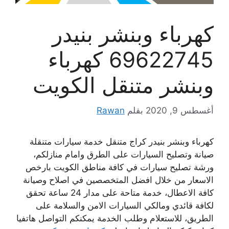
كهرباء وبنشر بنيدر
69622745 كهرباء
وبنشر متنقل الكويت
أغسطس 9, 2020
بقلم
Rawan
كهرباء وبنشر بنيدر كراج متنقل خدمة سيارات متنقلة
صيانة وتصليح السيارات على الطرق وامام منازلكم،
ورشة تصليح سيارات في كافة مناطق الكويت بارخص
الاسعار من خلال افضل المتخصصين في اصلاح وصيانة
كافة الاعطال، خدمة متاحة على مدار 24 ساعة تحقق
لكافة قائدي ومالكي السيارات الامن والسلامة على
الطريق، للاستعلام وطلب الخدمة يمكنكم التواصل هاتفيا