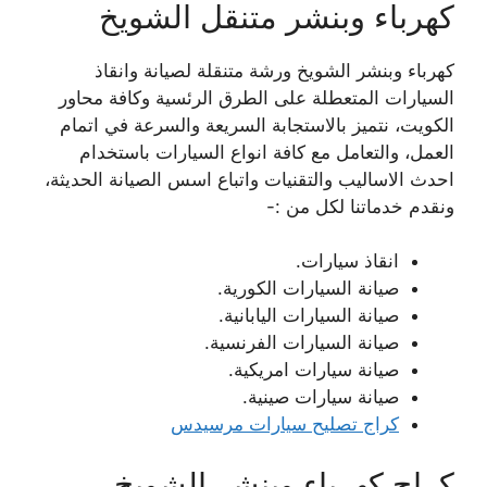
كهرباء وبنشر متنقل الشويخ
كهرباء وبنشر الشويخ ورشة متنقلة لصيانة وانقاذ
السيارات المتعطلة على الطرق الرئسية وكافة محاور
الكويت، نتميز بالاستجابة السريعة والسرعة في اتمام
العمل، والتعامل مع كافة انواع السيارات باستخدام
احدث الاساليب والتقنيات واتباع اسس الصيانة الحديثة،
ونقدم خدماتنا لكل من :-
انقاذ سيارات.
صيانة السيارات الكورية.
صيانة السيارات اليابانية.
صيانة السيارات الفرنسية.
صيانة سيارات امريكية.
صيانة سيارات صينية.
كراج تصليح سيارات مرسيدس
كراج كهرباء وبنشر الشويخ