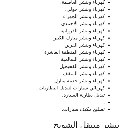
كهرباء وبنشر العاصمة.
كهرباء وبنشر حولي.
كهرباء وبنشر الجهراء
كهرباء وبنشر الاحمدي
كهرباء وبنشر الفروانية
كهرباء وبنشر مبارك الكبير
كهرباء وبنشر القرين
كهرباء وبنشر المنطقة العاشرة
كهرباء وبنشر السالمية
كهرباء وبنشر الفحيحيل
كهرباء وبنشر المنقف
كهرباء وبنشر خدمة منازل.
كهربائي سيارات لتبديل البطاريات.
تبديل بطارية السيارة.
.
تصليح مكيف سيارات.
بنشر متنقل الشويخ