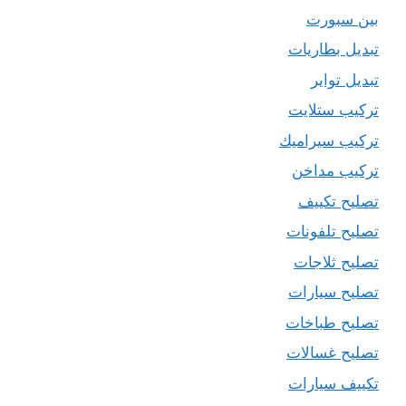
بين سبورت
تبديل بطاريات
تبديل تواير
تركيب ستلايت
تركيب سيراميك
تركيب مداخن
تصليح تكييف
تصليح تلفونات
تصليح ثلاجات
تصليح سيارات
تصليح طباخات
تصليح غسالات
تكييف سيارات