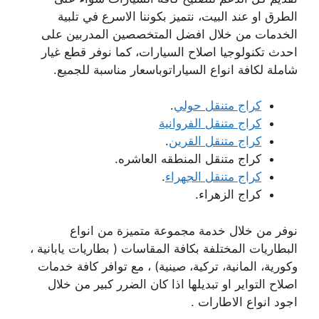
الطرق او عند البيت، نتميز بكوننا الاسرع في تلبية
الخدمات من خلال افضل المتخصصين المدربين على
احدث تكنولوجيا اصلاح السيارات، كما نوفر قطع غيار
شاملة لكافة انواع السياراتوباسعار مناسبة للجميع.
كراج متنقل حولي
.
كراج متنقل الفروانية
كراج متنقل القرين
.
كراج متنقل المنطقه العاشره.
كراج متنقل الجهراء
.
كراج الزهراء.
نوفر من خلال خدمة مجموعة متميزة من انواع
البطاريات المختلفة بكافة المقاسات ( بطاريات يابانية ،
وكورية، المانية، تركية، صينية) ، مع توافر كافة خدمات
اصلاح التواير او تبديلها اذا كان الضرر كبير من خلال
اجود انواع الاطارات .