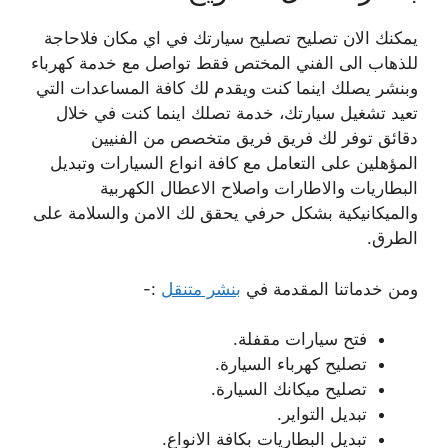
يمكنك الان تصليح تصليح سيارتك في اي مكان فلاحاجة
للذهاب الى الفني المختص فقط تواصل مع خدمة كهرباء
وبنشر يصلك اينما كنت ويقدم لك كافة المساعدات التي
تعيد تشغيل سيارتك، خدمة تصلك اينما كنت في خلال
دقائق توفر لك فريق فريق متخصص من الفنيين
المؤهلين على التعامل مع كافة انواع السيارات وتبديل
البطاريات والاطارات واصلاح الاعطال الكهربية
والميكانيكية بشكل حرفي يحقق لك الامن والسلامة على
الطرق.
ومن خدماتنا المقدمة في
بنشر متنقل
:-
فتح سيارات مقفلة.
تصليح كهرباء السيارة.
تصليح ميكانك السيارة.
تبديل التواير.
تبديل البطاريات بكافة الانواع.