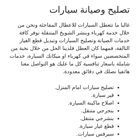
تصليح وصيانة سيارات
غالبا ما تتعطل السيارات للاعطال المفاجئة ونحن من
خلال خدمة كهرباء وبنشر الشويخ المتنقلة نوفر كافة
خدمات الصيانة وتصليح السيارات وتبديل قطع الغيار
التالفة، فمهما كان العطل فلدينا الحل من خلال نخبة من
المتخصصين سواء في كهرباء او ميكانك السيارة، خدمات
شاملة باسعار تنافسية كل ما عليك هو التواصل معنا
هاتفيا نصلك في دقائق معدودة.
تصليح سيارات امام المنزل.
قير سيارة.
اصلاح ماكينة السيارة.
بنجرجي متنقل.
بنشرجي متنقل.
قطع غيار سيارة.
سيرفس سيارات.