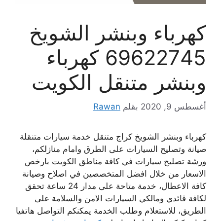
كهرباء وبنشر الشويخ
69622745 كهرباء
وبنشر متنقل الكويت
أغسطس 9, 2020
بقلم
Rawan
كهرباء وبنشر الشويخ كراج متنقل خدمة سيارات متنقلة
صيانة وتصليح السيارات على الطرق وامام منازلكم،
ورشة تصليح سيارات في كافة مناطق الكويت بارخص
الاسعار من خلال افضل المتخصصين في اصلاح وصيانة
كافة الاعطال، خدمة متاحة على مدار 24 ساعة تحقق
لكافة قائدي ومالكي السيارات الامن والسلامة على
الطريق، للاستعلام وطلب الخدمة يمكنكم التواصل هاتفيا