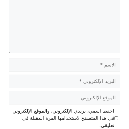
الاسم
البريد
الإلكتروني
الموقع
الإلكتروني
احفظ اسمي، بريدي الإلكتروني، والموقع الإلكتروني
في هذا المتصفح لاستخدامها المرة المقبلة في
تعليقي.