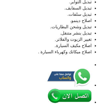
تبديل التواير.
تبديل السفايف.
تبديل سلفات.
اصلاح دينمو.
تبديل وشحن البطاريات.
تبديل بنشر متنقل.
تغيير الزيوت والفلاتر.
اصلاح مكيف السيارة.
اصلاح ميكانك وكهرباء السيارة .