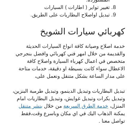
تغيير تواير ( اطارات ) السيارات
تبديل اواصلاح البطاريات على الطريق.
كهربائي سيارات الشويخ
خدمة اصلاح وصيانة كافة انواع السيارات الحديثة
والقديمة من خلال امهر فني كهربائي وافضل بنجرجي
متخصص في اعمال كهرباء السيارة واصلاح كافة
الاعطال سواء كانت بسيطة او دقيقة، خدمات متاحة
على مدار الساعة بشكل متنقل ونعمل على،
تبديل البطاريات وتبديل الدينمو، وتبديل طرمبة البنزين،
وتبديل بكرات وتبديل غوايش، وتبديل البطاريات امام
المنزل،
خدمة الطرق السريعة
من خلال
بنشر متنقل
يمكنة الذهاب اليك في اي مكان وباسرع وقت،فقط
تواصل معنا .