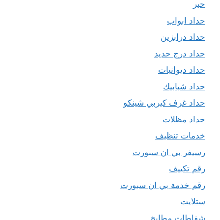
حبر
حداد ابواب
حداد درابزين
حداد درج حديد
حداد ديوانيات
حداد شبابيك
حداد غرف كيربي شينكو
حداد مظلات
خدمات تنظيف
رسيفر بي ان سبورت
رقم تكييف
رقم خدمة بي ان سبورت
ستلايت
شفاطات مطابخ