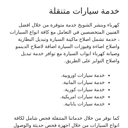
خدمة سيارات متنقلة
كهرباء وبنشر الشويخ خدمة متوفرة من خلال افضل
الفنيين المتخصصين في التعامل مع كافة انواع السيارات
، خدمة تشمل اصلاح ماكينة السيارة وتبديل البطارية
واصلاح اضاءة وفيوزات السيارة اضافة لاصلاح الدينمو
وصيانة كهرباء ابواب السيارة مع توافر خدمة تبديل
واصلاح التواير على الطريق.
خدمة سيارات اوروبية.
خدمة سيارات المانية.
خدمة سيارات كورية.
خدمة سيارات امريكية.
خدمة سيارات يابانية.
كما نوفر من خلال خدماتنا المتنقلة فحص شامل لكافة
انواع السيارات من خلال اجهزة فحص حديثة والوصول