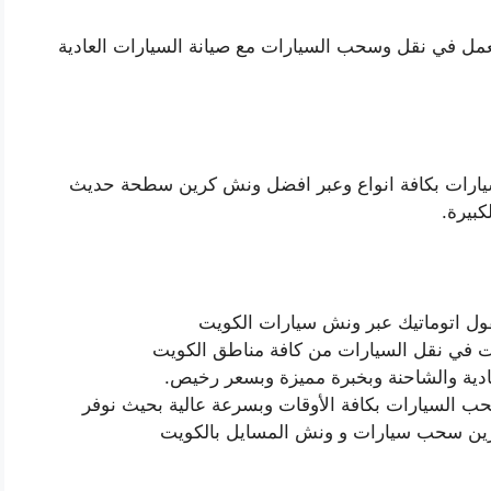
ل في نقل وسحب السيارات مع صيانة السيارات العادية
لسيارات بكافة انواع وعبر افضل ونش كرين سطحة حديث
بيرة.
فول اتوماتيك عبر ونش سيارات الكويت
 في نقل السيارات من كافة مناطق الكويت
ية والشاحنة وبخبرة مميزة وبسعر رخيص.
 السيارات بكافة الأوقات وبسرعة عالية بحيث نوفر
كرين سحب سيارات و ونش المسايل بالكويت