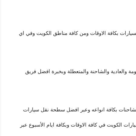
يارات بكافة الاوقات ومن كافة مناطق الكويت وفي اي
مة والعادية والشاحنة والمتعطلة وبخبرة افضل فريق
احنات بكافة انواعه وعبر افضل سطحة نقل سيارات
ات الكويت في كافة الاوقات وبكافة ايام الأسبوع عبر