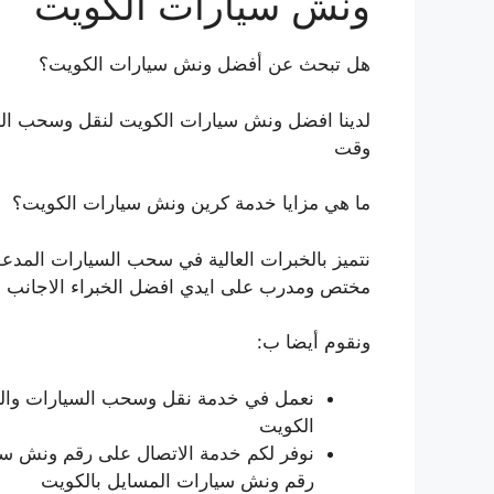
ونش سيارات الكويت
هل تبحث عن أفضل ونش سيارات الكويت؟
لدينا افضل ونش سيارات الكويت لنقل وسحب الس
وقت
ما هي مزايا خدمة كرين ونش سيارات الكويت؟
نتميز بالخبرات العالية في سحب السيارات المدعو
مختص ومدرب على ايدي افضل الخبراء الاجانب
ونقوم أيضا ب:
نعمل في خدمة نقل وسحب السيارات والش
الكويت
نوفر لكم خدمة الاتصال على رقم ونش سيار
رقم ونش سيارات المسايل بالكويت