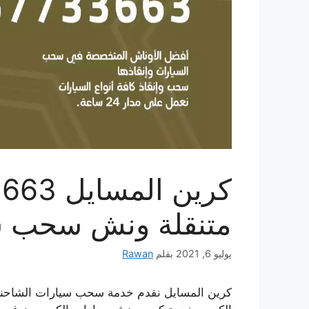
متنقلة ونش سحب س
يوليو 6, 2021
بقلم
Rawan
كرين المسايل نقدم خدمة سحب سيارات الشاحنة