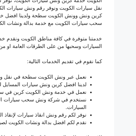
الكويت خدمة كرين ونش سيارات الكويت، نوفر
نقل سيارات الكويت ونوفر رقم ونش سيارات ا
كرين ونش وونش الكويت سطحة ولدينا افضل خد
سحب سيارات الكويت مع خدمة بدالة ونشات الك
خدمتنا متوفرة في كافة مناطق الكويت ونقدم خ
السيارات وسحبها من على الطرقات العامة او من 
كما نقوم في تقديم الخدمات التالية:
نعمل عبر ونش الكويت سطحة في نقل وس
لدينا افضل كرين ونش سيارات المسايل ل
نعمل في خدمة ونش الكويت كرين في سحب
نستخدم في شركة ونش سحب سيارات الكو
السيارات.
نوفر لكم رقم ونش انقاذ سيارات لإنقاذ 
نقدم لكم افضل بدالة ونشات الكويت لصي