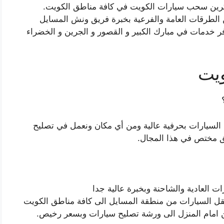
كرين سحب سيارات الكويت في كافة مناطق الكويت.
 الطرقات العامة والفرعية بخبرة فريق ونش المسايل
خدمات في مبارك الكبير و القصور و الجرين و الخضراء
يت
لسيارات بحرفية عالية ومن أي مكان ونعمل في تصليح
يق مختص في هذا المجال.
العادية والشاحنة وبخبرة عالية جدا
قل السيارات من منطقة المسايل الى كافة مناطق الكويت
مام المنزل الى ورشة تصليح سيارات وبسعر رخيص.