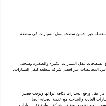
لمتعطلة عبر احسن سطحة لنقل السيارات في منطقة
ع السطحات لنقل السيارات الكبيرة والصغيرة وسحب
اقي المحافظات عبر افضل شركة سطحة لنقل السيارات.
 نقل ورفع السيارات بكافة انواعها وبوقت قصير
رات العادية والشاحنة مع خدمة الصيانة أيضا
واسعارنا مميزة ورخيصة في شركة سطحة نقل سيارات