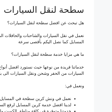
سطحة لنقل السيارات
هل تبحث عن افضل سطحة لنقل السيارات؟
نعمل في نقل السيارات والشاحنات والحافلات ا
المسايل كما نصل اليكم بأقصى سرعة
ما هي مزايا خدمة سطحة لنقل السيارات؟
خدماتنا فريدة من نوعها حيث نستورد افضل أنوا
السيارات من الحفر وشحن ونقل السيارات الى ب
ونعمل في:
نعمل في ونش كرين سطحة في المسايل في
لدينا افضل خدمة كرين المسايل لرفع السيا
خدمتنا متوفرة في كافة مناطق الكويت 