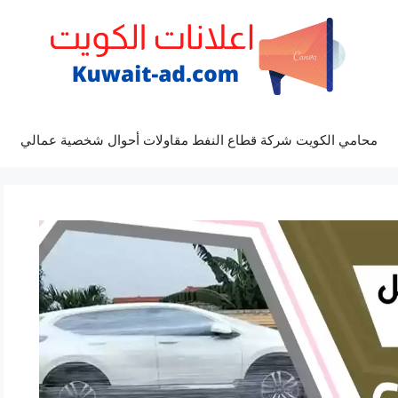
محامي الكويت شركة قطاع النفط مقاولات أحوال شخصية عمالي