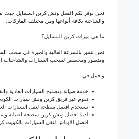
نحن نوفر لكم افضل ونش كرين المسايل حيث نعم
والشاحنة بكافة أنواعها ومن مختلف الماركات.
ما هي ميزات كرين المسايل؟
نحن نتميز بالسرعة العالية والخبرة في سحب ا
ومتطور ومخصص لسحب السيارات والشاحنات الك
ونعمل في
خدمة صيانة وتصليح السيارات العادية وال
نقوم عبر فريق كرين ونش سيارات الكويت
نستخدم افضل سطحة لنقل السيارات العاد
لدينا افضل ونش كرين سطحة لصيانة وسحب
افضل الاوناش لنقل السيارات بالكويت 