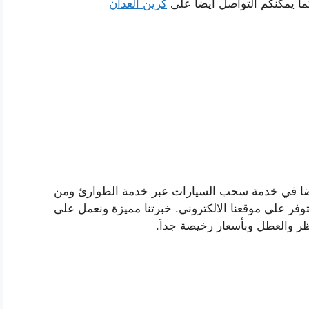
ما يمكنكم التواصل ايضا على
كرين العدان
يضا في خدمة سحب السيارات عبر خدمة الطوارئ ومن
وفر على موقعنا الالكتروني. خبرتنا مميزة ونعمل على