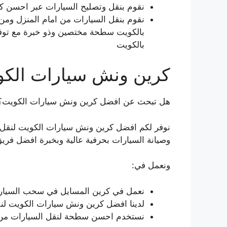
نقوم بنقل وتصليح السيارات عبر احسن 
نقوم بنقل السيارات من امام المنزل ومن
بالكويت سطحة مختصين وذو خبرة مع توفر 
بالكويت
كرين ونش سيارات الكو
هل تبحث عن افضل كرين ونش سيارات الكويت؟
نوفر لكم افضل كرين ونش سيارات الكويت لنقل ا
وصيانة السيارات بحرفية عالية وبخبرة افضل فر
ونعمل في:
نعمل في كرين المسايل في سحب السيارات 
لدينا افضل كرين ونش سيارات الكويت لن
نستخدم احسن سطحة لنقل السيارات من ا