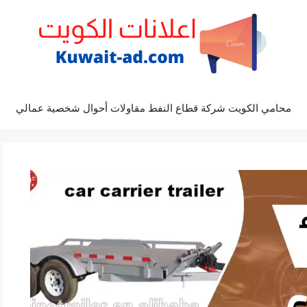
محامي الكويت شركة قطاع النفط مقاولات أحوال شخصية عمالي