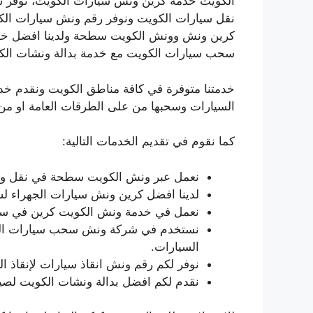
الكويت خدمة كرين ونش سيارات الكويت، نوفر
نقل سيارات الكويت ونوفر رقم ونش سيارات ا
كرين ونش وونش الكويت سطحة ولدينا افضل خد
سحب سيارات الكويت مع خدمة بدالة ونشات الك
خدمتنا متوفرة في كافة مناطق الكويت ونقدم خ
السيارات وسحبها من على الطرقات العامة او من 
كما نقوم في تقديم الخدمات التالية:
نعمل عبر ونش الكويت سطحة في نقل وس
لدينا افضل كرين ونش سيارات الجهراء لس
نعمل في خدمة ونش الكويت كرين في سحب
نستخدم في شركة ونش سحب سيارات الكو
السيارات.
نوفر لكم رقم ونش انقاذ سيارات لإنقاذ 
نقدم لكم افضل بدالة ونشات الكويت لصي