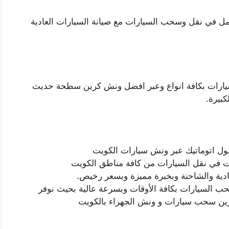
ل في نقل وسحب السيارات مع صيانة السيارات العادية
لسيارات بكافة انواع وعبر افضل ونش كرين سطحة حديث
بيرة.
فول اتوماتيك عبر ونش سيارات الكويت
 في نقل السيارات من كافة مناطق الكويت
ية والشاحنة وبخبرة مميزة وبسعر رخيص.
 السيارات بكافة الأوقات وبسرعة عالية بحيث نوفر
رين سحب سيارات و ونش الجهراء بالكويت