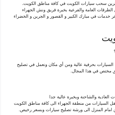
كرين سحب سيارات الكويت في كافة مناطق الكويت.
الطرقات العامة والفرعية بخبرة فريق ونش الجهراء
خدمات في مبارك الكبير و القصور و الجرين و الخضراء
يت
لسيارات بحرفية عالية ومن أي مكان ونعمل في تصليح
يق مختص في هذا المجال.
العادية والشاحنة وبخبرة عالية جدا
ل السيارات من منطقة الجهراء الى كافة مناطق الكويت
مام المنزل الى ورشة تصليح سيارات وبسعر رخيص.