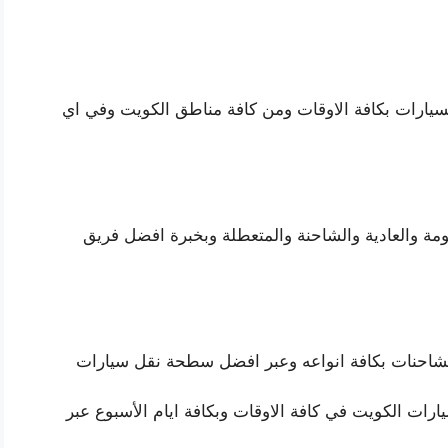
يارات بكافة الاوقات ومن كافة مناطق الكويت وفي اي
مة والعادية والشاحنة والمتعطلة وبخبرة افضل فريق
احنات بكافة انواعه وعبر افضل سطحة نقل سيارات
ات الكويت في كافة الاوقات وبكافة ايام الأسبوع عبر