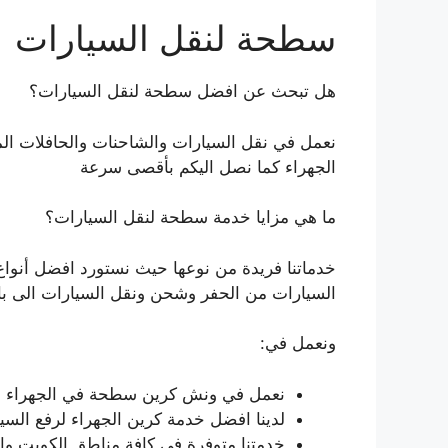
سطحة لنقل السيارات
هل تبحث عن افضل سطحة لنقل السيارات؟
نعمل في نقل السيارات والشاحنات والحافلات ا
الجهراء كما نصل اليكم بأقصى سرعة
ما هي مزايا خدمة سطحة لنقل السيارات؟
خدماتنا فريدة من نوعها حيث نستورد افضل أنوا
السيارات من الحفر وشحن ونقل السيارات الى ب
ونعمل في:
نعمل في ونش كرين سطحة في الجهراء في 
لدينا افضل خدمة كرين الجهراء لرفع السيا
خدمتنا متوفرة في كافة مناطق الكويت 