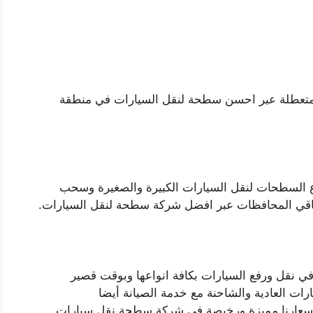
لمتعطلة عبر احسن سطحة لنقل السيارات في منطقة
ع السطحات لنقل السيارات الكبيرة والصغيرة وسحب
اقي المحافظات عبر افضل شركة سطحة لنقل السيارات.
نقل ورفع السيارات بكافة انواعها وبوقت قصير
رات العادية والشاحنة مع خدمة الصيانة أيضا
واسعارنا مميزة ورخيصة في شركة سطحة نقل سيارات