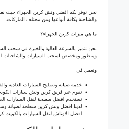
نحن نوفر لكم افضل ونش كرين الجهراء حيث نعم
والشاحنة بكافة أنواعها ومن مختلف الماركات.
ما هي ميزات كرين الجهراء؟
نحن نتميز بالسرعة العالية والخبرة في سحب ا
ومتطور ومخصص لسحب السيارات والشاحنات الك
ونعمل في
خدمة صيانة وتصليح السيارات العادية وال
نقوم عبر فريق كرين ونش سيارات الكويت
نستخدم افضل سطحة لنقل السيارات العاد
لدينا افضل ونش كرين سطحة لصيانة وسحب
افضل الاوناش لنقل السيارات بالكويت ك