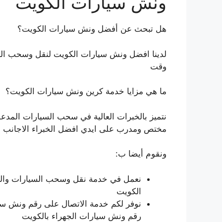
ونش سيارات الكويت
هل تبحث عن أفضل ونش سيارات الكويت؟
لدينا افضل ونش سيارات الكويت لنقل وسحب الس
وقت
ما هي مزايا خدمة كرين ونش سيارات الكويت؟
نتميز بالخبرات العالية في سحب السيارات المدعو
مختص ومدرب على ايدي افضل الخبراء الاجانب
ونقوم أيضا ب:
نعمل في خدمة نقل وسحب السيارات والش
الكويت
نوفر لكم خدمة الاتصال على رقم ونش سيار
رقم ونش سيارات الجهراء بالكويت