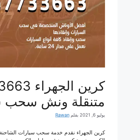
متنقلة ونش سحب س
يوليو 6, 2021
بقلم
Rawan
كرين الجهراء نقدم خدمة سحب سيارات الشاحنة