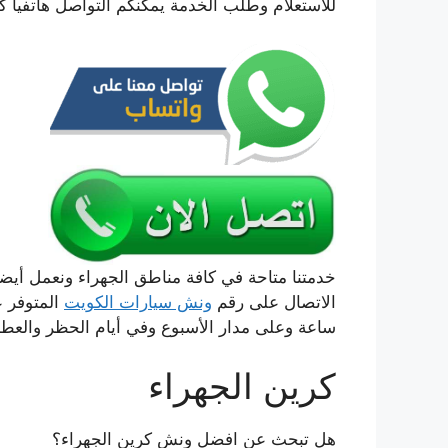
للاستعلام وطلب الخدمة يمكنكم التواصل هاتفيا ك
خدمتنا متاحة في كافة مناطق الجهراء ونعمل أ
الاتصال على رقم
ونش سيارات الكويت
ساعة وعلى مدار الأسبوع وفي أيام الحظر والعطل
كرين الجهراء
هل تبحث عن افضل ونش كرين الجهراء؟