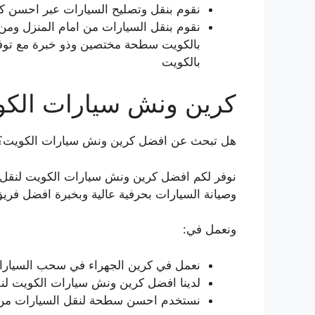
نقوم بنقل وتصليح السيارات عبر احسن 
نقوم بنقل السيارات من امام المنزل ومن 
بالكويت سطحة مختصين وذو خبرة مع توفر 
بالكويت
كرين ونش سيارات الكو
هل تبحث عن افضل كرين ونش سيارات الكويت؟
نوفر لكم افضل كرين ونش سيارات الكويت لنقل ا
وصيانة السيارات بحرفية عالية وبخبرة افضل فر
ونعمل في:
نعمل في كرين الجهراء في سحب السيارات 
لدينا افضل كرين ونش سيارات الكويت لنق
نستخدم احسن سطحة لنقل السيارات من ا