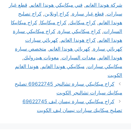
شركة هوندا الغانم
,
فني ميكانيكي هوندا الغانم
,
قطع غيار
سيارات
,
قطع غيار سيارة
,
كراج اونلاين
,
كراج تصليح
هوندا الغانم
,
كراج ميكانيك
,
كراج ميكانيكا
,
كراج ميكانيكا
السيارات
,
كراج ميكانيكي سيارة
,
كراج ميكانيكي سيارة
هوندا الغانم
,
كراج هوندا الغانم
,
كهربائي سيارات
كهربائي سيارة
,
كهربائي هوندا الغانم
,
متخصص سيارة
هوندا الغانم
,
معدات السيارات
,
معونات هيدروليك
,
ميكانيكي سيارات
,
ميكانيكي هوندا الغانم
,
هوندا الغانم
الكويت
كراج ميكانيكي سيارة تشالنجر 69622745 تصليح
ميكانيك سيارات تشالنجر الكويت
كراج ميكانيكي سيارة نيسان ليف 69622745
تصليح ميكانيك سيارات نيسان ليف الكويت