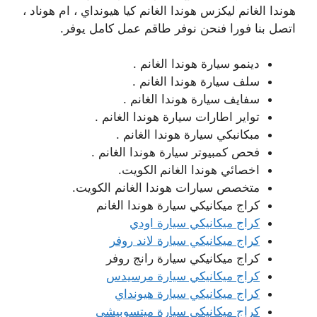
هوندا الغانم ليكزس هوندا الغانم كيا هيونداي ، ام هوناد ،
اتصل بنا فورا فنحن نوفر طاقم عمل كامل يوفر.
دينمو سيارة هوندا الغانم .
سلف سيارة هوندا الغانم .
سفايف سيارة هوندا الغانم .
تواير اطارات سيارة هوندا الغانم .
مبكانبكي سيارة هوندا الغانم .
فحص كمبيوتر سيارة هوندا الغانم .
اخصائي هوندا الغانم
الكويت.
متخصص سيارات هوندا الغانم الكويت.
كراج ميكانيكي سيارة هوندا الغانم
كراج ميكانيكي سيارة اودي
كراج ميكانيكي سيارة لاند روفر
كراج ميكانيكي سيارة رانج روفر
كراج ميكانيكي سيارة مرسيدس
كراج ميكانيكي سيارة هيونداي
كراج ميكانيكي سيارة ميتسوبيشي