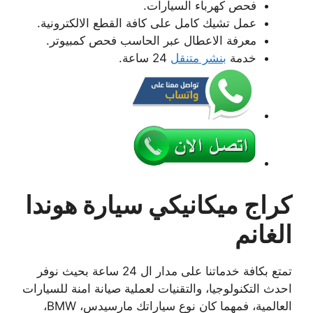
فحص كهرباء السيارات.
عمل تشيك كامل على كافة القطع الالكترونية.
معرفة الاعطال عبر الحاسب فحص كمبيوتر.
خدمة
بنشر متنقل
24 ساعة.
كراج ميكانيكي سيارة هوندا
الغانم
تمتع بكافة خدماتنا على مدار ال 24 ساعة بحيث نوفر
احدث التكنولوجيا، والتقنيات لعملية صيانة امنة للسيارات
العالمية، فمهما كان نوع سياراتك مارسيدس، BMW،