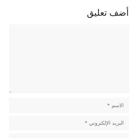
أضف تعليق
تعليق
الاسم
البريد
الإلكتروني
الموقع