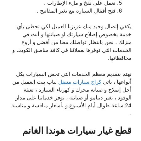
نعمل على نفخ و ملء الإطارات .
فتح أقفال السيارة مع تغير المفاتيح .
يكفي إتصال وحيد منك عزيزنا العميل لكي تحظى بأي
خدمة بخصوص إصلاح سيارتك او صيانتها و أنت في
منزلك ، نحن بانتظار تواصلك معنا من أفضل و أروع
الخدمات التي نوفرها لعملائنا في كافة مناطق الكويت و
محافظاتها.
نهتم بتقديم معظم الخدمات التي تخص السيارات بكل
أنواعها ، ياتي
كراج سيارات متنقل
لباب بيت العميل من
أجل إصلاح و صيانة محرك و كهرباء السيارة ، تعبئة
الوقود ، تغير دينامو أو صيانته ، نوفر خدماتنا على مدار
24 ساعة طوال أيام الأسبوع و بأسعار منافسة و مناسبة
.
قطع غيار سيارات هوندا الغانم