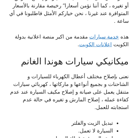
أو تغيره ، كما أننا نؤمن أسعارا” رخيصة مقارنة بالأسعار
المتوافرة عند غيرنا ، نحن خياركم الأمثل فاطلبونا في أي
ساعة .
هذه
خدمة سيارات
مقدمة من اكبر منصة اعلانية بدولة
الكويت
اعلانات الكويت
.
ميكانيكي سيارات هوندا الغانم
نعنى بإصلاح مختلف أعطال الكهرباء للسيارات و
الشاحنات و بجميع أنواعها و ماركاتها ، كهربائي سيارات
متنقل يعمل على صيانة و إصلاح مكيف السيارة عند عدم
كفاءة عمله ، إصلاح المارش و تغيره في حالة عدم
استجابته للعمل.
تبديل الزيت والفلتر
السيارة لا تعمل.