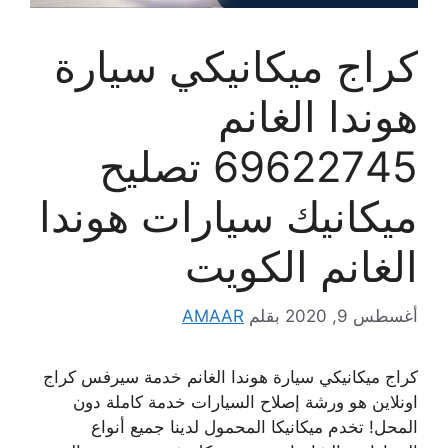
كراج ميكانيكي سيارة
هوندا الغانم
69622745 تصليح
ميكانيك سيارات هوندا
الغانم الكويت
أغسطس 9, 2020
بقلم
AMAAR
كراج ميكانيكي سيارة هوندا الغانم خدمة سيرفس كراج
اونلاين هو ورشة إصلاح السيارات خدمة كاملة دون
المحل! تخدم ميكانيكا المحمول لدينا جميع أنواع