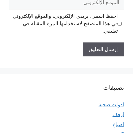
الإلكتروني
احفظ اسمي، بريدي الإلكتروني، والموقع الإلكتروني
في هذا المتصفح لاستخدامها المرة المقبلة في
تعليقي.
تصنيفات
ادوات صحية
ارفف
اصباغ