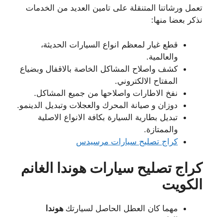
تعمل ورشاتنا المتنقلة على تامين العديد من الخدمات
نذكر بعضا منها:
قطع غيار لمعظم انواع السيارات الحديثة،
والعالمية.
كشف واصلاح المشاكل الخاصة بالاقفال وبضياع
المفتاح الالكتروني.
نفخ الاطارات واصلاحها من جميع المشاكل.
دوزان و صيانة المحرك والعجلات وتبديل الدينمو.
تبديل بطارية السيارة بكافة الانواع الاصلية
والممتازة.
كراج تصليح سيارات مرسيدس
كراج تصليح سيارات هوندا الغانم
الكويت
مهما كان العطل الحاصل لسيارتك
هوندا