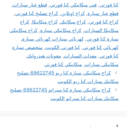
كيا فورتي
,
فني ميكانيكي كيا فورتي
,
قطع غيار سيارات
,
قطع غيار سيارة
,
كراج اونلاين
,
كراج تصليح كيا فورتي
,
كراج كيا فورتي
,
كراج ميكانيك
,
كراج ميكانيكا
,
كراج
ميكانيكا السيارات
,
كراج ميكانيكي سيارة
,
كراج ميكانيكي
سيارة كيا فورتي
,
كهربائي سيارات كهربائي سيارة
,
كهربائي كيا فورتي
,
كيا فورتي الكويت
,
متخصص سيارة
كيا فورتي
,
معدات السيارات
,
معونات هيدروليك
,
ميكانيكي سيارات
,
ميكانيكي كيا فورتي
كراج ميكانيكي سيارة كيا ريو 69622745 تصليح
ميكانيك سيارات كيا ريو الكويت
كراج ميكانيكي سيارة كيا سيراتو 69622745 تصليح
ميكانيك سيارات كيا سيراتو الكويت