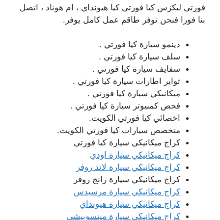
فورتي ليكزس كيا فورتي كيا هيونداي ، ام هوناد ، اتصل
بنا فورا فنحن نوفر طاقم عمل كامل يوفر.
دينمو سيارة كيا فورتي .
سلف سيارة كيا فورتي .
سفايف سيارة كيا فورتي .
تواير اطارات سيارة كيا فورتي .
مبكانبكي سيارة كيا فورتي .
فحص كمبيوتر سيارة كيا فورتي .
اخصائي كيا فورتي
الكويت.
متخصص سيارات كيا فورتي الكويت.
كراج ميكانيكي سيارة كيا فورتي
كراج ميكانيكي سيارة اودي
كراج ميكانيكي سيارة لاند روفر
كراج ميكانيكي سيارة رانج روفر
كراج ميكانيكي سيارة مرسيدس
كراج ميكانيكي سيارة هيونداي
كراج ميكانيكي سيارة ميتسوبيشي