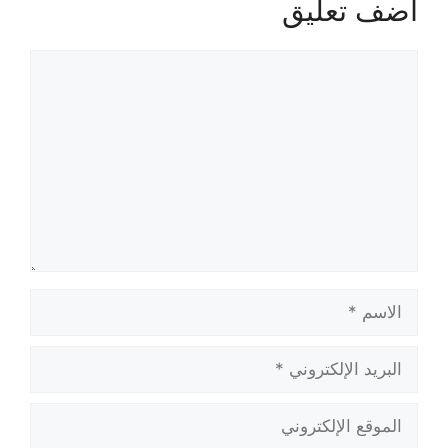
أضف تعليق
تعليق
الاسم
البريد
الإلكتروني
الموقع
الإلكتروني