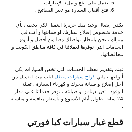
نعمل على نفخ و ملء الإطارات .
فتح أقفال السيارة مع تغير المفاتيح .
يكفي إتصال وحيد منك عزيزنا العميل لكي تحظى بأي
خدمة بخصوص إصلاح سيارتك او صيانتها و أنت في
منزلك ، نحن بانتظار تواصلك معنا من أفضل و أروع
الخدمات التي نوفرها لعملائنا في كافة مناطق الكويت و
محافظاتها.
نهتم بتقديم معظم الخدمات التي تخص السيارات بكل
أنواعها ، ياتي
كراج سيارات متنقل
لباب بيت العميل من
أجل إصلاح و صيانة محرك و كهرباء السيارة ، تعبئة
الوقود ، تغير دينامو أو صيانته ، نوفر خدماتنا على مدار
24 ساعة طوال أيام الأسبوع و بأسعار منافسة و مناسبة
.
قطع غيار سيارات كيا فورتي