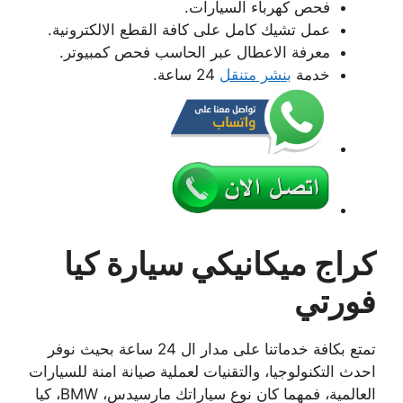
فحص كهرباء السيارات.
عمل تشيك كامل على كافة القطع الالكترونية.
معرفة الاعطال عبر الحاسب فحص كمبيوتر.
خدمة
بنشر متنقل
24 ساعة.
كراج ميكانيكي سيارة كيا
فورتي
تمتع بكافة خدماتنا على مدار ال 24 ساعة بحيث نوفر
احدث التكنولوجيا، والتقنيات لعملية صيانة امنة للسيارات
العالمية، فمهما كان نوع سياراتك مارسيدس، BMW، كيا