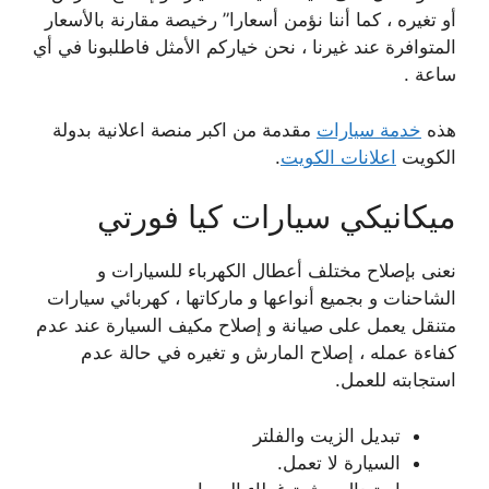
أو تغيره ، كما أننا نؤمن أسعارا” رخيصة مقارنة بالأسعار
المتوافرة عند غيرنا ، نحن خياركم الأمثل فاطلبونا في أي
ساعة .
هذه
خدمة سيارات
مقدمة من اكبر منصة اعلانية بدولة
الكويت
اعلانات الكويت
.
ميكانيكي سيارات كيا فورتي
نعنى بإصلاح مختلف أعطال الكهرباء للسيارات و
الشاحنات و بجميع أنواعها و ماركاتها ، كهربائي سيارات
متنقل يعمل على صيانة و إصلاح مكيف السيارة عند عدم
كفاءة عمله ، إصلاح المارش و تغيره في حالة عدم
استجابته للعمل.
تبديل الزيت والفلتر
السيارة لا تعمل.