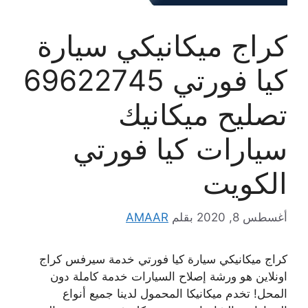
كراج ميكانيكي سيارة
كيا فورتي 69622745
تصليح ميكانيك
سيارات كيا فورتي
الكويت
أغسطس 8, 2020
بقلم
AMAAR
كراج ميكانيكي سيارة كيا فورتي خدمة سيرفس كراج
اونلاين هو ورشة إصلاح السيارات خدمة كاملة دون
المحل! تخدم ميكانيكا المحمول لدينا جميع أنواع