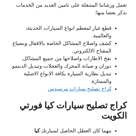
تعمل ورشاتنا المتنقلة على تامين العديد من الخدمات
نذكر بعضا منها:
قطع غيار لمعظم انواع السيارات الحديثة،
والعالمية.
كشف واصلاح المشاكل الخاصة بالاقفال وبضياع
المفتاح الالكتروني.
نفخ الاطارات واصلاحها من جميع المشاكل.
دوزان و صيانة المحرك والعجلات وتبديل الدينمو.
تبديل بطارية السيارة بكافة الانواع الاصلية
والممتازة.
كراج تصليح سيارات مرسيدس
كراج تصليح سيارات كيا فورتي
الكويت
مهما كان العطل الحاصل لسيارتك
كيا