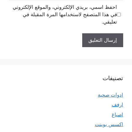
احفظ اسمي، بريدي الإلكتروني، والموقع الإلكتروني
في هذا المتصفح لاستخدامها المرة المقبلة في
تعليقي.
تصنيفات
ادوات صحية
ارفف
اصباغ
اكسس بوينت