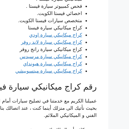
فحص كمبيوتر سيارة فيستا .
اخصائي فيستا
الكويت.
متخصص سيارات فيستا الكويت.
كراج ميكانيكي سيارة فيستا
كراج ميكانيكي سيارة اودي
كراج ميكانيكي سيارة لاند روفر
كراج ميكانيكي سيارة رانج روفر
كراج ميكانيكي سيارة مرسيدس
كراج ميكانيكي سيارة هيونداي
كراج ميكانيكي سيارة ميتسوبيشي
رقم كراج ميكانيكي سيارة في
عميلنا الكريم مع خدمتنا في تصليح سيارات أما
بحيث نأتيك الى منزلك أينما كنت ، عند اتصالك بن
الفني و الميكانيكي الملائم.