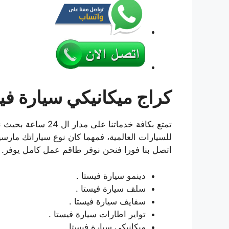
كراج ميكانيكي سيارة في
تمتع بكافة خدماتنا ع
اتصل بنا فورا فنحن نوفر طاقم عمل كامل يوفر.
دينمو سيارة فيستا .
سلف سيارة فيستا .
سفايف سيارة فيستا .
تواير اطارات سيارة فيستا .
مبكانبكي سيارة فيستا .