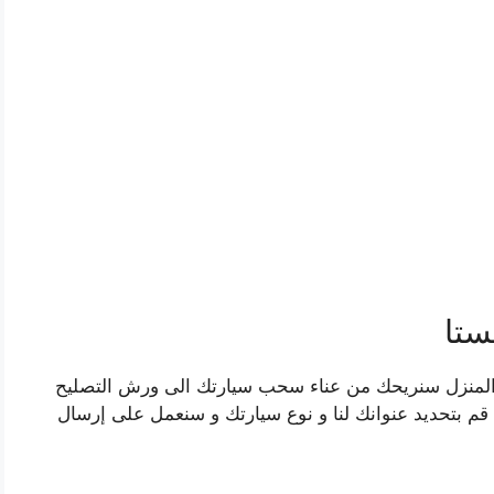
ستا
م المنزل سنريحك من عناء سحب سيارتك الى ورش التصليح
ا قم بتحديد عنوانك لنا و نوع سيارتك و سنعمل على إرسال