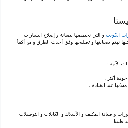
ستا
ات الكويت
و التي نخصصها لصيانة و إصلاح السيارات
كلها نهتم بصيانتها و تصليحها وفق أحدث الطرق و مع أكفأ
ت الآتية :
ودة أكثر .
لانها عند القيادة .
وزات و صيانة المكيف و الأسلاك و الكابلات و التوصيلات
 طلبنا.