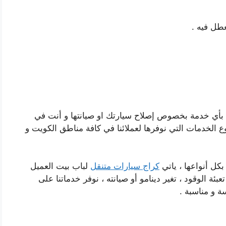
عطل فيه .
بأي خدمة بخصوص إصلاح سيارتك او صيانتها و أنت في
ع الخدمات التي نوفرها لعملائنا في كافة مناطق الكويت و
كل أنواعها ، ياتي
كراج سيارات متنقل
لباب بيت العميل
ئة الوقود ، تغير دينامو أو صيانته ، نوفر خدماتنا على