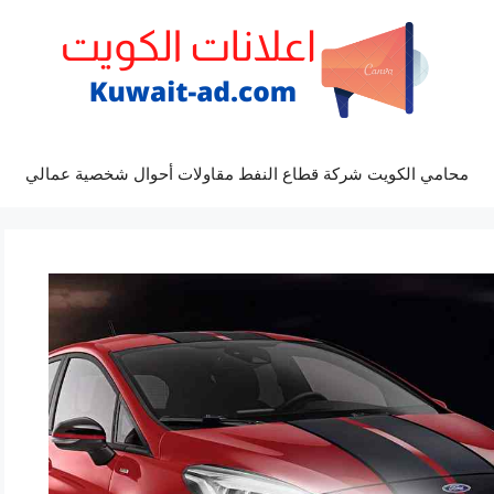
محامي الكويت شركة قطاع النفط مقاولات أحوال شخصية عمالي