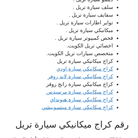
سلف سيارة تريل .
سفايف سيارة تريل .
تواير اطارات سيارة تريل .
مبكانبكي سيارة تريل .
فحص كمبيوتر سيارة تريل .
اخصائي تريل
الكويت.
متخصص سيارات تريل الكويت.
كراج ميكانيكي سيارة تريل
كراج ميكانيكي سيارة اودي
كراج ميكانيكي سيارة لاند روفر
كراج ميكانيكي سيارة رانج روفر
كراج ميكانيكي سيارة مرسيدس
كراج ميكانيكي سيارة هيونداي
كراج ميكانيكي سيارة ميتسوبيشي
رقم كراج ميكانيكي سيارة تريل