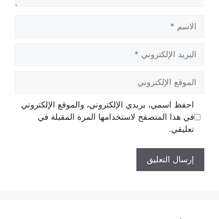
الاسم
البريد
الإلكتروني
الموقع
الإلكتروني
احفظ اسمي، بريدي الإلكتروني، والموقع الإلكتروني
في هذا المتصفح لاستخدامها المرة المقبلة في
تعليقي.