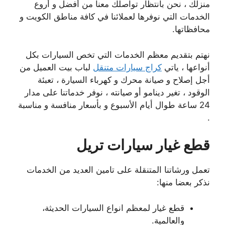
منزلك ، نحن بانتظار تواصلك معنا من أفضل و أروع
الخدمات التي نوفرها لعملائنا في كافة مناطق الكويت و
محافظاتها.
نهتم بتقديم معظم الخدمات التي تخص السيارات بكل
أنواعها ، ياتي
كراج سيارات متنقل
لباب بيت العميل من
أجل إصلاح و صيانة محرك و كهرباء السيارة ، تعبئة
الوقود ، تغير دينامو أو صيانته ، نوفر خدماتنا على مدار
24 ساعة طوال أيام الأسبوع و بأسعار منافسة و مناسبة
.
قطع غيار سيارات تريل
تعمل ورشاتنا المتنقلة على تامين العديد من الخدمات
نذكر بعضا منها:
قطع غيار لمعظم انواع السيارات الحديثة،
والعالمية.