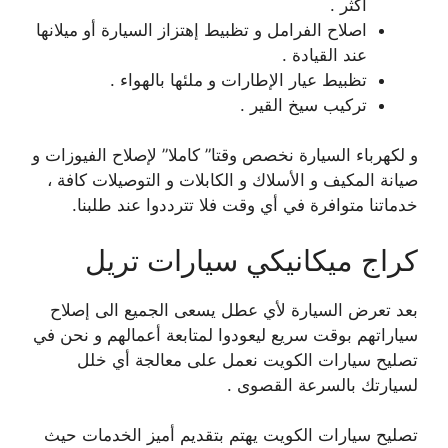
أكثر .
اصلاح الفرامل و تظبيط إهتزاز السيارة أو ميلانها
عند القيادة .
تظبيط عيار الإطارات و ملئها بالهواء .
تركيب سيخ القير .
و لكهرباء السيارة نخصص وقتا” كاملا” لإصلاح الفيوزات و
صيانة المكيف و الأسلاك و الكابلات و التوصيلات كافة ،
خدماتنا متوافرة في أي وقت فلا تترددوا عند طلبنا.
كراج ميكانيكي سيارات تريل
بعد تعرض السيارة لأي عطل يسعى الجميع الى إصلاح
سياراتهم بوقت سريع ليعودوا لمتابعة أعمالهم و نحن في
تصليح سيارات الكويت نعمل على معالجة أي خلل
لسيارتك بالسرعة القصوى .
تصليح سيارات الكويت يهتم بتقديم أميز الخدمات حيث