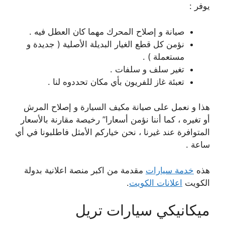
يوفر :
صيانة و إصلاح المحرك مهما كان العطل فيه .
نؤمن كل قطع الغيار البديلة الأصلية ( جديدة و
مستعملة ) .
تغير سلف و سلفات .
تعبئة غاز للفريون بأي مكان تحددوه لنا .
هذا و نعمل على صيانة مكيف السيارة و إصلاح المرش
أو تغيره ، كما أننا نؤمن أسعارا” رخيصة مقارنة بالأسعار
المتوافرة عند غيرنا ، نحن خياركم الأمثل فاطلبونا في أي
ساعة .
هذه
خدمة سيارات
مقدمة من اكبر منصة اعلانية بدولة
الكويت
اعلانات الكويت
.
ميكانيكي سيارات تريل