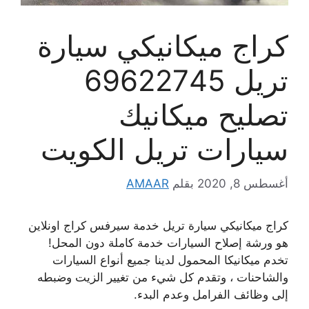
كراج ميكانيكي سيارة
تريل 69622745
تصليح ميكانيك
سيارات تريل الكويت
أغسطس 8, 2020
بقلم
AMAAR
كراج ميكانيكي سيارة تريل خدمة سيرفس كراج اونلاين
هو ورشة إصلاح السيارات خدمة كاملة دون المحل!
تخدم ميكانيكا المحمول لدينا جميع أنواع السيارات
والشاحنات ، وتقدم كل شيء من تغيير الزيت وضبطه
إلى وظائف الفرامل وعدم البدء.