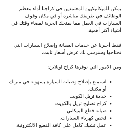
يمكن للميكانيكيين المعتمدين في كراجنا أداء معظم
الوظائف في طريقك مباشرة أو في مكان وقوف
السيارات في العمل مما يمنحك الحرية لقضاء وقتك في
أشياء أكثر أهمية.
فقط أخبرنا عن خدمات الصيانة وإصلاح السيارات التي
تحتاجها وسنرسل لك عرض أسعار ثابت.
ومن الامور التي نوفرها كراج اونلاين:
استمتع بإصلاح وصيانة السيارة بسهولة في منزلك
أو مكتبك.
خدمة
تريل
الكويت
كراج تصليح تريل بالكويت
صيانة قطع الميكاني
فحص كهرباء السيارات.
عمل تشيك كامل على كافة القطع الالكترونية.