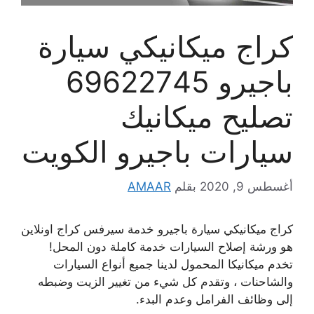
كراج ميكانيكي سيارة
باجيرو 69622745
تصليح ميكانيك
سيارات باجيرو الكويت
أغسطس 9, 2020
بقلم
AMAAR
كراج ميكانيكي سيارة باجيرو خدمة سيرفس كراج اونلاين
هو ورشة إصلاح السيارات خدمة كاملة دون المحل!
تخدم ميكانيكا المحمول لدينا جميع أنواع السيارات
والشاحنات ، وتقدم كل شيء من تغيير الزيت وضبطه
إلى وظائف الفرامل وعدم البدء.