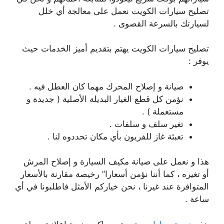
تصليح سيارات الكويت نعمل على معالجة أي خلل
لسيارتك بالسرعة القصوى .
تصليح سيارات الكويت يهتم بتقديم أميز الخدمات حيث
يوفر :
صيانة و إصلاح المحرك مهما كان العطل فيه .
نؤمن كل قطع الغيار البديلة الأصلية ( جديدة و
مستعملة ) .
تغير سلف و سلفات .
تعبئة غاز للفريون بأي مكان تحددوه لنا .
هذا و نعمل على صيانة مكيف السيارة و إصلاح المرش
أو تغيره ، كما أننا نؤمن أسعارا” رخيصة مقارنة بالأسعار
المتوافرة عند غيرنا ، نحن خياركم الأمثل فاطلبونا في أي
ساعة .