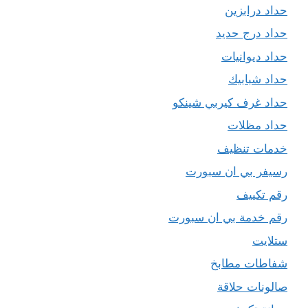
حداد درابزين
حداد درج حديد
حداد ديوانيات
حداد شبابيك
حداد غرف كيربي شينكو
حداد مظلات
خدمات تنظيف
رسيفر بي ان سبورت
رقم تكييف
رقم خدمة بي ان سبورت
ستلايت
شفاطات مطابخ
صالونات حلاقة