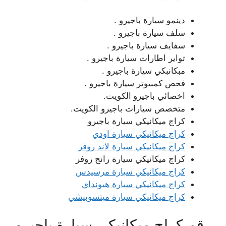
دينمو سيارة باجيرو .
سلف سيارة باجيرو .
سفايف سيارة باجيرو .
تواير اطارات سيارة باجيرو .
مبكانبكي سيارة باجيرو .
فحص كمبيوتر سيارة باجيرو .
اخصائي باجيرو
الكويت.
متخصص سيارات باجيرو الكويت.
كراج ميكانيكي سيارة باجيرو
كراج ميكانيكي سيارة اودي
كراج ميكانيكي سيارة لاند روفر
كراج ميكانيكي سيارة رانج روفر
كراج ميكانيكي سيارة مرسيدس
كراج ميكانيكي سيارة هيونداي
كراج ميكانيكي سيارة ميتسوبيشي
رقم كراج ميكانيكي سيارة باجيرو