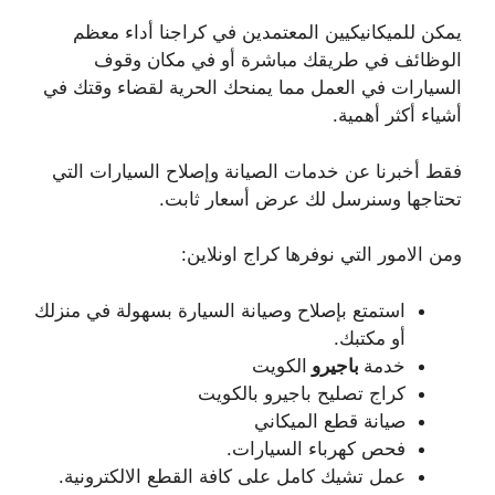
يمكن للميكانيكيين المعتمدين في كراجنا أداء معظم
الوظائف في طريقك مباشرة أو في مكان وقوف
السيارات في العمل مما يمنحك الحرية لقضاء وقتك في
أشياء أكثر أهمية.
فقط أخبرنا عن خدمات الصيانة وإصلاح السيارات التي
تحتاجها وسنرسل لك عرض أسعار ثابت.
ومن الامور التي نوفرها كراج اونلاين:
استمتع بإصلاح وصيانة السيارة بسهولة في منزلك
أو مكتبك.
خدمة
باجيرو
الكويت
كراج تصليح باجيرو بالكويت
صيانة قطع الميكاني
فحص كهرباء السيارات.
عمل تشيك كامل على كافة القطع الالكترونية.