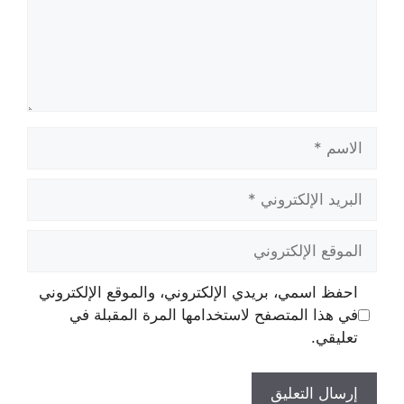
الاسم
البريد
الإلكتروني
الموقع
الإلكتروني
احفظ اسمي، بريدي الإلكتروني، والموقع الإلكتروني
في هذا المتصفح لاستخدامها المرة المقبلة في
تعليقي.