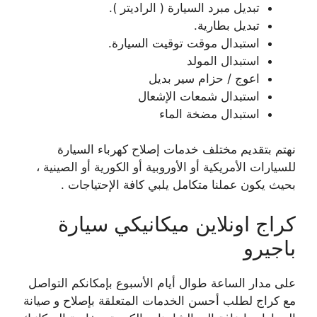
تبديل مبرد السيارة ( الراديتر ).
تبديل بطارية.
استبدال موقت توقيت السيارة.
استبدال المولد
اعوج / حزام سير بديل
استبدال شمعات الإشعال
استبدال مضخة الماء
نهتم بتقديم مختلف خدمات إصلاح كهرباء السيارة
للسيارات الأمريكية أو الأوروبية أو الكورية أو الصينية ،
بحيث يكون عملنا متكامل يلبي كافة الإحتياجات .
كراج اونلاين ميكانيكي سيارة
باجيرو
على مدار الساعة طوال أيام الأسبوع بإمكانكم التواصل
مع كراج لطلب أحسن الخدمات المتعلقة بإصلاح و صيانة