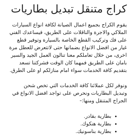
كراج متنقل تبديل بطاريات
يقوم الكراج بجميع اعمال الصيانة لكافة انواع السيارات
الملاكي والاجرة والناقلات على الطريق، فيساعدك الفني
على فك وتركيب القطع الخاصة بالسيارة وتوفير قطع
غيار من افضل الانواع بضمانها حتى لاتتعرض للعطل مرة
اخرى، من خلال تعاملكم معنا تنالون العمل الجيد والسير
بامان على الطريق فمهما كان الوقت فشركتنا تسعد
بتقديم كافة الخدمات سواء امام منازلكم او على الطرق.
ونوفر لكل عملائنا كافة الخدمات التي تخص شحن
وتبديل البطاريات ونحرص على تواجد افضل الانواع في
الجراج المتنقل ومنها:-
بطارية بقادر.
بطارية هنكوك.
بطارية بناسونيك.