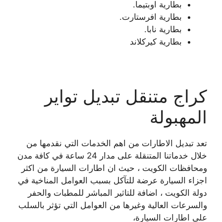
بطارية اوبتيما.
بطارية افرستارت.
بطارية نابا.
بطارية كيركلاند
كراج متنقل تبديل تواير
المهبولة
تعد تبديل الاطارات من اهم الخدمات التي نقدمها من
خلال خدماتنا المتنقلة على مدار 24 ساعة في كافة مدن
ومحافظات الكويت ، حيث ان اطارات السيارة من اكثر
اجزاء السيارة عرضة للتآكل بسبب العوامل المناخية في
دولة الكويت ، اضافة للتاثير المباشر للمطبات والحفر
والسرعات العالية وغيرها من العوامل التي تؤثر بالسلب
على اطارات السيارة،