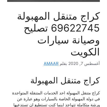
كراج متنقل المهبولة
69622745 تصليح
وصيانة سيارات
الكويت
أغسطس 7, 2020
بقلم
AMAAR
كراج متنقل المهبولة
كراج متنقل المهبولة احد الخدمات المتنقلة المتواجدة
في دولة المهبولة الخاصة بالسيارات وهو عبارة عن
ورشة متكاملة تتواجد اينما كنت تستطيع ان تستدعيها