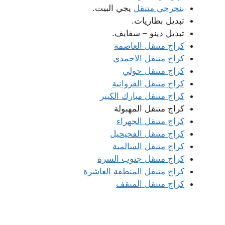
بنجرجي متنقل
يجي البيت.
تبديل بطاريات.
تبديل دينو – سفايف.
كراج متنقل العاصمة
كراج متنقل الاحمدي
كراج متنقل حولي
كراج متنقل الفروانية
كراج متنقل مبارك الكبير
كراج متنقل المهبولة
كراج متنقل الجهراء
كراج متنقل الفحيحيل
كراج متنقل السالمية
كراج متنقل جنوب السرة
كراج متنقل المنطقة العاشرة
كراج متنقل المنقف