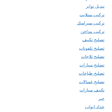
تبديل تواير
تركيب ستلايت
تركيب سيراميك
تركيب مداخن
تصليح تكييف
تصليح تلفونات
تصليح ثلاجات
تصليح سيارات
تصليح طباخات
تصليح غسالات
تكييف سيارات
حبر
حداد ابواب