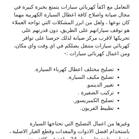
التعامل مع اكفأ كهربائي سيارات يتمتع بخبرة كبيرة في
مجال صيانة واصلاح كافة اعطال السيارة الكهربية مهما
كان نوعها ، ولعل من ابرز المشكلات التي تواحه العملاء
هو توقف سياراتهم على الطريق، دون قدرتهم على
تحريكها لاقرب مركز صيانة لذلك حرصنا على توافر
كهربائي سيارات متنقل يصلكم في اي وقت واي مكان،
ومن اعمال كهربائي سيارات :-
تصليح مختلف اعطال كهرباء السيارة.
تصليح مكيف السيارة.
تغيير الدينمو.
تركيب الضفيرة .
تصليح الكمبريسور.
تظبيط الفريون.
وغيرها من اعمال التصليح التي تحتاجها السيارة
باستخدام افضل الادوات والمعدات وقطع الغيار الاصلية ،