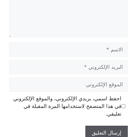
الاسم
البريد
الإلكتروني
الموقع
الإلكتروني
احفظ اسمي، بريدي الإلكتروني، والموقع الإلكتروني
في هذا المتصفح لاستخدامها المرة المقبلة في
تعليقي.