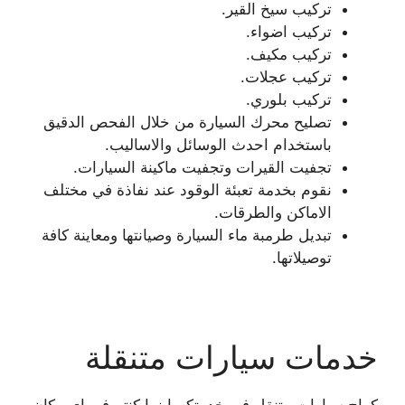
تركيب سيخ القير.
تركيب اضواء.
تركيب مكيف.
تركيب عجلات.
تركيب بلوري.
تصليح محرك السيارة من خلال الفحص الدقيق
باستخدام احدث الوسائل والاساليب.
تجفيت القيرات وتجفيت ماكينة السيارات.
نقوم بخدمة تعبئة الوقود عند نفاذة في مختلف
الاماكن والطرقات.
تبديل طرمبة ماء السيارة وصيانتها ومعاينة كافة
توصيلاتها.
خدمات سيارات متنقلة