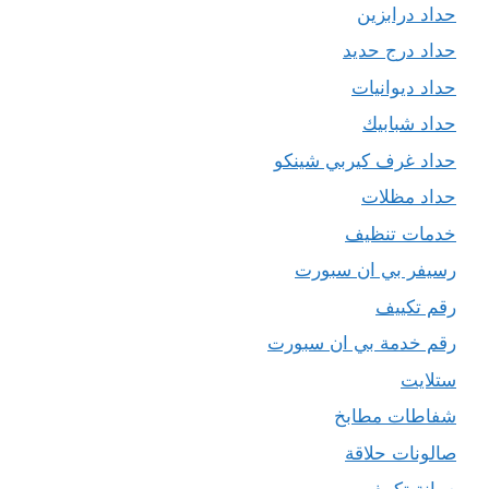
حداد درابزين
حداد درج حديد
حداد ديوانيات
حداد شبابيك
حداد غرف كيربي شينكو
حداد مظلات
خدمات تنظيف
رسيفر بي ان سبورت
رقم تكييف
رقم خدمة بي ان سبورت
ستلايت
شفاطات مطابخ
صالونات حلاقة