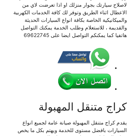
لاصلاح سيارتك بجوار منزلك او اذا تعرضت لاي من
الاعطال اثناء الطريق وتوفر لك كافة الخدمات الكهربية
والميكانيكية الخاصة بكافة انواع السيارات الحديثة
والقديمة ، للاستعلام وطلب الخدمة يمكنك التواصل
هاتفيا كما يمكنكم التواصل ايضا على 69622745
كراج متنقل المهبولة
يقدم كراج متنقل المهبولة صيانة عامة لجميع انواع
السيارات بافضل مستوى للخدمة ويهتم بكل ما يخص