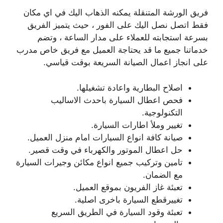
فريق الورشة المتنقلة يمكنه الذهاب اليك في اي مكان
فقط اتصل نصل اليك على الفور ، حيث يتميز الفريق
بسرعة استجابته للعملاء على مدار الساعة ، وتضم
خدماتنا جميع ما قد يحتاجة العميل مع فريق خاص مدرب
على انجاز اعمال الصيانة السريعة بوقت قياسي.
اصلاح البطارية واعادة تشغيلها.
فحص اعطال السيارة باحدث الاساليب
التكنولوجية.
تغيير وملأ اطارات السيارة.
صيانة كافة انواع السيارات امام منزل العميل.
حل اعطال الموتور والكهرباء في وقت قصير.
تامين وتركيب جميع انواع مكائن وجيرات السيارة
مع الضمان.
تعبئة غاز الفريون بموقع العميل.
تغييرقطع السيارة باخرى اصلية.
تعبئة وقود السيارة في الطريق السريع