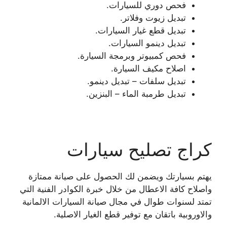
فحص دوري للسيارات.
تبديل زيوت وفلاتر.
تبديل قطع غيار السيارات.
تبديل دينمو السيارات.
فحص كمبيوتر وبرمجة السيارة.
اصلاح مكيف السيارة.
تبديل سلفات – تبديل دينمو.
تبديل طرمبة الماء – البنزين.
كراج تصليح سيارات
يهتم بسيارتك ويضمن لك الحصول على صيانة ممتازة
واصلاح كافة الاعطال من خلال خبرة الكوادر الفنية التي
تمتد لسنوات طوال في مجال صيانة السيارات الالمانية
والاوروبية باتقان مع توفير قطع الغيار الاصلية.