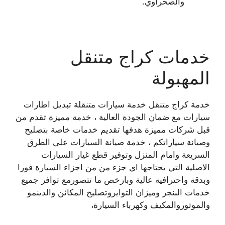
والصحراوي.
خدمات كراج متنقل
المهبولة
خدمة كراج متنقل خدمة سيارات متنقلة تبديل اطارات
سيارات مع ضمان الجودة العالية ، خدمة مميزة تقدم من
قبل شركات مميزة هدفها تقديم خدمات خاصة بتصليح
وصيانة سياراتكم ، خدمة صيانة السيارات على الطرق
السريعة وامام المنزل وتوفير قطع غيار السيارات
الاصلية التي يحتاجها اي جزء من من اجزاء السيارة فورا
وبدقة واحترافية عالية وبارخص ما تتصورمع توافر جميع
خدمات البنجر وميزان التوايروتصليح المكائن والدينمو
والموتوروالمكيف وكهرباء السيارة،