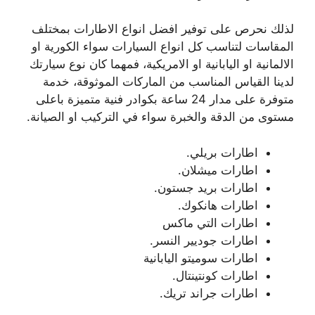
لذلك نحرص على توفير افضل انواع الاطارات بمختلف
المقاسات لتناسب كل انواع السيارات سواء الكورية او
الالمانية او اليابانية او الامريكية، فمهما كان نوع سيارتك
لدينا القياس المناسب من الماركات الموثوقة، خدمة
متوفرة على مدار 24 ساعة بكوادر فنية متميزة باعلى
مستوى من الدقة والخبرة سواء في التركيب او الصيانة.
اطارات بريلي.
اطارات ميشلان.
اطارات بريد جستون.
اطارات هانكوك.
اطارات التي ماكس
اطارات جوديير النسر.
اطارات سوميتو اليابانية
اطارات كونتينتال.
اطارات جراند تريك.