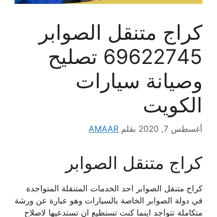
كراج متنقل الصوابر
69622745 تصليح
وصيانة سيارات
الكويت
أغسطس 7, 2020
بقلم
AMAAR
كراج متنقل الصوابر
كراج متنقل الصوابر احد الخدمات المتنقلة المتواجدة
في دولة الصوابر الخاصة بالسيارات وهو عبارة عن ورشة
متكاملة تتواجد اينما كنت تستطيع ان تستدعيها لاصلاح