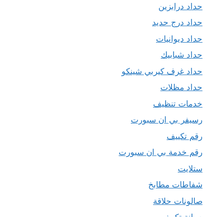
حداد درابزين
حداد درج حديد
حداد ديوانيات
حداد شبابيك
حداد غرف كيربي شينكو
حداد مظلات
خدمات تنظيف
رسيفر بي ان سبورت
رقم تكييف
رقم خدمة بي ان سبورت
ستلايت
شفاطات مطابخ
صالونات حلاقة