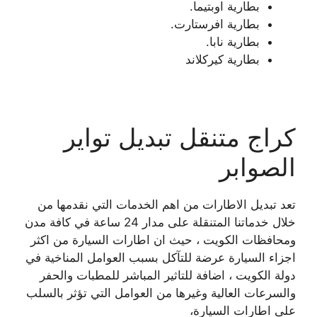
بطارية اوبتيما.
بطارية افرستارت.
بطارية نابا.
بطارية كيركلاند
كراج متنقل تبديل تواير
الصوابر
تعد تبديل الاطارات من اهم الخدمات التي نقدمها من
خلال خدماتنا المتنقلة على مدار 24 ساعة في كافة مدن
ومحافظات الكويت ، حيث ان اطارات السيارة من اكثر
اجزاء السيارة عرضة للتآكل بسبب العوامل المناخية في
دولة الكويت ، اضافة للتاثير المباشر للمطبات والحفر
والسرعات العالية وغيرها من العوامل التي تؤثر بالسلب
على اطارات السيارة،