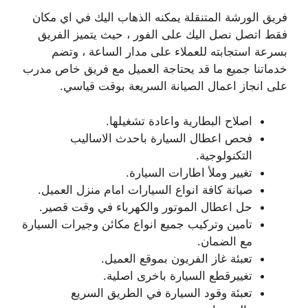
فريق الورشة المتنقلة يمكنه الذهاب اليك في اي مكان
فقط اتصل نصل اليك على الفور ، حيث يتميز الفريق
بسرعة استجابته للعملاء على مدار الساعة ، وتضم
خدماتنا جميع ما قد يحتاجة العميل مع فريق خاص مدرب
على انجاز اعمال الصيانة السريعة بوقت قياسي.
اصلاح البطارية واعادة تشغيلها.
فحص اعطال السيارة باحدث الاساليب
التكنولوجية.
تغيير وملأ اطارات السيارة.
صيانة كافة انواع السيارات امام منزل العميل.
حل اعطال الموتور والكهرباء في وقت قصير.
تامين وتركيب جميع انواع مكائن وجيرات السيارة
مع الضمان.
تعبئة غاز الفريون بموقع العميل.
تغييرقطع السيارة باخرى اصلية.
تعبئة وقود السيارة في الطريق السريع