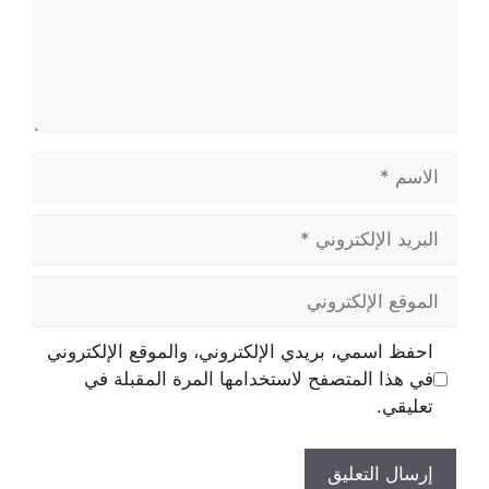
الاسم
البريد
الإلكتروني
الموقع
الإلكتروني
احفظ اسمي، بريدي الإلكتروني، والموقع الإلكتروني
في هذا المتصفح لاستخدامها المرة المقبلة في
تعليقي.