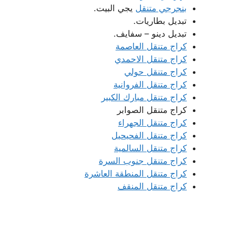
بنجرجي متنقل
يجي البيت.
تبديل بطاريات.
تبديل دينو – سفايف.
كراج متنقل العاصمة
كراج متنقل الاحمدي
كراج متنقل حولي
كراج متنقل الفروانية
كراج متنقل مبارك الكبير
كراج متنقل الصوابر
كراج متنقل الجهراء
كراج متنقل الفحيحيل
كراج متنقل السالمية
كراج متنقل جنوب السرة
كراج متنقل المنطقة العاشرة
كراج متنقل المنقف