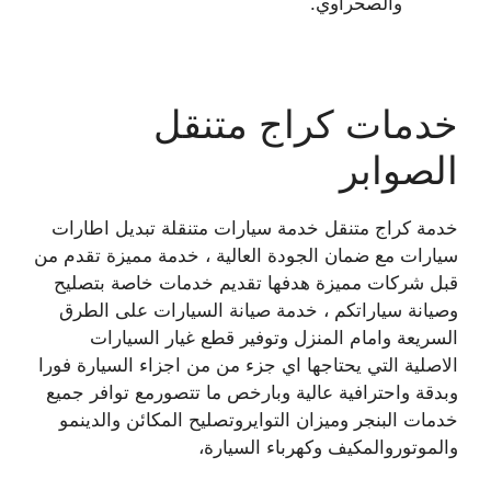
والصحراوي.
خدمات كراج متنقل
الصوابر
خدمة كراج متنقل خدمة سيارات متنقلة تبديل اطارات
سيارات مع ضمان الجودة العالية ، خدمة مميزة تقدم من
قبل شركات مميزة هدفها تقديم خدمات خاصة بتصليح
وصيانة سياراتكم ، خدمة صيانة السيارات على الطرق
السريعة وامام المنزل وتوفير قطع غيار السيارات
الاصلية التي يحتاجها اي جزء من من اجزاء السيارة فورا
وبدقة واحترافية عالية وبارخص ما تتصورمع توافر جميع
خدمات البنجر وميزان التوايروتصليح المكائن والدينمو
والموتوروالمكيف وكهرباء السيارة،