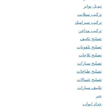
تبديل تواير
تركيب ستلايت
تركيب سيراميك
تركيب مداخن
تصليح تكييف
تصليح تلفونات
تصليح ثلاجات
تصليح سيارات
تصليح طباخات
تصليح غسالات
تكييف سيارات
حبر
حداد ابواب