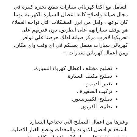
التعامل مع اكفأ كهربائي سيارات يتمتع بخبرة كبيرة في
مجال صيانة واصلاح كافة اعطال السيارة الكهربية مهما
كان نوعها ، ولعل من ابرز المشكلات التي تواحه العملاء
هو توقف سياراتهم على الطريق، دون قدرتهم على
تحريكها لاقرب مركز صيانة لذلك حرصنا على توافر
كهربائي سيارات متنقل يصلكم في اي وقت واي مكان،
ومن اعمال كهربائي سيارات :-
تصليح مختلف اعطال كهرباء السيارة.
تصليح مكيف السيارة.
تغيير الدينمو.
تركيب الضفيرة .
تصليح الكمبريسور.
تظبيط الفريون.
وغيرها من اعمال التصليح التي تحتاجها السيارة
باستخدام افضل الادوات والمعدات وقطع الغيار الاصلية ،