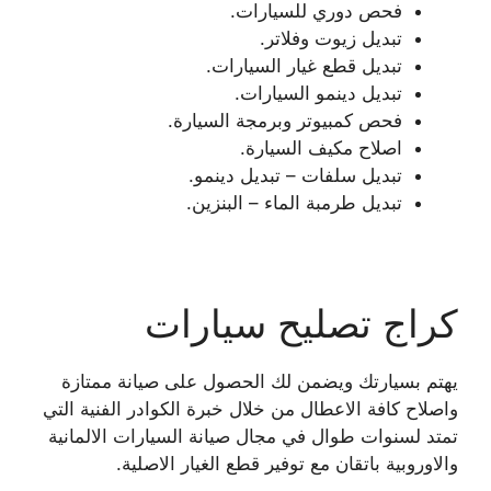
فحص دوري للسيارات.
تبديل زيوت وفلاتر.
تبديل قطع غيار السيارات.
تبديل دينمو السيارات.
فحص كمبيوتر وبرمجة السيارة.
اصلاح مكيف السيارة.
تبديل سلفات – تبديل دينمو.
تبديل طرمبة الماء – البنزين.
كراج تصليح سيارات
يهتم بسيارتك ويضمن لك الحصول على صيانة ممتازة
واصلاح كافة الاعطال من خلال خبرة الكوادر الفنية التي
تمتد لسنوات طوال في مجال صيانة السيارات الالمانية
والاوروبية باتقان مع توفير قطع الغيار الاصلية.