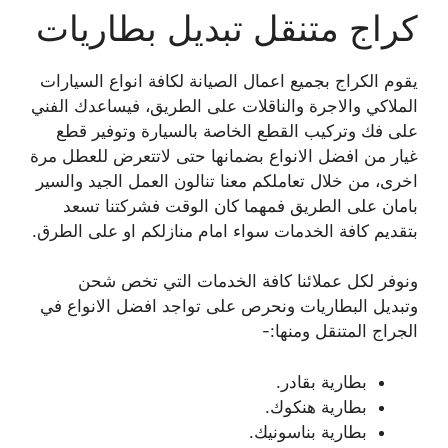
كراج متنقل تبديل بطاريات
يقوم الكراج بجميع اعمال الصيانة لكافة انواع السيارات
الملاكي والاجرة والناقلات على الطريق، فيساعدك الفني
على فك وتركيب القطع الخاصة بالسيارة وتوفير قطع
غيار من افضل الانواع بضمانها حتى لاتتعرض للعطل مرة
اخرى، من خلال تعاملكم معنا تنالون العمل الجيد والسير
بامان على الطريق فمهما كان الوقت فشركتنا تسعد
بتقديم كافة الخدمات سواء امام منازلكم او على الطرق.
ونوفر لكل عملائنا كافة الخدمات التي تخص شحن
وتبديل البطاريات ونحرص على تواجد افضل الانواع في
الجراج المتنقل ومنها:-
بطارية بقادر.
بطارية هنكوك.
بطارية بناسونيك.