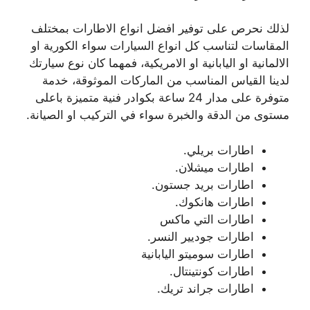
لذلك نحرص على توفير افضل انواع الاطارات بمختلف
المقاسات لتناسب كل انواع السيارات سواء الكورية او
الالمانية او اليابانية او الامريكية، فمهما كان نوع سيارتك
لدينا القياس المناسب من الماركات الموثوقة، خدمة
متوفرة على مدار 24 ساعة بكوادر فنية متميزة باعلى
مستوى من الدقة والخبرة سواء في التركيب او الصيانة.
اطارات بريلي.
اطارات ميشلان.
اطارات بريد جستون.
اطارات هانكوك.
اطارات التي ماكس
اطارات جوديير النسر.
اطارات سوميتو اليابانية
اطارات كونتينتال.
اطارات جراند تريك.