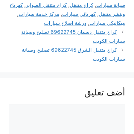
صيانة سيارات
,
كراج متنقل
,
كراج متنقل الصوابر
,
كهرباء
وبنشر متنقل
,
كهربائي سيارات
,
مركز خدمة سيارات
,
ميكانيكي سيارات
,
ورشة اصلاح سيارات
كراج متنقل دسمان 69622745 تصليح وصيانة
سيارات الكويت
كراج متنقل الشرق 69622745 تصليح وصيانة
سيارات الكويت
أضف تعليق
تعليق