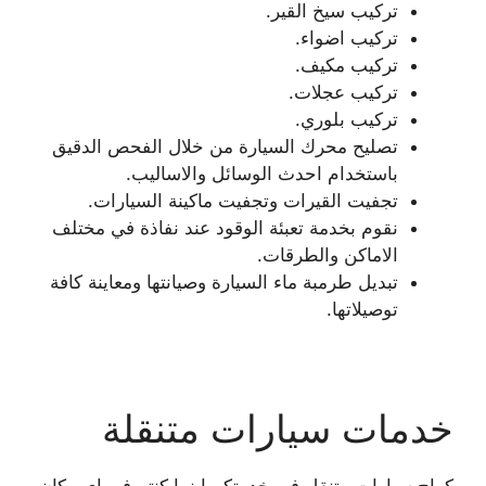
تركيب سيخ القير.
تركيب اضواء.
تركيب مكيف.
تركيب عجلات.
تركيب بلوري.
تصليح محرك السيارة من خلال الفحص الدقيق
باستخدام احدث الوسائل والاساليب.
تجفيت القيرات وتجفيت ماكينة السيارات.
نقوم بخدمة تعبئة الوقود عند نفاذة في مختلف
الاماكن والطرقات.
تبديل طرمبة ماء السيارة وصيانتها ومعاينة كافة
توصيلاتها.
خدمات سيارات متنقلة