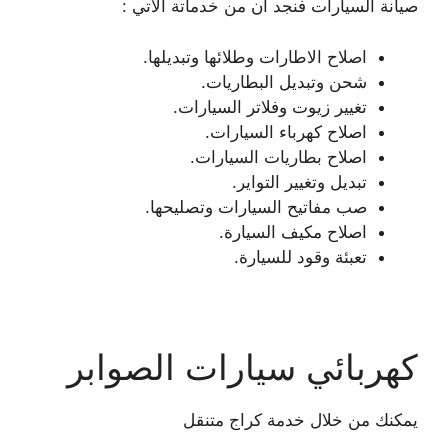
صيانة السيارات فنجد ان من خدماتة الاتي :
اصلاح الاطارات وطلائها وتبديلها.
شحن وتبديل البطاريات.
تغيير زيوت وفلاتر السيارات.
اصلاح كهرباء السيارات.
اصلاح بطاريات السيارات.
تبديل وتغيير التواير.
صب مفاتيح السيارات وتصليحها.
اصلاح مكيف السيارة.
تعبئة وقود للسيارة.
كهربائي سيارات الصوابر
يمكنك من خلال خدمة كراج متنقل