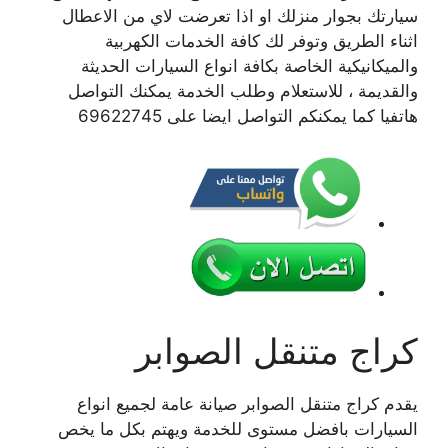
سيارتك بجوار منزلك او اذا تعرضت لاي من الاعطال
اثناء الطريق وتوفر لك كافة الخدمات الكهربية
والميكانيكية الخاصة بكافة انواع السيارات الحديثة
والقديمة ، للاستعلام وطلب الخدمة يمكنك التواصل
هاتفيا كما يمكنكم التواصل ايضا على 69622745
كراج متنقل الصوابر
يقدم كراج متنقل الصوابر صيانة عامة لجميع انواع
السيارات بافضل مستوى للخدمة ويهتم بكل ما يخص