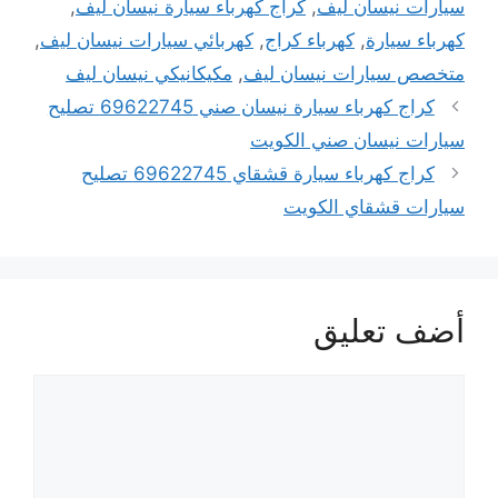
سيارات نيسان ليف
,
كراج كهرباء سيارة نيسان ليف
,
كهرباء سيارة
,
كهرباء كراج
,
كهربائي سيارات نيسان ليف
,
متخصص سيارات نيسان ليف
,
مكيكانيكي نيسان ليف
كراج كهرباء سيارة نيسان صني 69622745 تصليح
سيارات نيسان صني الكويت
كراج كهرباء سيارة قشقاي 69622745 تصليح
سيارات قشقاي الكويت
أضف تعليق
تعليق