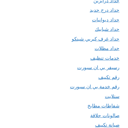
حداد درابزين
حداد درج حديد
حداد ديوانيات
حداد شبابيك
حداد غرف كيربي شينكو
حداد مظلات
خدمات تنظيف
رسيفر بي ان سبورت
رقم تكييف
رقم خدمة بي ان سبورت
ستلايت
شفاطات مطابخ
صالونات حلاقة
صيانة تكييف