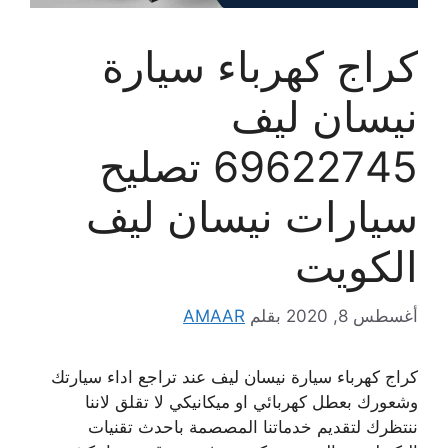
كراج كهرباء سيارة
نيسان ليف
69622745 تصليح
سيارات نيسان ليف
الكويت
أغسطس 8, 2020
بقلم
AMAAR
كراج كهرباء سيارة نيسان ليف عند تراجع اداء سيارتك
وشعورك بعطل كهربائي او ميكانيكي لا تقلق لاننا
ننتظرك لتقديم خدماتنا المصصمة باحدث تقنيات