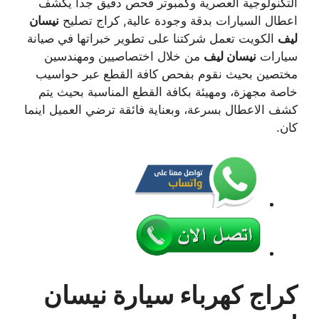
التكنولوجية العصرية وكمبوتر فحص دقيق جدا يكشف
اعطال السيارات بدقة وجودة عالية, كراج تصليح
نيسان
ليف
الكويت تعمل شركتنا على تطوير خبراتها في صيانة
سيارات
نيسان ليف
من خلال اختصاصيين ومهندسين
مختصين بحيث نقوم بفحص كافة القطع عبر حواسيب
خاصة مجهزة، ومهيئة بكافة القطع المناسبة بحيث يتم
كشف الاعطال بسرعة، وبعناية فائقة ترضي العميل اينما
كان.
كراج كهرباء سيارة نيسان