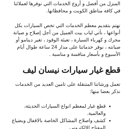
المنزل من أفضل و أروع الخدمات التي نوفرها لعملائنا
في كافة مناطق الكويت و محافظاتها.
نهتم بتقديم معظم الخدمات التي تخص السيارات بكل
أنواعها ، نأتي لباب بيت العميل من أجل إصلاح و صيانة
محرك و كهرباء السيارة ، تعبئة الوقود ، تغير دينامو أو
صيانته ، نوفر خدماتنا على مدار 24 ساعة طوال أيام
الأسبوع و بأسعار منافسة و مناسبة .
قطع غيار سيارات نيسان ليف
تعمل ورشاتنا المتنقلة على تامين العديد من الخدمات
نذكر بعضا منها:
قطع غيار لمعظم انواع السيارات الحديثة،
والعالمية.
كشف واصلاح المشاكل الخاصة بالاقفال وبضياع
المفتاح الالكتروني.