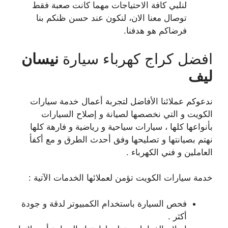
لنلبي كافة الاحتياجات مهما كانت صعبة فقط
توصال معنا الان، لنكون عند حسن ظنكم بنا
فرضاكم هو هدفنا.
افضل كراج كهرباء سيارة
نيسان
ليف
ندعوكم عملائنا الأفاضل لتجربة أعمال خدمة سيارات
الكويت و التي نخصصها لصيانة و إصلاح السيارات
بأنواعها كلها ، سيارات سياحية و رياضية و فارهة كلها
نهتم بصيانتها و تصليحها وفق أحدث الطرق و مع أكفأ
العاملين و فني الكهرباء .
خدمة سيارات الكويت تؤمن لعملائها الخدمات الآتية :
فحص السيارة باستخدام الكمبيوتر لدقة و جودة
أكثر .