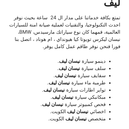
ليف
تمتع بكافة خدماتنا على مدار ال 24 ساعة بحيث نوفر
احدث التكنولوجيا، والتقنيات لعملية صيانة امنة للسيارات
العالمية، فمهما كان نوع سياراتك مارسيدس، BMW،
نيسان ليكزس تويوتا كيا هيونداي ، ام هوناد ، اتصل بنا
فورا فنحن نوفر طاقم عمل كامل يوفر.
دينمو سيارة
نيسان ليف
.
سلف سيارة
نيسان ليف
.
سفايف سيارة
نيسان ليف
.
طرمبة ماء سيارة
نيسان ليف
.
تواير اطارات سيارة
نيسان ليف
.
مبكانبكي سيارة
نيسان ليف
.
فحص كمبيوتر سيارة
نيسان ليف
.
اخصائي
نيسان ليف
الكويت.
متخصص
نيسان ليف
الكويت.