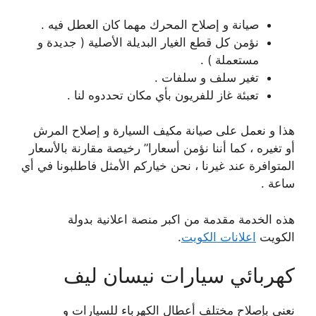
صيانة و إصلاح المحرك مهما كان العطل فيه .
نؤمن كل قطع الغيار البديلة الأصلية ( جديدة و
مستعملة ) .
تغير سلف و سلفات .
تعبئة غاز للفريون بأي مكان تحددوه لنا .
هذا و نعمل على صيانة مكيف السيارة و إصلاح المرش
أو تغيره ، كما أننا نؤمن أسعارا” رخيصة مقارنة بالأسعار
المتوافرة عند غيرنا ، نحن خياركم الأمثل فاطلبونا في أي
ساعة .
هذه الخدمة مقدمة من اكبر منصة اعلانية بدولة
الكويت
اعلانات الكويت
.
كهربائي سيارات نيسان ليف
نعنى بإصلاح مختلف أعطال الكهرباء للسيارات و