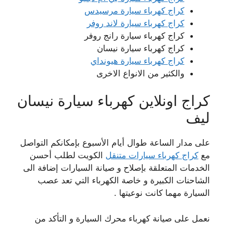
كراج كهرباء سيارة مرسيدس
كراج كهرباء سيارة لاند روفر
كراج كهرباء سيارة رانج روفر
كراج كهرباء سيارة نيسان
كراج كهرباء سيارة هيونداي
والكثير من الانواع الاخرى
كراج اونلاين كهرباء سيارة نيسان
ليف
على مدار الساعة طوال أيام الأسبوع بإمكانكم التواصل
مع
كراج كهرباء سيارات متنقل
الكويت لطلب أحسن
الخدمات المتعلقة بإصلاح و صيانة السيارات إضافة الى
الشاحنات الكبيرة و خاصة الكهرباء التي تعد عصب
السيارة مهما كانت نوعيتها .
نعمل على صيانة كهرباء محرك السيارة و التأكد من