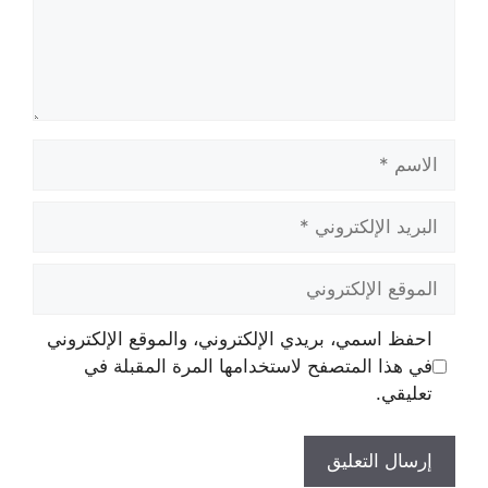
الاسم
البريد
الإلكتروني
الموقع
الإلكتروني
احفظ اسمي، بريدي الإلكتروني، والموقع الإلكتروني
في هذا المتصفح لاستخدامها المرة المقبلة في
تعليقي.