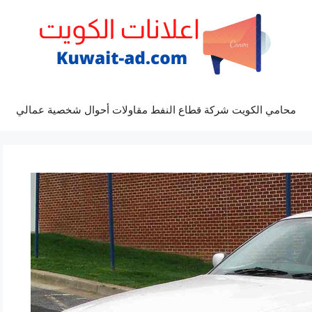
محامي الكويت شركة قطاع النفط مقاولات أحوال شخصية عمالي