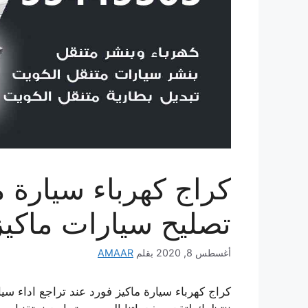
تصليح سيارات ماكيز
أغسطس 8, 2020
بقلم
AMAAR
كراج كهرباء سيارة ماكيز فورد عند تراجع اداء سي