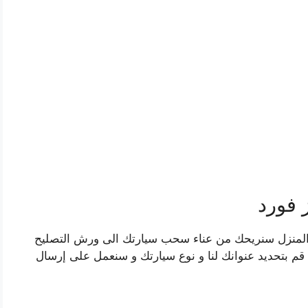
 فورد
م المنزل سنريحك من عناء سحب سيارتك الى ورش التصليح
ا قم بتحديد عنوانك لنا و نوع سيارتك و سنعمل على إرسال