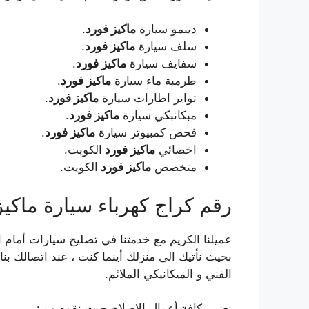
دينمو سيارة
ماكيز فورد
.
سلف سيارة
ماكيز فورد
.
سفايف سيارة
ماكيز فورد
.
طرمبة ماء سيارة
ماكيز فورد
.
تواير اطارات سيارة
ماكيز فورد
.
مبكانبكي سيارة
ماكيز فورد
.
فحص كمبيوتر سيارة
ماكيز فورد
.
اخصائي
ماكيز فورد
الكويت.
متخصص
ماكيز فورد
الكويت.
رقم كراج كهرباء سيارة ماكيز
عميلنا الكريم مع خدمتنا في تصليح سيارات أما
بحيث نأتيك الى منزلك أينما كنت ، عند اتصالك بن
الفني و الميكانيكي الملائم.
نعنى بكافة أعمال الإصلاح حيث نقوم ب :