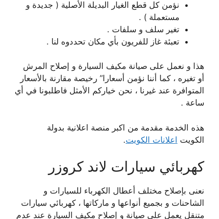
نؤمن كل قطع الغيار البديلة الأصلية ( جديدة و
مستعملة ) .
تغير سلف و سلفات .
تعبئة غاز للفريون بأي مكان تحددوه لنا .
هذا و نعمل على صيانة مكيف السيارة و إصلاح المرش
أو تغيره ، كما أننا نؤمن أسعارا” رخيصة مقارنة بالأسعار
المتوافرة عند غيرنا ، نحن خياركم الأمثل فاطلبونا في أي
ساعة .
هذه الخدمة مقدمة من اكبر منصة اعلانية بدولة
الكويت
اعلانات الكويت
.
كهربائي سيارات لاند كروزر
نعنى بإصلاح مختلف أعطال الكهرباء للسيارات و
الشاحنات و بجميع أنواعها و ماركاتها ، كهربائي سيارات
متنقل يعمل على صيانة و إصلاح مكيف السيارة عند عدم