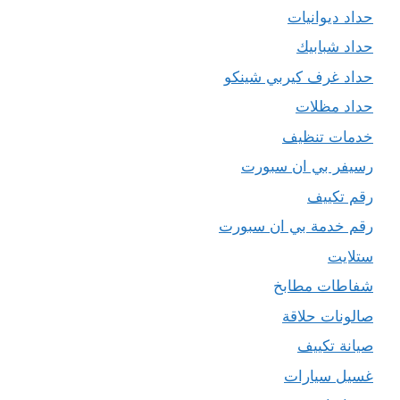
حداد ديوانيات
حداد شبابيك
حداد غرف كيربي شينكو
حداد مظلات
خدمات تنظيف
رسيفر بي ان سبورت
رقم تكييف
رقم خدمة بي ان سبورت
ستلايت
شفاطات مطابخ
صالونات حلاقة
صيانة تكييف
غسيل سيارات