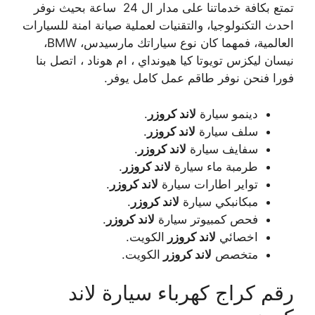
تمتع بكافة خدماتنا على مدار ال 24 ساعة بحيث نوفر
احدث التكنولوجيا، والتقنيات لعملية صيانة امنة للسيارات
العالمية، فمهما كان نوع سياراتك مارسيدس، BMW،
نيسان ليكزس تويوتا كيا هيونداي ، ام هوناد ، اتصل بنا
فورا فنحن نوفر طاقم عمل كامل يوفر.
دينمو سيارة
لاند كروزر
.
سلف سيارة
لاند كروزر
.
سفايف سيارة
لاند كروزر
.
طرمبة ماء سيارة
لاند كروزر
.
تواير اطارات سيارة
لاند كروزر
.
مبكانبكي سيارة
لاند كروزر
.
فحص كمبيوتر سيارة
لاند كروزر
.
اخصائي
لاند كروزر
الكويت.
متخصص
لاند كروزر
الكويت.
رقم كراج كهرباء سيارة لاند