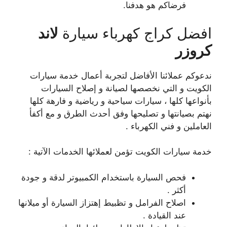
فرضاكم هو هدفنا.
افضل كراج كهرباء سيارة
لاند
كروزر
ندعوكم عملائنا الأفاضل لتجربة أعمال خدمة سيارات
الكويت و التي نخصصها لصيانة و إصلاح السيارات
بأنواعها كلها ، سيارات سياحية و رياضية و فارهة كلها
نهتم بصيانتها و تصليحها وفق أحدث الطرق و مع أكفأ
العاملين و فني الكهرباء .
خدمة سيارات الكويت تؤمن لعملائها الخدمات الآتية :
فحص السيارة باستخدام الكمبيوتر لدقة و جودة
أكثر .
اصلاح الفرامل و تظبيط إهتزاز السيارة أو ميلانها
عند القيادة .