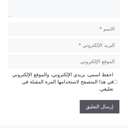
الاسم
البريد
الإلكتروني
الموقع
الإلكتروني
احفظ اسمي، بريدي الإلكتروني، والموقع الإلكتروني
في هذا المتصفح لاستخدامها المرة المقبلة في
تعليقي.