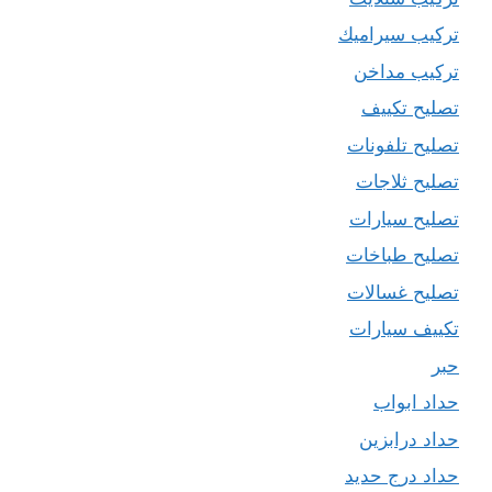
تركيب سيراميك
تركيب مداخن
تصليح تكييف
تصليح تلفونات
تصليح ثلاجات
تصليح سيارات
تصليح طباخات
تصليح غسالات
تكييف سيارات
حبر
حداد ابواب
حداد درابزين
حداد درج حديد