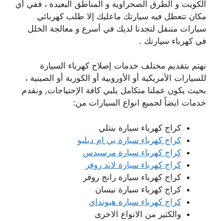
الكويت و الطرق الصحراوية و المناطق البعيدة ، ففي أي
مكان تتعطل فيه سيارتك ماعليك إلا طلب كهربائي
سيارات متنقل لتجدنا لديك في أسرع و معالجة الخلل
في كهرباء سيارتك .
نهتم بتقديم مختلف خدمات إصلاح كهرباء السيارة
للسيارات الأمريكية أو الأوروبية أو الكورية أو الصينية ،
بحيث يكون عملنا متكامل يلبي كافة الإحتياجات, ونقدم
خدمات ايضاً لجميع انواع السيارات من:
كراج كهرباء سيارة بنتلي
كراج كهرباء سيارة بي ام دبليو
كراج كهرباء سيارة مرسيدس
كراج كهرباء سيارة لاند روفر
كراج كهرباء سيارة رانج روفر
كراج كهرباء سيارة نيسان
كراج كهرباء سيارة هيونداي
والكثير من الانواع الاخرى