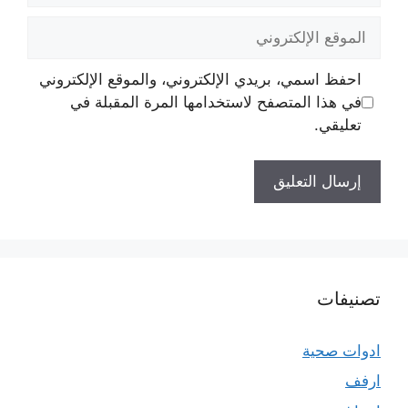
الموقع
الإلكتروني
احفظ اسمي، بريدي الإلكتروني، والموقع الإلكتروني
في هذا المتصفح لاستخدامها المرة المقبلة في
تعليقي.
تصنيفات
ادوات صحية
ارفف