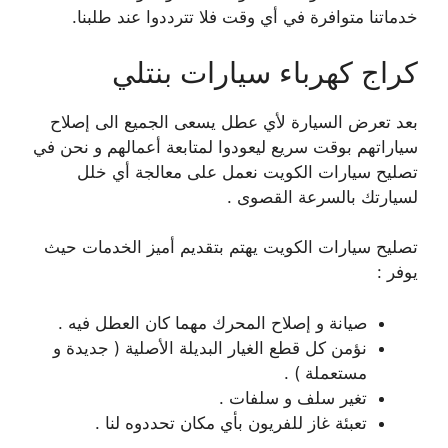
خدماتنا متوافرة في أي وقت فلا تترددوا عند طلبنا.
كراج كهرباء سيارات بنتلي
بعد تعرض السيارة لأي عطل يسعى الجميع الى إصلاح
سياراتهم بوقت سريع ليعودوا لمتابعة أعمالهم و نحن في
تصليح سيارات الكويت نعمل على معالجة أي خلل
لسيارتك بالسرعة القصوى .
تصليح سيارات الكويت يهتم بتقديم أميز الخدمات حيث
يوفر :
صيانة و إصلاح المحرك مهما كان العطل فيه .
نؤمن كل قطع الغيار البديلة الأصلية ( جديدة و
مستعملة ) .
تغير سلف و سلفات .
تعبئة غاز للفريون بأي مكان تحددوه لنا .