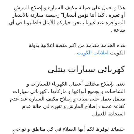
هذا و نعمل على صيانة مكيف السيارة و إصلاح المرش
أو تغيره ، كما أننا نؤمن أسعارا” رخيصة مقارنة بالأسعار
المتوافرة عند غيرنا ، نحن خياركم الأمثل فاطلبونا في أي
ساعة .
هذه الخدمة مقدمة من اكبر منصة اعلانية بدولة
الكويت
اعلانات الكويت
.
كهربائي سيارات بنتلي
نعنى بإصلاح مختلف أعطال الكهرباء للسيارات و
الشاحنات و بجميع أنواعها و ماركاتها ، كهربائي سيارات
متنقل يعمل على صيانة و إصلاح مكيف السيارة عند عدم
كفاءة عمله ، إصلاح المارش و تغيره في حالة عدم
استجابته للعمل.
خدماتنا نوفرها لكم أيها العملاء في كل مناطق و نواحي