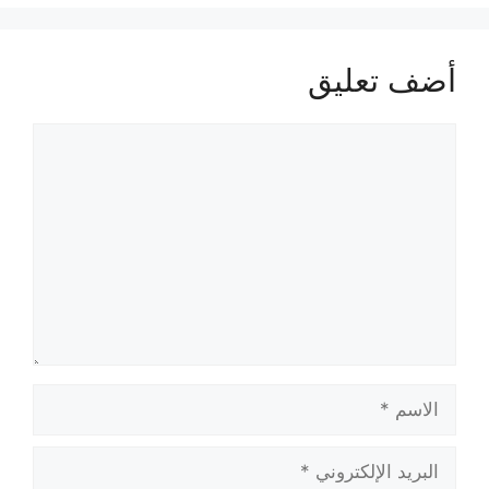
أضف تعليق
تعليق
الاسم
البريد
الإلكتروني