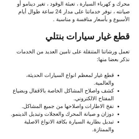
محرك و كهرباء السيارة ، تعبئة الوقود ، تغير دينامو أو
صيانته ، نوفر خدماتنا على مدار 24 ساعة طوال أيام
الأسبوع و بأسعار منافسة و مناسبة .
قطع غيار سيارات بنتلي
تعمل ورشاتنا المتنقلة على تامين العديد من الخدمات
نذكر بعضا منها:
قطع غيار لمعظم انواع السيارات الحديثة،
والعالمية.
كشف واصلاح المشاكل الخاصة بالاقفال وبضياع
المفتاح الالكتروني.
نفخ الاطارات واصلاحها من جميع المشاكل.
دوزان و صيانة المحرك والعجلات وتبديل الدينمو.
تبديل بطارية السيارة بكافة الانواع الاصلية
والممتازة.