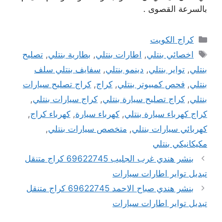
بالسرعة القصوى .
التصنيفات
كراج الكويت
الوسوم
اخصائي بنتلي
,
اطارات بنتلي
,
بطارية بنتلي
,
تصليح
بنتلي
,
تواير بنتلي
,
دينمو بنتلي
,
سفايف بنتلي سلف
بنتلي
,
فحص كمبيوتر بنتلي
,
كراج
,
كراج تصليح سيارات
بنتلي
,
كراج تصليح سيارة بنتلي
,
كراج سيارات بنتلي
,
كراج كهرباء سيارة بنتلي
,
كهرباء سيارة
,
كهرباء كراج
,
كهربائي سيارات بنتلي
,
متخصص سيارات بنتلي
,
مكيكانيكي بنتلي
بنشر هندي غرب الجليب 69622745 كراج متنقل
تبديل تواير اطارات سيارات
بنشر هندي صباح الاحمد 69622745 كراج متنقل
تبديل تواير اطارات سيارات