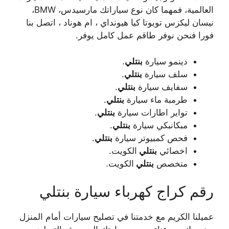
العالمية، فمهما كان نوع سياراتك مارسيدس، BMW،
نيسان ليكزس تويوتا كيا هيونداي ، ام هوناد ، اتصل بنا
فورا فنحن نوفر طاقم عمل كامل يوفر.
دينمو سيارة
بنتلي
.
سلف سيارة
بنتلي
.
سفايف سيارة
بنتلي
.
طرمبة ماء سيارة
بنتلي
.
تواير اطارات سيارة
بنتلي
.
مبكانبكي سيارة
بنتلي
.
فحص كمبيوتر سيارة
بنتلي
.
اخصائي
بنتلي
الكويت.
متخصص
بنتلي
الكويت.
رقم كراج كهرباء سيارة بنتلي
عميلنا الكريم مع خدمتنا في تصليح سيارات أمام المنزل