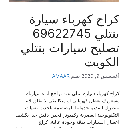
كراج كهرباء سيارة
بنتلي 69622745
تصليح سيارات بنتلي
الكويت
أغسطس 9, 2020
بقلم
AMAAR
كراج كهرباء سيارة بنتلي عند تراجع اداء سيارتك
وشعورك بعطل كهربائي او ميكانيكي لا تقلق لاننا
ننتظرك لتقديم خدماتنا المصصمة باحدث تقنيات
التكنولوجية العصرية وكمبوتر فحص دقيق جدا يكشف
اعطال السيارات بدقة وجودة عالية, كراج