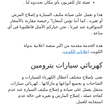
تعبئة غاز للفريون بأي مكان تحددوه لنا .
هذا و نعمل على صيانة مكيف السيارة و إصلاح المرش
أو تغيره ، كما أننا نؤمن أسعارا” رخيصة مقارنة بالأسعار
المتوافرة عند غيرنا ، نحن خياركم الأمثل فاطلبونا في أي
ساعة .
هذه الخدمة مقدمة من اكبر منصة اعلانية بدولة
الكويت
اعلانات الكويت
.
كهربائي سيارات بترومين
نعنى بإصلاح مختلف أعطال الكهرباء للسيارات و
الشاحنات و بجميع أنواعها و ماركاتها ، كهربائي سيارات
متنقل يعمل على صيانة و إصلاح مكيف السيارة عند عدم
كفاءة عمله ، إصلاح المارش و تغيره في حالة عدم
استجابته للعمل.