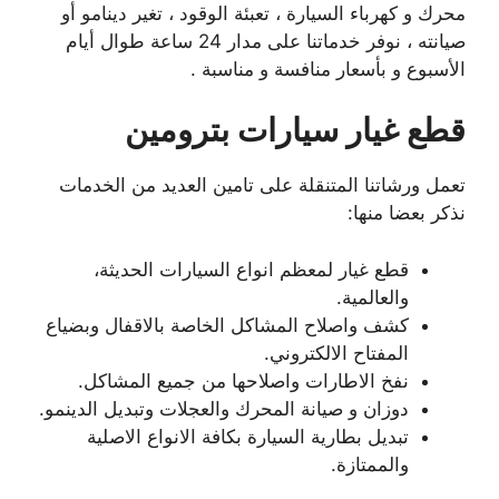
محرك و كهرباء السيارة ، تعبئة الوقود ، تغير دينامو أو
صيانته ، نوفر خدماتنا على مدار 24 ساعة طوال أيام
الأسبوع و بأسعار منافسة و مناسبة .
قطع غيار سيارات بترومين
تعمل ورشاتنا المتنقلة على تامين العديد من الخدمات
نذكر بعضا منها:
قطع غيار لمعظم انواع السيارات الحديثة،
والعالمية.
كشف واصلاح المشاكل الخاصة بالاقفال وبضياع
المفتاح الالكتروني.
نفخ الاطارات واصلاحها من جميع المشاكل.
دوزان و صيانة المحرك والعجلات وتبديل الدينمو.
تبديل بطارية السيارة بكافة الانواع الاصلية
والممتازة.