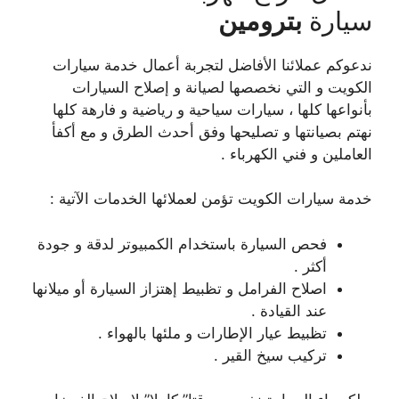
سيارة
بترومين
ندعوكم عملائنا الأفاضل لتجربة أعمال خدمة سيارات
الكويت و التي نخصصها لصيانة و إصلاح السيارات
بأنواعها كلها ، سيارات سياحية و رياضية و فارهة كلها
نهتم بصيانتها و تصليحها وفق أحدث الطرق و مع أكفأ
العاملين و فني الكهرباء .
خدمة سيارات الكويت تؤمن لعملائها الخدمات الآتية :
فحص السيارة باستخدام الكمبيوتر لدقة و جودة
أكثر .
اصلاح الفرامل و تظبيط إهتزاز السيارة أو ميلانها
عند القيادة .
تظبيط عيار الإطارات و ملئها بالهواء .
تركيب سيخ القير .