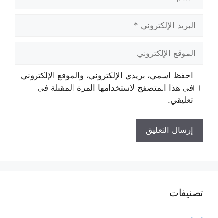
البريد
الإلكتروني
الموقع
الإلكتروني
احفظ اسمي، بريدي الإلكتروني، والموقع الإلكتروني
في هذا المتصفح لاستخدامها المرة المقبلة في
تعليقي.
تصنيفات