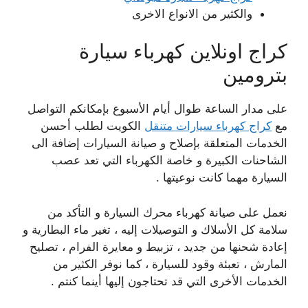
والكثير من الانواع الاخرى
كراج اونلاين كهرباء سيارة
بترومين
على مدار الساعة طوال أيام الأسبوع بإمكانكم التواصل
مع
كراج كهرباء سيارات متنقل
الكويت لطلب أحسن
الخدمات المتعلقة بإصلاح و صيانة السيارات إضافة الى
الشاحنات الكبيرة و خاصة الكهرباء التي تعد عصب
السيارة مهما كانت نوعيتها .
نعمل على صيانة كهرباء محرك السيارة و التأكد من
سلامة كل الأسلاك و التوصيلات إليه ، تغير ماء البطارية و
إعادة شحنها من جديد ، تزبيط و معايرة الفرام ، تصليح
المارش ، تعبئة وقود للسيارة ، كما نوفر الكثير من
الخدمات الأخرى التي قد تحتاجون إليها أينما كنتم .