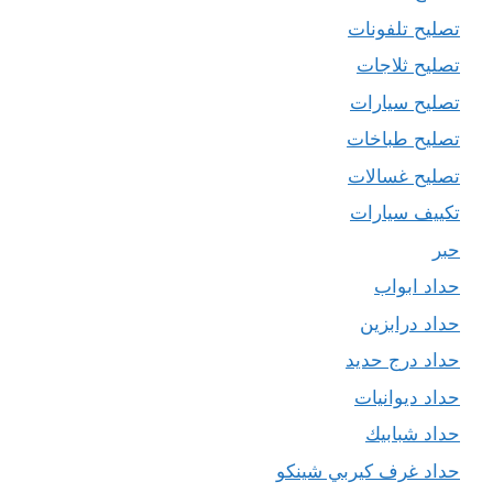
تصليح تلفونات
تصليح ثلاجات
تصليح سيارات
تصليح طباخات
تصليح غسالات
تكييف سيارات
حبر
حداد ابواب
حداد درابزين
حداد درج حديد
حداد ديوانيات
حداد شبابيك
حداد غرف كيربي شينكو