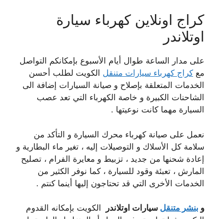
كراج اونلاين كهرباء سيارة
اوتلاندر
على مدار الساعة طوال أيام الأسبوع بإمكانكم التواصل
مع
كراج كهرباء سيارات متنقل
الكويت لطلب أحسن
الخدمات المتعلقة بإصلاح و صيانة السيارات إضافة الى
الشاحنات الكبيرة و خاصة الكهرباء التي تعد عصب
السيارة مهما كانت نوعيتها .
نعمل على صيانة كهرباء محرك السيارة و التأكد من
سلامة كل الأسلاك و التوصيلات إليه ، تغير ماء البطارية و
إعادة شحنها من جديد ، تزبيط و معايرة الفرام ، تصليح
المارش ، تعبئة وقود للسيارة ، كما نوفر الكثير من
الخدمات الأخرى التي قد تحتاجون إليها أينما كنتم .
و
بنشر متنقل
سيارات اوتلاندر
الكويت بإمكانه القدوم