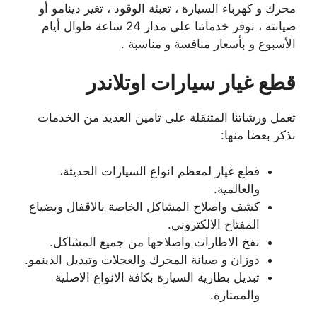
محرك و كهرباء السيارة ، تعبئة الوقود ، تغير دينامو أو
صيانته ، نوفر خدماتنا على مدار 24 ساعة طوال أيام
الأسبوع و بأسعار منافسة و مناسبة .
قطع غيار سيارات اوتلاندر
تعمل ورشاتنا المتنقلة على تامين العديد من الخدمات
نذكر بعضا منها:
قطع غيار لمعظم انواع السيارات الحديثة،
والعالمية.
كشف واصلاح المشاكل الخاصة بالاقفال وبضياع
المفتاح الالكتروني.
نفخ الاطارات واصلاحها من جميع المشاكل.
دوزان و صيانة المحرك والعجلات وتبديل الدينمو.
تبديل بطارية السيارة بكافة الانواع الاصلية
والممتازة.