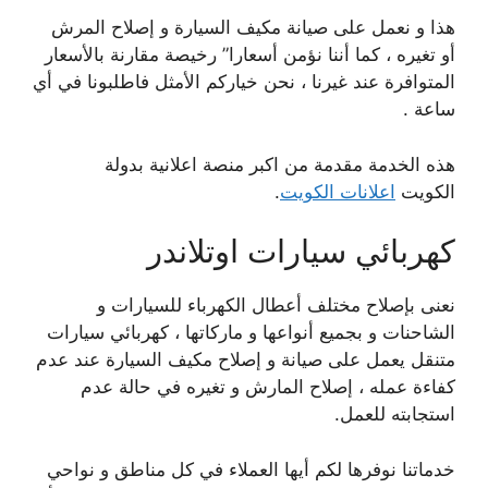
هذا و نعمل على صيانة مكيف السيارة و إصلاح المرش
أو تغيره ، كما أننا نؤمن أسعارا” رخيصة مقارنة بالأسعار
المتوافرة عند غيرنا ، نحن خياركم الأمثل فاطلبونا في أي
ساعة .
هذه الخدمة مقدمة من اكبر منصة اعلانية بدولة
الكويت
اعلانات الكويت
.
كهربائي سيارات اوتلاندر
نعنى بإصلاح مختلف أعطال الكهرباء للسيارات و
الشاحنات و بجميع أنواعها و ماركاتها ، كهربائي سيارات
متنقل يعمل على صيانة و إصلاح مكيف السيارة عند عدم
كفاءة عمله ، إصلاح المارش و تغيره في حالة عدم
استجابته للعمل.
خدماتنا نوفرها لكم أيها العملاء في كل مناطق و نواحي