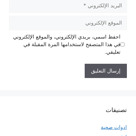
البريد
الإلكتروني
الموقع
الإلكتروني
احفظ اسمي، بريدي الإلكتروني، والموقع الإلكتروني
في هذا المتصفح لاستخدامها المرة المقبلة في
تعليقي.
تصنيفات
ادوات صحية