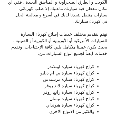
الكويت و الطرق الصحراوية و المناطق البعيدة ، ففي أي
مكان تتعطل فيه سيارتك ماعليك إلا طلب كهربائي
سيارات متنقل لتجدنا لديك في أسرع و معالجة الخلل
في كهرباء سيارتك .
نهتم بتقديم مختلف خدمات إصلاح كهرباء السيارة
للسيارات الأمريكية أو الأوروبية أو الكورية أو الصينية ،
بحيث يكون عملنا متكامل يلبي كافة الإحتياجات, ونقدم
خدمات ايضاً لجميع انواع السيارات من:
كراج كهرباء سيارة اوتلاندر
كراج كهرباء سيارة بي ام دبليو
كراج كهرباء سيارة مرسيدس
كراج كهرباء سيارة لاند روفر
كراج كهرباء سيارة رانج روفر
كراج كهرباء سيارة نيسان
كراج كهرباء سيارة هيونداي
والكثير من الانواع الاخرى