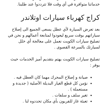
خدماتنا متوافرة في أي وقت فلا تترددوا عند طلبنا.
كراج كهرباء سيارات اوتلاندر
بعد تعرض السيارة لأي عطل يسعى الجميع الى إصلاح
سياراتهم بوقت سريع ليعودوا لمتابعة أعمالهم و نحن في
تصليح سيارات الكويت نعمل على معالجة أي خلل
لسيارتك بالسرعة القصوى .
تصليح سيارات الكويت يهتم بتقديم أميز الخدمات حيث
يوفر :
صيانة و إصلاح المحرك مهما كان العطل فيه .
نؤمن كل قطع الغيار البديلة الأصلية ( جديدة و
مستعملة ) .
تغير سلف و سلفات .
تعبئة غاز للفريون بأي مكان تحددوه لنا .