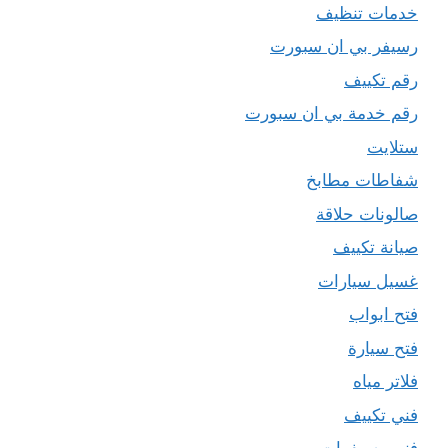
خدمات تنظيف
رسيفر بي ان سبورت
رقم تكييف
رقم خدمة بي ان سبورت
ستلايت
شفاطات مطابخ
صالونات حلاقة
صيانة تكييف
غسيل سيارات
فتح ابواب
فتح سيارة
فلاتر مياه
فني تكييف