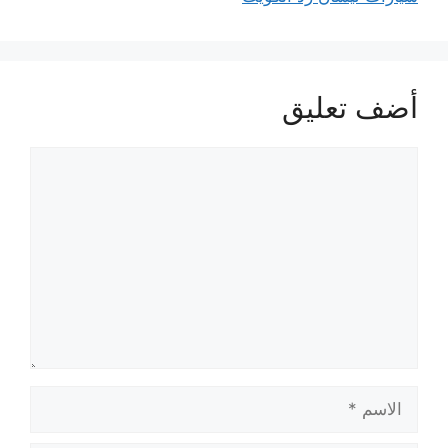
أضف تعليق
تعليق
الاسم