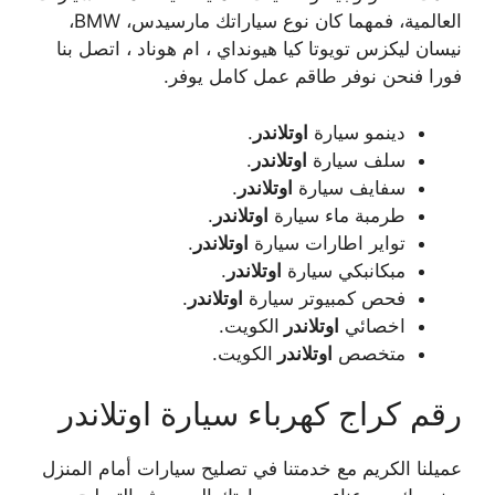
العالمية، فمهما كان نوع سياراتك مارسيدس، BMW،
نيسان ليكزس تويوتا كيا هيونداي ، ام هوناد ، اتصل بنا
فورا فنحن نوفر طاقم عمل كامل يوفر.
دينمو سيارة
اوتلاندر
.
سلف سيارة
اوتلاندر
.
سفايف سيارة
اوتلاندر
.
طرمبة ماء سيارة
اوتلاندر
.
تواير اطارات سيارة
اوتلاندر
.
مبكانبكي سيارة
اوتلاندر
.
فحص كمبيوتر سيارة
اوتلاندر
.
اخصائي
اوتلاندر
الكويت.
متخصص
اوتلاندر
الكويت.
رقم كراج كهرباء سيارة اوتلاندر
عميلنا الكريم مع خدمتنا في تصليح سيارات أمام المنزل