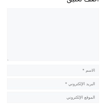
تعليق
الاسم
البريد
الإلكتروني
الموقع
الإلكتروني