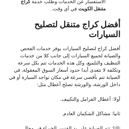
الاستفسار عن الخدمات وطلب خدمة
كراج
متنقل الكويت
في أي وقت.
أفضل كراج متنقل لتصليح
السيارات
أفضل كراج لتصليح السيارات يوفر خدمات الفحص
والصيانة لجميع السيارات إلى جانب كلا من خدمات
التنظيف والتلميع، وكل هذه الخدمات تتم بكل سرعة
وتكلفة لا تتعدى أبدا حدود أسعار السوق المعقولة، في
الصيانة تتم بأقصى سرعة في مكان تواجد السيارة أو في
داخل الورشة، والورشة تصلح أعطال مثل:
أولا: أعطال الفرامل والتكييف.
ثانيا: مشاكل الشكمان العادم.
ثالثا: تتم الصيانة على يد الفنيين الخبراء في مجال