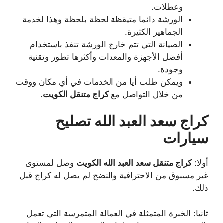
وعطلات.
الورشة دائما متيقظة لحظة بلحظة وهذا لخدمة
الجماهير الكثيرة.
الصيانة التي تتم خارج الورشة تنفذ باستخدام
أفضل الأجهزة والمعدات وأكثرها تطور وتقنية
وجودة.
ويمكن طلب أيا من الخدمات في أي مكان ووقت
من خلال التواصل مع
كراج متنقل الكويت
.
كراج سعد العبد الله تصليح
سيارات
أولا:
كراج متنقل سعد العبد الله الكويت
وصل لمستوى
غير مسبوق من الاحترافية والنضج لم يصل له كراج قبل
ذلك.
ثانيا: الخبرة المتمثلة في العمالة المتمرسة التي تعمل