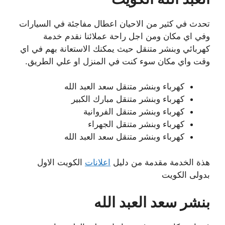
تحدث في كثير من الاحيان اعطال مفاجئة في السيارات
وفي اي مكان ومن اجل راحة عملائنا نقدم خدمة
كهربائي وبنشر متنقل حيث يمكنك الاستعانة بهم في اي
وقت واي مكان سوء كنت في المنزل او علي الطريق.
كهرباء وبنشر متنقل سعد العبد الله
كهرباء وبنشر متنقل مبارك الكبير
كهرباء وبنشر متنقل الفروانية
كهرباء وبنشر متنقل الجهراء
كهرباء وبنشر متنقل سعد العبد الله
هذة الخدمة مقدمة من دليل
اعلانات
الكويت الاول
بدولى الكويت
بنشر سعد العبد الله