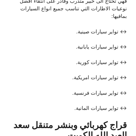
فهي تحتاج الى خبير متدرب وقادر على انتقاء افضل
نوعيات الاطارات التي تناسب جميع انواع السيارات
بمافيها:
↔ تواير سيارات صينية.
↔ تواير سيارات يابانية.
↔ تواير سيارات كورية.
↔ تواير سيارات امريكية.
↔ تواير سيارات فرنسية.
↔ تواير سيارات المانية.
قراج كهربائي وبنشر متنقل سعد
العبد الله الكويت