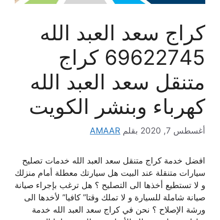
كراج سعد العبد الله
69622745 كراج
متنقل سعد العبد الله
كهرباء وبنشر الكويت
أغسطس 7, 2020
بقلم
AMAAR
افضل خدمة كراج متنقل سعد العبد الله خدمات تصليح
سيارات متنقلة عند البيت هل سيارتك معطلة أمام منزلك
و لا تستطيع أخذها الى التصليح ؟ هل ترغب بإجراء صيانة
صيانة شاملة للسيارة و لا تملك وقتا” كافيا” لأخدها الى
ورشة الإصلاح ؟ نحن في كراج سعد العبد الله خدمة