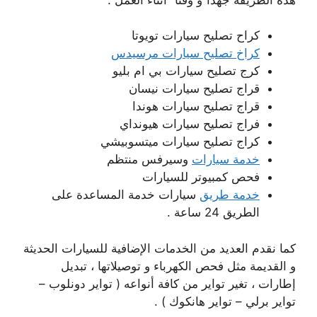
كراح تصليح سيارات تويوتا
كراخ تصليح سيارات مرسيدس
كرج تصليح سيارات بي ام بليو
قراج تصليح سيارات نيسان
قراج تصليح سيارات هوندا
فراج تصليح سيارات هيونداي
كراج تصليح سيارات ميتسوبيشي
خدمة سيارات
وسيرفس منتظم
فحص كمبيوتر للسيارات
خدمة طريق
سيارات خدمة المساعدة على
الطريق 24 ساعة .
كما نقدم العديد من الخدمات الإضافية للسيارات الحديثة
و القديمة مثل فحص الكهرباء و توصيلاتها ، تبديل
إطارات ، تغير تواير من كافة أنواعه ( تواير دونلوب –
تواير برلي – تواير هانكوك ) .