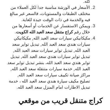
كله.
الأسعار في الورشة مناسبة جدا لكل العملاء من
مختلف الطبقات والمستويات، فالسعر غير مبالغ
فيه والخدمة في ذات الوقت جيدة للغاية.
ويمكن الاستفسار عن الخدمات أو أسعارها من
خلال رقم
كراج متنقل سعد العبد الله الكويت
.
مكيكانيكي سيارات سعد العبد الله, مكيكانيكي
سيارات هندي سعد العبد الله, تبديل تواير سعد
العبد الله, تبديل تواير سيارات سعد العبد الله,
تبديل تواير سيارات هندي سعد العبد الله, تبديل
تواير هتدي سعد العبد الله، بنشر تبديل تواير سعد
العبد الله, خدمة سيارات متنقلة سعد العبد الله,
مراكز صيانة تكييف سيارات سعد العبد الله,
تصليح مكيف سيارة هندي سعد العبد الله ، خدمة
تبديل الاطارات امام المنزل سعد العبد الله.
كراج متنقل قريب من موقعي