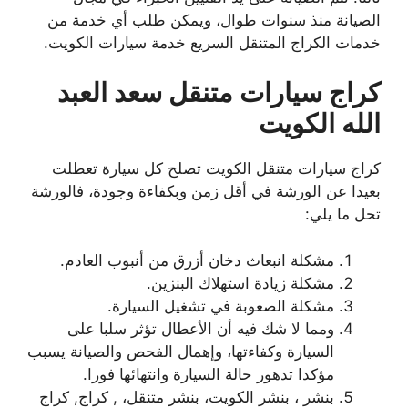
الصيانة منذ سنوات طوال، ويمكن طلب أي خدمة من
خدمات الكراج المتنقل السريع خدمة سيارات الكويت.
كراج سيارات متنقل سعد العبد
الله الكويت
كراج سيارات متنقل الكويت تصلح كل سيارة تعطلت
بعيدا عن الورشة في أقل زمن وبكفاءة وجودة، فالورشة
تحل ما يلي:
مشكلة انبعاث دخان أزرق من أنبوب العادم.
مشكلة زيادة استهلاك البنزين.
مشكلة الصعوبة في تشغيل السيارة.
ومما لا شك فيه أن الأعطال تؤثر سلبا على
السيارة وكفاءتها، وإهمال الفحص والصيانة يسبب
مؤكدا تدهور حالة السيارة وانتهائها فورا.
بنشر ، بنشر الكويت، بنشر متنقل، , كراج, كراج