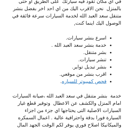
في اي مكان تقود فيه سيارتك على الطريق او حتى
بالمنزل نحن الاقرب اليك من اي احد اخر بفضل بنشر
متنقل سعد العبد الله لخدمة السيارات سرعة فائقة في
الوصول اليك اينما كنت,
اسرع بنشر سيارات.
خدمة بنشر سعد العبد الله .
بشر متنقل.
تنشر سيارات.
بنشر تبديل تواير.
اقرب بنشر من موقعي.
فحص كمبيوتر للسياره
.
خدمة بنشر متنقل في سعد العبد الله ،صيانة السيارات
امام المنزل والكشف عن الاعطال وتوفير قطع غيار
السيارات الاصلية التى يحتاجها اي جزء من اجزاء
السيارة فورا بدقة واحترافية عالية . اعمال السمكره
والميكانيكا اصلاح فوري يوفر لكم الوقت الجهد المال