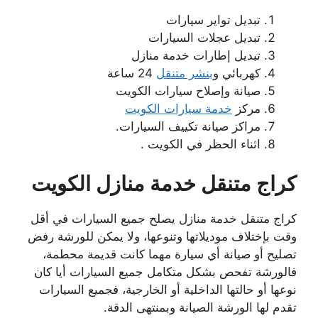
تبديل تواير سيارات
تبديل عجلات السيارات
تبديل إطارات خدمة منازل
كهربائي و
بنشر متنقل
24 ساعة
صيانة وإصلاح سيارات الكويت
مركز
خدمة سيارات الكويت
مراكز صيانة تكييف السيارات.
اثناء الحظر في الكويت .
كراج متنقل خدمة منازل
الكويت
كراج متنقل خدمة منازل يصلح جميع السيارات في أقل
وقت بإختلاف موديلاتها وتنوعها، ولا يمكن للورشة رفض
تصليح أو صيانة أي سيارة مهما كانت قديمة محطمة،
فالورشة تفحص بشكل متكامل جميع السيارات أيا كان
نوعها أو حالتها الداخلية أو الخارجية، فجميع السيارات
تقدم لها الورشة الصيانة وبمنتهى الدقة.