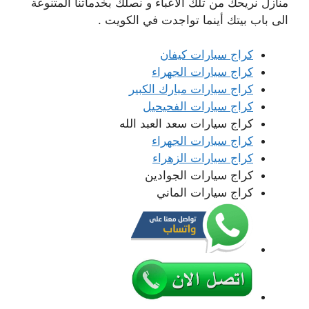
منازل نريحك من تلك الأعباء و نصلك بخدماتنا المتنوعة
الى باب بيتك أينما تواجدت في الكويت .
كراج سيارات كيفان
كراج سيارات الجهراء
كراج سيارات مبارك الكبير
كراج سيارات الفحيحيل
كراج سيارات سعد العبد الله
كراج سيارات الجهراء
كراج سيارات الزهراء
كراج سيارات الجوادين
كراج سيارات الماني