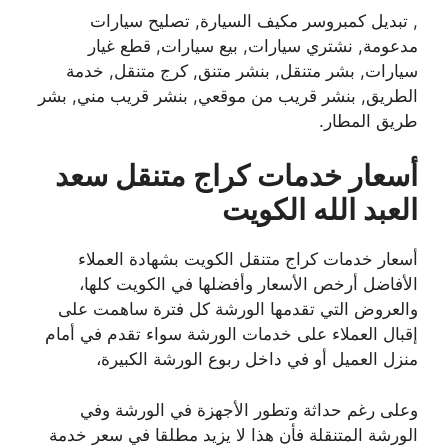
, تبديل كمبروسر مكيف السيارة, تصليح سيارات
مدعومة, نشتري سيارات, بيع سيارات, قطع غيار
سيارات, بشر متنقل, بنشر متنق, كرج متنقل, خدمة
الطريق, بنشر قريب من موقعي, بنشر قريب مني, بشر
طريق المطار.
أسعار خدمات كراج متنقل سعد
العبد الله الكويت
أسعار خدمات كراج متنقل الكويت بشهادة العملاء
الأفاضل أرخص الأسعار وأفضلها في الكويت كلها،
والعروض التي تقدمها الورشة كل فترة ساهمت على
إقبال العملاء على خدمات الورشة سواء تقدم في أمام
منزل العميل أو في داخل ربوع الورشة الكبيرة،
وعلى رغم حداثة وتطور الأجهزة في الورشة وفي
الورشة المتنقلة فأن هذا لا يزيد مطلقا في سعر خدمة