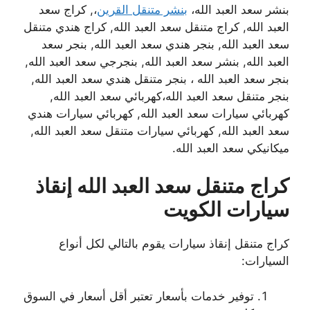
بنشر سعد العبد الله،
بنشر متنقل القرين
،, كراج سعد
العبد الله, كراج متنقل سعد العبد الله, كراج هندي متنقل
سعد العبد الله, بنجر هندي سعد العبد الله, بنجر سعد
العبد الله, بنشر سعد العبد الله, بنجرجي سعد العبد الله,
بنجر سعد العبد الله ، بنجر متنقل هندي سعد العبد الله,
بنجر متنقل سعد العبد الله،كهربائي سعد العبد الله,
كهربائي سيارات سعد العبد الله, كهربائي سيارات هندي
سعد العبد الله, كهربائي سيارات متنقل سعد العبد الله,
ميكانيكي سعد العبد الله.
كراج متنقل سعد العبد الله إنقاذ
سيارات
الكويت
كراج متنقل إنقاذ سيارات يقوم بالتالي لكل أنواع
السيارات:
توفير خدمات بأسعار تعتبر أقل أسعار في السوق