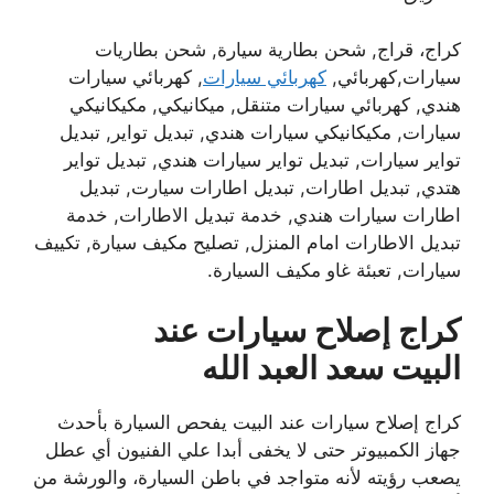
كراج، قراج, شحن بطارية سيارة, شحن بطاريات
سيارات,كهربائي,
كهربائي سيارات
, كهربائي سيارات
هندي, كهربائي سيارات متنقل, ميكانيكي, مكيكانيكي
سيارات, مكيكانيكي سيارات هندي, تبديل تواير, تبديل
تواير سيارات, تبديل تواير سيارات هندي, تبديل تواير
هتدي, تبديل اطارات, تبديل اطارات سيارت, تبديل
اطارات سيارات هندي, خدمة تبديل الاطارات, خدمة
تبديل الاطارات امام المنزل, تصليح مكيف سيارة, تكييف
سيارات, تعبئة غاو مكيف السيارة.
كراج إصلاح سيارات عند
البيت
سعد العبد الله
كراج إصلاح سيارات عند البيت يفحص السيارة بأحدث
جهاز الكمبيوتر حتى لا يخفى أبدا علي الفنيون أي عطل
يصعب رؤيته لأنه متواجد في باطن السيارة، والورشة من