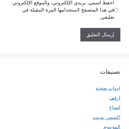
احفظ اسمي، بريدي الإلكتروني، والموقع الإلكتروني
في هذا المتصفح لاستخدامها المرة المقبلة في
تعليقي.
تصنيفات
ادوات صحية
ارفف
اصباغ
اكسس بوينت
المونيوم