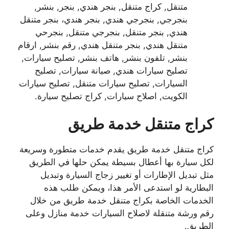
متنقل, كراج متنقل, بنجر هندي, بنجر, بنشر,
بنجرجي, بنجرجي هندي, بنجر هندي، بنجر متنقل
هندي, بنجر متنقل, بنجرجي متنقل, بنجرحي
متنقل هندي, بنجر متنقل هندي, رقم بنشر, ارقام
بنشر, تلفون بنشر, هاتف بنشر, تصليح سيارات,
تصليح سيارات هندي, صيانة سيارات, تصليح
السيارات, تصليح سيارات متنقل, تصليح سيارات
الكويت, اصلاح سيارات, كراج تصليح سيارة.
كراج متنقل خدمة طريق
كراج متنقل خدمة طريق يقدم خدمات متطورة وسريعة
لكل سيارة بها أعطال بسيطة يمكن حلها في الطريق
مثل تبديل الإطارات أو تغيير زجاج السيارة وتبديل
البطارية لو استدعى الأمر هذا، ويمكن طلب هذه
الخدمات الخاصة بكراج متنقل خدمة طريق من خلال
رقم ورشة متنقلة لاصلاح السيارات خدمة منازل وعلى
الطريق.