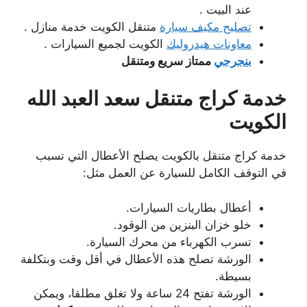
عند البيت .
تصليح مكيف سيارة
متنقل الكويت خدمة منازل .
معاونات هيدروليك
الكويت لجميع السيارات .
بنجرجي
ممتاز سريع ومتنقل
خدمة كراج متنقل سعد العبد الله
الكويت
خدمة كراج متنقل بالكويت يصلح الأعطال التي تسبب
في التوقف الكامل للسيارة عن العمل مثل:
أعطال بطاريات السيارات.
خلو خزان البنزين من الوقود.
تسرب الكهرباء من محرك السيارة.
الورشة تصلح هذه الأعطال في أقل وقت وبتكلفة
بسيطة.
الورشة تفتح 24 ساعة ولا تغلق مطلقا، ويمكن