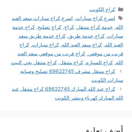
التصنيفات
كراج الكويت
الوسوم
اسرع كراج سيارات
,
اسرع كراج سيارات سعد العبد
الله
,
خدمة كراج متنقل
,
كراج
,
كراج تصليح
,
كراج خدمة
سيارات
,
كراج خدمة طريق
,
كراج خدمة طريق سعد
العبد الله
,
كراج سعد العبد الله
,
كراج سيارات
,
كراج
قريب من موقعي
,
كراج قريب من موقعي سعد العبد
الله
,
كراج للسياره
,
كراج متنقل
,
كراج متنقل يجي البيت
كراج متنقل مشرف 69622745 تصليح وصيانة
سيارات الكويت
كراج عبد الله المبارك 69622745 كراج متنقل عبد
الله المبارك كهرباء وبنشر الكويت
أضف تعليق