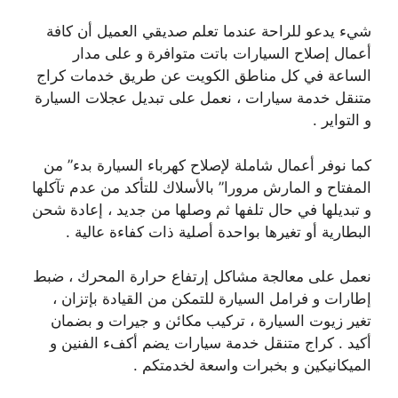
شيء يدعو للراحة عندما تعلم صديقي العميل أن كافة
أعمال إصلاح السيارات باتت متوافرة و على مدار
الساعة في كل مناطق الكويت عن طريق خدمات كراج
متنقل خدمة سيارات ، نعمل على تبديل عجلات السيارة
و التواير .
كما نوفر أعمال شاملة لإصلاح كهرباء السيارة بدء” من
المفتاح و المارش مرورا” بالأسلاك للتأكد من عدم تآكلها
و تبديلها في حال تلفها ثم وصلها من جديد ، إعادة شحن
البطارية أو تغيرها بواحدة أصلية ذات كفاءة عالية .
نعمل على معالجة مشاكل إرتفاع حرارة المحرك ، ضبط
إطارات و فرامل السيارة للتمكن من القيادة بإتزان ،
تغير زيوت السيارة ، تركيب مكائن و جيرات و بضمان
أكيد . كراج متنقل خدمة سيارات يضم أكفء الفنين و
الميكانيكين و بخبرات واسعة لخدمتكم .