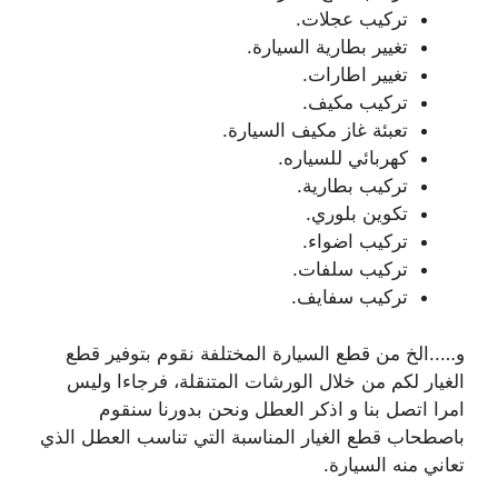
تركيب عجلات.
تغيير بطارية السيارة.
تغيير اطارات.
تركيب مكيف.
تعبئة غاز مكيف السيارة.
كهربائي للسياره.
تركيب بطارية.
تكوين بلوري.
تركيب اضواء.
تركيب سلفات.
تركيب سفايف.
و…..الخ من قطع السيارة المختلفة نقوم بتوفير قطع
الغيار لكم من خلال الورشات المتنقلة، فرجاءا وليس
امرا اتصل بنا و اذكر العطل ونحن بدورنا سنقوم
باصطحاب قطع الغيار المناسبة التي تناسب العطل الذي
تعاني منه السيارة.