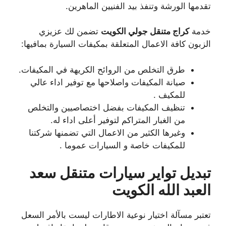
تقدمها الورشة وتنفذ بيد الفنيين الماهرين.
خدمة
كراج متنقل جولي الكويت
تضمن لك عزيزي
الزبون كافة الاعمال المتعلقة بمكيفات السيارة بمافيها:
طرق التخلص من الروائح الكريهة في المكيفات.
صيانة المكيفات واصلاحها مع توفير اداء عالي
للمكيف .
تنظيف المكيفات بفضل اختصاصيين والتخلص
من الغبار المتراكم لتوفير أعلى اداء له.
وغيرها الكثير من الاعمال التي تضمنها شركتنا
للمكيفات خاصة و السيارات عموما .
تبديل تواير سيارات متنقل سعد
العبد الله الكويت
تعتبر مسآلة اختيار نوعية الاطارات ليست بالأمر السعل