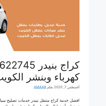
كهرباء وبنشر الكوي
أغسطس 7, 2020
بقلم
AMAAR
افضل خدمة كراج متنقل بنيدر خدمات تصليح سيارا