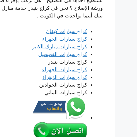
تستطيع أخذها الى التصليح ؟ هل ترغب بإجراء صيانة
ورشة الإصلاح ؟ نحن في كراج بنيدر خدمة منازل ن
بيتك أينما تواجدت في الكويت .
كراج سيارات كيفان
كراج سيارات الجهراء
كراج سيارات مبارك الكبير
كراج سيارات الفحيحيل
كراج سيارات بنيدر
كراج سيارات الجهراء
كراج سيارات الزهراء
كراج سيارات الجوادين
كراج سيارات الماني