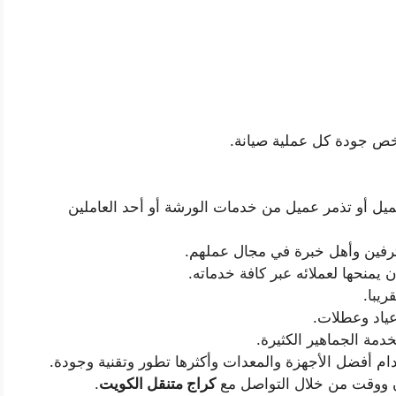
يخص جودة كل عملية صيانة.
 أو تذمر عميل من خدمات الورشة أو أحد العاملين
ترفين وأهل خبرة في مجال عملهم.
 يمنحها لعملائه عبر كافة خدماته.
ريبا.
عياد وعطلات.
دمة الجماهير الكثيرة.
دام أفضل الأجهزة والمعدات وأكثرها تطور وتقنية وجودة.
 ووقت من خلال التواصل مع
كراج متنقل الكويت
.