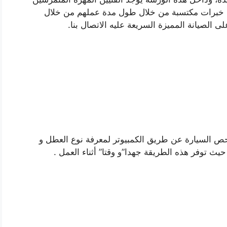
م خبرات مكتسبة من خلال طول مدة عملهم من خلال
الصيانة المميزة السريعة عليه الاتصال بنا.
ص السيارة عن طريق الكمبيوتر لمعرفة نوع العطل و
ث توفر هذه الطريقة جهدا”و وقتا” أثناء العمل .