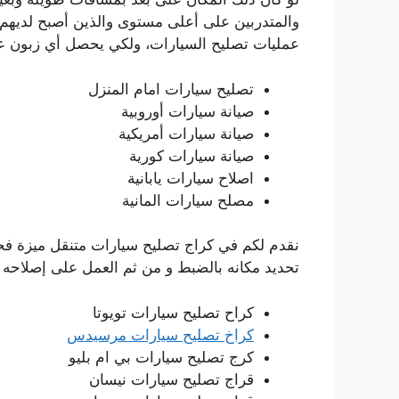
والمتدربين على أعلى مستوى والذين أصبح لديه
عمليات تصليح السيارات، ولكي يحصل أي زبون على 
تصليح سيارات امام المنزل
صيانة سيارات أوروبية
صيانة سيارات أمريكية
صيانة سيارات كورية
اصلاح سيارات يابانية
مصلح سيارات المانية
نقدم لكم في كراج تصليح سيارات متنقل ميزة فح
تحديد مكانه بالضبط و من ثم العمل على إصلاحه حي
كراح تصليح سيارات تويوتا
كراخ تصليح سيارات مرسيدس
كرج تصليح سيارات بي ام بليو
قراج تصليح سيارات نيسان