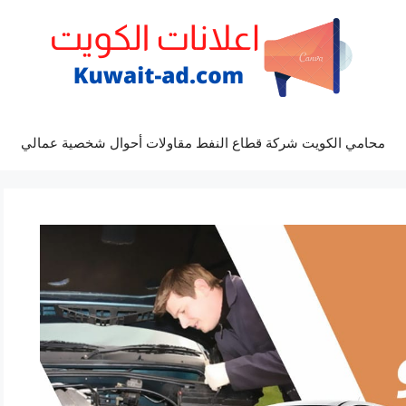
محامي الكويت شركة قطاع النفط مقاولات أحوال شخصية عمالي