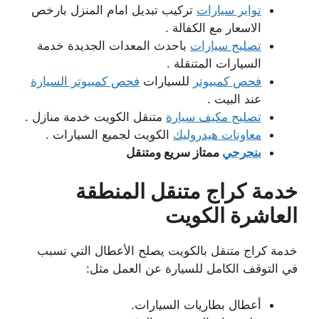
تواير سيارات
تركيب تبديل امام المنزل بارخص
الاسعار مع الكفالة .
تصليح سيارات
باحدث المعدات الجديدة خدمة
السيارات المتنقلة .
فحص كمبيوتر
للسيارات
فحص كمبيوتر السيارة
عند البيت .
تصليح مكيف سيارة
متنقل الكويت خدمة منازل .
معاونات هيدروليك
الكويت لجميع السيارات .
بنجرجي
ممتاز سريع ومتنقل
خدمة كراج متنقل المنطقة
العاشرة الكويت
خدمة كراج متنقل بالكويت يصلح الأعطال التي تسبب
في التوقف الكامل للسيارة عن العمل مثل:
أعطال بطاريات السيارات.