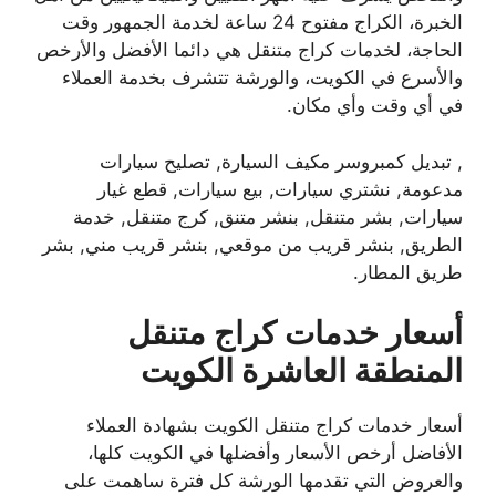
الخبرة، الكراج مفتوح 24 ساعة لخدمة الجمهور وقت
الحاجة، لخدمات كراج متنقل هي دائما الأفضل والأرخص
والأسرع في الكويت، والورشة تتشرف بخدمة العملاء
في أي وقت وأي مكان.
, تبديل كمبروسر مكيف السيارة, تصليح سيارات
مدعومة, نشتري سيارات, بيع سيارات, قطع غيار
سيارات, بشر متنقل, بنشر متنق, كرج متنقل, خدمة
الطريق, بنشر قريب من موقعي, بنشر قريب مني, بشر
طريق المطار.
أسعار خدمات كراج متنقل
المنطقة العاشرة الكويت
أسعار خدمات كراج متنقل الكويت بشهادة العملاء
الأفاضل أرخص الأسعار وأفضلها في الكويت كلها،
والعروض التي تقدمها الورشة كل فترة ساهمت على