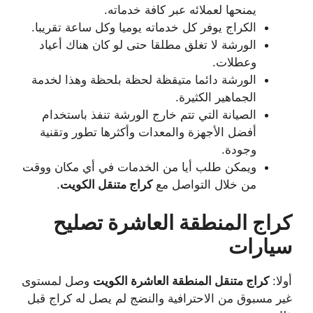
يمنحها لعملائه عبر كافة خدماته.
الكراج يوفر كل خدماته يوميا وكل ساعة تقريبا.
الورشة لا تغلق مطلقا حتى لو كان هناك أعياد
وعطلات.
الورشة دائما متيقظة لحظة بلحظة وهذا لخدمة
الجماهير الكثيرة.
الصيانة التي تتم خارج الورشة تنفذ باستخدام
أفضل الأجهزة والمعدات وأكثرها تطور وتقنية
وجودة.
ويمكن طلب أيا من الخدمات في أي مكان ووقت
من خلال التواصل مع
كراج متنقل الكويت
.
كراج المنطقة العاشرة تصليح
سيارات
أولا:
كراج متنقل المنطقة العاشرة الكويت
وصل لمستوى
غير مسبوق من الاحترافية والنضج لم يصل له كراج قبل