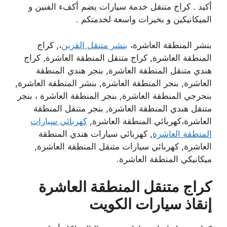
أكيد . كراج متنقل خدمة سيارات يضم أكفء الفنين و
الميكانيكين و بخبرات واسعة لخدمتكم .
بنشر المنطقة العاشرة،
بنشر متنقل القرين
،, كراج
المنطقة العاشرة, كراج متنقل المنطقة العاشرة, كراج
هندي متنقل المنطقة العاشرة, بنجر هندي المنطقة
العاشرة, بنجر المنطقة العاشرة, بنشر المنطقة العاشرة,
بنجرجي المنطقة العاشرة, بنجر المنطقة العاشرة ، بنجر
متنقل هندي المنطقة العاشرة, بنجر متنقل المنطقة
العاشرة،كهربائي المنطقة العاشرة,
كهربائي سيارات
المنطقة العاشرة
, كهربائي سيارات هندي المنطقة
العاشرة, كهربائي سيارات متنقل المنطقة العاشرة,
ميكانيكي المنطقة العاشرة.
كراج متنقل المنطقة العاشرة
إنقاذ سيارات
الكويت