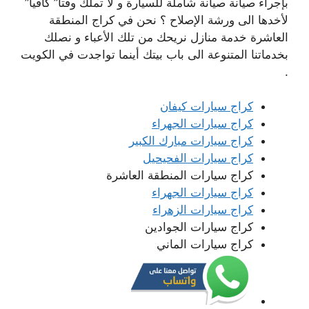
بإجراء صيانة صيانة شاملة للسيارة و لا تملك وقتا” كافيا”
لأخدها الى ورشة الإصلاح ؟ نحن في كراج المنطقة
العاشرة خدمة منازل نريحك من تلك الأعباء و نصلك
بخدماتنا المتنوعة الى باب بيتك أينما تواجدت في الكويت
.
كراج سيارات كيفان
كراج سيارات الجهراء
كراج سيارات مبارك الكبير
كراج سيارات الفحيحيل
كراج سيارات المنطقة العاشرة
كراج سيارات الجهراء
كراج سيارات الزهراء
كراج سيارات الجوادين
كراج سيارات الماني