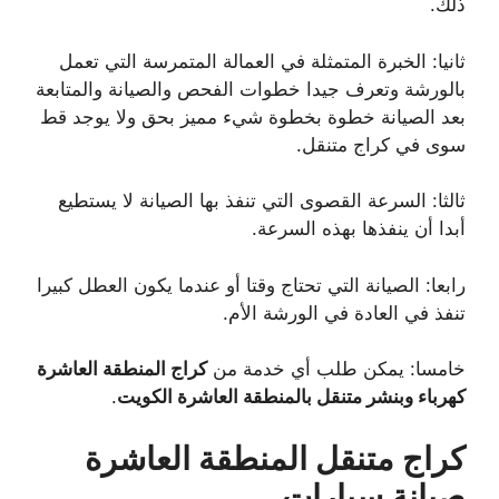
ذلك.
ثانيا: الخبرة المتمثلة في العمالة المتمرسة التي تعمل
بالورشة وتعرف جيدا خطوات الفحص والصيانة والمتابعة
بعد الصيانة خطوة بخطوة شيء مميز بحق ولا يوجد قط
سوى في كراج متنقل.
ثالثا: السرعة القصوى التي تنفذ بها الصيانة لا يستطيع
أبدا أن ينفذها بهذه السرعة.
رابعا: الصيانة التي تحتاج وقتا أو عندما يكون العطل كبيرا
تنفذ في العادة في الورشة الأم.
خامسا: يمكن طلب أي خدمة من
كراج المنطقة العاشرة
كهرباء وبنشر متنقل بالمنطقة العاشرة الكويت
.
كراج متنقل المنطقة العاشرة
صيانة سيارات