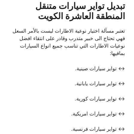
تبديل تواير سيارات متنقل
المنطقة العاشرة الكويت
تعتبر مسآلة اختيار نوعية الاطارات ليست بالأمر السعل
فهي تحتاج الى خبير متدرب وقادر على انتقاء افضل
نوعيات الاطارات التي تناسب جميع انواع السيارات
بمافيها:
↔ تواير سيارات صينية.
↔ تواير سيارات يابانية.
↔ تواير سيارات كورية.
↔ تواير سيارات امريكية.
↔ تواير سيارات فرنسية.