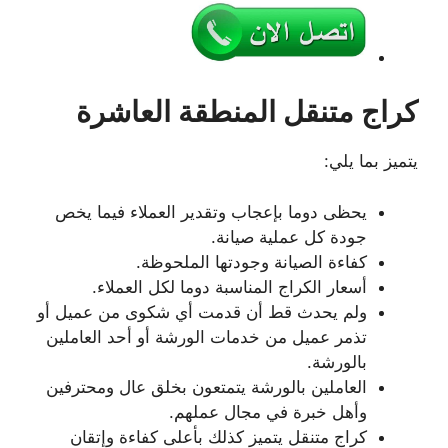
كراج متنقل المنطقة العاشرة
يتميز بما يلي:
يحظى دوما بإعجاب وتقدير العملاء فيما يخص
جودة كل عملية صيانة.
كفاءة الصيانة وجودتها الملحوظة.
أسعار الكراج المناسبة دوما لكل العملاء.
ولم يحدث قط أن قدمت أي شكوى من عميل أو
تذمر عميل من خدمات الورشة أو أحد العاملين
بالورشة.
العاملين بالورشة يتمتعون بخلق عال ومحترفين
وأهل خبرة في مجال عملهم.
كراج متنقل يتميز كذلك بأعلى كفاءة وإتقان