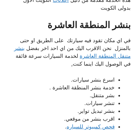
بدولى الكويت
بنشر المنطقة العاشرة
في اي مكان تقود فيه سيارتك على الطريق او حتى
بالمنزل نحن الاقرب اليك من اي احد اخر بفضل
بنشر
متنقل المنطقة العاشرة
لخدمة السيارات سرعة فائقة
في الوصول اليك اينما كنت,
اسرع بنشر سيارات.
خدمة بنشر المنطقة العاشرة .
بشر متنقل.
تنشر سيارات.
بنشر تبديل تواير.
اقرب بنشر من موقعي.
فحص كمبيوتر للسياره
.