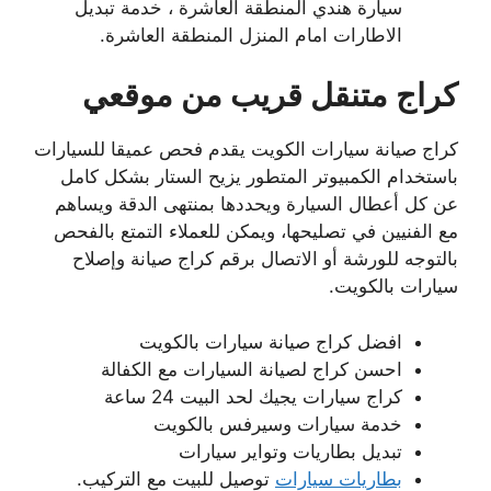
سيارة هندي المنطقة العاشرة ، خدمة تبديل
الاطارات امام المنزل المنطقة العاشرة.
كراج متنقل قريب من موقعي
كراج صيانة سيارات الكويت يقدم فحص عميقا للسيارات
باستخدام الكمبيوتر المتطور يزيح الستار بشكل كامل
عن كل أعطال السيارة ويحددها بمنتهى الدقة ويساهم
مع الفنيين في تصليحها، ويمكن للعملاء التمتع بالفحص
بالتوجه للورشة أو الاتصال برقم كراج صيانة وإصلاح
سيارات بالكويت.
افضل كراج صيانة سيارات بالكويت
احسن كراج لصيانة السيارات مع الكفالة
كراج سيارات يجيك لحد البيت 24 ساعة
خدمة سيارات وسيرفس بالكويت
تبديل بطاريات وتواير سيارات
بطاريات سيارات
توصيل للبيت مع التركيب.