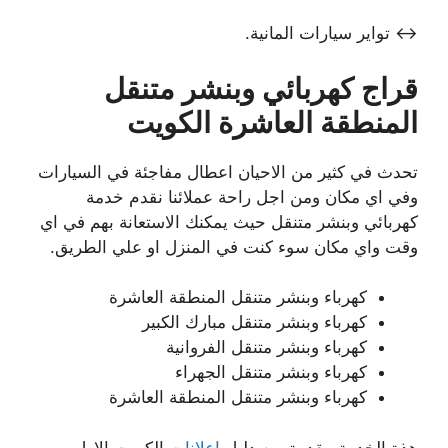
↔ تواير سيارات المانية.
قراج كهربائي وبنشر متنقل
المنطقة العاشرة الكويت
تحدث في كثير من الاحيان اعطال مفاجئة في السيارات
وفي اي مكان ومن اجل راحة عملائنا نقدم خدمة
كهربائي وبنشر متنقل حيث يمكنك الاستعانة بهم في اي
وقت واي مكان سوء كنت في المنزل او علي الطريق.
كهرباء وبنشر متنقل المنطقة العاشرة
كهرباء وبنشر متنقل مبارك الكبير
كهرباء وبنشر متنقل الفروانية
كهرباء وبنشر متنقل الجهراء
كهرباء وبنشر متنقل المنطقة العاشرة
هذة الخدمة مقدمة من دليل
اعلانات
الكويت الاول