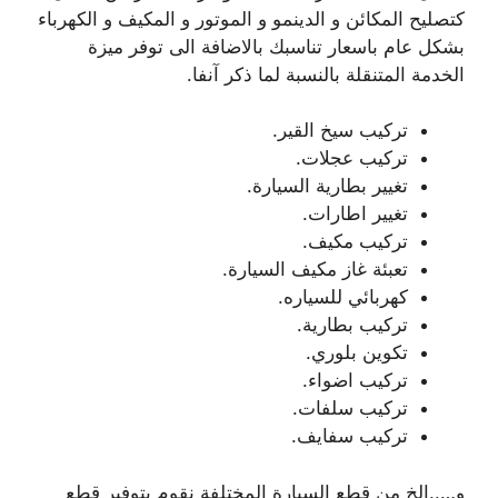
كتصليح المكائن و الدينمو و الموتور و المكيف و الكهرباء
بشكل عام باسعار تناسبك بالاضافة الى توفر ميزة
الخدمة المتنقلة بالنسبة لما ذكر آنفا.
تركيب سيخ القير.
تركيب عجلات.
تغيير بطارية السيارة.
تغيير اطارات.
تركيب مكيف.
تعبئة غاز مكيف السيارة.
كهربائي للسياره.
تركيب بطارية.
تكوين بلوري.
تركيب اضواء.
تركيب سلفات.
تركيب سفايف.
و…..الخ من قطع السيارة المختلفة نقوم بتوفير قطع