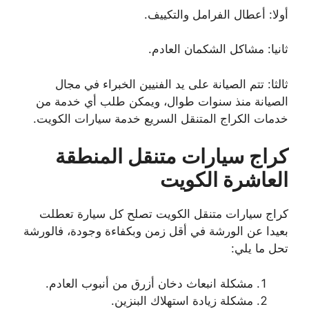
أولا: أعطال الفرامل والتكييف.
ثانيا: مشاكل الشكمان العادم.
ثالثا: تتم الصيانة على يد الفنيين الخبراء في مجال
الصيانة منذ سنوات طوال، ويمكن طلب أي خدمة من
خدمات الكراج المتنقل السريع خدمة سيارات الكويت.
كراج سيارات متنقل المنطقة
العاشرة الكويت
كراج سيارات متنقل الكويت تصلح كل سيارة تعطلت
بعيدا عن الورشة في أقل زمن وبكفاءة وجودة، فالورشة
تحل ما يلي:
مشكلة انبعاث دخان أزرق من أنبوب العادم.
مشكلة زيادة استهلاك البنزين.