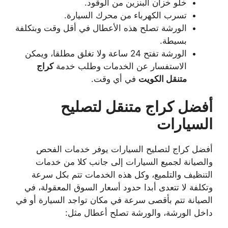
خلو خزان البنزين من الوقود.
تسرب الكهرباء من محرك السيارة.
الورشة تصلح هذه الأعطال في أقل وقت وبتكلفة
بسيطة.
الورشة تفتح 24 ساعة ولا تغلق مطلقا، ويمكن
الاستفسار عن الخدمات وطلب خدمة
كراج
متنقل الكويت
في أي وقت.
أفضل كراج متنقل لتصليح
السيارات
أفضل كراج لتصليح السيارات يوفر خدمات الفحص
والصيانة لجميع السيارات إلى جانب كلا من خدمات
التنظيف والتلميع، وكل هذه الخدمات تتم بكل سرعة
وتكلفة لا تتعدى أبدا حدود أسعار السوق المعقولة، في
الصيانة تتم بأقصى سرعة في مكان تواجد السيارة أو في
داخل الورشة، والورشة تصلح أعطال مثل: