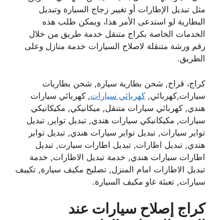
مثل تبديل الإطارات أو تغيير زجاج السيارة وتبديل
البطارية لو استدعى الأمر هذا، ويمكن طلب هذه
الخدمات الخاصة بكراج متنقل خدمة طريق من خلال
رقم ورشة متنقلة لاصلاح السيارات خدمة منازل وعلى
الطريق.
كراج، قراج, شحن بطارية سيارة, شحن بطاريات
سيارات,كهربائي,
كهربائي سيارات
, كهربائي سيارات
هندي, كهربائي سيارات متنقل, ميكانيكي, مكيكانيكي
سيارات, مكيكانيكي سيارات هندي, تبديل تواير, تبديل
تواير سيارات, تبديل تواير سيارات هندي, تبديل تواير
هتدي, تبديل اطارات, تبديل اطارات سيارت, تبديل
اطارات سيارات هندي, خدمة تبديل الاطارات, خدمة
تبديل الاطارات امام المنزل, تصليح مكيف سيارة, تكييف
سيارات, تعبئة غاو مكيف السيارة.
كراج إصلاح سيارات عند