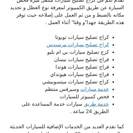
السيارة عن طريق الكمبيوتر لمعرفة نوع العطل و تحديد
مكانه بالضبط و من ثم العمل على إصلاحه حيث توفر
هذه الطريقة جهدا”و وقتا” أثناء العمل .
كراح تصليح سيارات تويوتا
كراخ تصليح سيارات مرسيدس
كرج تصليح سيارات بي ام بليو
قراج تصليح سيارات نيسان
قراج تصليح سيارات هوندا
فراج تصليح سيارات هيونداي
كراج تصليح سيارات ميتسوبيشي
خدمة سيارات
وسيرفس منتظم
فحص كمبيوتر للسيارات
خدمة طريق
سيارات خدمة المساعدة على
الطريق 24 ساعة .
كما نقدم العديد من الخدمات الإضافية للسيارات الحديثة