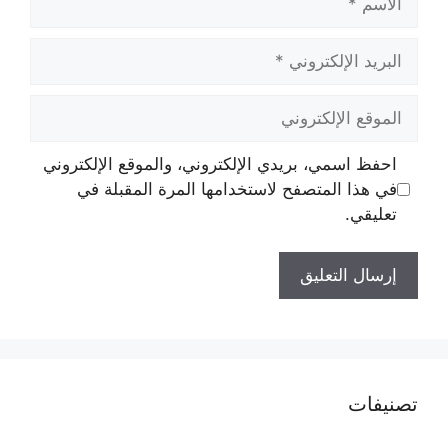
البريد
الإلكتروني
الموقع
الإلكتروني
احفظ اسمي، بريدي الإلكتروني، والموقع الإلكتروني
في هذا المتصفح لاستخدامها المرة المقبلة في
تعليقي.
تصنيفات