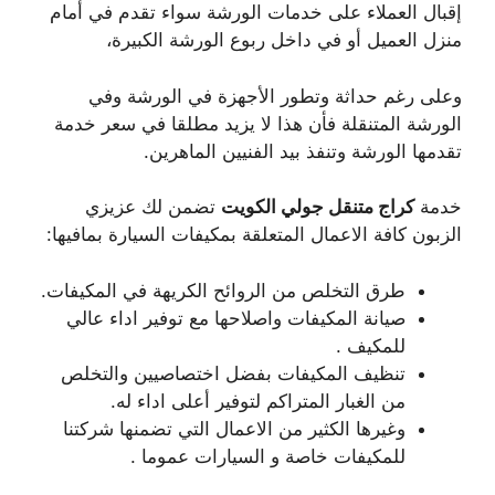
إقبال العملاء على خدمات الورشة سواء تقدم في أمام
منزل العميل أو في داخل ربوع الورشة الكبيرة،
وعلى رغم حداثة وتطور الأجهزة في الورشة وفي
الورشة المتنقلة فأن هذا لا يزيد مطلقا في سعر خدمة
تقدمها الورشة وتنفذ بيد الفنيين الماهرين.
خدمة
كراج متنقل جولي الكويت
تضمن لك عزيزي
الزبون كافة الاعمال المتعلقة بمكيفات السيارة بمافيها:
طرق التخلص من الروائح الكريهة في المكيفات.
صيانة المكيفات واصلاحها مع توفير اداء عالي
للمكيف .
تنظيف المكيفات بفضل اختصاصيين والتخلص
من الغبار المتراكم لتوفير أعلى اداء له.
وغيرها الكثير من الاعمال التي تضمنها شركتنا
للمكيفات خاصة و السيارات عموما .