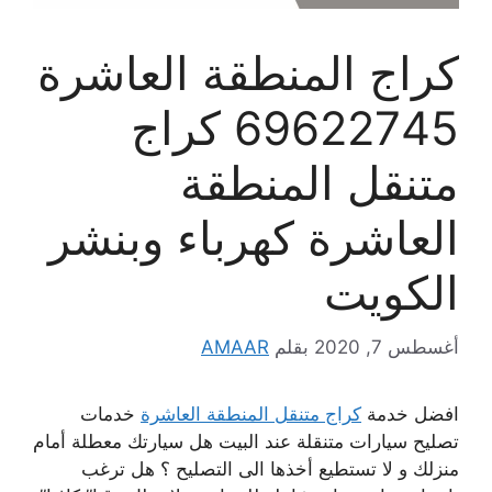
كراج المنطقة العاشرة
69622745 كراج
متنقل المنطقة
العاشرة كهرباء وبنشر
الكويت
أغسطس 7, 2020
بقلم
AMAAR
افضل خدمة
كراج متنقل المنطقة العاشرة
خدمات
تصليح سيارات متنقلة عند البيت هل سيارتك معطلة أمام
منزلك و لا تستطيع أخذها الى التصليح ؟ هل ترغب