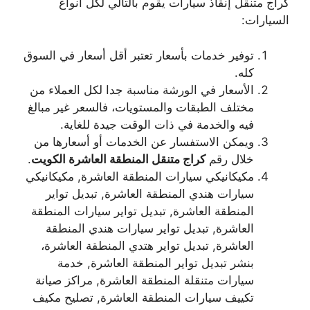
كراج متنقل إنقاذ سيارات يقوم بالتالي لكل أنواع
السيارات:
توفير خدمات بأسعار تعتبر أقل أسعار في السوق
كله.
الأسعار في الورشة مناسبة جدا لكل العملاء من
مختلف الطبقات والمستويات، فالسعر غير مبالغ
فيه والخدمة في ذات الوقت جيدة للغاية.
ويمكن الاستفسار عن الخدمات أو أسعارها من
خلال رقم
كراج متنقل المنطقة العاشرة الكويت
.
مكيكانيكي سيارات المنطقة العاشرة, مكيكانيكي
سيارات هندي المنطقة العاشرة, تبديل تواير
المنطقة العاشرة, تبديل تواير سيارات المنطقة
العاشرة, تبديل تواير سيارات هندي المنطقة
العاشرة, تبديل تواير هتدي المنطقة العاشرة،
بنشر تبديل تواير المنطقة العاشرة, خدمة
سيارات متنقلة المنطقة العاشرة, مراكز صيانة
تكييف سيارات المنطقة العاشرة, تصليح مكيف