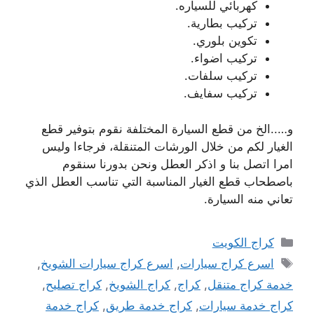
كهربائي للسياره.
تركيب بطارية.
تكوين بلوري.
تركيب اضواء.
تركيب سلفات.
تركيب سفايف.
و…..الخ من قطع السيارة المختلفة نقوم بتوفير قطع
الغيار لكم من خلال الورشات المتنقلة، فرجاءا وليس
امرا اتصل بنا و اذكر العطل ونحن بدورنا سنقوم
باصطحاب قطع الغيار المناسبة التي تناسب العطل الذي
تعاني منه السيارة.
التصنيفات
كراج الكويت
الوسوم
اسرع كراج سيارات
,
اسرع كراج سيارات الشويخ
,
خدمة كراج متنقل
,
كراج
,
كراج الشويخ
,
كراج تصليح
,
كراج خدمة سيارات
,
كراج خدمة طريق
,
كراج خدمة