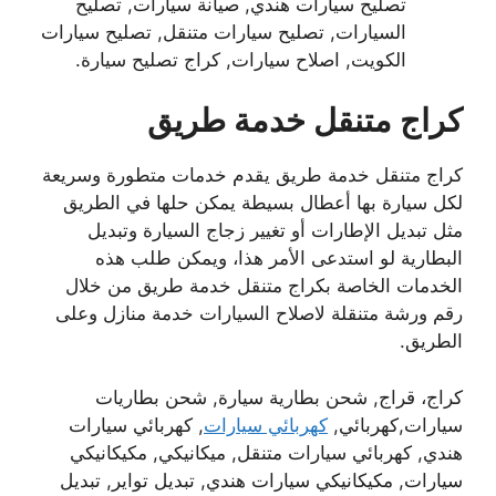
تصليح سيارات هندي, صيانة سيارات, تصليح
السيارات, تصليح سيارات متنقل, تصليح سيارات
الكويت, اصلاح سيارات, كراج تصليح سيارة.
كراج متنقل خدمة طريق
كراج متنقل خدمة طريق يقدم خدمات متطورة وسريعة
لكل سيارة بها أعطال بسيطة يمكن حلها في الطريق
مثل تبديل الإطارات أو تغيير زجاج السيارة وتبديل
البطارية لو استدعى الأمر هذا، ويمكن طلب هذه
الخدمات الخاصة بكراج متنقل خدمة طريق من خلال
رقم ورشة متنقلة لاصلاح السيارات خدمة منازل وعلى
الطريق.
كراج، قراج, شحن بطارية سيارة, شحن بطاريات
سيارات,كهربائي,
كهربائي سيارات
, كهربائي سيارات
هندي, كهربائي سيارات متنقل, ميكانيكي, مكيكانيكي
سيارات, مكيكانيكي سيارات هندي, تبديل تواير, تبديل