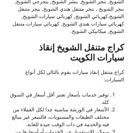
الشويخ, بنجر الشويخ, بنشر الشويخ, بنجرجي الشويخ,
بنجر الشويخ ، بنجر متنقل هندي الشويخ, بنجر متنقل
الشويخ،كهربائي الشويخ, كهربائي سيارات الشويخ,
كهربائي سيارات هندي الشويخ, كهربائي سيارات متنقل
الشويخ, ميكانيكي الشويخ.
كراج متنقل الشويخ إنقاذ
سيارات
الكويت
كراج متنقل إنقاذ سيارات يقوم بالتالي لكل أنواع
السيارات:
توفير خدمات بأسعار تعتبر أقل أسعار في السوق
كله.
الأسعار في الورشة مناسبة جدا لكل العملاء من
مختلف الطبقات والمستويات، فالسعر غير مبالغ
فيه والخدمة في ذات الوقت جيدة للغاية.
ويمكن الاستفسار عن الخدمات أو أسعارها من