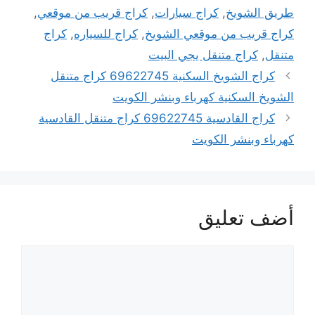
طريق الشويخ
,
كراج سيارات
,
كراج قريب من موقعي
,
كراج قريب من موقعي الشويخ
,
كراج للسياره
,
كراج
متنقل
,
كراج متنقل يجي البيت
كراج الشويخ السكنية 69622745 كراج متنقل
الشويخ السكنية كهرباء وبنشر الكويت
كراج القادسية 69622745 كراج متنقل القادسية
كهرباء وبنشر الكويت
أضف تعليق
تعليق