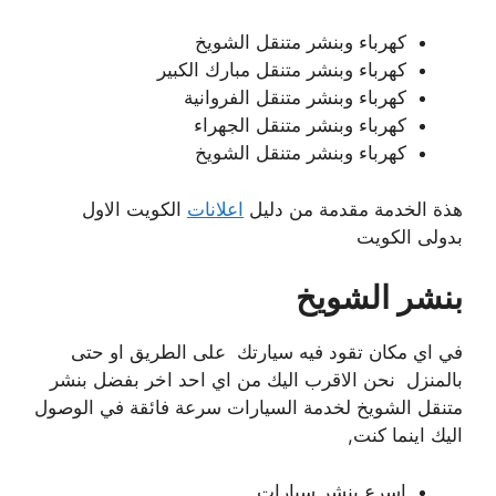
كهرباء وبنشر متنقل الشويخ
كهرباء وبنشر متنقل مبارك الكبير
كهرباء وبنشر متنقل الفروانية
كهرباء وبنشر متنقل الجهراء
كهرباء وبنشر متنقل الشويخ
هذة الخدمة مقدمة من دليل
اعلانات
الكويت الاول
بدولى الكويت
بنشر الشويخ
في اي مكان تقود فيه سيارتك على الطريق او حتى
بالمنزل نحن الاقرب اليك من اي احد اخر بفضل بنشر
متنقل الشويخ لخدمة السيارات سرعة فائقة في الوصول
اليك اينما كنت,
اسرع بنشر سيارات.