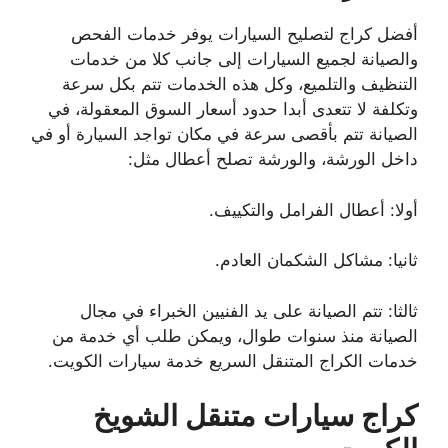
أفضل كراج لتصليح السيارات يوفر خدمات الفحص
والصيانة لجميع السيارات إلى جانب كلا من خدمات
التنظيف والتلميع، وكل هذه الخدمات تتم بكل سرعة
وتكلفة لا تتعدى أبدا حدود أسعار السوق المعقولة، في
الصيانة تتم بأقصى سرعة في مكان تواجد السيارة أو في
داخل الورشة، والورشة تصلح أعطال مثل:
أولا: أعطال الفرامل والتكييف.
ثانيا: مشاكل الشكمان العادم.
ثالثا: تتم الصيانة على يد الفنيين الخبراء في مجال
الصيانة منذ سنوات طوال، ويمكن طلب أي خدمة من
خدمات الكراج المتنقل السريع خدمة سيارات الكويت.
كراج سيارات متنقل الشويخ