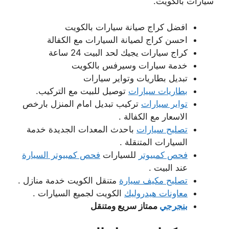
سيارات بالكويت.
افضل كراج صيانة سيارات بالكويت
احسن كراج لصيانة السيارات مع الكفالة
كراج سيارات يجيك لحد البيت 24 ساعة
خدمة سيارات وسيرفس بالكويت
تبديل بطاريات وتواير سيارات
بطاريات سيارات
توصيل للبيت مع التركيب.
تواير سيارات
تركيب تبديل امام المنزل بارخص
الاسعار مع الكفالة .
تصليح سيارات
باحدث المعدات الجديدة خدمة
السيارات المتنقلة .
فحص كمبيوتر
للسيارات
فحص كمبيوتر السيارة
عند البيت .
تصليح مكيف سيارة
متنقل الكويت خدمة منازل .
معاونات هيدروليك
الكويت لجميع السيارات .
بنجرجي
ممتاز سريع ومتنقل