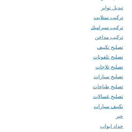
تبديل تواير
تركيب ستلايت
تركيب سيراميك
تركيب مداخن
تصليح تكييف
تصليح تلفونات
تصليح ثلاجات
تصليح سيارات
تصليح طباخات
تصليح غسالات
تكييف سيارات
حبر
حداد ابواب