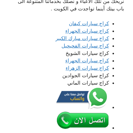
نريحك من تلك الأعباء و نصلك بخدماتنا المتنوعة الى
باب بيتك أينما تواجدت في الكويت .
كراج سيارات كيفان
كراج سيارات الجهراء
كراج سيارات مبارك الكبير
كراج سيارات الفحيحيل
كراج سيارات الشويخ
كراج سيارات الجهراء
كراج سيارات الزهراء
كراج سيارات الجوادين
كراج سيارات الماني