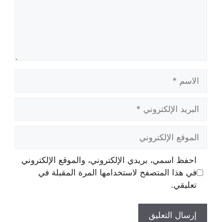
الاسم
البريد
الإلكتروني
الموقع
الإلكتروني
احفظ اسمي، بريدي الإلكتروني، والموقع الإلكتروني
في هذا المتصفح لاستخدامها المرة المقبلة في
تعليقي.