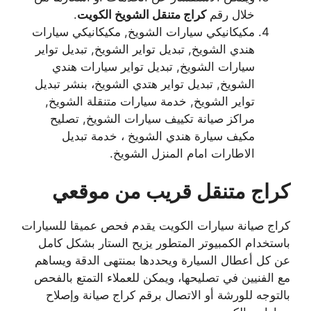
خلال رقم
كراج متنقل الشويخ الكويت
.
مكيكانيكي سيارات الشويخ, مكيكانيكي سيارات
هندي الشويخ, تبديل تواير الشويخ, تبديل تواير
سيارات الشويخ, تبديل تواير سيارات هندي
الشويخ, تبديل تواير هتدي الشويخ، بنشر تبديل
تواير الشويخ, خدمة سيارات متنقلة الشويخ,
مراكز صيانة تكييف سيارات الشويخ, تصليح
مكيف سيارة هندي الشويخ ، خدمة تبديل
الاطارات امام المنزل الشويخ.
كراج متنقل قريب من موقعي
كراج صيانة سيارات الكويت يقدم فحص عميقا للسيارات
باستخدام الكمبيوتر المتطور يزيح الستار بشكل كامل
عن كل أعطال السيارة ويحددها بمنتهى الدقة ويساهم
مع الفنيين في تصليحها، ويمكن للعملاء التمتع بالفحص
بالتوجه للورشة أو الاتصال برقم كراج صيانة وإصلاح