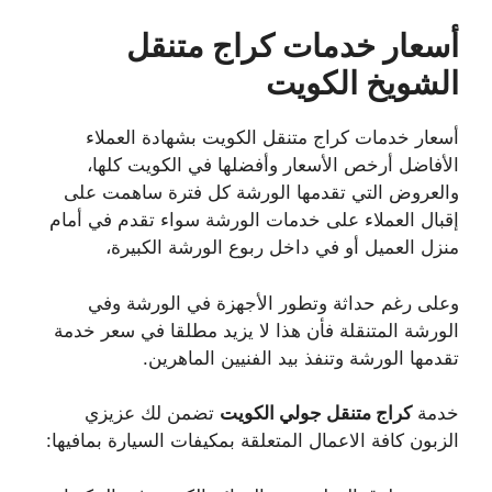
أسعار خدمات كراج متنقل
الشويخ الكويت
أسعار خدمات كراج متنقل الكويت بشهادة العملاء
الأفاضل أرخص الأسعار وأفضلها في الكويت كلها،
والعروض التي تقدمها الورشة كل فترة ساهمت على
إقبال العملاء على خدمات الورشة سواء تقدم في أمام
منزل العميل أو في داخل ربوع الورشة الكبيرة،
وعلى رغم حداثة وتطور الأجهزة في الورشة وفي
الورشة المتنقلة فأن هذا لا يزيد مطلقا في سعر خدمة
تقدمها الورشة وتنفذ بيد الفنيين الماهرين.
خدمة
كراج متنقل جولي الكويت
تضمن لك عزيزي
الزبون كافة الاعمال المتعلقة بمكيفات السيارة بمافيها: