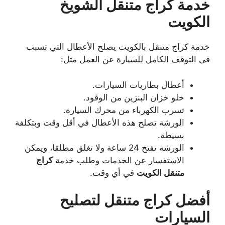
خدمة كراج متنقل الشويخ
الكويت
خدمة كراج متنقل بالكويت يصلح الأعطال التي تسبب
في التوقف الكامل للسيارة عن العمل مثل:
أعطال بطاريات السيارات.
خلو خزان البنزين من الوقود.
تسرب الكهرباء من محرك السيارة.
الورشة تصلح هذه الأعطال في أقل وقت وبتكلفة
بسيطة.
الورشة تفتح 24 ساعة ولا تغلق مطلقا، ويمكن
الاستفسار عن الخدمات وطلب خدمة
كراج
متنقل الكويت
في أي وقت.
أفضل كراج متنقل لتصليح
السيارات