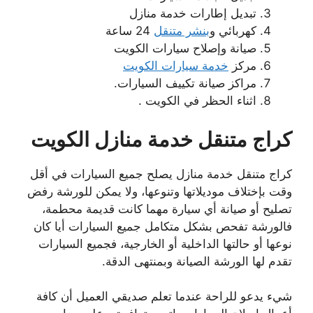
تبديل إطارات خدمة منازل
كهربائي و
بنشر متنقل
24 ساعة
صيانة وإصلاح سيارات الكويت
مركز
خدمة سيارات الكويت
مراكز صيانة تكييف السيارات.
اثناء الحظر في الكويت .
كراج متنقل خدمة منازل
الكويت
كراج متنقل خدمة منازل يصلح جميع السيارات في أقل
وقت بإختلاف موديلاتها وتنوعها، ولا يمكن للورشة رفض
تصليح أو صيانة أي سيارة مهما كانت قديمة محطمة،
فالورشة تفحص بشكل متكامل جميع السيارات أيا كان
نوعها أو حالتها الداخلية أو الخارجية، فجميع السيارات
تقدم لها الورشة الصيانة وبمنتهى الدقة.
شيء يدعو للراحة عندما تعلم صديقي العميل أن كافة