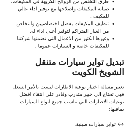
طرق التخلص من الروائح الكريهة في المكيفات.
صيانة المكيفات واصلاحها مع توفير اداء عالي
للمكيف .
تنظيف المكيفات بفضل اختصاصيين والتخلص
من الغبار المتراكم لتوفير أعلى اداء له.
وغيرها الكثير من الاعمال التي تضمنها شركتنا
للمكيفات خاصة و السيارات عموما .
تبديل تواير سيارات متنقل
الشويخ الكويت
تعتبر مسآلة اختيار نوعية الاطارات ليست بالأمر السعل
فهي تحتاج الى خبير متدرب وقادر على انتقاء افضل
نوعيات الاطارات التي تناسب جميع انواع السيارات
بمافيها:
↔ تواير سيارات صينية.