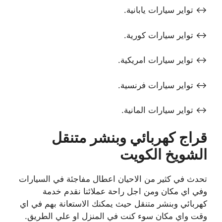
↔ تواير سيارات يابانية.
↔ تواير سيارات كورية.
↔ تواير سيارات امريكية.
↔ تواير سيارات فرنسية.
↔ تواير سيارات المانية.
قراج كهربائي وبنشر متنقل
الشويخ الكويت
تحدث في كثير من الاحيان اعطال مفاجئة في السيارات
وفي اي مكان ومن اجل راحة عملائنا نقدم خدمة
كهربائي وبنشر متنقل حيث يمكنك الاستعانة بهم في اي
وقت واي مكان سوء كنت في المنزل او علي الطريق.