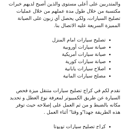
والمتدربين على أعلى مستوى والذين أصبح لديهم خبرات
مكتسبة من خلال طول مدة عملهم من خلال عمليات
تصليح السيارات، ولكي يحصل أي زبون على الصيانة
المميزة السريعة عليه الاتصال بنا.
تصليح سيارات امام المنزل
صيانة سيارات أوروبية
صيانة سيارات أمريكية
صيانة سيارات كورية
اصلاح سيارات يابانية
مصلح سيارات المانية
نقدم لكم في كراج تصليح سيارات متنقل ميزة فحص
السيارة عن طريق الكمبيوتر لمعرفة نوع العطل و تحديد
مكانه بالضبط و من ثم العمل على إصلاحه حيث توفر
هذه الطريقة جهدا”و وقتا” أثناء العمل .
كراح تصليح سيارات تويوتا