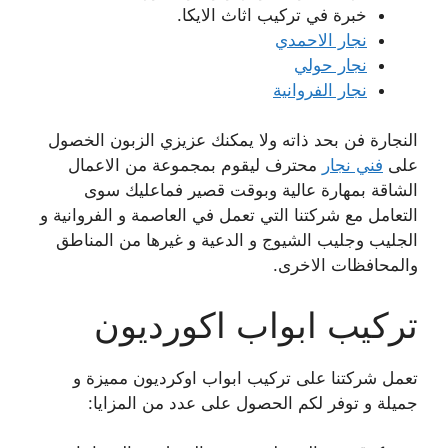
خبرة في تركيب اثاث الايكا.
نجار الاحمدي
نجار حولي
نجار الفروانية
النجارة فن بحد ذاته ولا يمكنك عزيزي الزبون الخصول
على
فني نجار
محترف ليقوم بمجموعة من الاعمال
الشاقة بمهارة عالية وبوقت قصير فماعليك سوى
التعامل مع شركتنا التي تعمل في العاصمة و الفروانية و
الجليب وجليب الشيوج و الدعية و غيرها من المناطق
والمحافظات الاخرى.
تركيب ابواب اكورديون
تعمل شركتنا على تركيب ابواب اوكرديون مميزة و
جميلة و توفر لكم الحصول على عدد من المزايا: