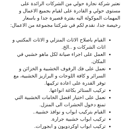
نعتبر شركة نجارة حولي من الشركات الرائدة على
مستوى حولي و القادرة على لقيام بجميع الاعمال و
المهمات الموكولة اليه بفترة قصيرة جدا و باسعار
رخيصة جدا، نقدم لكم في شركتنا مجموعة من الاعمال:
القيام باصلاح الاثاث المنزلي و الاثاث المكتبي و
اثاث الشركات و ..الخ.
العمل على اجراء صيانة لكل ماهو خشبي في
المكان.
نعمل على فك الرفوف الخشبية و الخزائن و
السرائر و كافة اللوحات و البرازيز الخشبية، مع
توفر القدرة على اعادة تركيبها.
تركيب الستائر بكاغة انواعها.
نعمل على اختيار افضل الخامات الخشبية التي
تمنع دخول الحشرات الى المنزل.
القيام بتركيب ابواب و نوافذ خشبية..
تركيب ابواب خشبية جرارة.
تركيب ابواب اوكردويون و ابجورات.