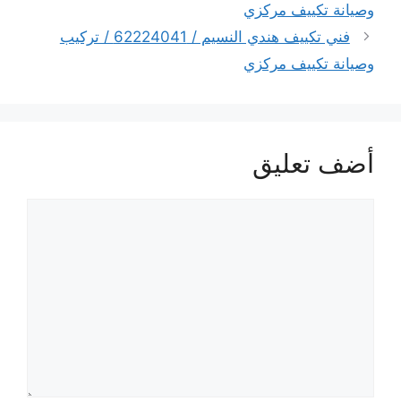
وصيانة تكييف مركزي
فني تكييف هندي النسيم / 62224041 / تركيب
وصيانة تكييف مركزي
أضف تعليق
تعليق