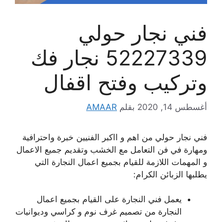
فني نجار حولي
52227339 نجار فك
وتركيب وفتح اقفال
أغسطس 14, 2020
بقلم
AMAAR
فني نجار حولي من اهم و ااكبر الفنيين خبرة واحترافية
ومهارة في فن التعامل مع الخشب وتقديم جميع الاعمال
و المهمات اللازمة للقيام بجميع اعمال النجارة التي
يطلبها الزبائن الكرام:
يعمل فني النجارة على القيام بجميع اعمال
النجارة من تصميم غرف نوم و كراسي وديوانيات