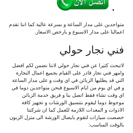
متواجدين على مدار الساعة و بسرعة عالية كما اننا تقدم
اعمالنا على مدار الاسبوع و بارخص الاسعار.
فني نجار حولي
لاتبحث كثيرا عن فني نجار حولي لاننا نضمن لكم افضل
وامهر فني نجار قادر على القيام بجميع اعمال النجارة
التي قد يطلبها الزبائن في اي وقت و على مدار الساعة
و في اي يوم من ايام الاسبوع فنحن متواجدين دوما في
اي وقت تشاء فقط اتصل بنا و فريق خدمة الزبائن
موجوظ دوما ليقوم بتنسيق الورشات و تجهيز كافة
الادوات و المعدات اللازمة للعمل كما ان شركتنا
خصصت سيارات لتقوم بايصال الورشة الى منزل الزبون
بالوقت المناسب: