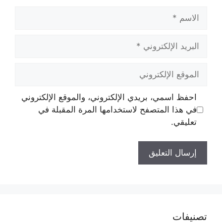
الاسم
البريد
الإلكتروني
الموقع
الإلكتروني
احفظ اسمي، بريدي الإلكتروني، والموقع الإلكتروني
في هذا المتصفح لاستخدامها المرة المقبلة في
تعليقي.
تصنيفات