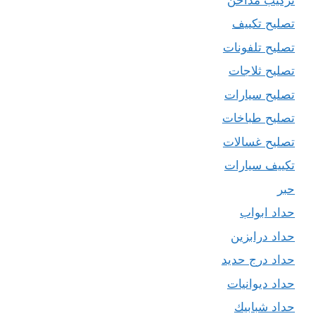
تصليح تكييف
تصليح تلفونات
تصليح ثلاجات
تصليح سيارات
تصليح طباخات
تصليح غسالات
تكييف سيارات
حبر
حداد ابواب
حداد درابزين
حداد درج حديد
حداد ديوانيات
حداد شبابيك