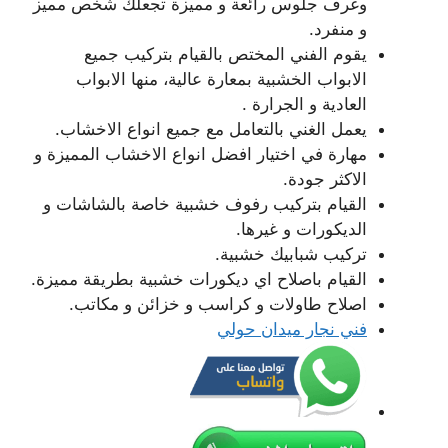
وغرف جلوس رائعة و مميزة تجعلك شخص مميز
و منفرد.
يقوم الفني المختص بالقيام بتركيب جميع
الابواب الخشبية بمعارة عالية، منها الابواب
العادية و الجرارة .
يعمل الغني بالتعامل مع جميع انواع الاخشاب.
مهارة في اختيار افضل انواع الاخشاب المميزة و
الاكثر جودة.
القيام بتركيب رفوف خشبية خاصة بالشاشات و
الديكورات و غيرها.
تركيب شبابيك خشبية.
القيام باصلاح اي ديكورات خشبية بطريقة مميزة.
اصلاح طاولات و كراسب و خزائن و مكاتب.
فني نجار ميدان حولي