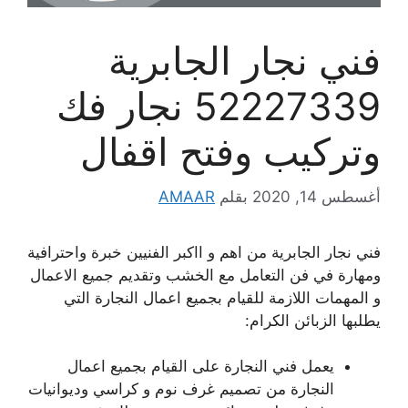
فني نجار الجابرية
52227339 نجار فك
وتركيب وفتح اقفال
أغسطس 14, 2020
بقلم
AMAAR
فني نجار الجابرية من اهم و ااكبر الفنيين خبرة واحترافية
ومهارة في فن التعامل مع الخشب وتقديم جميع الاعمال
و المهمات اللازمة للقيام بجميع اعمال النجارة التي
يطلبها الزبائن الكرام:
يعمل فني النجارة على القيام بجميع اعمال
النجارة من تصميم غرف نوم و كراسي وديوانيات