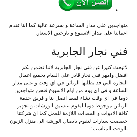
متواجدين على مدار الساعة و بسرعة عالية كما اننا تقدم
اعمالنا على مدار الاسبوع و بارخص الاسعار.
فني نجار الجابرية
لاتبحث كثيرا عن فني نجار الجابرية لاننا نضمن لكم
افضل وامهر فني نجار قادر على القيام بجميع اعمال
النجارة التي قد يطلبها الزبائن في اي وقت و على مدار
الساعة و في اي يوم من ايام الاسبوع فنحن متواجدين
دوما في اي وقت تشاء فقط اتصل بنا و فريق خدمة
الزبائن موجوظ دوما ليقوم بتنسيق الورشات و تجهيز
كافة الادوات و المعدات اللازمة للعمل كما ان شركتنا
خصصت سيارات لتقوم بايصال الورشة الى منزل الزبون
بالوقت المناسب: