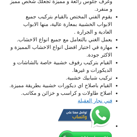
وغرف جلوس رائعة و مميزة تجعلك شخص مميز
و منفرد.
يقوم الفني المختص بالقيام بتركيب جميع
الابواب الخشبية بمعارة عالية، منها الابواب
العادية و الجرارة .
يعمل الغني بالتعامل مع جميع انواع الاخشاب.
مهارة في اختيار افضل انواع الاخشاب المميزة و
الاكثر جودة.
القيام بتركيب رفوف خشبية خاصة بالشاشات و
الديكورات و غيرها.
تركيب شبابيك خشبية.
القيام باصلاح اي ديكورات خشبية بطريقة مميزة.
اصلاح طاولات و كراسب و خزائن و مكاتب.
فني نجار العقيلة