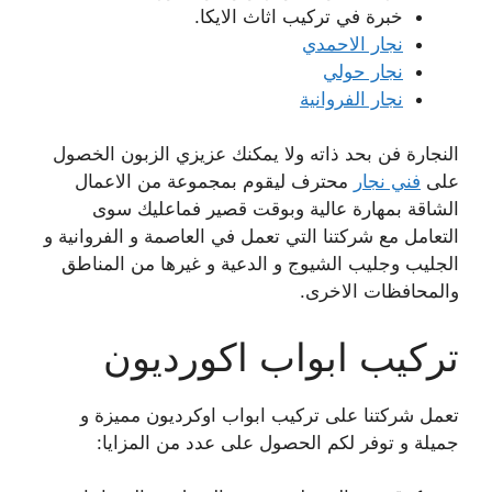
خبرة في تركيب اثاث الايكا.
نجار الاحمدي
نجار حولي
نجار الفروانية
النجارة فن بحد ذاته ولا يمكنك عزيزي الزبون الخصول
على
فني نجار
محترف ليقوم بمجموعة من الاعمال
الشاقة بمهارة عالية وبوقت قصير فماعليك سوى
التعامل مع شركتنا التي تعمل في العاصمة و الفروانية و
الجليب وجليب الشيوج و الدعية و غيرها من المناطق
والمحافظات الاخرى.
تركيب ابواب اكورديون
تعمل شركتنا على تركيب ابواب اوكرديون مميزة و
جميلة و توفر لكم الحصول على عدد من المزايا: