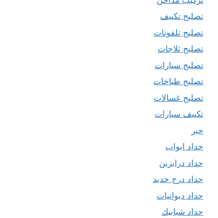
تصليح تكييف
تصليح تلفونات
تصليح ثلاجات
تصليح سيارات
تصليح طباخات
تصليح غسالات
تكييف سيارات
حبر
حداد ابواب
حداد درابزين
حداد درج حديد
حداد ديوانيات
حداد شبابيك