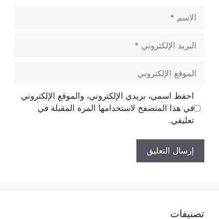
الاسم
البريد
الإلكتروني
الموقع
الإلكتروني
احفظ اسمي، بريدي الإلكتروني، والموقع الإلكتروني
في هذا المتصفح لاستخدامها المرة المقبلة في
تعليقي.
تصنيفات