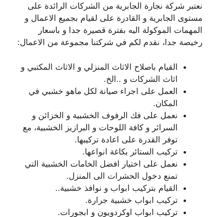
نعتبر شركة نجارة الجابرية من الشركات الرائدة على
مستوى الجابرية و القادرة على لقيام بجميع الاعمال و
المهمات الموكولة اليه بفترة قصيرة جدا و باسعار
رخيصة جدا، نقدم لكم في شركتنا مجموعة من الاعمال:
القيام باصلاح الاثاث المنزلي و الاثاث المكتبي و
اثاث الشركات و ..الخ.
العمل على اجراء صيانة لكل ماهو خشبي في
المكان.
نعمل على فك الرفوف الخشبية و الخزائن و
السرائر و كافة اللوحات و البرازيز الخشبية، مع
توفر القدرة على اعادة تركيبها.
تركيب الستائر بكاغة انواعها.
نعمل على اختيار افضل الخامات الخشبية التي
تمنع دخول الحشرات الى المنزل.
القيام بتركيب ابواب و نوافذ خشبية..
تركيب ابواب خشبية جرارة.
تركيب ابواب اوكردويون و ابجورات.