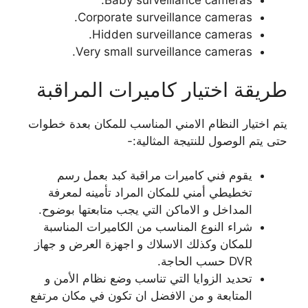
Baby surveillance cameras.
Corporate surveillance cameras.
Hidden surveillance cameras.
Very small surveillance cameras.
طريقة اختيار كاميرات المراقبة
يتم اختيار النظام الامني المناسب للمكان بعدة خطوات
حتى يتم الوصول للنتيجة المثالية:-
يقوم فني كاميرات مراقبة كبد بعمل رسم
تخطيطي أمني للمكان المراد تأمينه لمعرفة
المداخل و الاماكن التي يجب متابعتها بوضوح.
شراء النوع المناسب من الكاميرات المناسبة
للمكان وكذلك الاسلاك و اجهزة العرض و جهاز
DVR حسب الحاجة.
تحديد الزوايا التي تناسب وضع نظام الأمن و
المتابعة و من الافضل ان تكون في مكان مرتفع