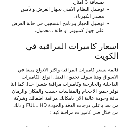
بمسافة 3 امتار.
توصيل النظام الامني بجهاز العرض و تأمين
مصدر الكهرباء.
توصيل الجهاز ببرنامج التسجيل في حالة العرض
على جهاز كمبيوتر او هاتف محمول.
اسعار كاميرات المراقبة في
الكويت
قائمة بسعر كاميرات المراقبة واكثر الانواع مبيعا في
الاسواق وهنا سوف تجدون افضل انواع الكاميرات
الداخلية والخارجية وكاميرات مراقبة ضغيرا جدا, كما اننا
نوفر جميع الاحجام والمقاسات حسب والمكان والزمان
بدقة وجودة عالية الان بامكانك مراقبة اطفالك وشركة
من بعد باعلى درجات الدقة والجودة FULL HD و ذلك
من خلال فني كاميرات مراقبة كبد :