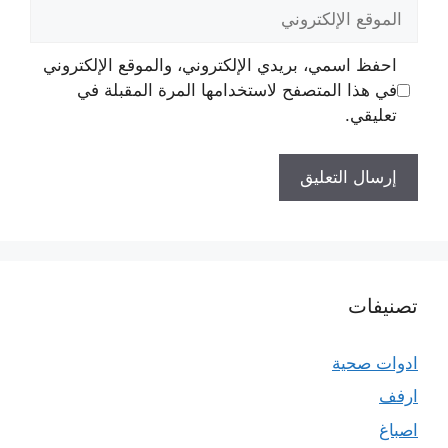
الموقع
الإلكتروني
احفظ اسمي، بريدي الإلكتروني، والموقع الإلكتروني
في هذا المتصفح لاستخدامها المرة المقبلة في
تعليقي.
تصنيفات
ادوات صحية
ارفف
اصباغ