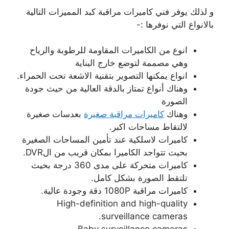
و لذلك يوفر فني كاميرات مراقبة كبد المميزات التالية
بالانواع التي نوفرها :-
انوع من الكاميرات المقاومة للرطوبة والرياح
وهي مصممة لتوضع خارج البناية
انواع يمكنها التصوير بتقنية الاشعة تحت الحمراء.
وهناك أنواع تمتاز بالدقة العالية من حيث جودة
الصورة
وهناك
كاميرات مراقبة صغيرة
بعدسات صغيرة
لالتقاط مساحات اكبر.
كاميرات لاسلكية عند تأمين المساحات الصغيرة
بحيث تتواجد الكاميرا بمكان قريب من الDVR.
كاميرات متحركة على مدى 360 درجة بحيث
تلتقط الصورة بشكل كامل.
كاميرات مراقبة 1080P دقة وجودة عالية.
High-definition and high-quality
surveillance cameras.