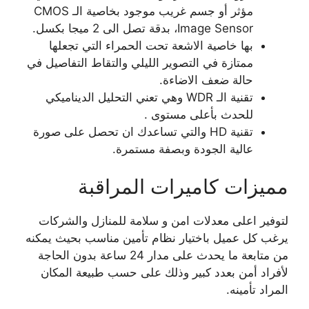
مؤثر أو جسم غريب موجود بخاصية الـ CMOS
Image Sensor، بدقة تصل الى 2 ميجا بكسل.
بها خاصية الاشعة تحت الحمراء التي تجعلها
ممتازة في التصوير الليلي والتقاط التفاصيل في
حالة ضعف الاضاءة.
تقنية الـ WDR وهي تعني التحليل الديناميكي
للحدث بأعلى مستوى .
تقنية HD والتي تساعدك ان تحصل على صورة
عالية الجودة وبصفة مستمرة.
مميزات كاميرات المراقبة
لتوفير اعلى معدلات امن و سلامة للمنازل والشركات
يرغب كل عميل باختيار نظام تأمين مناسب بحيث يمكنه
من متابعة ما يحدث على مدار 24 ساعة بدون الحاجة
لأفراد أمن بعدد كبير وذلك على حسب طبيعة المكان
المراد تأمينه.