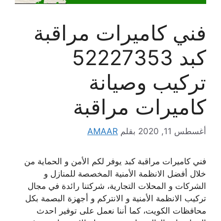
فني كاميرات مراقبة
كبد 52227353
تركيب وصيانة
كاميرات مراقبة
أغسطس 11, 2020
بقلم
AMAAR
فني كاميرات مراقبة كبد يوفر لكم الأمن و الحماية من
خلال أفضل الانظمة الأمنية المخصصة للمنازل و
الشركات و المحلات التجارية، شركتنا رائدة في مجال
تركيب الانظمة الأمنية و الانتركم و أجهزة البصمة بكل
محافظات الكويت، كما أننا نعمل على توفير احدث