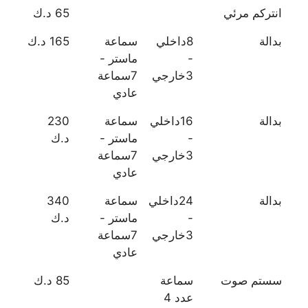
انتركم مرئي
65 د.ك
بدالة
8داخلي
سماعة
165 د.ك
-
ماستر -
3خارجي
7سماعة
عادي
بدالة
16داخلي
سماعة
230
-
ماستر -
د.ك
3خارجي
7سماعة
عادي
بدالة
24داخلي
سماعة
340
-
ماستر -
د.ك
3خارجي
7سماعة
عادي
سستم صوت
سماعة
85 د.ك
عدد 4