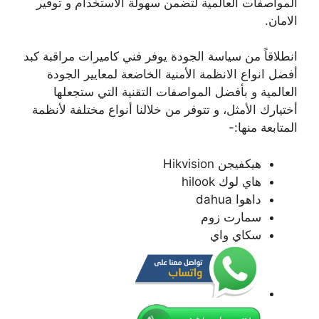
المواصفات العالمية لتضمن سهولة الاستخدام و توفير
الامان.
انطلاقاً من سياسة الجودة يوفر فني كاميرات مراقبة كبد
أفضل انواع الانظمة الأمنية الخاضعة لمعايير الجودة
العالمية و بأفضل المواصفات التقنية التي ستجعلها
أختيارك الأمثل، و تتوفر من خلالنا أنواع مختلفة لأنظمة
المتابعة منها:-
هيكفيجن Hikvision
هاي لوك hilook
داهوا dahua
سمارت زوم
سكاي واي