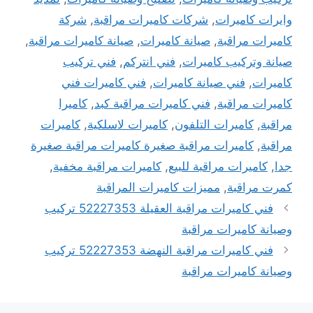
وايرات كاميرات
,
شركات كاميرات مراقبة
,
شركة
كاميرات مراقبة
,
صيانة كاميرات
,
صيانة كاميرات مراقبة
,
صيانة وتركيب كاميرات
,
فني انتركم
,
فني تركيب
كاميرات
,
فني صيانة كاميرات
,
فني كاميرات فني
كاميرات مراقبة
,
فني كاميرات مراقبة كبد
,
كاميرا
مراقبة
,
كاميرات التلفون
,
كاميرات لاسلكية
,
كاميرات
مراقبة
,
كاميرات مراقبة صغيرة كاميرات مراقبة صغيرة
جدا
,
كاميرات مراقبة للبيع
,
كاميرات مراقبة مخفية
,
كمرت مراقبة
,
مميزات كاميرات المراقبة
فني كاميرات مراقبة العقيلة 52227353 تركيب
وصيانة كاميرات مراقبة
فني كاميرات مراقبة النهضة 52227353 تركيب
وصيانة كاميرات مراقبة