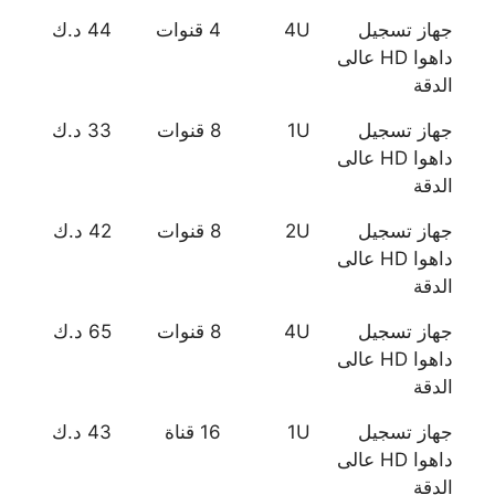
جهاز تسجيل
4U
4 قنوات
44 د.ك
داهوا HD عالى
الدقة
جهاز تسجيل
1U
8 قنوات
33 د.ك
داهوا HD عالى
الدقة
جهاز تسجيل
2U
8 قنوات
42 د.ك
داهوا HD عالى
الدقة
جهاز تسجيل
4U
8 قنوات
65 د.ك
داهوا HD عالى
الدقة
جهاز تسجيل
1U
16 قناة
43 د.ك
داهوا HD عالى
الدقة