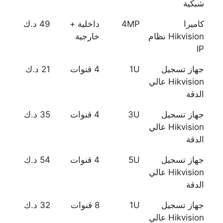
شبكية
كاميرا
4MP
داخلية +
49 د.ك
Hikvision نظام
خارجية
IP
جهاز تسجيل
1U
4 قنوات
21 د.ك
Hikvision عالي
الدقة
جهاز تسجيل
3U
4 قنوات
35 د.ك
Hikvision عالي
الدقة
جهاز تسجيل
5U
4 قنوات
54 د.ك
Hikvision عالي
الدقة
جهاز تسجيل
1U
8 قنوات
32 د.ك
Hikvision عالي