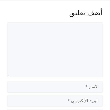
أضف تعليق
تعليق
الاسم
البريد
الإلكتروني