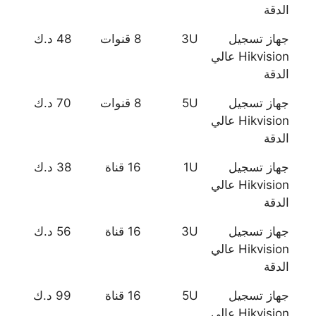
الدقة
جهاز تسجيل
3U
8 قنوات
48 د.ك
Hikvision عالي
الدقة
جهاز تسجيل
5U
8 قنوات
70 د.ك
Hikvision عالي
الدقة
جهاز تسجيل
1U
16 قناة
38 د.ك
Hikvision عالي
الدقة
جهاز تسجيل
3U
16 قناة
56 د.ك
Hikvision عالي
الدقة
جهاز تسجيل
5U
16 قناة
99 د.ك
Hikvision عالي