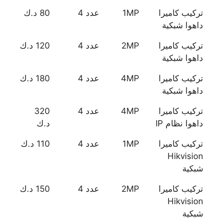
تركيب كاميرا
1MP
عدد 4
80 د.ك
داهوا شبكية
تركيب كاميرا
2MP
عدد 4
120 د.ك
داهوا شبكية
تركيب كاميرا
4MP
عدد 4
180 د.ك
داهوا شبكية
تركيب كاميرا
4MP
عدد 4
320
داهوا نظام IP
د.ك
تركيب كاميرا
1MP
عدد 4
110 د.ك
Hikvision
شبكية
تركيب كاميرا
2MP
عدد 4
150 د.ك
Hikvision
شبكية