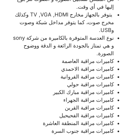
إليها في أي وقت.
يتوفر بالجهاز مخارج TV ,VGA ,HDMI وكذلك
مخرج صوت، كما يتوفر مداخل شبكة وصوت
وUSB.
نوع العدسة المتوفرة بالكاميرة من شركة sony
و هي تمتاز بالجودة الرائعة و الدقة ووضوح
الصورة.
كاميرات مراقبة العاصمة
كاميرات مراقبة الاحمدي
كاميرات مراقبة الفروانية
كاميرات مراقبة حولي
كاميرات مراقبة مبارك الكبير
كاميرات مراقبة الجهراء
كاميرات مراقبة القرين
كاميرات مراقبة الفحيحيل
كاميرات مراقبة المنطقة العاشرة
كاميرات مراقبة جنوب السرة