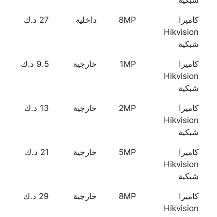
شبكية
كاميرا
8MP
داخلية
27 د.ك
Hikvision
شبكية
كاميرا
1MP
خارجية
9.5 د.ك
Hikvision
شبكية
كاميرا
2MP
خارجية
13 د.ك
Hikvision
شبكية
كاميرا
5MP
خارجية
21 د.ك
Hikvision
شبكية
كاميرا
8MP
خارجية
29 د.ك
Hikvision