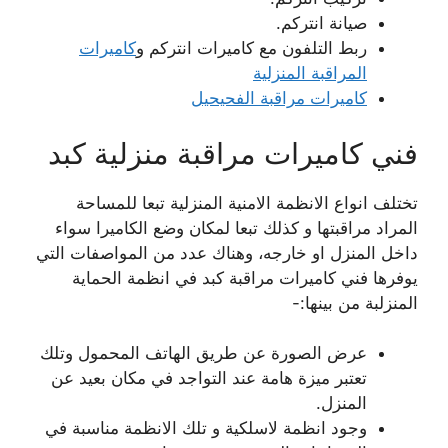
صيانة انتركم.
ربط التلفون مع كاميرات انتركم و
كاميرات
المراقبة المنزلية
كاميرات مراقبة الفحيحيل
فني كاميرات مراقبة منزلية كبد
تختلف انواع الانظمة الامنية المنزلية تبعا للمساحة
المراد مراقبتها و كذلك تبعا لمكان وضع الكاميرا سواء
داخل المنزل او خارجه، وهناك عدد من المواصفات التي
يوفرها فني كاميرات مراقبة كبد في انظمة الحماية
المنزلبة من بينها:-
عرض الصورة عن طريق الهاتف المحمول وتلك
تعتبر ميزة هامة عند التواجد في مكان بعيد عن
المنزل.
وجود انظمة لاسلكية و تلك الانظمة مناسبة في