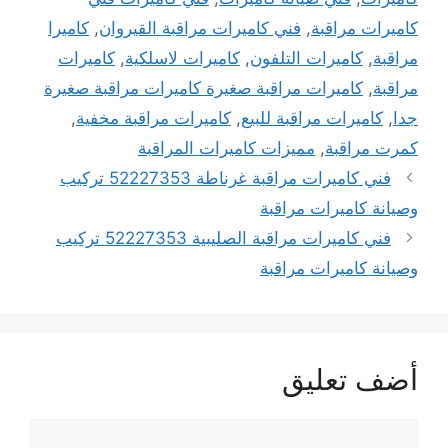
كاميرات مراقبة
,
فني كاميرات مراقبة القيروان
,
كاميرا
مراقبة
,
كاميرات التلفون
,
كاميرات لاسلكية
,
كاميرات
مراقبة
,
كاميرات مراقبة صغيرة كاميرات مراقبة صغيرة
جدا
,
كاميرات مراقبة للبيع
,
كاميرات مراقبة مخفية
,
كمرت مراقبة
,
مميزات كاميرات المراقبة
فني كاميرات مراقبة غرناطة 52227353 تركيب
وصيانة كاميرات مراقبة
فني كاميرات مراقبة الصليبية 52227353 تركيب
وصيانة كاميرات مراقبة
أضف تعليق
تعليق