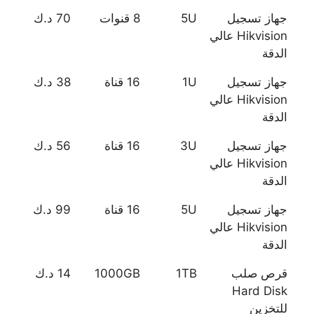
جهاز تسجيل
5U
8 قنوات
70 د.ك
Hikvision عالي
الدقة
جهاز تسجيل
1U
16 قناة
38 د.ك
Hikvision عالي
الدقة
جهاز تسجيل
3U
16 قناة
56 د.ك
Hikvision عالي
الدقة
جهاز تسجيل
5U
16 قناة
99 د.ك
Hikvision عالي
الدقة
قرص صلب
1TB
1000GB
14 د.ك
Hard Disk
للتخزين