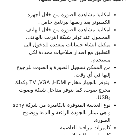
امكانية مشاهدة الصورة من خلال أجهزة
الكمبيوتر بعد ربطها ببرنامج خاص .
امكانية مشاهدة الصورة من خلال الهاتف
المحمول عند توفر شبكة انترنت بالهاتف.
يمكنك انشاء حسابات متعددة للدخول الى
التطبيق مع اصدار صلاحيات محددة لكل
مستخدم.
من الممكن تسجيل الصورة و الصوت للرجوع
إليها في أي وقت.
يتوفر بالجهاز مخارج TV ,VGA ,HDMI وكذلك
مخرج صوت، كما يتوفر مداخل شبكة وصوت
وUSB.
نوع العدسة المتوفرة بالكاميرة من شركة sony
و هي تمتاز بالجودة الرائعة و الدقة ووضوح
الصورة.
كاميرات مراقبة العاصمة
كاميرات مراقبة الاحمدي