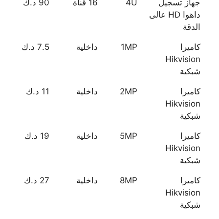
جهاز تسجيل
4U
16 قناة
90 د.ك
داهوا HD عالى
الدقة
كاميرا
1MP
داخلية
7.5 د.ك
Hikvision
شبكية
كاميرا
2MP
داخلية
11 د.ك
Hikvision
شبكية
كاميرا
5MP
داخلية
19 د.ك
Hikvision
شبكية
كاميرا
8MP
داخلية
27 د.ك
Hikvision
شبكية