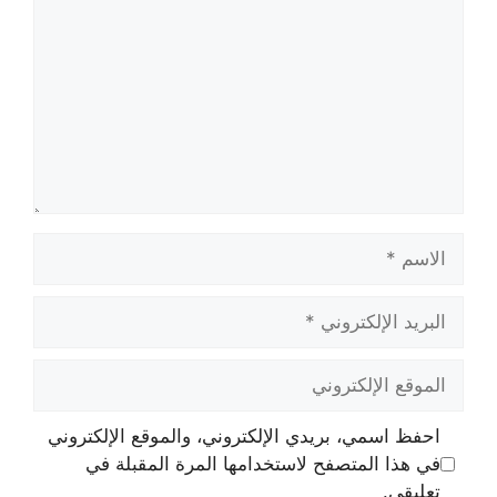
الاسم
البريد
الإلكتروني
الموقع
الإلكتروني
احفظ اسمي، بريدي الإلكتروني، والموقع الإلكتروني
في هذا المتصفح لاستخدامها المرة المقبلة في
تعليقي.