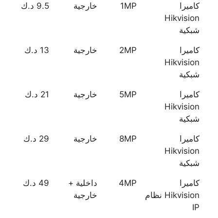
كاميرا
1MP
خارجية
9.5 د.ك
Hikvision
شبكية
كاميرا
2MP
خارجية
13 د.ك
Hikvision
شبكية
كاميرا
5MP
خارجية
21 د.ك
Hikvision
شبكية
كاميرا
8MP
خارجية
29 د.ك
Hikvision
شبكية
كاميرا
4MP
داخلية +
49 د.ك
Hikvision نظام
خارجية
IP