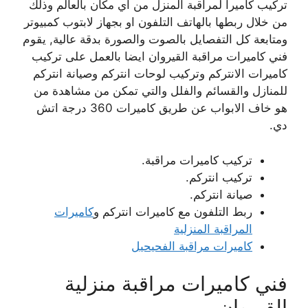
تركيب كاميرا لمراقبة المنزل من اي مكان بالعالم وذلك
من خلال ربطها بالهاتف التلفون او بجهاز لابتوب كمبيوتر
ومتابعة كل التفصايل بالصوت والصورة بدقة عالية, يقوم
فني كاميرات مراقبة القيروان ايضا بالعمل على تركيب
كاميرات الانتركم وتركيب لوحات انتركم وصيانة انتركم
للمنازل والقسائم والفلل والتي تمكن من مشاهدة من
هو خاف الابواب عن طريق كاميرات 360 درجة اتش
دي.
تركيب كاميرات مراقبة.
تركيب انتركم.
صيانة انتركم.
ربط التلفون مع كاميرات انتركم و
كاميرات
المراقبة المنزلية
كاميرات مراقبة الفحيحيل
فني كاميرات مراقبة منزلية
القيروان