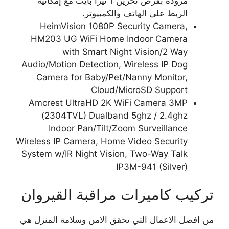
مزودة بقرص تخزين 1 تيرا بايت مع إمكانية
الربط على الهاتف والكمبيوتر.
HeimVision 1080P Security Camera,
HM203 UG WiFi Home Indoor Camera
with Smart Night Vision/2 Way
Audio/Motion Detection, Wireless IP Dog
Camera for Baby/Pet/Nanny Monitor,
Cloud/MicroSD Support
Amcrest UltraHD 2K WiFi Camera 3MP
(2304TVL) Dualband 5ghz / 2.4ghz
Indoor Pan/Tilt/Zoom Surveillance
Wireless IP Camera, Home Video Security
System w/IR Night Vision, Two-Way Talk
IP3M-941 (Silver)
تركيب كاميرات مراقبة القيروان
من افضل الاعمال التي تحقق الامن وسلامة المنزل هي