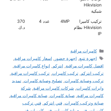
Hikvision
شبكية
تركيب كاميرا
4MP
عدد 4
370
Hikvision نظام
د.ك
IP
التصنيفات
كاميرات مراقبة
الوسوم
اجهزة تتبع
,
اجهزة حضور
,
اسعار كاميرات مراقبة
,
افضل كاميرات مراقبة
,
انتركم
,
انواع كاميرات مراقبة
,
تركيب انتركم
,
تركيب كاميرات
,
تركيب كاميرات مراقبة
,
تركيب وصيانة كاميرات
,
تصليح وصيانة كاميرات
,
تمديد
وايرات كاميرات
,
شركات كاميرات مراقبة
,
شركة
كاميرات مراقبة
,
صيانة كاميرات
,
صيانة كاميرات مراقبة
,
صيانة وتركيب كاميرات
,
فني انتركم
,
فني تركيب
كاميرات
,
فني صيانة كاميرات
,
فني كاميرات فني