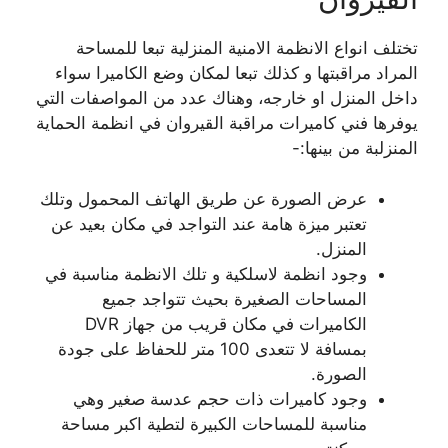
تختلف انواع الانظمة الامنية المنزلية تبعا للمساحة
المراد مراقبتها و كذلك تبعا لمكان وضع الكاميرا سواء
داخل المنزل او خارجه، وهناك عدد من المواصفات التي
يوفرها فني كاميرات مراقبة القيروان في انظمة الحماية
المنزلبة من بينها:-
عرض الصورة عن طريق الهاتف المحمول وتلك
تعتبر ميزة هامة عند التواجد في مكان بعيد عن
المنزل.
وجود انظمة لاسلكية و تلك الانظمة مناسبة في
المساحات الصغيرة بحيث تتواجد جميع
الكاميرات في مكان قريب من جهاز DVR
بمسافة لا تتعدى 100 متر للحفاظ على جودة
الصورة.
وجود كاميرات ذات حجم عدسة صغير وهي
مناسبة للمساحات الكبيرة لتطية اكبر مساحة