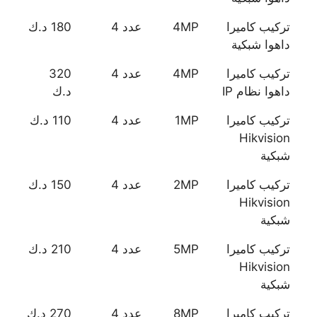
تركيب كاميرا
4MP
عدد 4
180 د.ك
داهوا شبكية
تركيب كاميرا
4MP
عدد 4
320
داهوا نظام IP
د.ك
تركيب كاميرا
1MP
عدد 4
110 د.ك
Hikvision
شبكية
تركيب كاميرا
2MP
عدد 4
150 د.ك
Hikvision
شبكية
تركيب كاميرا
5MP
عدد 4
210 د.ك
Hikvision
شبكية
تركيب كاميرا
8MP
عدد 4
270 د.ك