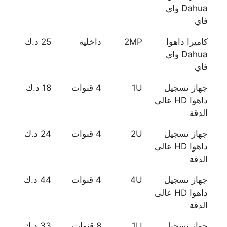
Dahua واي
فاي
كاميرا داهوا
2MP
داخلية
25 د.ك
Dahua واي
فاي
جهاز تسجيل
1U
4 قنوات
18 د.ك
داهوا HD عالى
الدقة
جهاز تسجيل
2U
4 قنوات
24 د.ك
داهوا HD عالى
الدقة
جهاز تسجيل
4U
4 قنوات
44 د.ك
داهوا HD عالى
الدقة
جهاز تسجيل
1U
8 قنوات
33 د.ك