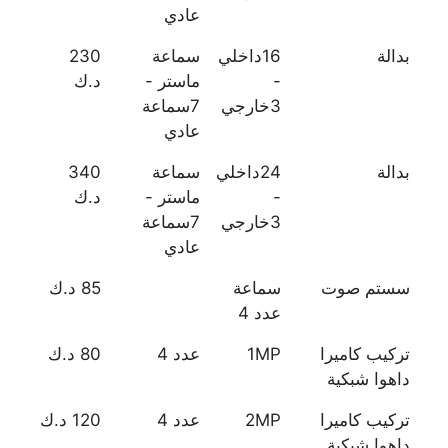
عادي
بدالة
16داخلي
سماعة
230
-
ماستر -
د.ك
3خارجي
7سماعة
عادي
بدالة
24داخلي
سماعة
340
-
ماستر -
د.ك
3خارجي
7سماعة
عادي
سستم صوت
سماعة
85 د.ك
عدد 4
تركيب كاميرا
1MP
عدد 4
80 د.ك
داهوا شبكية
تركيب كاميرا
2MP
عدد 4
120 د.ك
داهوا شبكية