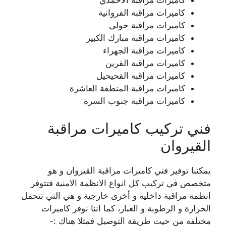
كاميرات مراقبة الفروانية
كاميرات مراقبة حولي
كاميرات مراقبة مبارك الكبير
كاميرات مراقبة الجهراء
كاميرات مراقبة القرين
كاميرات مراقبة الفحيحيل
كاميرات مراقبة المنطقة العاشرة
كاميرات مراقبة جنوب السرة
فني تركيب كاميرات مراقبة
القيروان
يمكننا توفير فني كاميرات مراقبة القيروان و هو
متخصص في تركيب كل انواع الانظمة الامنية فتتوفر
انظمة مراقبة داخلية و أخرى خارجية و هي التي تتحمل
الحرارة و الرطوبة و الغبار، كما اننا نوفر كاميرات
مختلفة من حيث طريقة التوصيل فمثلا هناك :-