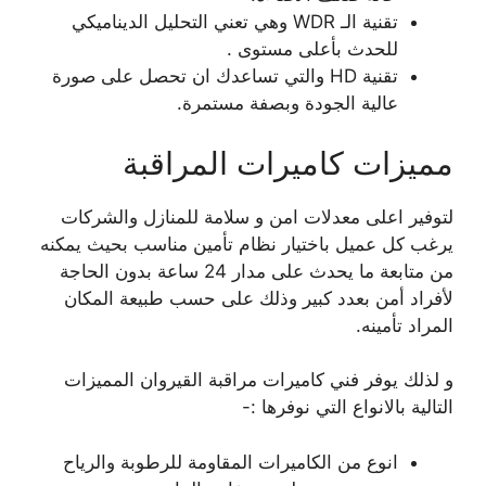
تقنية الـ WDR وهي تعني التحليل الديناميكي
للحدث بأعلى مستوى .
تقنية HD والتي تساعدك ان تحصل على صورة
عالية الجودة وبصفة مستمرة.
مميزات كاميرات المراقبة
لتوفير اعلى معدلات امن و سلامة للمنازل والشركات
يرغب كل عميل باختيار نظام تأمين مناسب بحيث يمكنه
من متابعة ما يحدث على مدار 24 ساعة بدون الحاجة
لأفراد أمن بعدد كبير وذلك على حسب طبيعة المكان
المراد تأمينه.
و لذلك يوفر فني كاميرات مراقبة القيروان المميزات
التالية بالانواع التي نوفرها :-
انوع من الكاميرات المقاومة للرطوبة والرياح