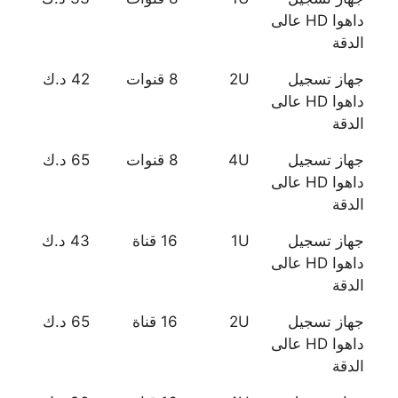
داهوا HD عالى
الدقة
جهاز تسجيل
2U
8 قنوات
42 د.ك
داهوا HD عالى
الدقة
جهاز تسجيل
4U
8 قنوات
65 د.ك
داهوا HD عالى
الدقة
جهاز تسجيل
1U
16 قناة
43 د.ك
داهوا HD عالى
الدقة
جهاز تسجيل
2U
16 قناة
65 د.ك
داهوا HD عالى
الدقة