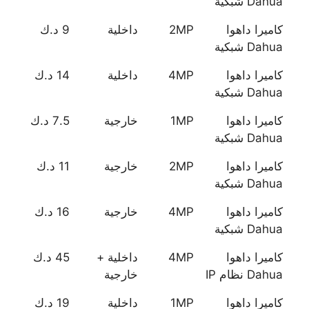
Dahua شبكية
كاميرا داهوا
2MP
داخلية
9 د.ك
Dahua شبكية
كاميرا داهوا
4MP
داخلية
14 د.ك
Dahua شبكية
كاميرا داهوا
1MP
خارجية
7.5 د.ك
Dahua شبكية
كاميرا داهوا
2MP
خارجية
11 د.ك
Dahua شبكية
كاميرا داهوا
4MP
خارجية
16 د.ك
Dahua شبكية
كاميرا داهوا
4MP
داخلية +
45 د.ك
Dahua نظام IP
خارجية
كاميرا داهوا
1MP
داخلية
19 د.ك