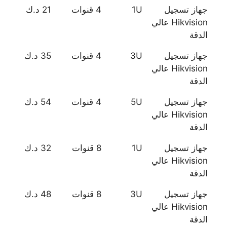
جهاز تسجيل
1U
4 قنوات
21 د.ك
Hikvision عالي
الدقة
جهاز تسجيل
3U
4 قنوات
35 د.ك
Hikvision عالي
الدقة
جهاز تسجيل
5U
4 قنوات
54 د.ك
Hikvision عالي
الدقة
جهاز تسجيل
1U
8 قنوات
32 د.ك
Hikvision عالي
الدقة
جهاز تسجيل
3U
8 قنوات
48 د.ك
Hikvision عالي
الدقة