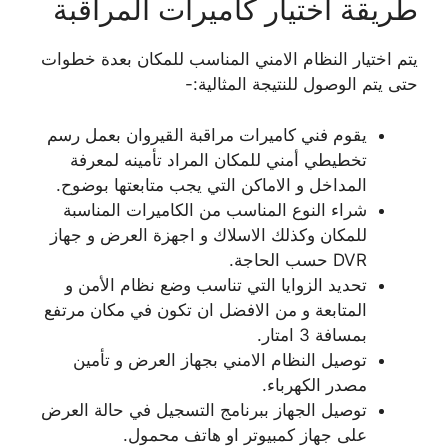
طريقة اختيار كاميرات المراقبة
يتم اختيار النظام الامني المناسب للمكان بعدة خطوات
حتى يتم الوصول للنتيجة المثالية:-
يقوم فني كاميرات مراقبة القيروان بعمل رسم
تخطيطي أمني للمكان المراد تأمينه لمعرفة
المداخل و الاماكن التي يجب متابعتها بوضوح.
شراء النوع المناسب من الكاميرات المناسبة
للمكان وكذلك الاسلاك و اجهزة العرض و جهاز
DVR حسب الحاجة.
تحديد الزوايا التي تناسب وضع نظام الأمن و
المتابعة و من الافضل ان تكون في مكان مرتفع
بمسافة 3 امتار.
توصيل النظام الامني بجهاز العرض و تأمين
مصدر الكهرباء.
توصيل الجهاز ببرنامج التسجيل في حالة العرض
على جهاز كمبيوتر او هاتف محمول.