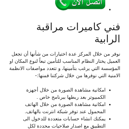
فني كاميرات مراقبة
الرابية
نوفر من خلال المركز عدة اختيارات من شأنها أن تجعل
العميل يختار النظام المناسب للتأمين تبعاً لنوع المكان او
المؤسسة التي يرغب بتأمينها، و تتعدد مواصفات الانظمة
الامنية التي نوفرها من خلال شركتنا فمنها:-
امكانية مشاهدة الصورة من خلال أجهزة
الكمبيوتر بعد ربطها ببرنامج خاص .
امكانية مشاهدة الصورة من خلال الهاتف
المحمول عند توفر شبكة انترنت بالهاتف.
يمكنك انشاء حسابات متعددة للدخول الى
التطبيق مع اصدار صلاحيات محددة لكل