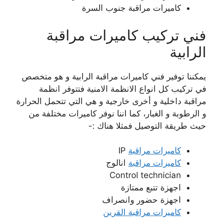
كاميرات مراقبة جنوب السرة
فني تركيب كاميرات مراقبة
الرابية
يمكننا توفير فني كاميرات مراقبة الرابية و هو متخصص
في تركيب كل انواع الانظمة الامنية فتتوفر انظمة
مراقبة داخلية و أخرى خارجية و هي التي تتحمل الحرارة
و الرطوبة و الغبار، كما اننا نوفر كاميرات مختلفة من
حيث طريقة التوصيل فمثلا هناك :-
كاميرات مراقبة
IP
كاميرات مراقبة
انالوج
Control technician
اجهزة تتبع ممتازة
اجهزة حضور وانصراف
كاميرات مراقبة القرين