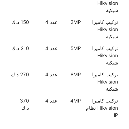
Hikvision
شبكية
تركيب كاميرا
2MP
عدد 4
150 د.ك
Hikvision
شبكية
تركيب كاميرا
5MP
عدد 4
210 د.ك
Hikvision
شبكية
تركيب كاميرا
8MP
عدد 4
270 د.ك
Hikvision
شبكية
تركيب كاميرا
4MP
عدد 4
370
Hikvision نظام
د.ك
IP