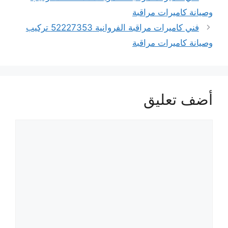
وصيانة كاميرات مراقبة
فني كاميرات مراقبة الفروانية 52227353 تركيب
وصيانة كاميرات مراقبة
أضف تعليق
تعليق