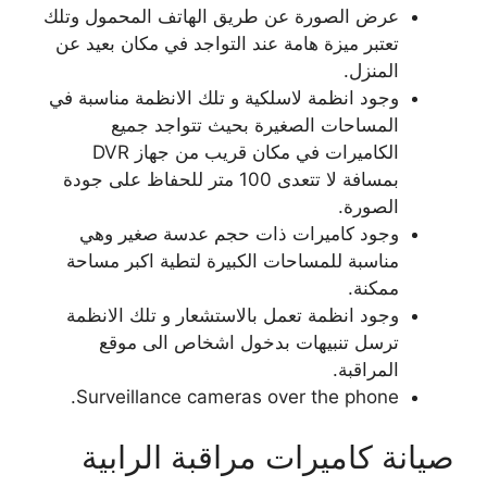
عرض الصورة عن طريق الهاتف المحمول وتلك
تعتبر ميزة هامة عند التواجد في مكان بعيد عن
المنزل.
وجود انظمة لاسلكية و تلك الانظمة مناسبة في
المساحات الصغيرة بحيث تتواجد جميع
الكاميرات في مكان قريب من جهاز DVR
بمسافة لا تتعدى 100 متر للحفاظ على جودة
الصورة.
وجود كاميرات ذات حجم عدسة صغير وهي
مناسبة للمساحات الكبيرة لتطية اكبر مساحة
ممكنة.
وجود انظمة تعمل بالاستشعار و تلك الانظمة
ترسل تنبيهات بدخول اشخاص الى موقع
المراقبة.
Surveillance cameras over the phone.
صيانة كاميرات مراقبة الرابية