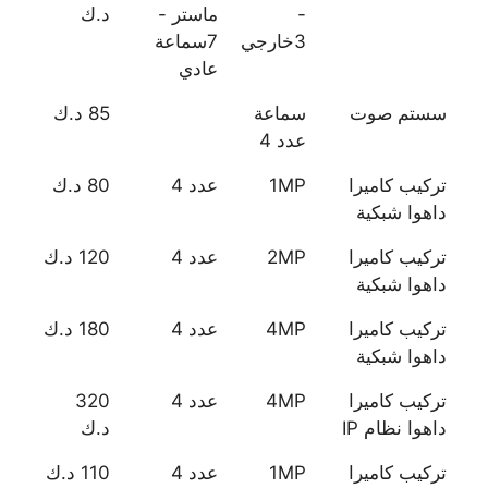
-
ماستر -
د.ك
3خارجي
7سماعة
عادي
سستم صوت
سماعة
85 د.ك
عدد 4
تركيب كاميرا
1MP
عدد 4
80 د.ك
داهوا شبكية
تركيب كاميرا
2MP
عدد 4
120 د.ك
داهوا شبكية
تركيب كاميرا
4MP
عدد 4
180 د.ك
داهوا شبكية
تركيب كاميرا
4MP
عدد 4
320
داهوا نظام IP
د.ك
تركيب كاميرا
1MP
عدد 4
110 د.ك