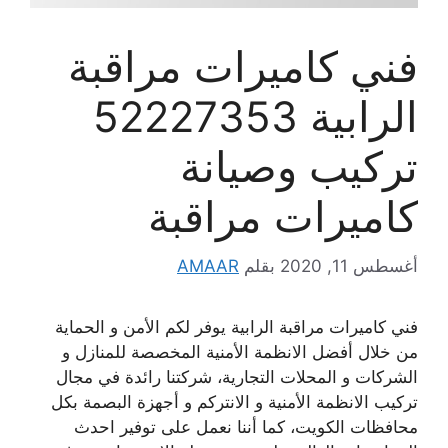
فني كاميرات مراقبة
الرابية 52227353
تركيب وصيانة
كاميرات مراقبة
أغسطس 11, 2020
بقلم
AMAAR
فني كاميرات مراقبة الرابية يوفر لكم الأمن و الحماية
من خلال أفضل الانظمة الأمنية المخصصة للمنازل و
الشركات و المحلات التجارية، شركتنا رائدة في مجال
تركيب الانظمة الأمنية و الانتركم و أجهزة البصمة بكل
محافظات الكويت، كما أننا نعمل على توفير احدث