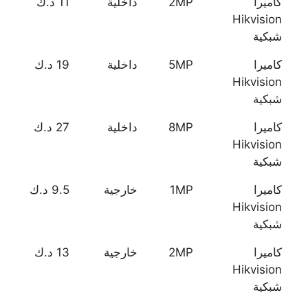
كاميرا
2MP
داخلية
11 د.ك
Hikvision
شبكية
كاميرا
5MP
داخلية
19 د.ك
Hikvision
شبكية
كاميرا
8MP
داخلية
27 د.ك
Hikvision
شبكية
كاميرا
1MP
خارجية
9.5 د.ك
Hikvision
شبكية
كاميرا
2MP
خارجية
13 د.ك
Hikvision
شبكية