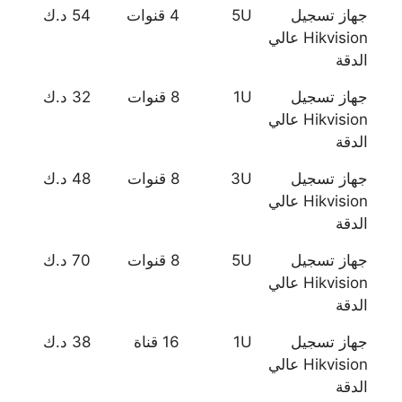
جهاز تسجيل
5U
4 قنوات
54 د.ك
Hikvision عالي
الدقة
جهاز تسجيل
1U
8 قنوات
32 د.ك
Hikvision عالي
الدقة
جهاز تسجيل
3U
8 قنوات
48 د.ك
Hikvision عالي
الدقة
جهاز تسجيل
5U
8 قنوات
70 د.ك
Hikvision عالي
الدقة
جهاز تسجيل
1U
16 قناة
38 د.ك
Hikvision عالي
الدقة