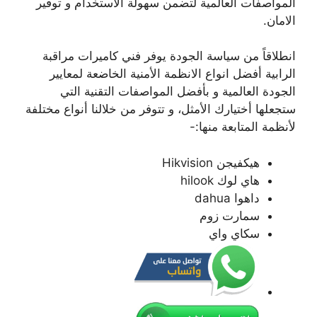
المواصفات العالمية لتضمن سهولة الاستخدام و توفير
الامان.
انطلاقاً من سياسة الجودة يوفر فني كاميرات مراقبة
الرابية أفضل انواع الانظمة الأمنية الخاضعة لمعايير
الجودة العالمية و بأفضل المواصفات التقنية التي
ستجعلها أختيارك الأمثل، و تتوفر من خلالنا أنواع مختلفة
لأنظمة المتابعة منها:-
هيكفيجن Hikvision
هاي لوك hilook
داهوا dahua
سمارت زوم
سكاي واي