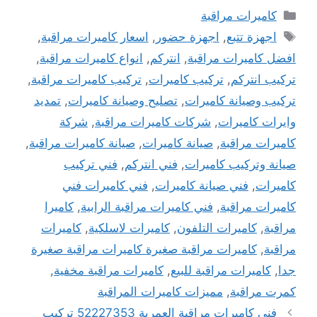
التصنيفات
كاميرات مراقبة
الوسوم
اجهزة تتبع
,
اجهزة حضور
,
اسعار كاميرات مراقبة
,
افضل كاميرات مراقبة
,
انتركم
,
انواع كاميرات مراقبة
,
تركيب انتركم
,
تركيب كاميرات
,
تركيب كاميرات مراقبة
,
تركيب وصيانة كاميرات
,
تصليح وصيانة كاميرات
,
تمديد
وايرات كاميرات
,
شركات كاميرات مراقبة
,
شركة
كاميرات مراقبة
,
صيانة كاميرات
,
صيانة كاميرات مراقبة
,
صيانة وتركيب كاميرات
,
فني انتركم
,
فني تركيب
كاميرات
,
فني صيانة كاميرات
,
فني كاميرات فني
كاميرات مراقبة
,
فني كاميرات مراقبة الرابية
,
كاميرا
مراقبة
,
كاميرات التلفون
,
كاميرات لاسلكية
,
كاميرات
مراقبة
,
كاميرات مراقبة صغيرة كاميرات مراقبة صغيرة
جدا
,
كاميرات مراقبة للبيع
,
كاميرات مراقبة مخفية
,
كمرت مراقبة
,
مميزات كاميرات المراقبة
فني كاميرات مراقبة العمرية 52227353 تركيب