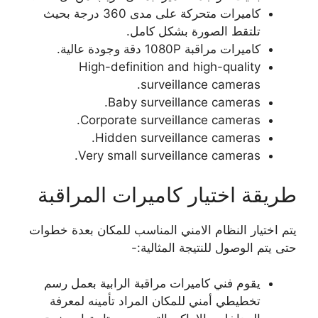
كاميرات متحركة على مدى 360 درجة بحيث
تلتقط الصورة بشكل كامل.
كاميرات مراقبة 1080P دقة وجودة عالية.
High-definition and high-quality
surveillance cameras.
Baby surveillance cameras.
Corporate surveillance cameras.
Hidden surveillance cameras.
Very small surveillance cameras.
طريقة اختيار كاميرات المراقبة
يتم اختيار النظام الامني المناسب للمكان بعدة خطوات
حتى يتم الوصول للنتيجة المثالية:-
يقوم فني كاميرات مراقبة الرابية بعمل رسم
تخطيطي أمني للمكان المراد تأمينه لمعرفة