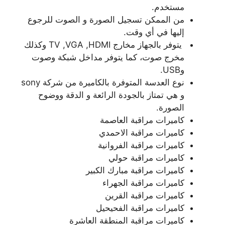
مستخدم.
من الممكن تسجيل الصورة و الصوت للرجوع
إليها في أي وقت.
يتوفر بالجهاز مخارج TV ,VGA ,HDMI وكذلك
مخرج صوت، كما يتوفر مداخل شبكة وصوت
وUSB.
نوع العدسة المتوفرة بالكاميرة من شركة sony
و هي تمتاز بالجودة الرائعة و الدقة ووضوح
الصورة.
كاميرات مراقبة العاصمة
كاميرات مراقبة الاحمدي
كاميرات مراقبة الفروانية
كاميرات مراقبة حولي
كاميرات مراقبة مبارك الكبير
كاميرات مراقبة الجهراء
كاميرات مراقبة القرين
كاميرات مراقبة الفحيحيل
كاميرات مراقبة المنطقة العاشرة