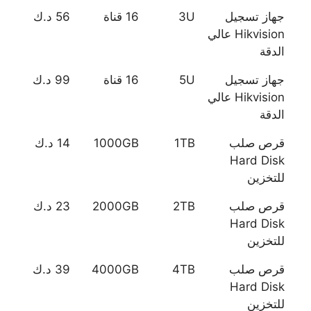
جهاز تسجيل
3U
16 قناة
56 د.ك
Hikvision عالي
الدقة
جهاز تسجيل
5U
16 قناة
99 د.ك
Hikvision عالي
الدقة
قرص صلب
1TB
1000GB
14 د.ك
Hard Disk
للتخزين
قرص صلب
2TB
2000GB
23 د.ك
Hard Disk
للتخزين
قرص صلب
4TB
4000GB
39 د.ك
Hard Disk
للتخزين