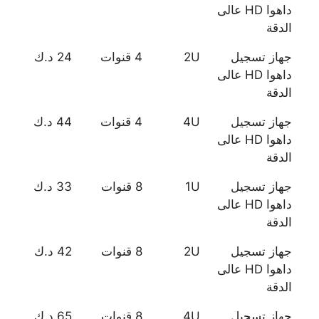
داهوا HD عالى
الدقة
جهاز تسجيل
2U
4 قنوات
24 د.ك
داهوا HD عالى
الدقة
جهاز تسجيل
4U
4 قنوات
44 د.ك
داهوا HD عالى
الدقة
جهاز تسجيل
1U
8 قنوات
33 د.ك
داهوا HD عالى
الدقة
جهاز تسجيل
2U
8 قنوات
42 د.ك
داهوا HD عالى
الدقة
جهاز تسجيل
4U
8 قنوات
65 د.ك