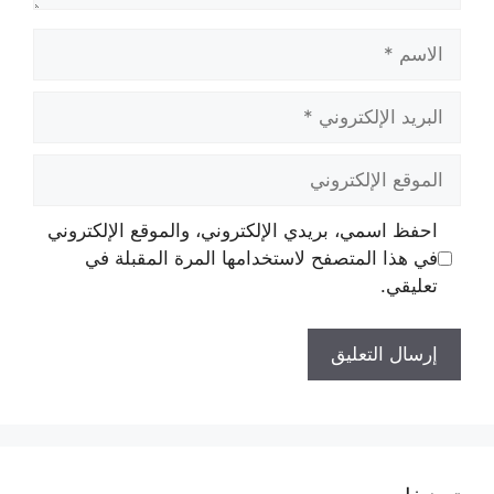
الاسم
البريد
الإلكتروني
الموقع
الإلكتروني
احفظ اسمي، بريدي الإلكتروني، والموقع الإلكتروني
في هذا المتصفح لاستخدامها المرة المقبلة في
تعليقي.