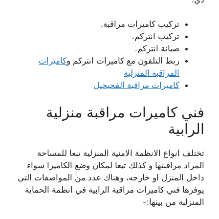
تركيب كاميرات مراقبة.
تركيب انتركم.
صيانة انتركم.
ربط التلفون مع كاميرات انتركم و
كاميرات
المراقبة المنزلية
كاميرات مراقبة الفحيحيل
فني كاميرات مراقبة منزلية
الرابية
تختلف انواع الانظمة الامنية المنزلية تبعا للمساحة
المراد مراقبتها و كذلك تبعا لمكان وضع الكاميرا سواء
داخل المنزل او خارجه، وهناك عدد من المواصفات التي
يوفرها فني كاميرات مراقبة الرابية في انظمة الحماية
المنزلبة من بينها:-