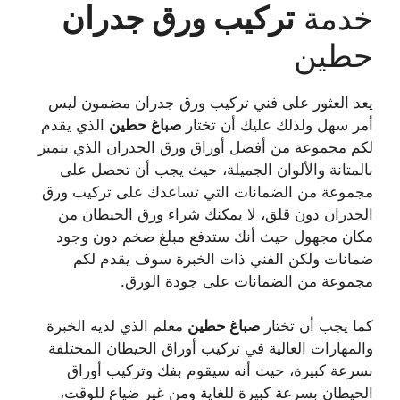
خدمة
تركيب ورق جدران
حطين
يعد العثور على فني تركيب ورق جدران مضمون ليس
أمر سهل ولذلك عليك أن تختار
صباغ
حطين
الذي يقدم
لكم مجموعة من أفضل أوراق ورق الجدران الذي يتميز
بالمتانة والألوان الجميلة، حيث يجب أن تحصل على
مجموعة من الضمانات التي تساعدك على تركيب ورق
الجدران دون قلق، لا يمكنك شراء ورق الحيطان من
مكان مجهول حيث أنك ستدفع مبلغ ضخم دون وجود
ضمانات ولكن الفني ذات الخبرة سوف يقدم لكم
مجموعة من الضمانات على جودة الورق.
كما يجب أن تختار
صباغ
حطين
معلم الذي لديه الخبرة
والمهارات العالية في تركيب أوراق الحيطان المختلفة
بسرعة كبيرة، حيث أنه سيقوم بفك وتركيب أوراق
الحيطان بسرعة كبيرة للغاية ومن غير ضياع للوقت،