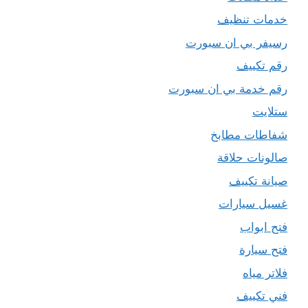
خدمات تنظيف
رسيفر بي ان سبورت
رقم تكييف
رقم خدمة بي ان سبورت
ستلايت
شفاطات مطابخ
صالونات حلاقة
صيانة تكييف
غسيل سيارات
فتح ابواب
فتح سيارة
فلاتر مياه
فني تكييف