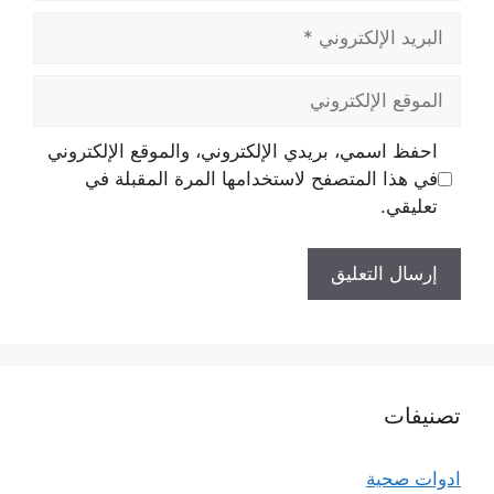
البريد
الإلكتروني
الموقع
الإلكتروني
احفظ اسمي، بريدي الإلكتروني، والموقع الإلكتروني
في هذا المتصفح لاستخدامها المرة المقبلة في
تعليقي.
تصنيفات
ادوات صحية