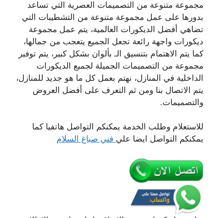
مجموعة متنوعة من التصميمات العصرية التي تساعد
بدورها على عمل مجموعة متنوعة من التشطيبات التي
تضاهي أفضل الديكورات العالمية، يتم عمل مجموعة
ديكورات واجهة رائعة تجعل الجميع يتعجب من جمالها،
كما يتم الاهتمام بتنسيق الـ بألوان بشكل كبير، يتم توفير
مجموعة من التصميمات الجميلة لجميع الديكورات
الداخلية في المنازل، نهتم بعمل كل ما هو جديد للمنازل،
يتم الاتصال بنا ومن ثم التعرف على أفضل العروض
والتصميمات.
للاستعلام وطلب الخدمة يمكنكم التواصل هاتفيا كما
يمكنكم التواصل ايضا علي
فني صباغ السلام