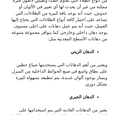
من أنواع الطلاء التي تقاوم الصدأ وتعيش لأطول فترة
ممكنة من غير أن يحدث لها أي تغيير في الألوان أو
خدوش، حيث أنه يوجد باقة كبيرة من الطلاءات التي
تساعد على اختيار كافة أنواع الطلاءات التي يحتاج إليها
العميل، حيث أنه يتم عمل دهانات على اعلى مستوى،
يوجد دهان داخلي وخارجي كما يتوافر مجموعة متنوعة
من دهانات الأسطح المعدنية مثل:
الدهان الزيتي
ويعتبر من أهم الدهانات التي يستخدمها صباغ حطين
على نطاق واسع في صبغ الحوائط الداخلية من المنزل
ويمتاز بوجود ألوان عديدة، يتم تنظيفه بسهولة كبيرة
بشكل دوري.
الدهان الجيري
يعتبر من الدهانات العادية التي يتم استخدامها على