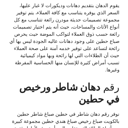
يقوم الدهان بتقديم دهانات وديكورات لا غبار عليها،
السعر الذي يوفره يتناسب مع كافة العملاء، يتم توفير
مجموعة تصميمات حديثة مودرن رائعة تتناسب مع كل
أنواع الأثاث والمساحات، حيث أنه يتم اختيار تصميمات
رائعة حسب ذوق العملاء لتواكب الموضة حيث يحرص
صباع حطين على وجود دهانات عاليه الجودة ليس بها أي
رائحة لتساعد على توفير خدمه آمنة على صحة العملاء
حيث أن الطلاءات التي لها رائحة وبها مواد كيميائية
تسبب أمراض كثيرة للإنسان منها الحساسية المفرطة
وغيرها.
رقم
دهان شاطر ورخيص
في
حطين
نوفر رقم دهان شاطر في حطين صباغ شاطر حطين
بالكويت صباغ رخيص صباغ هندي حطين مجموعة كبيرة