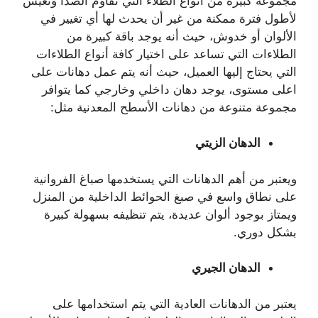
مجموعة كبيرة من أنواع الطلاء التي تقاوم الصدأ وتعيش
لأطول فترة ممكنة من غير أن يحدث لها أي تغيير في
الألوان أو خدوش، حيث أنه يوجد باقة كبيرة من
الطلاءات التي تساعد على اختيار كافة أنواع الطلاءات
التي يحتاج إليها العميل، حيث أنه يتم عمل دهانات على
اعلى مستوى، يوجد دهان داخلي وخارجي كما يتوافر
مجموعة متنوعة من دهانات الأسطح المعدنية مثل:
الدهان الزيتي
ويعتبر من أهم الدهانات التي يستخدمها صباغ الفروانية
على نطاق واسع في صبغ الحوائط الداخلية من المنزل
ويمتاز بوجود ألوان عديدة، يتم تنظيفه بسهولة كبيرة
بشكل دوري.
الدهان الجيري
يعتبر من الدهانات العادية التي يتم استخدامها على