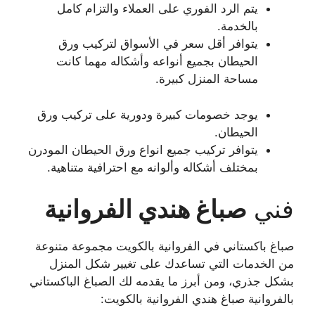
يتم الرد الفوري على العملاء والتزام كامل
بالخدمة.
يتوافر أقل سعر في الأسواق لتركيب ورق
الحيطان بجميع أنواعه وأشكاله مهما كانت
مساحة المنزل كبيرة.
يوجد خصومات كبيرة ودورية على تركيب ورق
الحيطان.
يتوافر تركيب جميع انواع ورق الحيطان المودرن
بمختلف أشكاله وألوانه مع احترافية متناهية.
فني
صباغ هندي
الفروانية
صباغ باكستاني في الفروانية بالكويت مجموعة متنوعة
من الخدمات التي تساعدك على تغيير شكل المنزل
بشكل جذري، ومن أبرز ما يقدمه لك الصباغ الباكستاني
بالفروانية صباغ هندي الفروانية بالكويت: