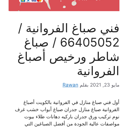
فني صباغ الفروانية /
66405052 / صباغ
شاطر ورخيص أصباغ
الفروانية
مايو 23, 2021
بقلم
Rawan
أول فني صباغ منازل في الفروانية بالكويت أصباغ
الفروانية صباغ منازل جدران صباغ أبواب خشب غرف
نوم تركيب ورق جدران باركيه دهانات طلاء بيوت
مواصفات عالية الجودة من أفضل الصباغين التي