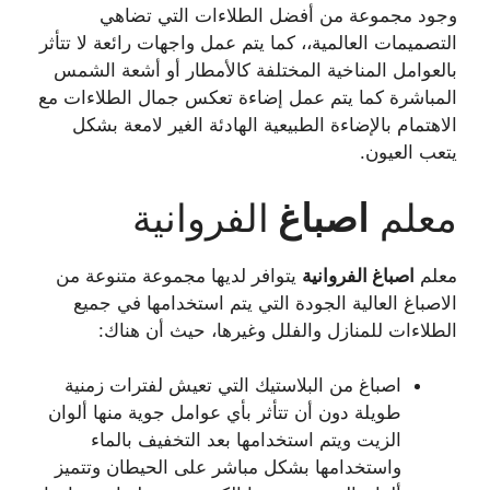
وجود مجموعة من أفضل الطلاءات التي تضاهي
التصميمات العالمية،، كما يتم عمل واجهات رائعة لا تتأثر
بالعوامل المناخية المختلفة كالأمطار أو أشعة الشمس
المباشرة كما يتم عمل إضاءة تعكس جمال الطلاءات مع
الاهتمام بالإضاءة الطبيعية الهادئة الغير لامعة بشكل
يتعب العيون.
معلم
اصباغ
الفروانية
معلم
اصباغ
الفروانية
يتوافر لديها مجموعة متنوعة من
الاصباغ العالية الجودة التي يتم استخدامها في جميع
الطلاءات للمنازل والفلل وغيرها، حيث أن هناك:
اصباغ من البلاستيك التي تعيش لفترات زمنية
طويلة دون أن تتأثر بأي عوامل جوية منها ألوان
الزيت ويتم استخدامها بعد التخفيف بالماء
واستخدامها بشكل مباشر على الحيطان وتتميز