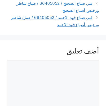
فني صباغ الضجيج / 66405052 / صباغ شاطر
ورخيص أصباغ الضجيج
فني صباغ فهد الاحمد / 66405052 / صباغ شاطر
ورخيص أصباغ فهد الاحمد
أضف تعليق
تعليق