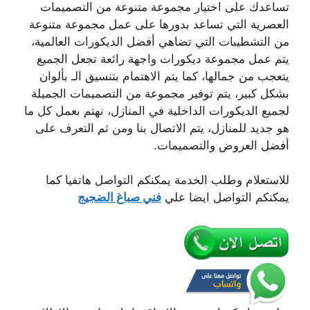
تساعدك على اختيار مجموعة متنوعة من التصميمات
العصرية التي تساعد بدورها على عمل مجموعة متنوعة
من التشطيبات التي تضاهي أفضل الديكورات العالمية،
يتم عمل مجموعة ديكورات واجهة رائعة تجعل الجميع
يتعجب من جمالها، كما يتم الاهتمام بتنسيق الـ بألوان
بشكل كبير، يتم توفير مجموعة من التصميمات الجميلة
لجميع الديكورات الداخلية في المنازل، نهتم بعمل كل ما
هو جديد للمنازل، يتم الاتصال بنا ومن ثم التعرف على
أفضل العروض والتصميمات.
للاستعلام وطلب الخدمة يمكنكم التواصل هاتفيا كما
يمكنكم التواصل ايضا علي
فني صباغ الضجيج