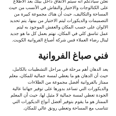
نعلن سيادتكم انه سيتم الاتفاق داخل بيتك بعد الاطلاع
على الكتالوجات والاختيار والنقاش في الأنسب من حيث
المساحة والتكاليف، حيث أن هناك مجموعة كبيرة من
التصميمات والديكورات ليتم الاختيار من بينها، يتم تحديد
الالوان على حسب المكان والعفش الموجود به ليتم
عمل تناسق كلي في المكان، نهتم بعمل كل ما هو جديد
لينال رضاء العملاء فس شركة أصباغ الفروانية الكويت.
فني صباغ الفروانية
يعد الدهان أهم مرحلة في مراحل التشطيبات بالكامل،
حيث أن الدهان هو ما يعطي لمسة جمالية للمكان، معلم
ممتاز بالفروانية أفضل مجموعة من الطلاءات
والديكورات التي تساعد بدورها على توفير جهاتنا عالية
الجودة تعطي لمسة جمالية لا مثيل لها، حيث أن المعلم
الممتاز هو ما يقوم بتوفير أفضل أنواع الديكورات التي
تتناسب مع المساحة وتعطي رونق عالي للمكان.