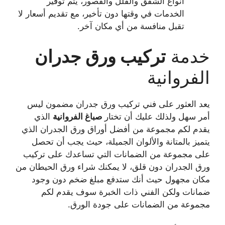
أنواع الشقق والفلل والقصور، يتم توفير
الخدمات في وقتها دون تأخير، مع تقديم أسعار لا
تقبل منافسة من أي مكان آخر.
خدمة
تركيب ورق جدران
الفروانية
يعد العثور على فني تركيب ورق جدران مضمون ليس
أمر سهل ولذلك عليك أن تختار
صباغ
الفروانية
الذي
يقدم لكم مجموعة من أفضل أوراق ورق الجدران الذي
يتميز بالمتانة والألوان الجميلة، حيث يجب أن تحصل
على مجموعة من الضمانات التي تساعدك على تركيب
ورق الجدران دون قلق، لا يمكنك شراء ورق الحيطان من
مكان مجهول حيث أنك ستدفع مبلغ ضخم دون وجود
ضمانات ولكن الفني ذات الخبرة سوف يقدم لكم
مجموعة من الضمانات على جودة الورق.