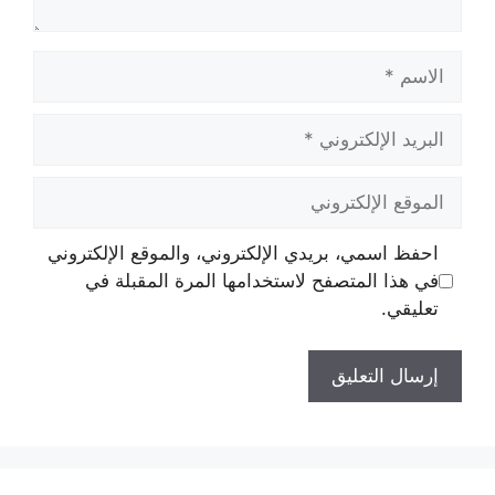
الاسم
البريد
الإلكتروني
الموقع
الإلكتروني
احفظ اسمي، بريدي الإلكتروني، والموقع الإلكتروني
في هذا المتصفح لاستخدامها المرة المقبلة في
تعليقي.