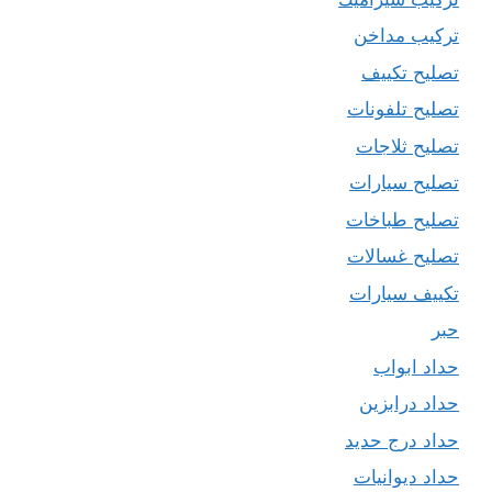
تركيب مداخن
تصليح تكييف
تصليح تلفونات
تصليح ثلاجات
تصليح سيارات
تصليح طباخات
تصليح غسالات
تكييف سيارات
حبر
حداد ابواب
حداد درابزين
حداد درج حديد
حداد ديوانيات