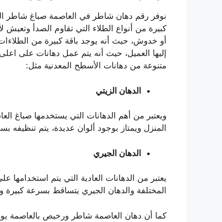
نوفر رقم دهان شاطر في العاصمة صباغ شاطر ال
كبيرة من أنواع الطلاء التي تقاوم الصدأ وتعيش ل
أو خدوش، حيث أنه يوجد باقة كبيرة من الطلاءات ا
إليها العميل، حيث أنه يتم عمل دهانات على اعل
متنوعة من دهانات الأسطح المعدنية مثل:
الدهان الزيتي
ويعتبر من أهم الدهانات التي يستخدمها صباغ ال
المنزل ويمتاز بوجود ألوان عديدة، يتم تنظيفه ب
الدهان الجيري
يعتبر من الدهانات العادية التي يتم استخدامها عل
المختلفة والدهان الجيري يتساقط بسرعة كبيرة و
كما أن دهان العاصمة شاطر ورخيص بالعاصمة يوف