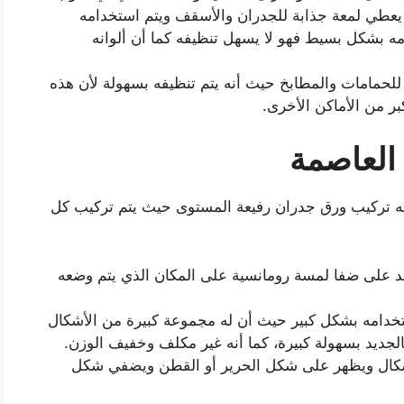
 يعطي لمعة جذابة للجدران والأسقف ويتم استخدامه
مه بشكل بسيط فهو لا يسهل تنظيفه كما أن ألوانه
حمامات والمطابخ حيث أنه يتم تنظيفه بسهولة لأن هذه
ر من الأماكن الأخرى.
العاصمة
 تركيب ورق جدران رفيعة المستوى حيث يتم تركيب كل
عد على ضفا لمسة رومانسية على المكان الذي يتم وضعه
ستخدامه بشكل كبير حيث أن له مجموعة كبيرة من الأشكال
الجديد بسهولة كبيرة، كما أنه غير مكلف وخفيف الوزن.
أشكال ويظهر على شكل الحرير أو القطن ويضفي شكل