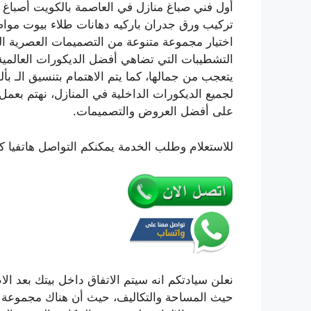
أول فني صباغ منازل في العاصمة بالكويت أصبا
تركيب ورق جدران باركيه دهانات طلاء بيوت موا
اختيار مجموعة متنوعة من التصميمات العصرية ا
التشطيبات التي تضاهي أفضل الديكورات العالمية
يتعجب من جمالها، كما يتم الاهتمام بتنسيق الـ ب
لجميع الديكورات الداخلية في المنازل، نهتم بعمل 
على أفضل العروض والتصميمات.
للاستعلام وطلب الخدمة يمكنكم التواصل هاتفيا ك
نعلن سيادتكم انه سيتم الاتفاق داخل بيتك بعد ال
حيث المساحة والتكاليف، حيث أن هناك مجموعة كبي