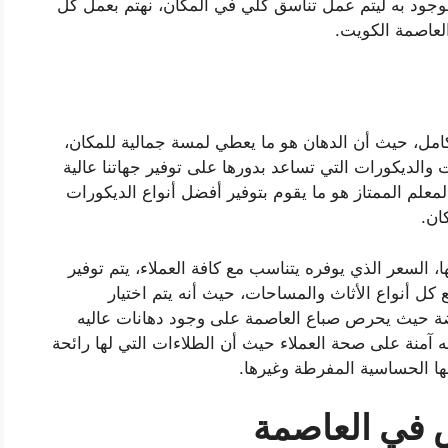
وجود به ليتم عمل تناسق كلي في المكان، نهتم بعمل كل
لعاصمة الكويت.
امل، حيث أن الدهان هو ما يعطي لمسة جمالية للمكان،
الديكورات التي تساعد بدورها على توفير جهاتنا عالية
معلم الممتاز هو ما يقوم بتوفير أفضل أنواع الديكورات
ان.
ا، السعر الذي يوفره يتناسب مع كافة العملاء، يتم توفير
ل أنواع الأثاث والمساحات، حيث أنه يتم اختيار
ة حيث يحرص صباع العاصمة على وجود دهانات عاليه
 آمنة على صحة العملاء حيث أن الطلاءات التي لها رائحة
ها الحساسية المفرطة وغيرها.
ص في
العاصمة