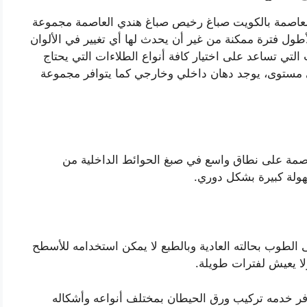
عاصمة بالكويت صباغ رخيص صباغ هندي العاصمة مجموعة
أطول فترة ممكنة من غير أن يحدث لها أي تغيير في الألوان
لتي تساعد على اختيار كافة أنواع الطلاءات التي يحتاج
ى مستوى، يوجد دهان داخلي وخارجي كما يتوافر مجموعة
عاصمة على نطاق واسع في صبغ الحوائط الداخلية من
سهولة كبيرة بشكل دوري.
ى الطوب بحالته العادية وبالطبع لا يمكن استخدامه للأسطح
لا يعيش لفترات طويلة.
ر خدمه تركيب ورق الحيطان بمختلف أنواعه وأشكاله