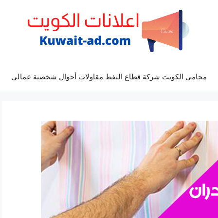
محامي الكويت شركة قطاع النفط مقاولات أحوال شخصية عمالي