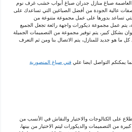
غ العاصمة صباغ منازل جدران صباغ أبواب خشب غرف نوم
صفات عالية الجودة من أفضل الصباغين التي تساعدك على
لتي تساعد بدورها على عمل مجموعة متنوعة من
، يتم عمل مجموعة ديكورات واجهة رائعة تجعل الجميع
ألوان بشكل كبير، يتم توفير مجموعة من التصميمات الجميلة
كل ما هو جديد للمنازل، يتم الاتصال بنا ومن ثم التعرف
ما يمكنكم التواصل ايضا علي
فني صباغ المنصورية
اطلاع على الكتالوجات والاختيار والنقاش في الأنسب من
رة من التصميمات والديكورات ليتم الاختيار من بينها،